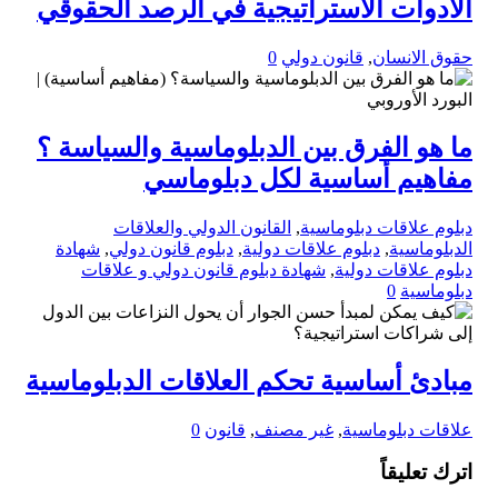
الأدوات الاستراتيجية في الرصد الحقوقي
حقوق الانسان
,
قانون دولي
0
ما هو الفرق بين الدبلوماسية والسياسة ؟
مفاهيم أساسية لكل دبلوماسي
دبلوم علاقات دبلوماسية
,
القانون الدولي والعلاقات
الدبلوماسية
,
دبلوم علاقات دولية
,
دبلوم قانون دولي
,
شهادة
دبلوم علاقات دولية
,
شهادة دبلوم قانون دولي و علاقات
دبلوماسية
0
مبادئ أساسية تحكم العلاقات الدبلوماسية
علاقات دبلوماسية
,
غير مصنف
,
قانون
0
اترك تعليقاً