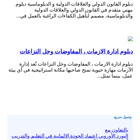
دبلوم القانون الدولي والعلاقات الدولية و الدبلوماسية دبلوم
مهني متقدم في القانون الدولي والعلاقات الدولية
والدبلوماسية، مصمم لتأهيل الكفاءات الراغبة بالعمل في...
دبلوم ادارة الازمات ، المفاوضات وحل النزاعات
دبلوم ادارة الازمات ، المفاوضات وحل النزاعات تُعد إدارة
الأزمات مهارة حيوية تمنح صاحبها مكانة استراتيجية في أي بيئة
عمل، بينما تمثل...
وصول سريع
بالتعاون مع
البورد الأوروبي اعتماد الجودة الالمانية في التعليم والتدريب