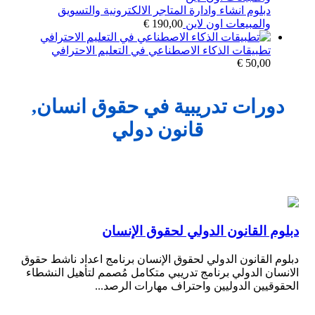
دبلوم انشاء وادارة المتاجر الالكترونية والتسويق
والمبيعات اون لاين
190,00
€
تطبيقات الذكاء الاصطناعي في التعليم الاحترافي
€
50,00
دورات تدريبية في حقوق انسان,
قانون دولي
دبلوم القانون الدولي لحقوق الإنسان
دبلوم القانون الدولي لحقوق الإنسان برنامج اعداد ناشط حقوق
الانسان الدولي برنامج تدريبي متكامل مُصمم لتأهيل النشطاء
الحقوقيين الدوليين واحتراف مهارات الرصد...