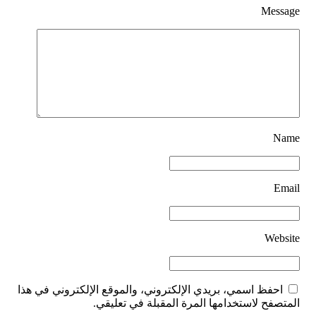
Message
Name
Email
Website
احفظ اسمي، بريدي الإلكتروني، والموقع الإلكتروني في هذا
المتصفح لاستخدامها المرة المقبلة في تعليقي.