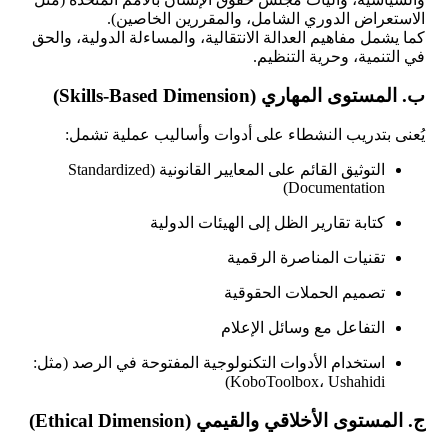
الاستعراض الدوري الشامل، والمقررين الخاصين).
كما يشمل مفاهيم العدالة الانتقالية، والمساءلة الدولية، والحق
في التنمية، وحرية التنظيم.
ب. المستوى المهاري (Skills-Based Dimension)
يُعنى بتدريب النشطاء على أدوات وأساليب عملية تشمل:
التوثيق القائم على المعايير القانونية (Standardized
Documentation)
كتابة تقارير الظل إلى الهيئات الدولية
تقنيات المناصرة الرقمية
تصميم الحملات الحقوقية
التفاعل مع وسائل الإعلام
استخدام الأدوات التكنولوجية المفتوحة في الرصد (مثل:
KoboToolbox، Ushahidi)
ج. المستوى الأخلاقي والقيمي (Ethical Dimension)