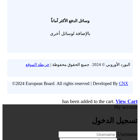
وسائل الدفع الأكثر آماناً
بالإضافة لوسائل أخرى
البورد الأوروبي © 2024 . جميع الحقوق محفوظة |
خريطة الموقع
©2024 European Board. All rights reserved | Developed By
CNX
has been added to the cart.
View Cart
My account
تسجيل الدخول
Username