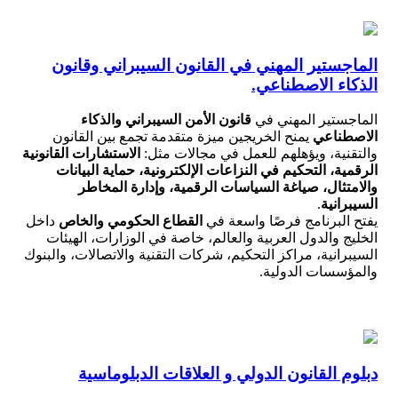
الماجستير المهني في القانون السيبراني وقانون
الذكاء الاصطناعي.
الماجستير المهني في
قانون الأمن السيبراني والذكاء
الاصطناعي
يمنح الخريجين ميزة متقدمة تجمع بين القانون
والتقنية، ويؤهلهم للعمل في مجالات مثل:
الاستشارات القانونية
الرقمية، التحكيم في النزاعات الإلكترونية، حماية البيانات
والامتثال، صياغة السياسات الرقمية، وإدارة المخاطر
السيبرانية
.
يفتح البرنامج فرصًا واسعة في
القطاع الحكومي والخاص
داخل
الخليج والدول العربية والعالم، خاصة في الوزارات، الهيئات
السيبرانية، مراكز التحكيم، شركات التقنية والاتصالات، والبنوك
والمؤسسات الدولية.
دبلوم القانون الدولي و العلاقات الدبلوماسية