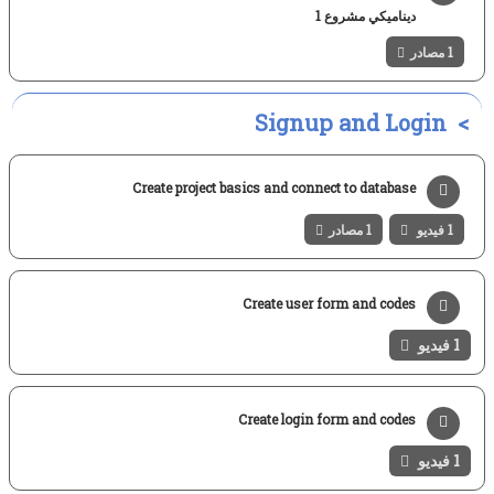
ديناميكي مشروع 1
1 مصادر
Signup and Login
Create project basics and connect to database
1 فيديو
1 مصادر
Create user form and codes
1 فيديو
Create login form and codes
1 فيديو