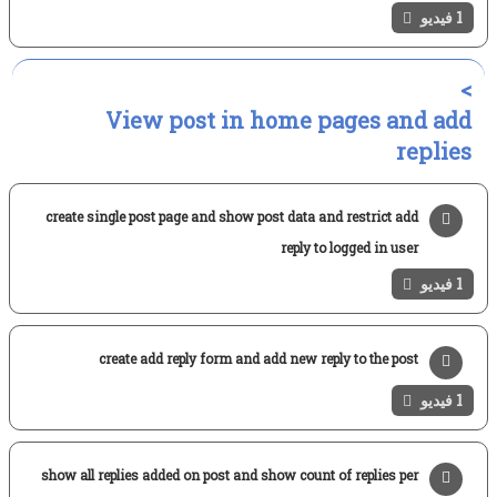
1 فيديو
View post in home pages and add
replies
create single post page and show post data and restrict add
reply to logged in user
1 فيديو
create add reply form and add new reply to the post
1 فيديو
show all replies added on post and show count of replies per