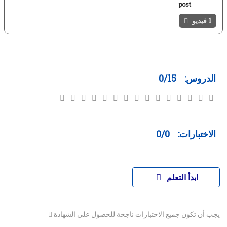
post
1 فيديو
الدروس:
0/15
الاختبارات:
0/0
ابدأ التعلم
يجب أن تكون جميع الاختبارات ناجحة للحصول على الشهادة