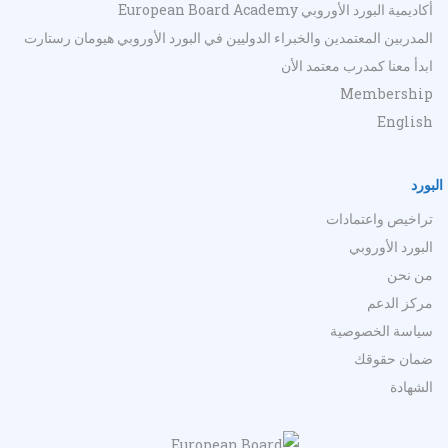
أكاديمية البورد الأوروبي European Board Academy
المدربين المعتمدين والخبراء الدوليين في البورد الأوروبي هيومان رستارت
ابدأ معنا كمدرب معتمد الأن
Membership
English
البورد
تراخيص واعتمادات
البورد الأوروبي
من نحن
مركز الدعم
سياسة الخصوصية
ضمان حقوقك
الشهادة