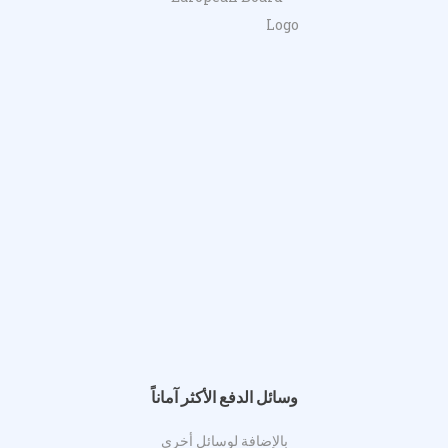
وسائل الدفع الأكثر آماناً
بالإضافة لوسائل أخرى