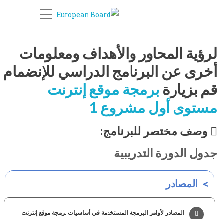
لرؤية المحاور والأهداف ومعلومات
أخرى عن البرنامج الدراسي للإنضمام
قم بزيارة
برمجة موقع إنترنت
مستوى أول مشروع 1
وصف مختصر للبرنامج:
جدول الدورة التدريبية
المصادر
المصادر لأوامر البرمجة المستخدمة في أساسيات برمجة موقع إنترنت