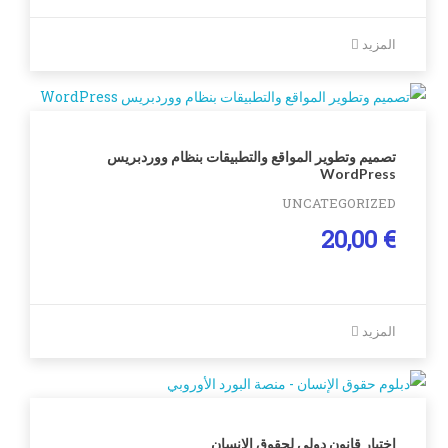
المزيد
تصميم وتطوير المواقع والتطبيقات بنظام ووردبريس
WordPress
UNCATEGORIZED
20,00
€
المزيد
اختبار قانون دولي لحقوق الانسان