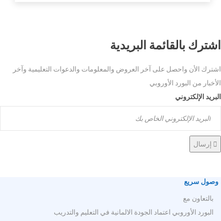
اشترك بالقائمة البريدية
اشترك الأن واحصل على آخر العروض والمعلومات والدعوات التعليمية وآخر
الأخبار من البورد الأوروبي
البريد الإلكتروني
إرسال
وصول سريع
بالتعاون مع
البورد الأوروبي اعتماد الجودة الالمانية في التعليم والتدريب