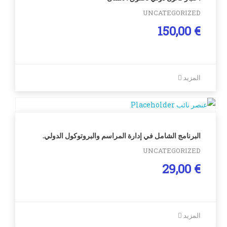
UNCATEGORIZED
150,00
€
المزيد
البرنامج الشامل في إدارة المراسم والبروتوكول الدولي.
UNCATEGORIZED
29,00
€
المزيد