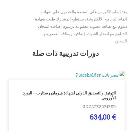
بعد إتمام الكورس على المنصة والحصول على شهادة
اتمام البرنامج الالكترونية، يستطيع المشارك طلب شهادة
دبلوم مع بطاقة عضوية مطبوعة ،رسوم إضافية امتحان
الدبلوم مع اصدار الشهادة إضافية وبطاقة العضوية و
الشحن
دورات تدريبية ذات صلة
التوثيق والتصديق الدولي لشهادة هيومان رستارت – البورد
الأوروبي
UNCATEGORIZED
634,00
€