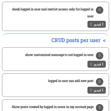
check logged in user and restrict access only for logged in
user
1 فيديو
CRUD posts per user
show customized message to not logged in user
1 فيديو
logged in user can add new post
1 فيديو
Show posts created by logged in users in my account page