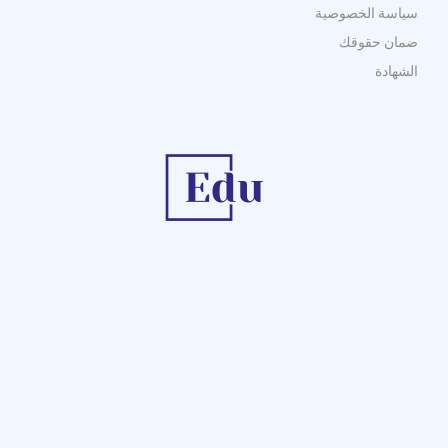
سياسة الخصوصية
ضمان حقوقك
الشهادة