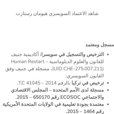
شاهد الاعتماد السويسري هيومان رستارت
مسجل ومعتمد
الترخيص والتسجيل في سويسرا:
أكاديمية جنيف
للقانون والعلوم الدبلوماسية – Human Restart
(UID CHE-275.007.211)، مسجلة في جنيف وفق
القانون السويسري.
ترخيص في تركيا
بالرقم T.C 41045 – 2014.
مسجلة لدى الأمم المتحدة – المجلس الاقتصادي
والاجتماعي ECOSOC رقم 650170 – 2015.
معتمدة بجودة تعليمية في الولايات المتحدة الأمريكية
رقم 1464 – 2015.