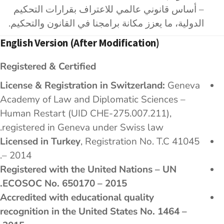
– أساس قانوني عالمي للاعتراف بقرارات التحكيم
الدولية، ما يعزز مكانة برامجنا في القانون والتحكيم.
English Version (after Modification)
Registered & Certified
License & Registration in Switzerland:
Geneva
Academy of Law and Diplomatic Sciences –
Human Restart (UID CHE-275.007.211),
registered in Geneva under Swiss law.
Licensed in Turkey
, Registration No. T.C 41045
– 2014.
Registered with the United Nations – UN
ECOSOC No. 650170 – 2015.
Accredited with educational quality
recognition in the United States No. 1464 –