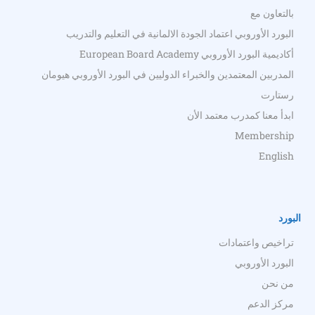
بالتعاون مع
البورد الأوروبي اعتماد الجودة الالمانية في التعليم والتدريب
أكاديمية البورد الأوروبي European Board Academy
المدربين المعتمدين والخبراء الدوليين في البورد الأوروبي هيومان
رستارت
ابدأ معنا كمدرب معتمد الأن
Membership
English
البورد
تراخيص واعتمادات
البورد الأوروبي
من نحن
مركز الدعم