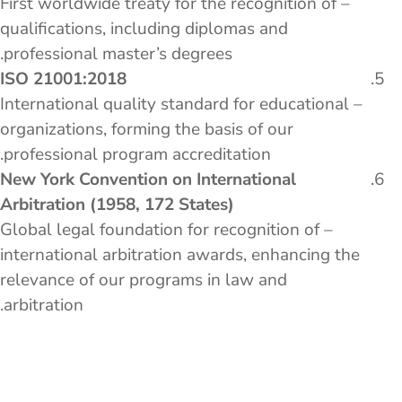
– First worldwide treaty for the recognition of
qualifications, including diplomas and
professional master’s degrees.
ISO 21001:2018
– International quality standard for educational
organizations, forming the basis of our
professional program accreditation.
New York Convention on International
Arbitration (1958, 172 States)
– Global legal foundation for recognition of
international arbitration awards, enhancing the
relevance of our programs in law and
arbitration.