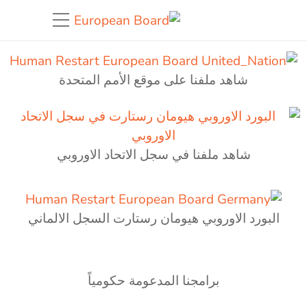
شاهد ملفنا على موقع الأمم المتحدة
شاهد ملفنا في سجل الاتحاد الاوروبي
البورد الاوروبي هيومان رستارت السجل الالماني
برامجنا المدعومة حكومياً