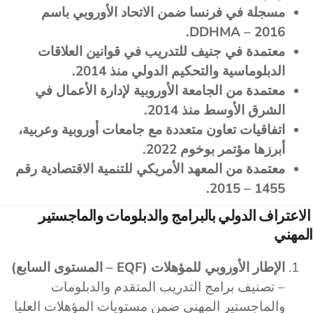
مسجلة في فرنسا ضمن الاتحاد الأوروبي باسم
DDHMA – 2016.
معتمدة في جنيف للتدريب في قوانين العلاقات
الدبلوماسية والتحكيم الدولي منذ 2014.
معتمدة من الجامعة الأوروبية لإدارة الأعمال في
الشرق الأوسط منذ 2014.
اتفاقيات تعاون متعددة مع جامعات أوروبية وعربية،
أبرزها مؤتمر بوخوم 2022.
معتمدة من المعهد الأمريكي للتنمية الاقتصادية رقم
1455 – 2015.
الاعتراف الدولي بالبرامج والدبلومات والماجستير
المهني
الإطار الأوروبي للمؤهلات (EQF – المستوى السابع)
– تصنيف برامج التدريب المتقدم والدبلومات
والماجستير المهني ضمن مستويات المؤهلات العليا