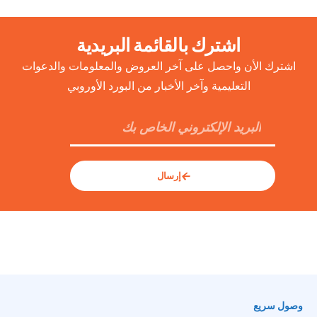
اشترك بالقائمة البريدية
اشترك الأن واحصل على آخر العروض والمعلومات والدعوات
التعليمية وآخر الأخبار من البورد الأوروبي
إرسال
وصول سريع