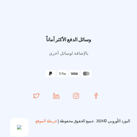
وسائل الدفع الأكثر آماناً
بالإضافة لوسائل أخرى
البورد الأوروبي © 2024 . جميع الحقوق محفوظة |
خريطة الموقع