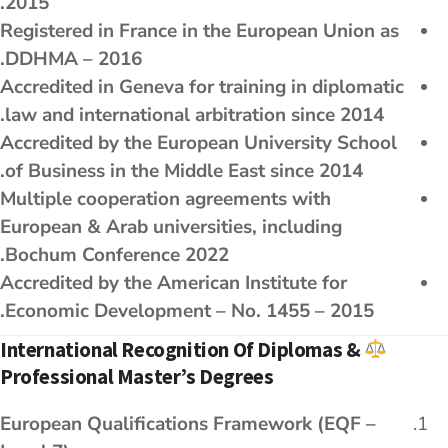
2015.
Registered in France in the European Union as
DDHMA – 2016.
Accredited in Geneva for training in diplomatic
law and international arbitration since 2014.
Accredited by the European University School
of Business in the Middle East since 2014.
Multiple cooperation agreements with
European & Arab universities, including
Bochum Conference 2022.
Accredited by the American Institute for
Economic Development – No. 1455 – 2015.
International Recognition Of Diplomas &
Professional Master’s Degrees
European Qualifications Framework (EQF –