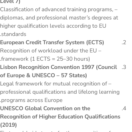
Level 7)
– Classification of advanced training programs,
diplomas, and professional master’s degrees at
higher qualification levels according to EU
standards.
European Credit Transfer System (ECTS)
– Recognition of workload under the EU
framework (1 ECTS = 25–30 hours).
Lisbon Recognition Convention 1997 (Council
of Europe & UNESCO – 57 States)
– Legal framework for mutual recognition of
professional qualifications and lifelong learning
programs across Europe.
UNESCO Global Convention on the
Recognition of Higher Education Qualifications
(2019)