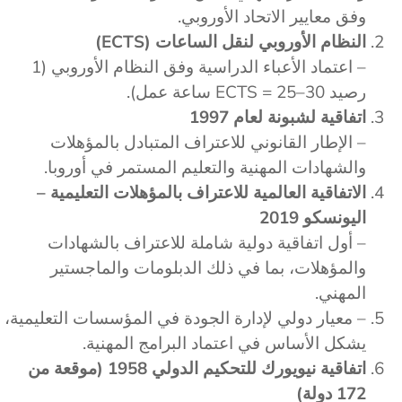
وفق معايير الاتحاد الأوروبي.
النظام الأوروبي لنقل الساعات (ECTS)
– اعتماد الأعباء الدراسية وفق النظام الأوروبي (1
رصيد ECTS = 25–30 ساعة عمل).
اتفاقية لشبونة لعام 1997
– الإطار القانوني للاعتراف المتبادل بالمؤهلات
والشهادات المهنية والتعليم المستمر في أوروبا.
الاتفاقية العالمية للاعتراف بالمؤهلات التعليمية –
اليونسكو 2019
– أول اتفاقية دولية شاملة للاعتراف بالشهادات
والمؤهلات، بما في ذلك الدبلومات والماجستير
المهني.
– معيار دولي لإدارة الجودة في المؤسسات التعليمية،
يشكل الأساس في اعتماد البرامج المهنية.
اتفاقية نيويورك للتحكيم الدولي 1958 (موقعة من
172 دولة)