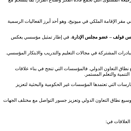
في مقر الإقامة الملكي في ميونيخ، وهو أحد أبرز الفعاليات الرسمية
يس فولف – عضو مجلس الإدارة
، في إطار تمثيل مؤسسي يعكس
ادرات المشتركة في مجالات التعليم والتدريب والابتكار المؤسسي.
يع نطاق التعاون الدولي. فالمؤسسات التي تنجح في بناء علاقات
لتنمية والتعلم المستمر.
ي مجموعة من الممارسات التي تعتمدها المؤسسات غير الحكومية والبحثية لتعزيز
توسيع نطاق التعاون الدولي وتعزيز جسور التواصل مع مختلف الجهات
العلاقات في: