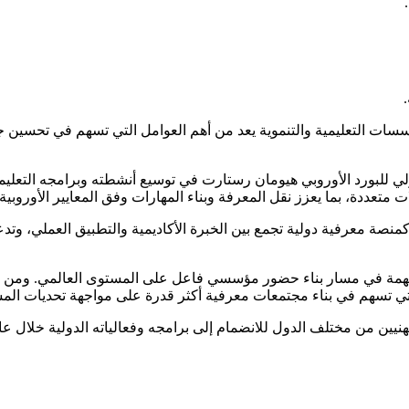
مؤسسات التعليمية والتنموية يعد من أهم العوامل التي تسهم في تحسين ج
كإشارة واضحة إلى التوجه الدولي للبورد الأوروبي هيومان رستارت في توسيع أنشطته و
ت متعددة، بما يعزز نقل المعرفة وبناء المهارات وفق المعايير الأوروبية 
صة معرفية دولية تجمع بين الخبرة الأكاديمية والتطبيق العملي، وتدعم
 مهمة في مسار بناء حضور مؤسسي فاعل على المستوى العالمي. ومن خلا
 التي تسهم في بناء مجتمعات معرفية أكثر قدرة على مواجهة تحديات الم