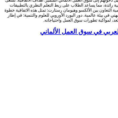
لعربي في سوق العمل الألماني