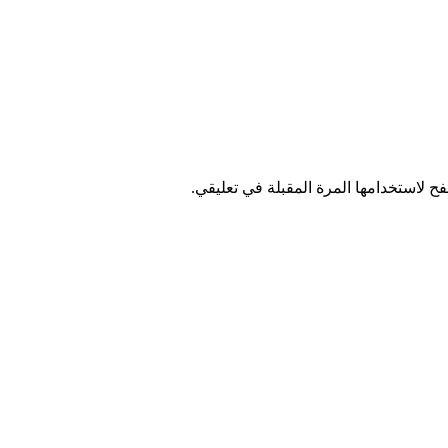
ح لاستخدامها المرة المقبلة في تعليقي.