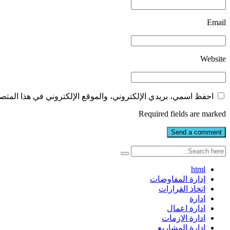
Email
Website
احفظ اسمي، بريدي الإلكتروني، والموقع الإلكتروني في هذا المتصف
Required fields are marked
html
إدارة المفاوضات
اتخاذ القرارات
ادارة
ادارة اعمال
ادارة الازمات
ادارة المشاريع