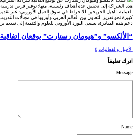
“الألكسو” و”هيومان رستارت” يوقعان اتفاقية 
الأخبار والفعاليات
0
اترك تعليقاً
Message
Name