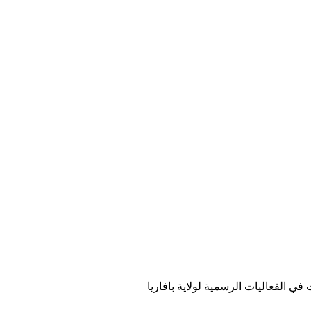
ي الفعاليات الرسمية لولاية بافاريا