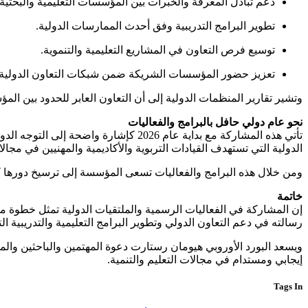
دعم تبادل المعرفة والخبرات بين المؤسسات التعليمية والبحثية.
تطوير البرامج التدريبية وفق أحدث الممارسات الدولية.
توسيع فرص التعاون في المشاريع التعليمية والتنموية.
تعزيز حضور المؤسسات الشريكة ضمن شبكات التعاون الدولية.
وتشير تقارير المنظمات الدولية إلى أن التعاون العابر للحدود بين ال
نحو عام دولي حافل بالبرامج والفعاليات
تأتي هذه المشاركة مع بداية عام 2026 
الدولية التي تستهدف القيادات التربوية والأكاديمية والمهنيين في مجالا
ومن خلال هذه البرامج والفعاليات تسعى المؤسسة إلى ترسيخ دورها كمن
خاتمة
إن المشاركة في الفعاليات الرسمية والملتقيات الدولية تمثل خطوة
رسالته في دعم التعاون الدولي وتطوير البرامج التعليمية والتدريبية
إيجابي ومستدام في مجالات التعليم والتنمية.
Tags In