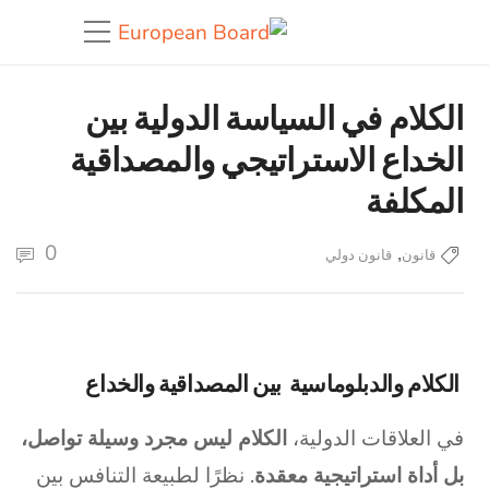
الكلام في السياسة الدولية بين
الخداع الاستراتيجي والمصداقية
المكلفة
0
,
قانون
قانون دولي
الكلام والدبلوماسية بين المصداقية والخداع
في العلاقات الدولية،
الكلام ليس مجرد وسيلة تواصل،
بل أداة استراتيجية معقدة
. نظرًا لطبيعة التنافس بين