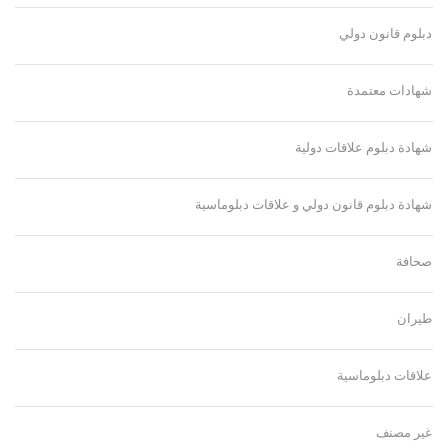
دبلوم قانون دولي
شهادات معتمدة
شهادة دبلوم علاقات دولية
شهادة دبلوم قانون دولي و علاقات دبلوماسية
صحافة
طيران
علاقات دبلوماسية
غير مصنف