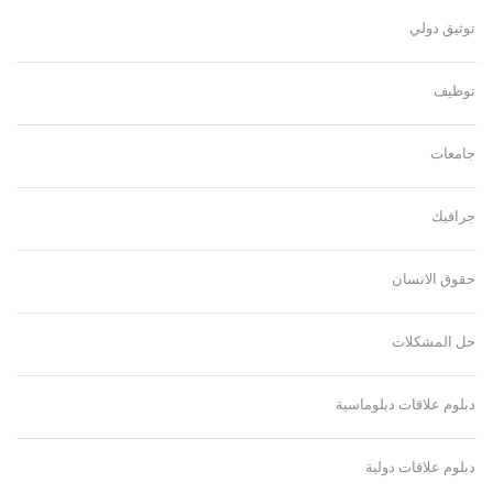
توثيق دولي
توظيف
جامعات
جرافيك
حقوق الانسان
حل المشكلات
دبلوم علاقات دبلوماسية
دبلوم علاقات دولية