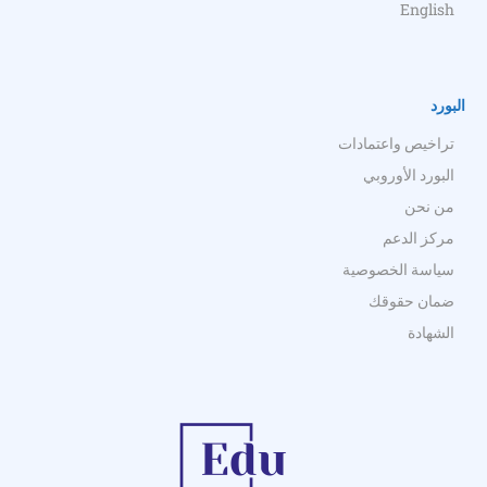
English
البورد
تراخيص واعتمادات
البورد الأوروبي
من نحن
مركز الدعم
سياسة الخصوصية
ضمان حقوقك
الشهادة