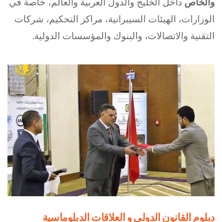
والخاص
داخل الخليج والدول العربية والعالم، خاصة في
الوزارات، الهيئات السيبرانية، مراكز التحكيم، شركات
التقنية والاتصالات، والبنوك والمؤسسات الدولية.
دبلوم القانون الدولي و العلاقات الدبلوماسية