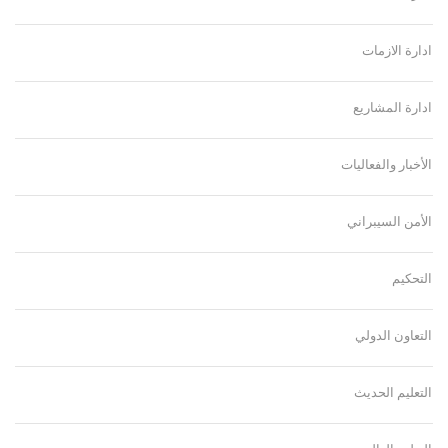
ادارة الازمات
ادارة المشاريع
الأخبار والفعاليات
الأمن السيبراني
التحكيم
التعاون الدولي
التعليم الحديث