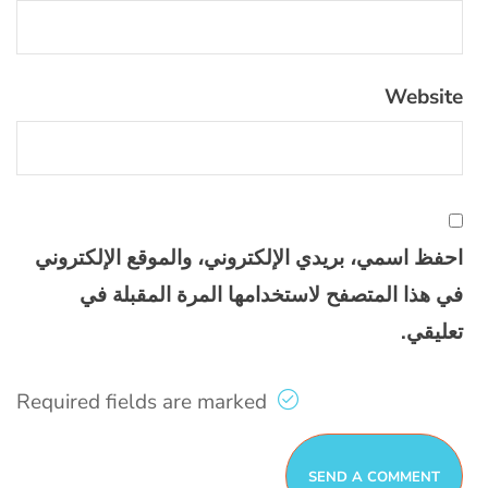
Website
احفظ اسمي، بريدي الإلكتروني، والموقع الإلكتروني
في هذا المتصفح لاستخدامها المرة المقبلة في
تعليقي.
Required fields are marked