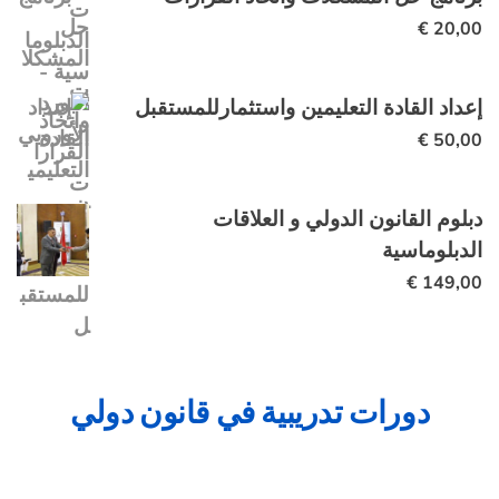
€
20,00
إعداد القادة التعليمين واستثمارللمستقبل
€
50,00
دبلوم القانون الدولي و العلاقات
الدبلوماسية
€
149,00
دورات تدريبية في قانون دولي