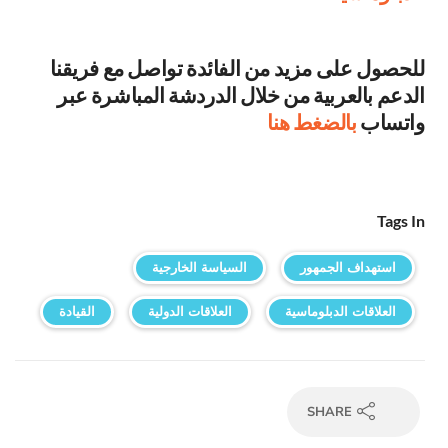
للحصول على مزيد من الفائدة تواصل مع فريقنا
الدعم بالعربية من خلال الدردشة المباشرة عبر
واتساب
بالضغط هنا
Tags In
استهداف الجمهور
السياسة الخارجية
العلاقات الدبلوماسية
العلاقات الدولية
القيادة
SHARE