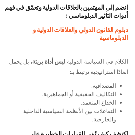
انضم إلى المهتمين بالعلاقات الدولية وتعمّق في فهم
أدوات التأثير الدبلوماسي :
دبلوم القانون الدولي والعلاقات الدولية و
الدبلوماسية
الكلام في السياسة الدولية
ليس أداة بريئة
، بل يحمل
أبعادًا استراتيجية ترتبط بـ:
المصداقية.
التكاليف الحقيقية أو الجماهيرية.
الخداع المتعمد.
التفاعلات بين الأنظمة السياسية الداخلية
والخارجية.
اكتشف كيف تُبنى القرارات الخطيرة على