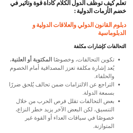
تعلم كيف توظف الدول الكلام كأداة قوة وتأثير في
خضم الأزمات الدولية :
دبلوم القانون الدولي والعلاقات الدولية و
الدبلوماسية
التحالفات كإشارات مكلفة
تكوين التحالفات، وخصوصًا
المكتوبة أو العلنية
،
يُعد إشارة مكلفة تعزز المصداقية أمام الخصوم
والحلفاء.
التراجع عن الالتزامات ضمن تحالف يُلحق ضررًا
بسمعة الدولة.
بعض التحالفات تقلل فرص الحرب من خلال
التنسيق، لكن البعض الآخر يزيد خطر النزاع،
خصوصًا في سياقات العداء أو القوة غير
المتوازنة.