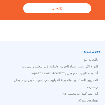
إرسال
وصول سريع
بالتعاون مع
البورد الأوروبي اعتماد الجودة الالمانية في التعليم والتدريب
أكاديمية البورد الأوروبي European Board Academy
المدربين المعتمدين والخبراء الدوليين في البورد الأوروبي هيومان
رستارت
ابدأ معنا كمدرب معتمد الأن
Membership