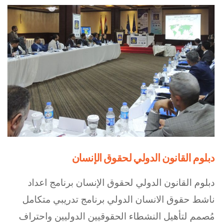
دبلوم القانون الدولي لحقوق الإنسان
دبلوم القانون الدولي لحقوق الإنسان برنامج اعداد
ناشط حقوق الانسان الدولي برنامج تدريبي متكامل
مُصمم لتأهيل النشطاء الحقوقيين الدوليين واحتراف