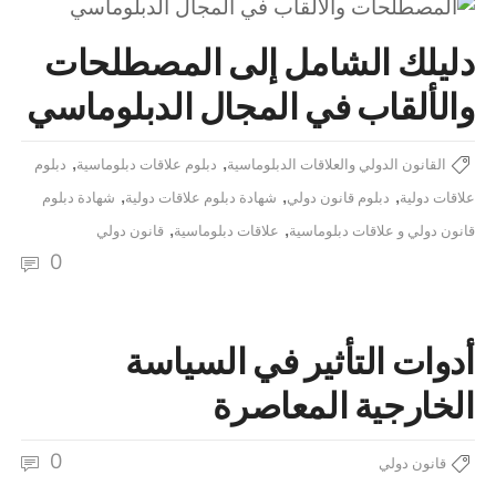
دليلك الشامل إلى المصطلحات
والألقاب في المجال الدبلوماسي
,
,
القانون الدولي والعلاقات الدبلوماسية
دبلوم علاقات دبلوماسية
دبلوم
,
,
,
علاقات دولية
دبلوم قانون دولي
شهادة دبلوم علاقات دولية
شهادة دبلوم
,
,
قانون دولي و علاقات دبلوماسية
علاقات دبلوماسية
قانون دولي
0
أدوات التأثير في السياسة
الخارجية المعاصرة
0
قانون دولي