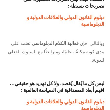
تصريحات بسيطة :
دبلوم القانون الدولي والعلاقات الدولية و
الدبلوماسية
وبالتالي، فإن
فعالية الكلام الدبلوماسي
تعتمد على
مدى كونه مكلفًا، علنيًا، ومترابطًا مع السلوك الفعلي
للدولة.
ليس كل ما يُقال يُقصد، ولا كل تهديد هو حقيقي…
افهم أبعاد المصداقية في السياسة العالمية :
دبلوم القانون الدولي والعلاقات الدولية و
الدبلوماسية