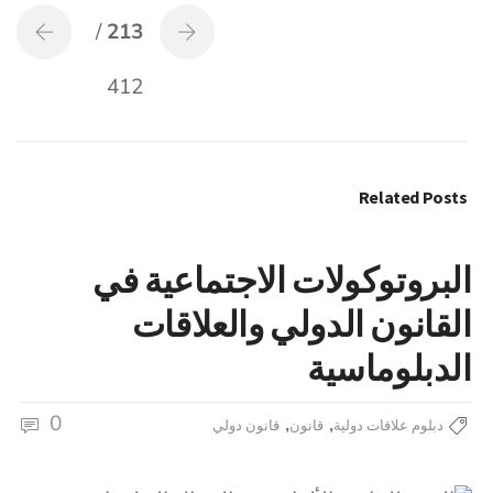
/
213
412
Related Posts
البروتوكولات الاجتماعية في
القانون الدولي والعلاقات
الدبلوماسية
0
,
,
دبلوم علاقات دولية
قانون
قانون دولي