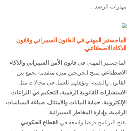
مهارات الرصد...
الماجستير المهني في القانون السيبراني وقانون
الذكاء الاصطناعي.
الماجستير المهني في
قانون الأمن السيبراني والذكاء
الاصطناعي
يمنح الخريجين ميزة متقدمة تجمع بين
القانون والتقنية، ويؤهلهم للعمل في مجالات مثل:
الاستشارات القانونية الرقمية، التحكيم في النزاعات
الإلكترونية، حماية البيانات والامتثال، صياغة السياسات
الرقمية، وإدارة المخاطر السيبرانية
.
يفتح البرنامج فرصًا واسعة في
القطاع الحكومي