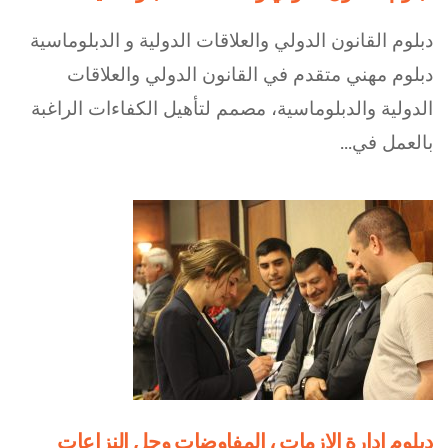
دبلوم القانون الدولي والعلاقات الدولية و الدبلوماسية
دبلوم مهني متقدم في القانون الدولي والعلاقات
الدولية والدبلوماسية، مصمم لتأهيل الكفاءات الراغبة
بالعمل في...
دبلوم ادارة الازمات ، المفاوضات وحل النزاعات