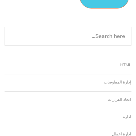
HTML
إدارة المفاوضات
اتخاذ القرارات
ادارة
ادارة اعمال