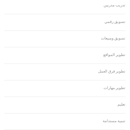
تدريب مدربين
تسويق رقمي
تسويق ومبيعات
تطوير المواقع
تطوير فرق العمل
تطوير مهارات
تعليم
تنمية مستدامة