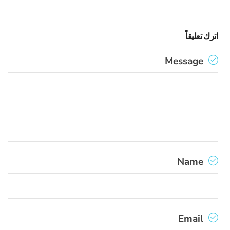
اترك تعليقاً
Message
Name
Email