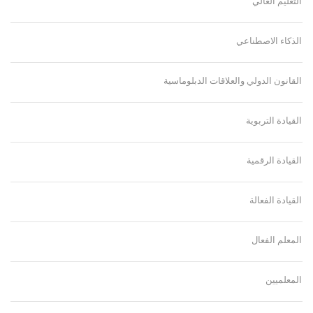
التعليم العالي
الذكاء الاصطناعي
القانون الدولي والعلاقات الدبلوماسية
القيادة التربوية
القيادة الرقمية
القيادة الفعالة
المعلم الفعال
المعلميين