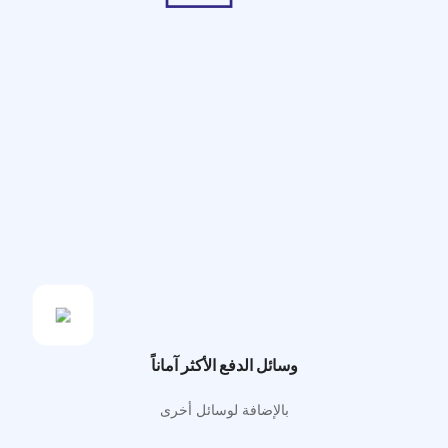
وسائل الدفع الأكثر آماناً
بالإضافة لوسائل أخرى