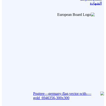
الشهادة