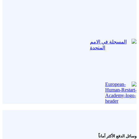
وسائل الدفع الأكثر آماناً