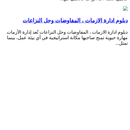
دبلوم ادارة الازمات ، المفاوضات وحل النزاعات
دبلوم ادارة الازمات ، المفاوضات وحل النزاعات تُعد إدارة الأزمات
مهارة حيوية تمنح صاحبها مكانة استراتيجية في أي بيئة عمل، بينما
تمثل...