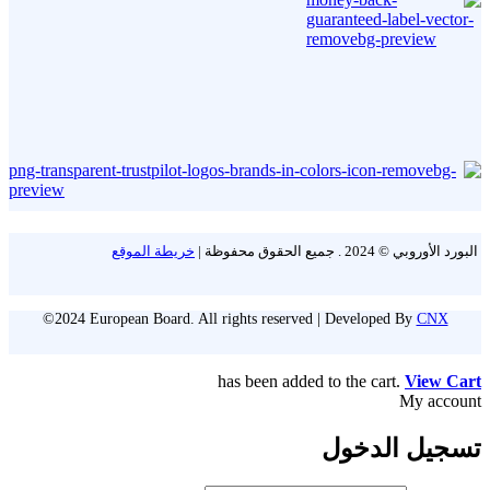
البورد الأوروبي © 2024 . جميع الحقوق محفوظة |
خريطة الموقع
©2024 European Board. All rights reserved | Developed By
CNX
has been added to the cart.
View Cart
My account
تسجيل الدخول