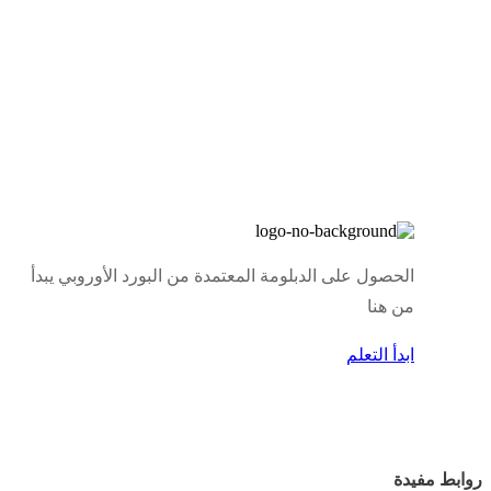
الحصول على الدبلومة المعتمدة من البورد الأوروبي يبدأ
من هنا
ابدأ التعلم
روابط مفيدة