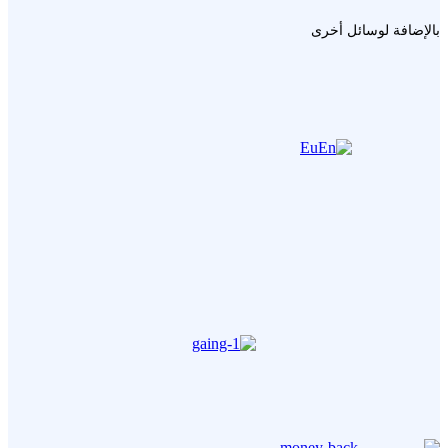
بالإضافة لوسائل أخرى