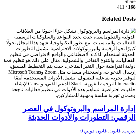
Share
/ 411
168
Related Posts
إدارة المراسم والبروتوكول في العصر
الرقمي: التطورات والأدوات الحديثة
تدريب
,
قانون
,
قانون دولي
0