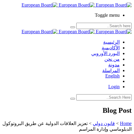
Toggle menu
الرئيسية
الأكاديمية
البورد الأوروبي
من نحن
مدونة
المراسلة
English
Login
Blog Post
Home
>
قانون دولي
>
تعزيز العلاقات الدولية عن طريق البروتوكول
الدبلوماسي وإدارة المراسم