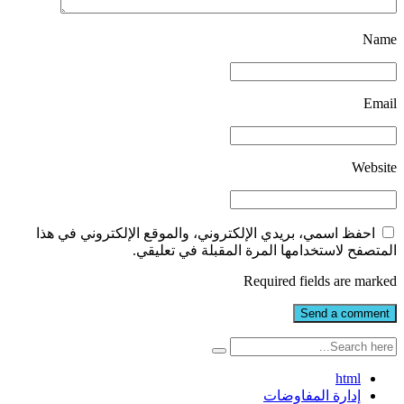
Name
Email
Website
احفظ اسمي، بريدي الإلكتروني، والموقع الإلكتروني في هذا
المتصفح لاستخدامها المرة المقبلة في تعليقي.
Required fields are marked
html
إدارة المفاوضات