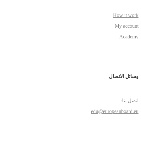
How it work
My account
Academy
وسائل الاتصال
اتصل بنا:
edu@europeanboard.eu