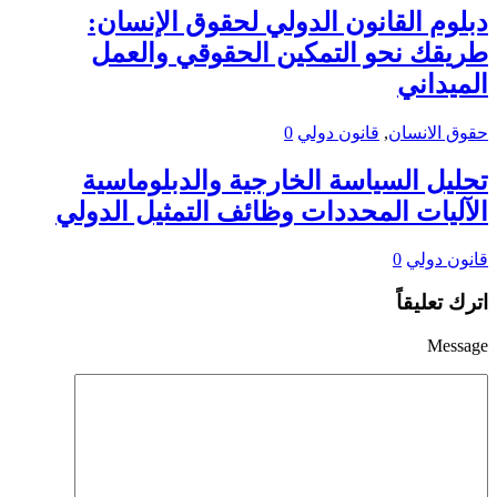
دبلوم القانون الدولي لحقوق الإنسان:
طريقك نحو التمكين الحقوقي والعمل
الميداني
حقوق الانسان
,
قانون دولي
0
تحليل السياسة الخارجية والدبلوماسية
الآليات المحددات وظائف التمثيل الدولي
قانون دولي
0
اترك تعليقاً
Message