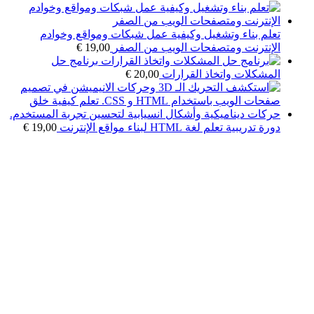
تعلم بناء وتشغيل وكيفية عمل شبكات ومواقع وخوادم
الإنترنت ومتصفحات الويب من الصفر
19,00
€
برنامج حل
المشكلات واتخاذ القرارات
20,00
€
دورة تدريبية تعلم لغة HTML لبناء مواقع الإنترنت
19,00
€