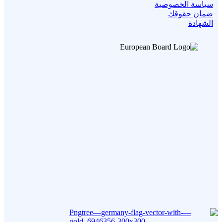
سياسة الخصوصية
ضمان حقوقك
الشهادة