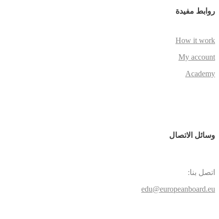
روابط مفيدة
How it work
My account
Academy
وسائل الاتصال
اتصل بنا:
edu@europeanboard.eu