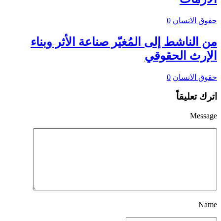
حقوق الانسان
0
من الناشط إلى المُغيّر صناعة الأثر وبناء
الإرث الحقوقي
حقوق الانسان
0
اترك تعليقاً
Message
Name