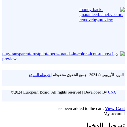
البورد الأوروبي © 2024 . جميع الحقوق محفوظة |
خريطة الموقع
©2024 European Board. All rights reserved | Developed By
CNX
has been added to the cart.
View Cart
My account
تسجيل الدخول