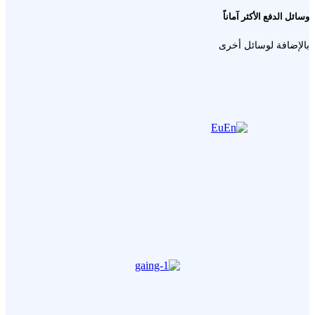
وسائل الدفع الأكثر آماناً
بالإضافة لوسائل أخرى