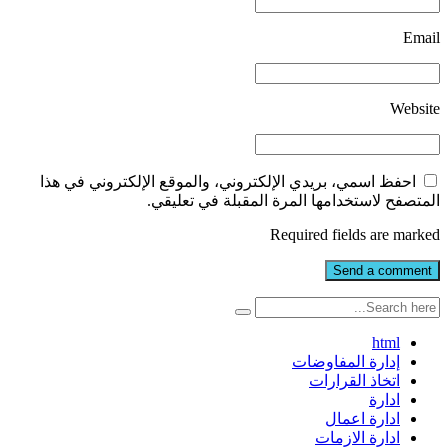
Email
Website
احفظ اسمي، بريدي الإلكتروني، والموقع الإلكتروني في هذا
المتصفح لاستخدامها المرة المقبلة في تعليقي.
Required fields are marked
html
إدارة المفاوضات
اتخاذ القرارات
ادارة
ادارة اعمال
ادارة الازمات