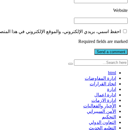
Website
احفظ اسمي، بريدي الإلكتروني، والموقع الإلكتروني في هذا المتصف
Required fields are marked
html
إدارة المفاوضات
اتخاذ القرارات
ادارة
ادارة اعمال
ادارة الازمات
الأخبار والفعاليات
الأمن السيبراني
التحكيم
التعاون الدولي
التعليم الحديث