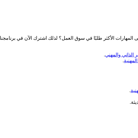
لمهارات الأكثر طلبًا في سوق العمل؟ لذلك اشترك الآن في برنامجنا 
ر الذاتي والمهني
.
لمهنية
.
نية
.
ثة.