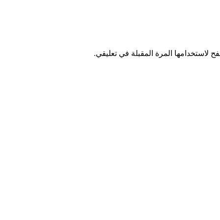
ح لاستخدامها المرة المقبلة في تعليقي.