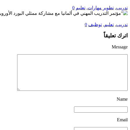
تدريب
,
تطوير مهارات
,
تعليم
0
تدريب
,
تعليم
,
توظيف
0
اترك تعليقاً
Message
Name
Email