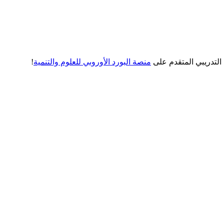
التدريبي المتقدم على
منصة البورد الأوروبي للعلوم والتنمية
!