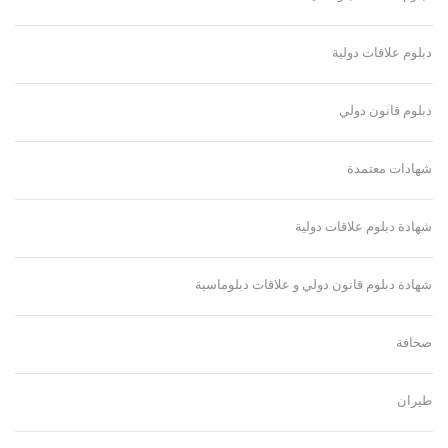
دبلوم علاقات دولية
دبلوم قانون دولي
شهادات معتمدة
شهادة دبلوم علاقات دولية
شهادة دبلوم قانون دولي و علاقات دبلوماسية
صحافة
طيران