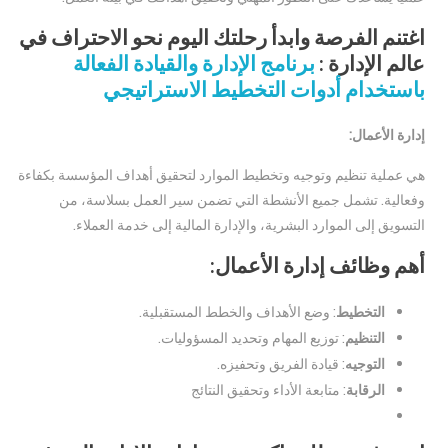
اغتنم الفرصة وابدأ رحلتك اليوم نحو الاحتراف في
عالم الإدارة :
برنامج الإدارة والقيادة الفعالة
باستخدام أدوات التخطيط الاستراتيجي
إدارة الأعمال:
هي عملية تنظيم وتوجيه وتخطيط الموارد لتحقيق أهداف المؤسسة بكفاءة
وفعالية. تشمل جميع الأنشطة التي تضمن سير العمل بسلاسة، من
التسويق إلى الموارد البشرية، والإدارة المالية إلى خدمة العملاء.
أهم وظائف إدارة الأعمال:
التخطيط
: وضع الأهداف والخطط المستقبلية.
التنظيم
: توزيع المهام وتحديد المسؤوليات.
التوجيه
: قيادة الفريق وتحفيزه.
الرقابة
: متابعة الأداء وتحقيق النتائج