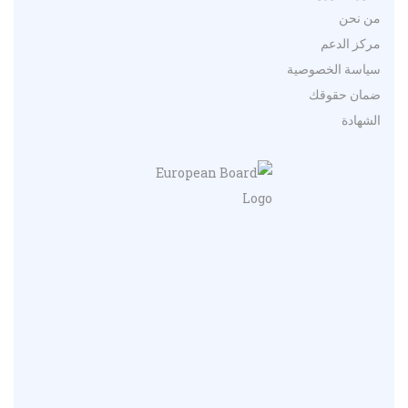
من نحن
مركز الدعم
سياسة الخصوصية
ضمان حقوقك
الشهادة