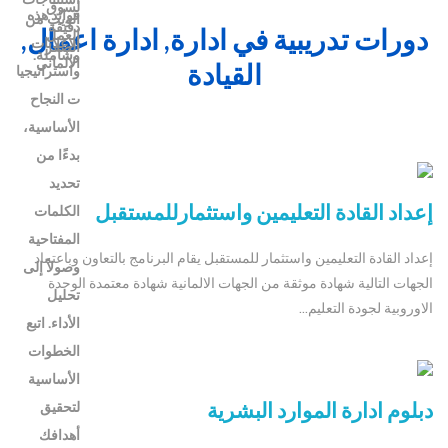
دورات تدريبية في ادارة, ادارة اعمال,
القيادة
إعداد القادة التعليمين واستثمارللمستقبل
إعداد القادة التعليمين واستثمار للمستقبل يقام البرنامج بالتعاون وباعتماد
الجهات التالية شهادة موثقة من الجهات الالمانية شهادة معتمدة الوحدة
الاوروبية لجودة التعليم...
دبلوم ادارة الموارد البشرية