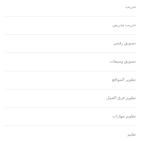
تدريب
تدريب مدربين
تسويق رقمي
تسويق ومبيعات
تطوير المواقع
تطوير فرق العمل
تطوير مهارات
تعليم