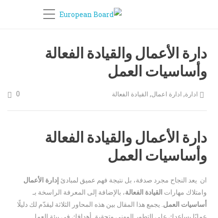
دارة الأعمال والقيادة الفعالة
وأساسيات العمل
0
,
,
ادارة
ادارة اعمال
القيادة الفعالة
دارة الأعمال والقيادة الفعالة
وأساسيات العمل
ان يعد النجاح مجرد صدفة، بل نتيجة فهم عميق لمبادئ
إدارة الأعمال
وامتلاك مهارات
القيادة الفعالة
، بالإضافة إلى المعرفة الراسخة بـ
أساسيات العمل
. يجمع هذا المقال بين هذه المحاور الثلاثة ليقدّم لك دليلًا
عمليًا يساعدك على التطور المهني وتحقيق أهدافك في بيئة العمل.