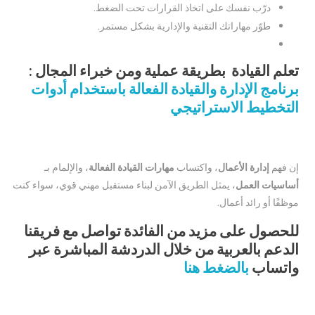
درّب نفسك على اتخاذ القرارات تحت الضغط.
طوّر مهاراتك التقنية والإدارية بشكل مستمر.
تعلم القيادة بطريقة عملية ومن خبراء المجال :
برنامج الإدارة والقيادة الفعالة باستخدام أدوات
التخطيط الاستراتيجي
إن فهم
إدارة الأعمال
، واكتساب
مهارات القيادة الفعالة
، والإلمام بـ
أساسيات العمل
، يمثل الطريق الآمن لبناء مستقبل مهني قوي، سواء كنت
موظفًا أو رائد أعمال.
للحصول على مزيد من الفائدة تواصل مع فريقنا
الدعم بالعربية من خلال الدردشة المباشرة عبر
واتساب
بالضغط هنا