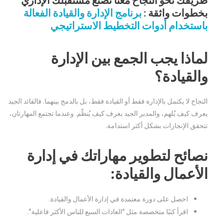
بخطوات واثقة :
برنامج الإدارة والقيادة الفعالة
باستخدام أدوات التخطيط الاستراتيجي
لماذا يجب الجمع بين الإدارة
والقيادة؟
النجاح لا يكتمل بالإدارة فقط أو القيادة فقط، بل بالدمج بينهما. فالقائد الجيد
يعرف كيف يُلهم، والمدير الجيد يعرف كيف يُنظّم. وعندما تجتمع المهارتان،
تتحقق الإنجازات بشكل أكثر استدامة.
نصائح لتطوير مهاراتك في إدارة
الأعمال والقيادة:
احصل على دورة معتمدة في إدارة الأعمال والقيادة.
اقرأ كتبًا متخصصة مثل “العادات السبع للناس الأكثر فاعلية”.