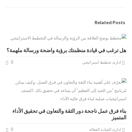
Related Posts
هل ترغب في قيادة منظمتك برؤية واضحة ورسالة ملهمة؟
0
,
ادارة
تخطيط استراتيجي
بناء فرق عمل ناجحة دور الثقة والتعاون في تحقيق الأداء
المتميز
0
,
ادارة
القيادة الفعالة