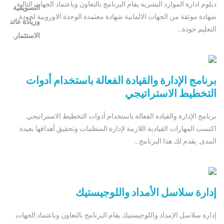
دبلوم ادارة الموارد البشرية يقام البرنامج بالتعاون وباعتماد الجهات التالية
شهادة موثقة من الجهات الالمانية شهادة معتمدة الوحدة الاوروبية لجودة
التعليم جودة...
برنامج الإدارة والقيادة الفعالة باستخدام أدوات
التخطيط الاستراتيجي
برنامج الإدارة والقيادة الفعالة باستخدام أدوات التخطيط الاستراتيجي
اكتسب المهارات القيادية اللازمة لإدارة المنظمات وتحقيق أهدافها بعيدة
المدى. يقدم لك هذا البرنامج...
إدارة سلاسل الأمداد واللوجيستيك
إدارة سلاسل الإمداد واللوجيستيك يقام البرنامج بالتعاون وباعتماد الجهات