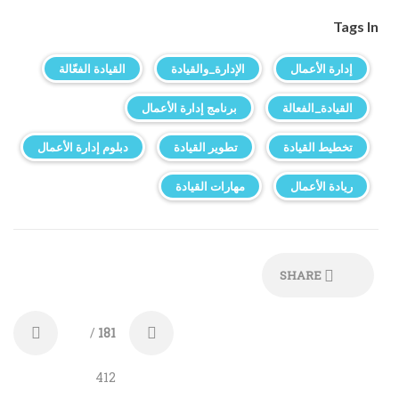
Tags In
إدارة الأعمال
الإدارة_والقيادة
القيادة الفعّالة
القيادة_الفعالة
برنامج إدارة الأعمال
تخطيط القيادة
تطوير القيادة
دبلوم إدارة الأعمال
ريادة الأعمال
مهارات القيادة
SHARE
/
181
412