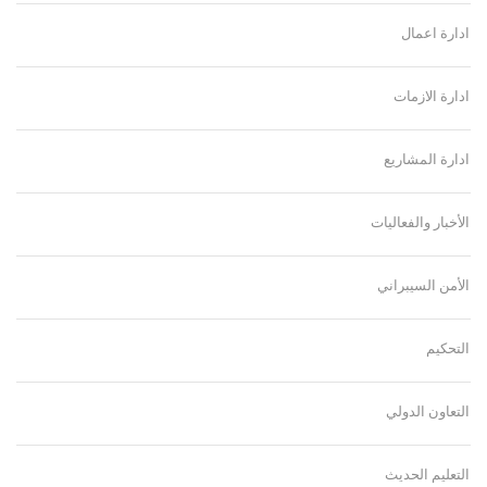
ادارة اعمال
ادارة الازمات
ادارة المشاريع
الأخبار والفعاليات
الأمن السيبراني
التحكيم
التعاون الدولي
التعليم الحديث