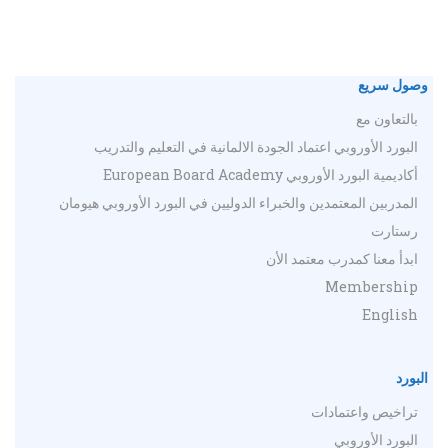
وصول سريع
بالتعاون مع
البورد الأوروبي اعتماد الجودة الالمانية في التعليم والتدريب
أكاديمية البورد الأوروبي European Board Academy
المدربين المعتمدين والخبراء الدوليين في البورد الأوروبي هيومان
رستارت
ابدأ معنا كمدرب معتمد الأن
Membership
English
البورد
تراخيص واعتمادات
البورد الأوروبي