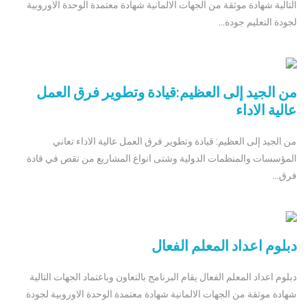
التالية شهادة موثقة من الجهات الالمانية شهادة معتمدة الوحدة الاوروبية
لجودة التعليم جودة...
من الجيد إلى العظيم:قيادة وتطوير فرق العمل
عالية الاداء
من الجيد إلى العظيم: قيادة وتطوير فرق العمل عالية الاداء تعاني
المؤسسات والمنظمات الدولية وشتى انواع المشاريع من نقص في قادة
فرق...
دبلوم اعداد المعلم الفعال
دبلوم اعداد المعلم الفعال يقام البرنامج بالتعاون وباعتماد الجهات التالية
شهادة موثقة من الجهات الالمانية شهادة معتمدة الوحدة الاوروبية لجودة