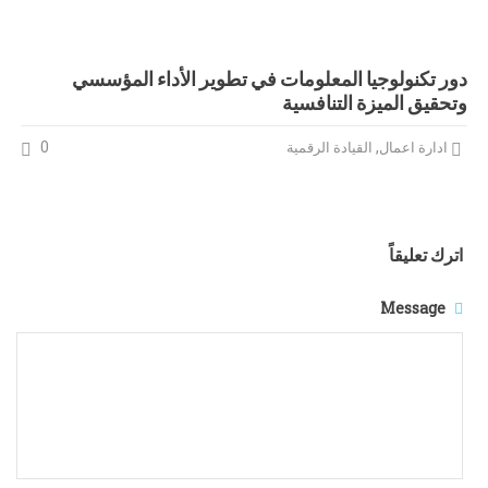
دور تكنولوجيا المعلومات في تطوير الأداء المؤسسي
وتحقيق الميزة التنافسية
0
,
ادارة اعمال
القيادة الرقمية
اترك تعليقاً
Message