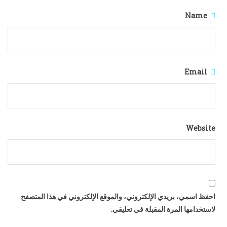
Name
Email
Website
احفظ اسمي، بريدي الإلكتروني، والموقع الإلكتروني في هذا المتصفح
لاستخدامها المرة المقبلة في تعليقي.