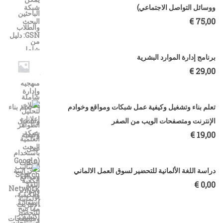
ووسائل التواصل الاجتماعي)
€
75,00
برنامج إدارة الموارد البشرية
€
29,00
تعلم بناء وتشغيل وكيفية عمل شبكات ومواقع وخوادم
الإنترنت ومتصفحات الويب من الصفر
€
19,00
دراسة اللغة الألمانية للتحضير لسوق العمل الالماني
€
0,00