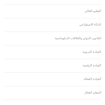
التعليم العالي
الذكاء الاصطناعي
القانون الدولي والعلاقات الدبلوماسية
القيادة التربوية
القيادة الرقمية
القيادة الفعالة
المعلم الفعال