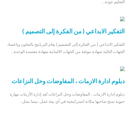
التعليم جودة...
التفكير الابداعي ( من الفكرة إلى التصميم )
التفكير الابداعي ( من الفكرة إلى التصميم ) يقام البرنامج بالتعاون وباعتماد
الجهات التالية شهادة موثقة من الجهات الالمانية شهادة معتمدة الوحدة...
دبلوم ادارة الازمات ، المفاوضات وحل النزاعات
دبلوم ادارة الازمات ، المفاوضات وحل النزاعات تُعد إدارة الأزمات مهارة
حيوية تمنح صاحبها مكانة استراتيجية في أي بيئة عمل، بينما تمثل...