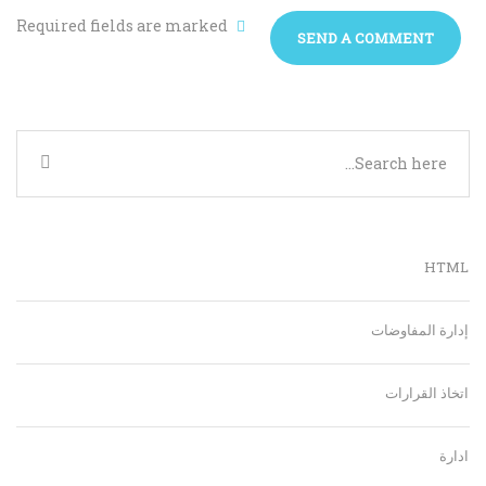
Required fields are marked
HTML
إدارة المفاوضات
اتخاذ القرارات
ادارة