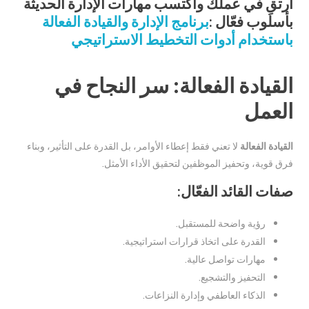
ارتقِ في عملك واكتسب مهارات الإدارة الحديثة
بأسلوب فعّال :
برنامج الإدارة والقيادة الفعالة
باستخدام أدوات التخطيط الاستراتيجي
القيادة الفعالة: سر النجاح في
العمل
القيادة الفعالة
لا تعني فقط إعطاء الأوامر، بل القدرة على التأثير، وبناء
فرق قوية، وتحفيز الموظفين لتحقيق الأداء الأمثل.
صفات القائد الفعّال:
رؤية واضحة للمستقبل.
القدرة على اتخاذ قرارات استراتيجية.
مهارات تواصل عالية.
التحفيز والتشجيع.
الذكاء العاطفي وإدارة النزاعات.