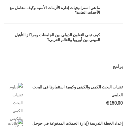
ما هي استراتيجيات إدارة الأزمات الأمنية وكيف تتعامل مع
الأحداث الحادة؟
كيف تبني التعاون الدولي بين الجامعات ومراكز التأهيل
المهني بين أوروبا والعالم العربي؟
برامج
تقنيات البحث الكمي والكيفي وكيفية استثمارها في البحث
العلمي
€
150,00
إعداد الخطة التدريبية (إدارة الحملات المدفوعة في جوجل