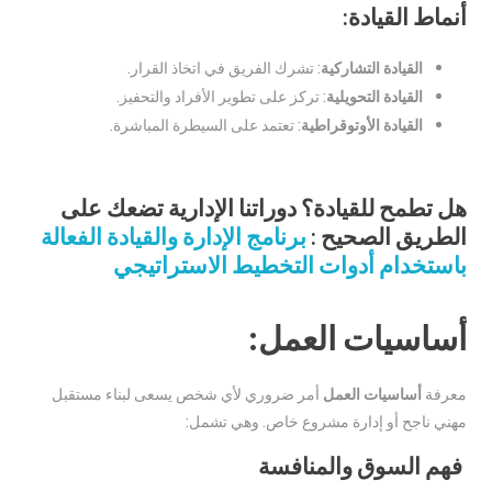
أنماط القيادة:
القيادة التشاركية
: تشرك الفريق في اتخاذ القرار.
القيادة التحويلية
: تركز على تطوير الأفراد والتحفيز.
القيادة الأوتوقراطية
: تعتمد على السيطرة المباشرة.
هل تطمح للقيادة؟ دوراتنا الإدارية تضعك على
الطريق الصحيح :
برنامج الإدارة والقيادة الفعالة
باستخدام أدوات التخطيط الاستراتيجي
أساسيات العمل:
معرفة
أساسيات العمل
أمر ضروري لأي شخص يسعى لبناء مستقبل
مهني ناجح أو إدارة مشروع خاص. وهي تشمل:
فهم السوق والمنافسة