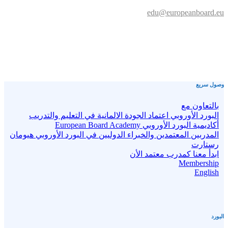
edu@europeanboard.eu
وصول سريع
بالتعاون مع
البورد الأوروبي اعتماد الجودة الالمانية في التعليم والتدريب
أكاديمية البورد الأوروبي European Board Academy
المدربين المعتمدين والخبراء الدوليين في البورد الأوروبي هيومان
رستارت
ابدأ معنا كمدرب معتمد الأن
Membership
English
البورد