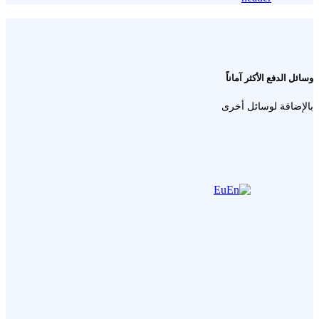
وسائل الدفع الأكثر آماناً
بالإضافة لوسائل أخرى