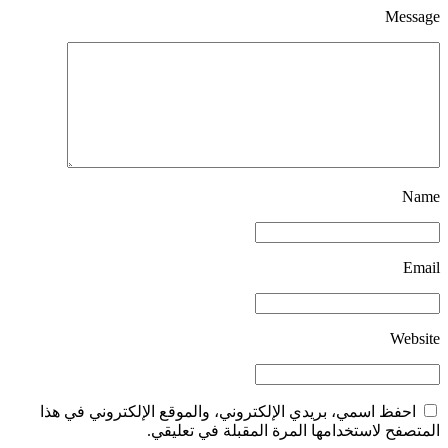
Message
Name
Email
Website
احفظ اسمي، بريدي الإلكتروني، والموقع الإلكتروني في هذا
المتصفح لاستخدامها المرة المقبلة في تعليقي.