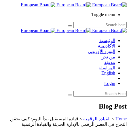
Toggle menu
الرئيسية
الأكاديمية
البورد الأوروبي
من نحن
مدونة
المراسلة
English
Login
Blog Post
Home
>
القيادة الرقمية
>
قيادة المستقبل تبدأ اليوم: كيف تحقق
النجاح في العصر الرقمي بالإدارة الحديثة والقيادة الرقمية