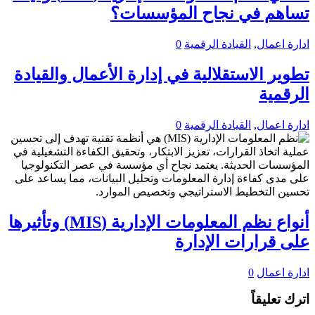
تساهم في نجاح المؤسسات؟
ادارة اعمال
,
القيادة الرقمية
0
تطوير الاستقلالية في إدارة الأعمال والقيادة
الرقمية
ادارة اعمال
,
القيادة الرقمية
0
أنواع نظم المعلومات الإدارية (MIS) وتأثيرها
على قرارات الإدارة
ادارة اعمال
0
اترك تعليقاً