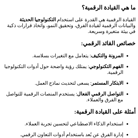
ما هي القيادة الرقمية؟
القيادة الرقمية هي القدرة على استخدام
التكنولوجيا الحديثة
والبيانات الرقمية لقيادة الفرق، وتحقيق النمو، واتخاذ قرارات ذكية
في بيئة متغيرة وسريعة.
خصائص القائد الرقمي:
المرونة والتكيف
: يتعامل مع التغيرات بسلاسة.
الفهم التكنولوجي
: يمتلك رؤية واضحة حول أدوات التكنولوجيا
الرقمية.
الابتكار المستمر
: يسعى لتحديث نماذج العمل.
التواصل الرقمي الفعال
: يستخدم المنصات الرقمية للتواصل
مع الفرق والعملاء.
أمثلة على القيادة الرقمية:
استخدام الذكاء الاصطناعي لتحسين تجربة العملاء.
إدارة الفرق عن بُعد باستخدام أدوات التعاون الرقمي.