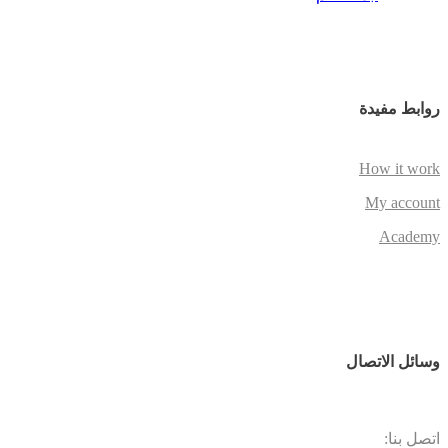
روابط مفيدة
How it work
My account
Academy
وسائل الاتصال
اتصل بنا: