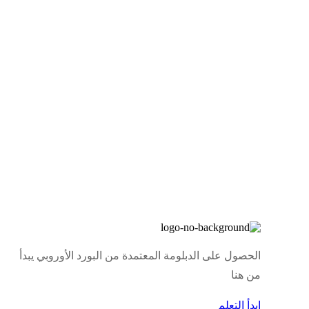
الحصول على الدبلومة المعتمدة من البورد الأوروبي يبدأ
من هنا
ابدأ التعلم