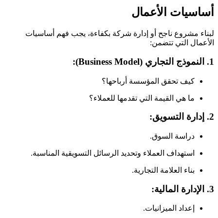
أساسيات الأعمال
لبناء مشروع ناجح أو إدارة شركة بكفاءة، يجب فهم أساسيات
الأعمال التي تتضمن:
1.
النموذج التجاري (Business Model)
:
كيف تحقق المؤسسة أرباحها؟
ما هي القيمة التي تقدمها للعملاء؟
2.
إدارة التسويق
:
دراسة السوق.
استهداف العملاء وتحديد الرسائل التسويقية المناسبة.
بناء العلامة التجارية.
3.
الإدارة المالية
:
إعداد الميزانيات.