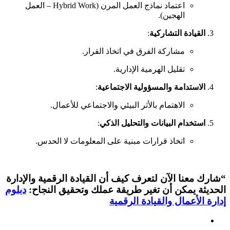
اعتماد نماذج العمل المرن (Hybrid Work – العمل
الهجين).
القيادة التشاركية
:
مشاركة الفرق في اتخاذ القرار.
تقليل الهرمية الإدارية.
الاستدامة والمسؤولية الاجتماعية
:
الاهتمام بالأثر البيئي والاجتماعي للأعمال.
استخدام البيانات والتحليل الذكي
:
اتخاذ قرارات مبنية على المعلومات لا الحدس.
“شارك معنا الآن لتعرف كيف أن القيادة الرقمية والإدارة
الحديثة يمكن أن تغير طريقة عملك وتحقيق النجاح:
دبلوم
إدارة الأعمال والقيادة الرقمية