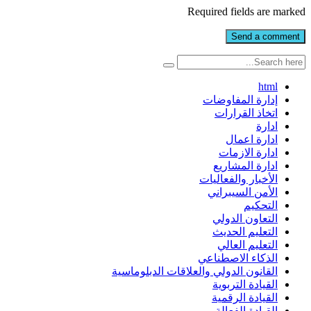
Required fields are marked
html
إدارة المفاوضات
اتخاذ القرارات
ادارة
ادارة اعمال
ادارة الازمات
ادارة المشاريع
الأخبار والفعاليات
الأمن السيبراني
التحكيم
التعاون الدولي
التعليم الحديث
التعليم العالي
الذكاء الاصطناعي
القانون الدولي والعلاقات الدبلوماسية
القيادة التربوية
القيادة الرقمية
القيادة الفعالة