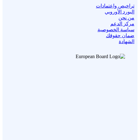
تراخيص واعتمادات
البورد الأوروبي
من نحن
مركز الدعم
سياسة الخصوصية
ضمان حقوقك
الشهادة