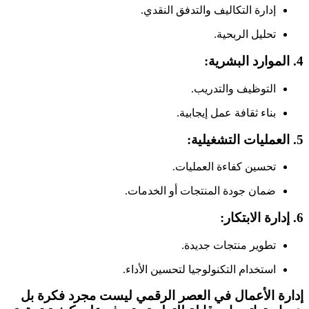
إدارة التكاليف والتدفق النقدي.
تحليل الربحية.
4.
الموارد البشرية
:
التوظيف والتدريب.
بناء ثقافة عمل إيجابية.
5.
العمليات التشغيلية
:
تحسين كفاءة العمليات.
ضمان جودة المنتجات أو الخدمات.
6.
إدارة الابتكار
:
تطوير منتجات جديدة.
استخدام التكنولوجيا لتحسين الأداء.
إدارة الأعمال في العصر الرقمي ليست مجرد فكرة بل