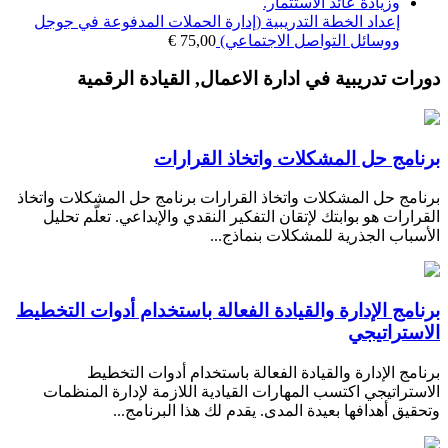
إعداد الخطة التدريبية (إدارة الحملات المدفوعة في جوجل
ووسائل التواصل الاجتماعي)
75,00
€
دورات تدريبية في ادارة الاعمال, القيادة الرقمية
برنامج حل المشكلات واتخاذ القرارات
برنامج حل المشكلات واتخاذ القرارات برنامج حل المشكلات واتخاذ
القرارات هو بوابتك لإتقان التفكير النقدي والإبداعي. تعلّم تحليل
الأسباب الجذرية للمشكلات بنماذج...
برنامج الإدارة والقيادة الفعالة باستخدام أدوات التخطيط
الاستراتيجي
برنامج الإدارة والقيادة الفعالة باستخدام أدوات التخطيط
الاستراتيجي اكتسب المهارات القيادية اللازمة لإدارة المنظمات
وتحقيق أهدافها بعيدة المدى. يقدم لك هذا البرنامج...