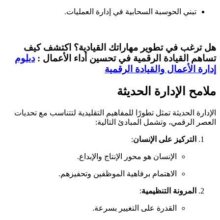
تبني الحوسبة السحابية في إدارة العمليات.
هل ترغب في تطوير مهاراتك القيادية؟ اكتشف كيف
تساهم القيادة الرقمية في تحسين أداء الأعمال :
دبلوم
إدارة الأعمال والقيادة الرقمية
ملامح الإدارة الحديثة
الإدارة الحديثة تمثل تطورًا للمفاهيم التقليدية لتتناسب مع تحديات
العصر الرقمي، وتشمل المبادئ التالية:
التركيز على الإنسان
:
الإنسان هو محور الإنتاج والإبداع.
الاهتمام برفاهية الموظفين وتحفيزهم.
المرونة التنظيمية
:
القدرة على التغيير بسرعة.