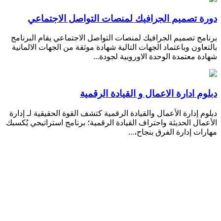
دورة تصميم الجرافيك لمنصات التواصل الاجتماعي
برنامج تصميم الجرافيك لمنصات التواصل الاجتماعي يقام البرنامج
بالتعاون وباعتماد الجهات التالية شهادة موثقة من الجهات الالمانية
شهادة معتمدة الوحدة الاوروبية لجودة...
دبلوم ادارة الاعمال و القيادة الرقمية
دبلوم إدارة الأعمال والقيادة الرقمية كتشف القوة الحقيقية لـ إدارة
الأعمال الحديثة واحتراف القيادة الرقمية؛ برنامج استراتيجي يُكسبك
مهارات إدارة الفرق بنجاح،...