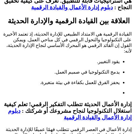
هي استراتيجيات قابلة للتطبيق. تعرف على كيفية تحقيق
النجاح :
دبلوم إدارة الأعمال والقيادة الرقمية
العلاقة بين القيادة الرقمية والإدارة الحديثة
القيادة الرقمية هي الامتداد الطبيعي للإدارة الحديثة، إذ تعتمد الأخيرة
على التكنولوجيا والتحول الرقمي في كل مناحي العمل. ويمكن
القول إن القائد الرقمي هو المحرك الأساسي لنجاح الإدارة الحديثة،
لأنه:
يقود التغيير.
يدمج التكنولوجيا في صميم العمل.
يحفز الفرق للعمل بكفاءة في بيئة متغيرة.
إدارة الأعمال الحديثة تتطلب التفكير الرقمي! تعلم كيفية
استغلال التكنولوجيا لنجاح مشروعك أو شركتك :
دبلوم
إدارة الأعمال والقيادة الرقمية
إدارة الأعمال في العصر الرقمي تتطلب فهمًا عميقًا للإدارة الحديثة