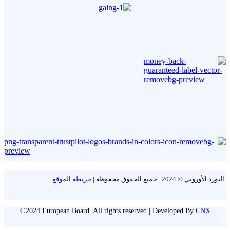
البورد الأوروبي © 2024 . جميع الحقوق محفوظة |
خريطة الموقع
©2024 European Board. All rights reserved | Developed By
CNX