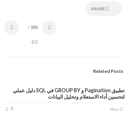
SHARE
/
256
412
Related Posts
تطبيق Pagination و GROUP BY في SQL دليل عملي
لتحسين أداء الاستعلام وتحليل البيانات
0
برمجة