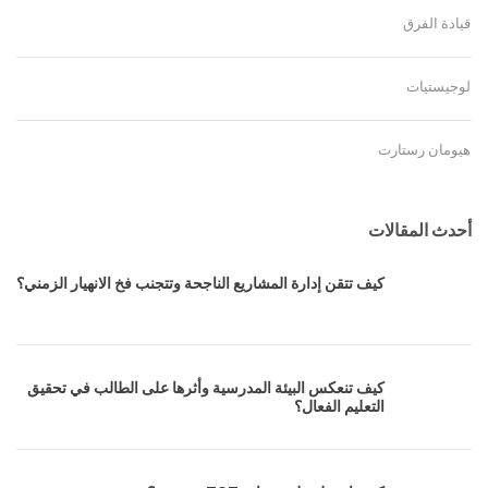
قيادة الفرق
لوجيستيات
هيومان رستارت
أحدث المقالات
كيف تتقن إدارة المشاريع الناجحة وتتجنب فخ الانهيار الزمني؟
كيف تنعكس البيئة المدرسية وأثرها على الطالب في تحقيق
التعليم الفعال؟