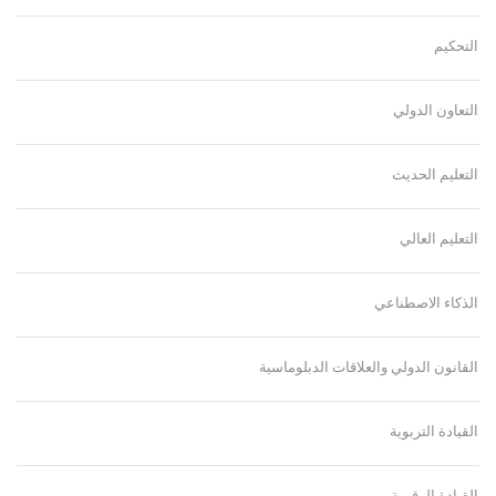
التحكيم
التعاون الدولي
التعليم الحديث
التعليم العالي
الذكاء الاصطناعي
القانون الدولي والعلاقات الدبلوماسية
القيادة التربوية
القيادة الرقمية