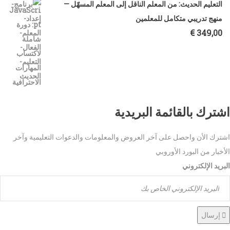
التعليم الحديث: من المعلم الناقل إلى المعلم المسهّل —
منهج تدريبي متكامل للمعلمين
€
349,00
اشترك بالقائمة البريدية
اشترك الأن واحصل على آخر العروض والمعلومات والدعوات التعليمية وآخر
الأخبار من البورد الأوروبي
البريد الإلكتروني
إرسال