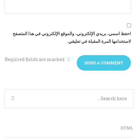
احفظ اسمي، بريدي الإلكتروني، والموقع الإلكتروني في هذا المتصفح
لاستخدامها المرة المقبلة في تعليقي.
Required fields are marked
HTML