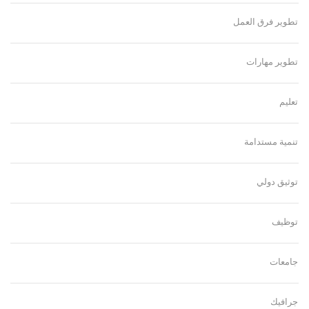
تطوير فرق العمل
تطوير مهارات
تعليم
تنمية مستدامة
توثيق دولي
توظيف
جامعات
جرافيك