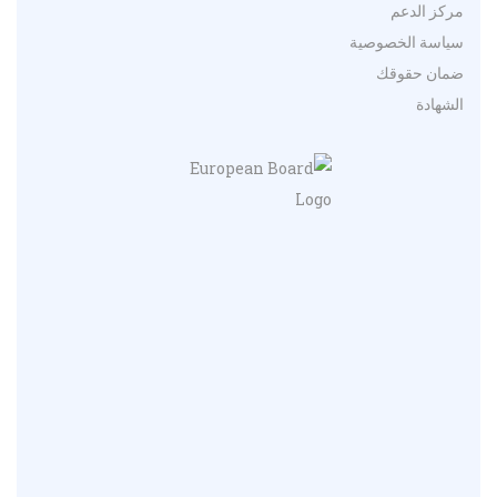
مركز الدعم
سياسة الخصوصية
ضمان حقوقك
الشهادة