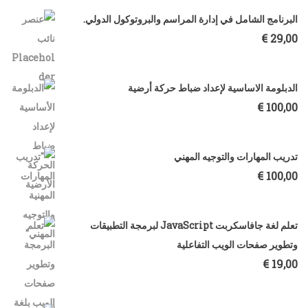
البرنامج الشامل في إدارة المراسم والبروتوكول الدولي.
€
29,00
الدبلومة الاساسية لإعداد ضباط حركة أرضية
€
100,00
تدريب المهارات والتوجيه المهني
€
100,00
تعلم لغة جافاسكربت JavaScript لبرمجة التطبيقات
وتطوير صفحات الويب التفاعلية
€
19,00