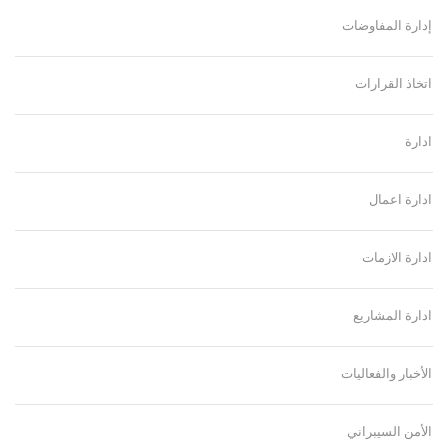
إدارة المفاوضات
اتخاذ القرارات
ادارة
ادارة اعمال
ادارة الازمات
ادارة المشاريع
الأخبار والفعاليات
الأمن السيبراني