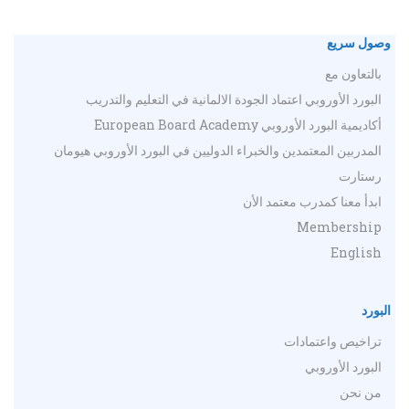
وصول سريع
بالتعاون مع
البورد الأوروبي اعتماد الجودة الالمانية في التعليم والتدريب
أكاديمية البورد الأوروبي European Board Academy
المدربين المعتمدين والخبراء الدوليين في البورد الأوروبي هيومان
رستارت
ابدأ معنا كمدرب معتمد الأن
Membership
English
البورد
تراخيص واعتمادات
البورد الأوروبي
من نحن