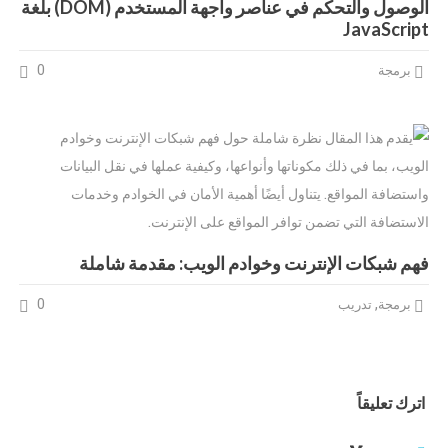
الوصول والتحكم في عناصر واجهة المستخدم (DOM) بلغة
JavaScript
0
برمجة
فهم شبكات الإنترنت وخوادم الويب: مقدمة شاملة
0
,
برمجة
تدريب
اترك تعليقاً