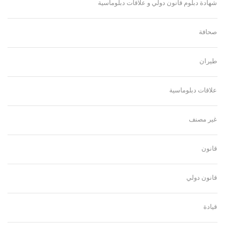
شهادة دبلوم قانون دولي و علاقات دبلوماسية
صحافة
طيران
علاقات دبلوماسية
غير مصنف
قانون
قانون دولي
قيادة