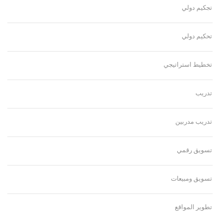
تجكيم دولي
تحكيم دولي
تخطيط استراتيجي
تدريب
تدريب مدربين
تسويق رقمي
تسويق ومبيعات
تطوير المواقع