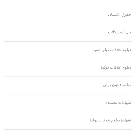
حقوق الانسان
حل المشكلات
دبلوم علاقات دبلوماسية
دبلوم علاقات دولية
دبلوم قانون دولي
شهادات معتمدة
شهادة دبلوم علاقات دولية