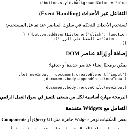
button.style.backgroundColor = "blue";

التفاعل عبر الأحداث (Event Handling)
تُستخدم الأحداث للتحكم في سلوك العناصر عند تفاعل المستخدم:
});

إضافة أو إزالة عناصر DOM
يمكن برمجيًا إنشاء عناصر جديدة أو حذفها:
document.body.removeChild(newInput);

البرمجة مهارة أساسية لكل من يسعى للتميز في سوق العمل الرقمي
التعامل مع Widgets متقدمة
بعض المكتبات توفر Widgets جاهزة مثل
jQuery UI
أو
p Components