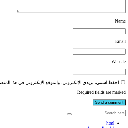
Name
Email
Website
احفظ اسمي، بريدي الإلكتروني، والموقع الإلكتروني في هذا المتصف
Required fields are marked
html