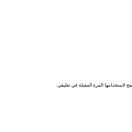
ح لاستخدامها المرة المقبلة في تعليقي.