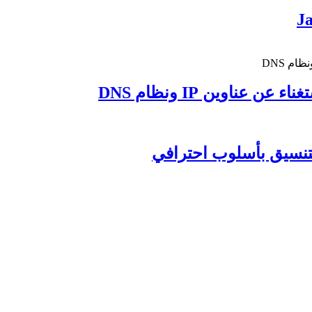
 عناوين IP ونظام DNS