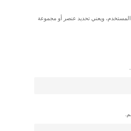
تحكم بواجهة المستخدم، ويعني تحديد عنصر أو مجموعة
م.