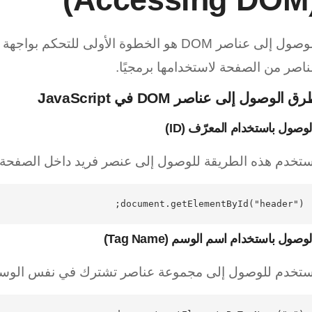
الوصول إلى عناصر DOM هو الخطوة الأولى لل
اصر من الصفحة لاستخدامها برمجيًا.
ق الوصول إلى عناصر DOM في JavaScript
وصول باستخدام المعرّف (ID)
ستخدم هذه الطريقة للوصول إلى عنصر فريد داخل الصفحة.
document.getElementById("header");

وصول باستخدام اسم الوسم (Tag Name)
ُستخدم للوصول إلى مجموعة عناصر تشترك في نفس الوس