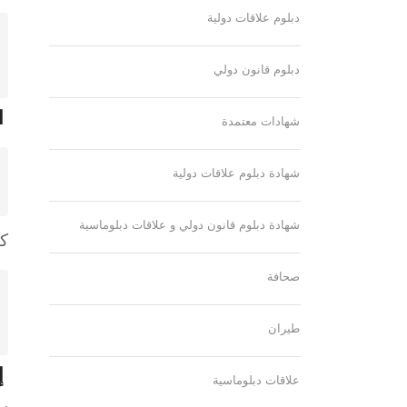
دبلوم علاقات دولية
دبلوم قانون دولي
الت
شهادات معتمدة
شهادة دبلوم علاقات دولية
شهادة دبلوم قانون دولي و علاقات دبلوماسية
كم
صحافة
طيران
إنش
علاقات دبلوماسية