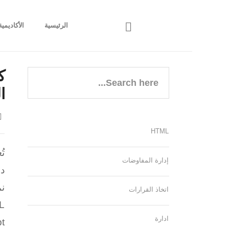
الرئيسية
الأكاديمية
ا
HTML
إدارة المفاوضات
دو
اتخاذ القرارات
ادارة