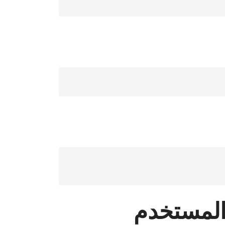
المستخدم