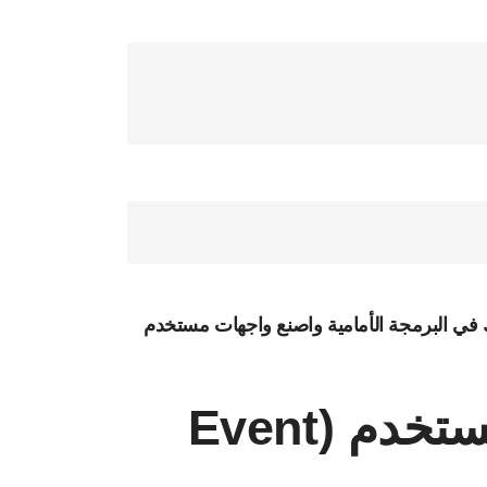
 في البرمجة الأمامية واصنع واجهات مستخدم
الأحداث والتفاعل مع المستخدم (Event