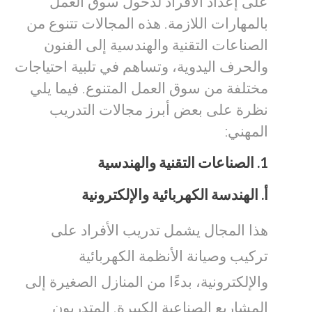
على إعداد الأفراد لدخول سوق العمل
بالمهارات اللازمة. هذه المجالات تتنوع من
الصناعات التقنية والهندسية إلى الفنون
والحرف اليدوية، وتساهم في تلبية احتياجات
مختلفة من سوق العمل المتنوع. فيما يلي
نظرة على بعض أبرز مجالات التدريب
المهني:
1.
الصناعات التقنية والهندسية
أ.
الهندسة الكهربائية والإلكترونية
هذا المجال يشمل تدريب الأفراد على
تركيب وصيانة الأنظمة الكهربائية
والإلكترونية، بدءًا من المنازل الصغيرة إلى
المشاريع الصناعية الكبيرة. المتدربون