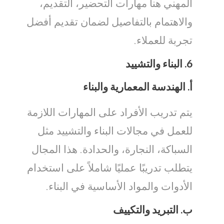
المهني هنا مهارات التحضير، التقديم،
والاهتمام بالتفاصيل لضمان تقديم أفضل
تجربة للعملاء.
6.
البناء والتشييد
أ.
الهندسة المعمارية والبناء
يتم تدريب الأفراد على المهارات اللازمة
للعمل في مجالات البناء والتشييد مثل
السباكة، النجارة، والحدادة. هذا المجال
يتطلب تدريبًا عمليًا شاملاً على استخدام
الأدوات والمواد الأساسية في البناء.
ب.
التبريد والتكييف