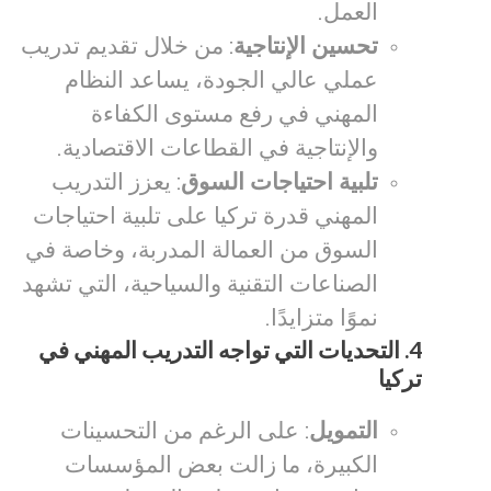
العمل.
تحسين الإنتاجية
: من خلال تقديم تدريب
عملي عالي الجودة، يساعد النظام
المهني في رفع مستوى الكفاءة
والإنتاجية في القطاعات الاقتصادية.
تلبية احتياجات السوق
: يعزز التدريب
المهني قدرة تركيا على تلبية احتياجات
السوق من العمالة المدربة، وخاصة في
الصناعات التقنية والسياحية، التي تشهد
نموًا متزايدًا.
4.
التحديات التي تواجه التدريب المهني في
تركيا
التمويل
: على الرغم من التحسينات
الكبيرة، ما زالت بعض المؤسسات