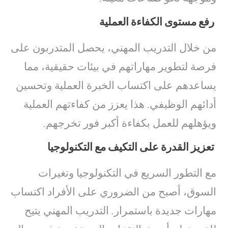
رفع مستوى الكفاءة العملية
من خلال التدريب المهني، يحصل المتدربون على
فرصة لتطوير مهاراتهم في بيئات حقيقية، مما
يساعدهم على اكتساب الخبرة العملية وتحسين
أدائهم الوظيفي. هذا يعزز من كفاءتهم العملية
ويؤهلهم للعمل بكفاءة أكبر فور تخرجهم.
تعزيز القدرة على التكيف مع التكنولوجيا
مع التطور السريع في التكنولوجيا وتغيرات
السوق، أصبح من الضروري على الأفراد اكتساب
مهارات جديدة باستمرار. التدريب المهني يتيح