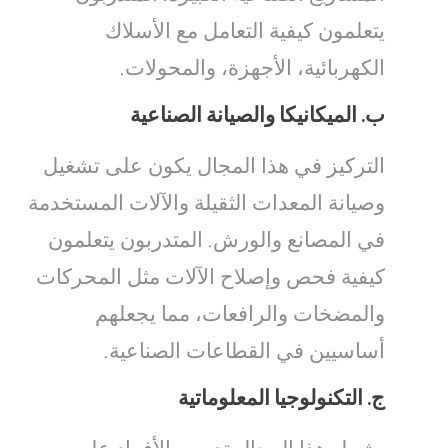
يتعلمون كيفية التعامل مع الأسلاك
الكهربائية، الأجهزة، والمحولات.
ب.
الميكانيكا والصيانة الصناعية
التركيز في هذا المجال يكون على تشغيل
وصيانة المعدات الثقيلة والآلات المستخدمة
في المصانع والورش. المتدربون يتعلمون
كيفية فحص وإصلاح الآلات مثل المحركات
والمضخات والرافعات، مما يجعلهم
أساسيين في القطاعات الصناعية.
ج.
التكنولوجيا المعلوماتية