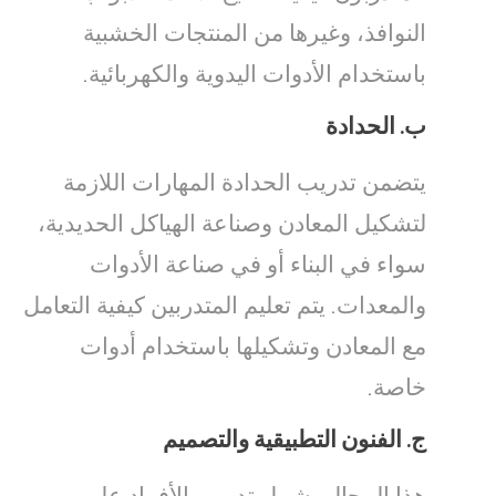
النوافذ، وغيرها من المنتجات الخشبية
باستخدام الأدوات اليدوية والكهربائية.
ب.
الحدادة
يتضمن تدريب الحدادة المهارات اللازمة
لتشكيل المعادن وصناعة الهياكل الحديدية،
سواء في البناء أو في صناعة الأدوات
والمعدات. يتم تعليم المتدربين كيفية التعامل
مع المعادن وتشكيلها باستخدام أدوات
خاصة.
ج.
الفنون التطبيقية والتصميم
هذا المجال يشمل تدريب الأفراد على