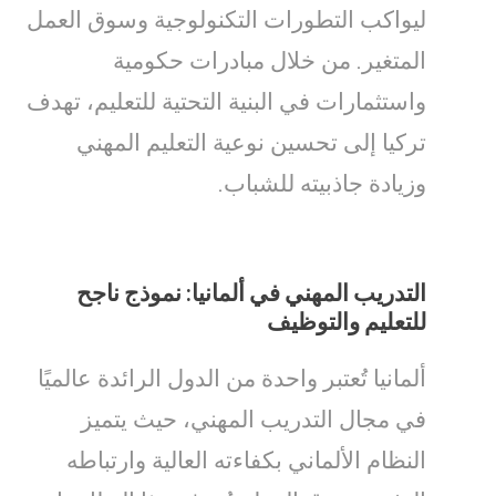
ليواكب التطورات التكنولوجية وسوق العمل
المتغير. من خلال مبادرات حكومية
واستثمارات في البنية التحتية للتعليم، تهدف
تركيا إلى تحسين نوعية التعليم المهني
وزيادة جاذبيته للشباب.
التدريب المهني في ألمانيا: نموذج ناجح
للتعليم والتوظيف
ألمانيا تُعتبر واحدة من الدول الرائدة عالميًا
في مجال التدريب المهني، حيث يتميز
النظام الألماني بكفاءته العالية وارتباطه