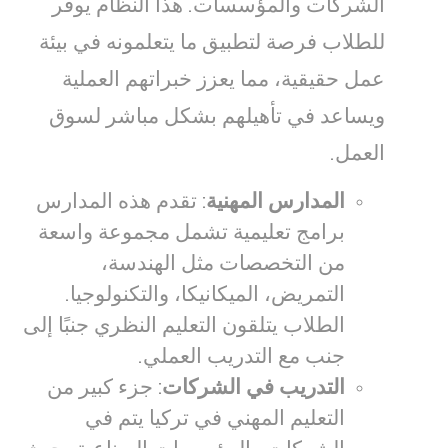
الشركات والمؤسسات. هذا النظام يوفر
للطلاب فرصة لتطبيق ما يتعلمونه في بيئة
عمل حقيقية، مما يعزز خبراتهم العملية
ويساعد في تأهيلهم بشكل مباشر لسوق
العمل.
المدارس المهنية
: تقدم هذه المدارس
برامج تعليمية تشمل مجموعة واسعة
من التخصصات مثل الهندسة،
التمريض، الميكانيكا، والتكنولوجيا.
الطلاب يتلقون التعليم النظري جنبًا إلى
جنب مع التدريب العملي.
التدريب في الشركات
: جزء كبير من
التعليم المهني في تركيا يتم في