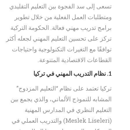
تسعى إلى سد الفجوة بين التعليم التقليدي
ومتطلبات العمل الفعلية من خلال تطوير
برامج تدريب مهني فعالة. الحكومة التركية
تركز على تحسين التعليم المهني لجعله أكثر
توافقًا مع التغيرات التكنولوجية واحتياجات
القطاعات الاقتصادية المتنوعة.
1.
نظام التدريب المهني في تركيا
تركيا تعتمد على نظام “التعليم المزدوج”
المشابه للنموذج الألماني، والذي يجمع بين
التعليم النظري في المدارس المهنية
(Meslek Liseleri) والتدريب العملي في