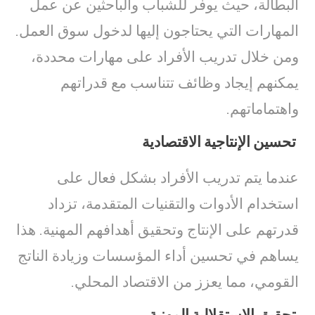
البطالة، حيث يوفر للشباب والباحثين عن عمل
المهارات التي يحتاجون إليها لدخول سوق العمل.
ومن خلال تدريب الأفراد على مهارات محددة،
يمكنهم إيجاد وظائف تتناسب مع قدراتهم
واهتماماتهم.
تحسين الإنتاجية الاقتصادية
عندما يتم تدريب الأفراد بشكل فعال على
استخدام الأدوات والتقنيات المتقدمة، تزداد
قدرتهم على الإنتاج وتحقيق أهدافهم المهنية. هذا
يساهم في تحسين أداء المؤسسات وزيادة الناتج
القومي، مما يعزز من الاقتصاد المحلي.
تحقيق الاستقلالية المهنية