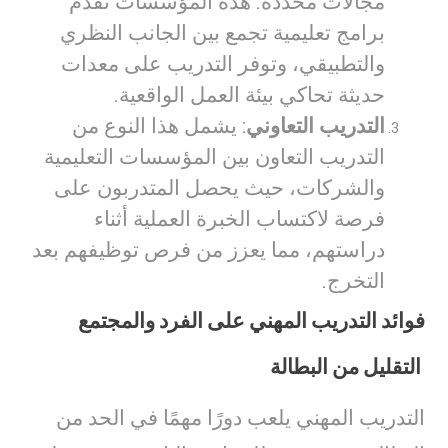
مجالات محددة. هذه المؤسسات تقدم
برامج تعليمية تجمع بين الجانب النظري
والتطبيقي، وتوفر التدريب على معدات
حديثة تحاكي بيئة العمل الواقعية.
التدريب التعاوني
: يشمل هذا النوع من
التدريب التعاون بين المؤسسات التعليمية
والشركات، حيث يحصل المتدربون على
فرصة لاكتساب الخبرة العملية أثناء
دراستهم، مما يعزز من فرص توظيفهم بعد
التخرج.
فوائد التدريب المهني على الفرد والمجتمع
التقليل من البطالة
التدريب المهني يلعب دورًا مهمًا في الحد من