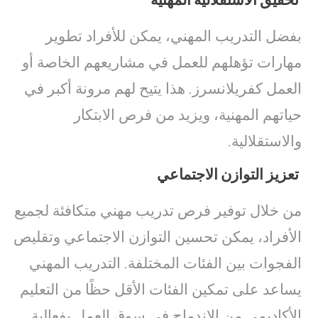
بفضل التدريب المهني، يمكن للأفراد تطوير
مهارات تؤهلهم للعمل في مشاريعهم الخاصة أو
العمل كفريلانسرز. هذا يتيح لهم مرونة أكبر في
حياتهم المهنية، ويزيد من فرص الابتكار
والاستقلالية.
تعزيز التوازن الاجتماعي
من خلال توفير فرص تدريب مهني متكافئة لجميع
الأفراد، يمكن تحسين التوازن الاجتماعي وتقليص
الفجوات بين الفئات المختلفة. التدريب المهني
يساعد على تمكين الفئات الأقل حظًا من التعليم
الأكاديمي من الاندماج في سوق العمل بفعالية.