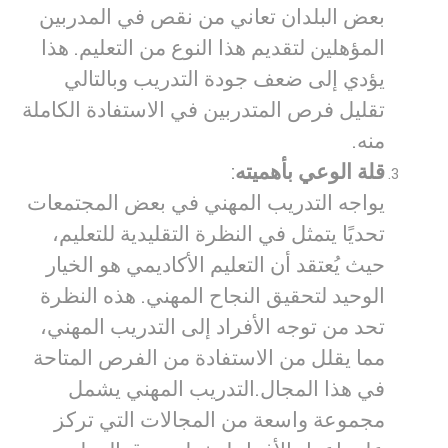
بعض البلدان تعاني من نقص في المدربين
المؤهلين لتقديم هذا النوع من التعليم. هذا
يؤدي إلى ضعف جودة التدريب وبالتالي
تقليل فرص المتدربين في الاستفادة الكاملة
منه.
قلة الوعي بأهميته
:
يواجه التدريب المهني في بعض المجتمعات
تحديًا يتمثل في النظرة التقليدية للتعليم،
حيث يُعتقد أن التعليم الأكاديمي هو الخيار
الوحيد لتحقيق النجاح المهني. هذه النظرة
تحد من توجه الأفراد إلى التدريب المهني،
مما يقلل من الاستفادة من الفرص المتاحة
في هذا المجال.
التدريب المهني يشمل
مجموعة واسعة من المجالات التي تركز