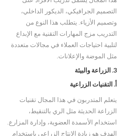
التصميم الجرافيكي، الديكور الداخلي،
وتصميم الأزياء. يتطلب هذا النوع من
التدريب مزج المهارات التقنية مع الإبداع
لتلبية احتياجات العملاء في مجالات متعددة
مثل الموضة والإعلانات.
3.
الزراعة والبيئة
أ.
التقنيات الزراعية
يتعلم المتدربون في هذا المجال تقنيات
الزراعة الحديثة مثل الري بالتنقيط،
استخدام الأسمدة العضوية، وإدارة المزارع.
الهدف هو زيادة الإنتاج الزراعي باستخدام