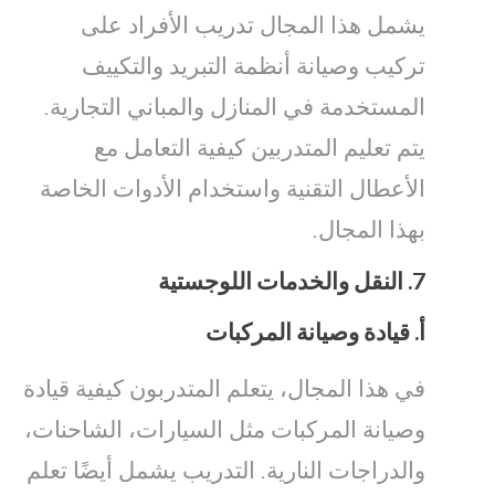
يشمل هذا المجال تدريب الأفراد على
تركيب وصيانة أنظمة التبريد والتكييف
المستخدمة في المنازل والمباني التجارية.
يتم تعليم المتدربين كيفية التعامل مع
الأعطال التقنية واستخدام الأدوات الخاصة
بهذا المجال.
7.
النقل والخدمات اللوجستية
أ.
قيادة وصيانة المركبات
في هذا المجال، يتعلم المتدربون كيفية قيادة
وصيانة المركبات مثل السيارات، الشاحنات،
والدراجات النارية. التدريب يشمل أيضًا تعلم