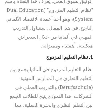
الوثيق بسوق العمل. يُعرف هذا النظام باسم
“نظام التعليم المزدوج” (Dual Education
System)، وهو أحد أعمدة الاقتصاد الألماني
الناجح. في هذا المقال، سنتناول التدريب
المهني في ألمانيا من خلال استعراض
هيكليته، أهميته، ومميزاته.
1.
نظام التعليم المزدوج
نظام التعليم المزدوج في ألمانيا يجمع بين
التعليم النظري في المدارس المهنية
(Berufsschule) والتدريب العملي في
الشركات. هذا النموذج يتيح للطلاب الجمع
بين التعلم النظري والخبرة العملية، مما