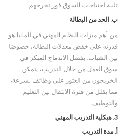
تلبية احتياجات السوق فور تخرجهم.
ب.
الحد من البطالة
من أهم ميزات النظام المهني في ألمانيا هو
قدرته على خفض معدلات البطالة، خصوصًا
بين الشباب. بفضل الاندماج المبكر في
سوق العمل من خلال التدريب، يتمكن
الخريجون من العثور على وظائف بسرعة،
مما يقلل من فترة الانتقال بين التعليم
والتوظيف.
3.
هيكلية التدريب المهني
أ.
مدة التدريب