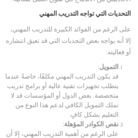
التحديات التي تواجه التدريب المهني
على الرغم من الفوائد الكبيرة للتدريب المهني،
إلا أنه يواجه بعض التحديات التي قد تعيق انتشاره
أو فعاليته:
التمويل
:
قد يكون التدريب المهني مكلفًا، خاصةً عندما
يتطلب تجهيزات تقنية عالية أو برامج تدريب
متخصصة. بعض الدول أو المؤسسات قد لا
تملك التمويل الكافي لدعم هذا النوع من
التعليم بشكل كافٍ.
نقص الكوادر المؤهلة
:
على الرغم من أهمية التدريب المهني، إلا أن