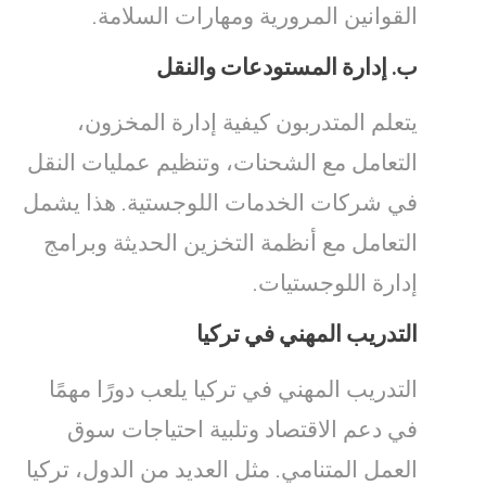
القوانين المرورية ومهارات السلامة.
ب.
إدارة المستودعات والنقل
يتعلم المتدربون كيفية إدارة المخزون،
التعامل مع الشحنات، وتنظيم عمليات النقل
في شركات الخدمات اللوجستية. هذا يشمل
التعامل مع أنظمة التخزين الحديثة وبرامج
إدارة اللوجستيات.
التدريب المهني في تركيا
التدريب المهني في تركيا يلعب دورًا مهمًا
في دعم الاقتصاد وتلبية احتياجات سوق
العمل المتنامي. مثل العديد من الدول، تركيا