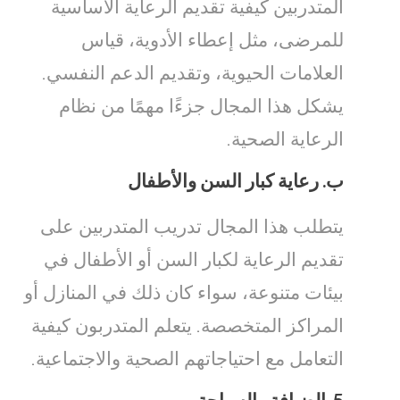
المتدربين كيفية تقديم الرعاية الأساسية
للمرضى، مثل إعطاء الأدوية، قياس
العلامات الحيوية، وتقديم الدعم النفسي.
يشكل هذا المجال جزءًا مهمًا من نظام
الرعاية الصحية.
ب.
رعاية كبار السن والأطفال
يتطلب هذا المجال تدريب المتدربين على
تقديم الرعاية لكبار السن أو الأطفال في
بيئات متنوعة، سواء كان ذلك في المنازل أو
المراكز المتخصصة. يتعلم المتدربون كيفية
التعامل مع احتياجاتهم الصحية والاجتماعية.
5.
الضيافة والسياحة