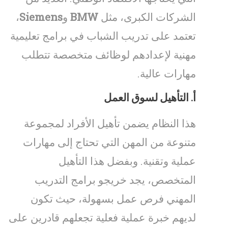
الشركات الكبرى، مثل
BMW
و
Siemens
،
تعتمد على تدريب الشباب في برامج تعليمية
مهنية لإعدادهم لوظائف متخصصة تتطلب
مهارات عالية.
أ.
التأهيل لسوق العمل
هذا النظام يضمن تأهيل الأفراد لمجموعة
متنوعة من المهن التي تحتاج إلى مهارات
عملية وتقنية. وبفضل هذا التأهيل
المتخصص، يجد خريجو برامج التدريب
المهني فرص عمل بسهولة، حيث تكون
لديهم خبرة عملية فعلية تجعلهم قادرين على