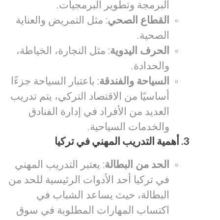
البرمجة وتطوير البرمجيات.
القطاع الصحي
: مثل التمريض والعناية
الصحية.
الحرف اليدوية
: مثل النجارة، الخياطة،
والحدادة.
السياحة والفندقة
: باعتبار السياحة جزءًا
أساسيًا من الاقتصاد التركي، يتم تدريب
العديد من الأفراد في إدارة الفنادق
والخدمات السياحية.
3.
أهمية التدريب المهني في تركيا
الحد من البطالة
: يعتبر التدريب المهني
في تركيا أحد الأدوات الرئيسية للحد من
البطالة، حيث يساعد الشباب في
اكتساب المهارات المطلوبة في سوق