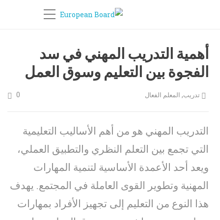
أهمية التدريب المهني في سد
الفجوة بين التعليم وسوق العمل
0
,
تدريب
المعلم الفعال
التدريب المهني هو من أهم الأساليب التعليمية
التي تجمع بين التعلم النظري والتطبيق العملي،
ويعد أحد الأعمدة الأساسية لتنمية المهارات
المهنية وتطوير القوى العاملة في المجتمع. يهدف
هذا النوع من التعليم إلى تجهيز الأفراد بمهارات