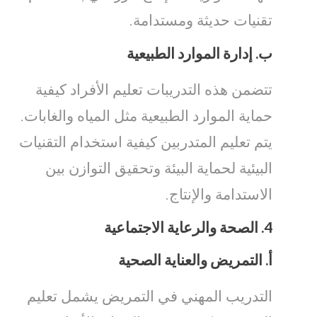
تقنيات حديثة ومستدامة.
ب.
إدارة الموارد الطبيعية
تتضمن هذه التدريبات تعليم الأفراد كيفية
حماية الموارد الطبيعية مثل المياه والغابات.
يتم تعليم المتدربين كيفية استخدام التقنيات
البيئية لحماية البيئة وتحقيق التوازن بين
الاستدامة والإنتاج.
4.
الصحة والرعاية الاجتماعية
أ.
التمريض والعناية الصحية
التدريب المهني في التمريض يشمل تعليم