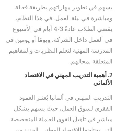
يسهم في تطوير مهاراتهم بطريقة فعالة
ومباشرة في بيئة العمل. في هذا النظام،
يقضي الطلاب عادةً 3-4 أيام في الأسبوع
في العمل داخل الشركة، ويومًا أو يومين في
المدرسة المهنية لتعلم النظريات والمفاهيم
المتعلقة بمجالهم.
2.
أهمية التدريب المهني في الاقتصاد
الألماني
التدريب المهني في ألمانيا يُعتبر العمود
الفقري لسوق العمل، حيث يسهم بشكل
مباشر في تأهيل القوى العاملة المتخصصة
التي يحتاجها الاقتصاد الوطني. العديد من