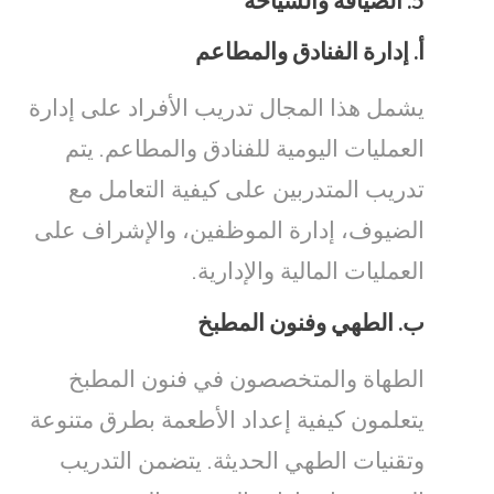
أ.
إدارة الفنادق والمطاعم
يشمل هذا المجال تدريب الأفراد على إدارة
العمليات اليومية للفنادق والمطاعم. يتم
تدريب المتدربين على كيفية التعامل مع
الضيوف، إدارة الموظفين، والإشراف على
العمليات المالية والإدارية.
ب.
الطهي وفنون المطبخ
الطهاة والمتخصصون في فنون المطبخ
يتعلمون كيفية إعداد الأطعمة بطرق متنوعة
وتقنيات الطهي الحديثة. يتضمن التدريب