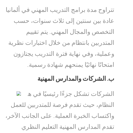
تتراوح مدة برامج التدريب المهني في ألمانيا
عادة بين سنتين إلى ثلاث سنوات، حسب
التخصص والمجال المهني. يتم تقييم
المتدربين بانتظام من خلال اختبارات نظرية
وعملية، وفي نهاية فترة التدريب يجتازون
امتحانًا نهائيًا يمنحهم شهادة رسمية.
ب.
الشركات والمدارس المهنية
الشركات تشكل جزءًا رئيسيًا في هذا
النظام، حيث تقدم فرصة للمتدربين للعمل
واكتساب الخبرة العملية. على الجانب الآخر،
تقدم المدارس المهنية التعليم النظري