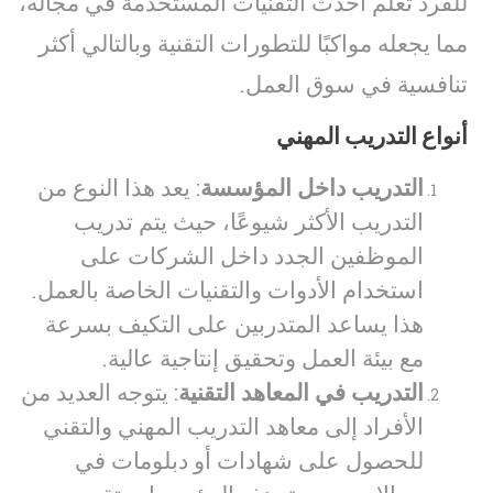
للفرد تعلم أحدث التقنيات المستخدمة في مجاله،
مما يجعله مواكبًا للتطورات التقنية وبالتالي أكثر
تنافسية في سوق العمل.
أنواع التدريب المهني
التدريب داخل المؤسسة
: يعد هذا النوع من
التدريب الأكثر شيوعًا، حيث يتم تدريب
الموظفين الجدد داخل الشركات على
استخدام الأدوات والتقنيات الخاصة بالعمل.
هذا يساعد المتدربين على التكيف بسرعة
مع بيئة العمل وتحقيق إنتاجية عالية.
التدريب في المعاهد التقنية
: يتوجه العديد من
الأفراد إلى معاهد التدريب المهني والتقني
للحصول على شهادات أو دبلومات في