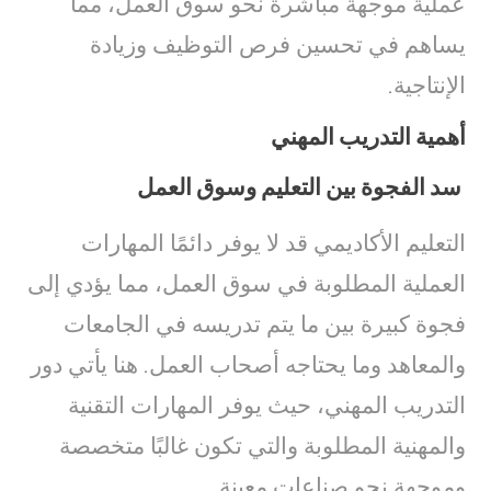
عملية موجهة مباشرة نحو سوق العمل، مما
يساهم في تحسين فرص التوظيف وزيادة
الإنتاجية.
أهمية التدريب المهني
سد الفجوة بين التعليم وسوق العمل
التعليم الأكاديمي قد لا يوفر دائمًا المهارات
العملية المطلوبة في سوق العمل، مما يؤدي إلى
فجوة كبيرة بين ما يتم تدريسه في الجامعات
والمعاهد وما يحتاجه أصحاب العمل. هنا يأتي دور
التدريب المهني، حيث يوفر المهارات التقنية
والمهنية المطلوبة والتي تكون غالبًا متخصصة
وموجهة نحو صناعات معينة.