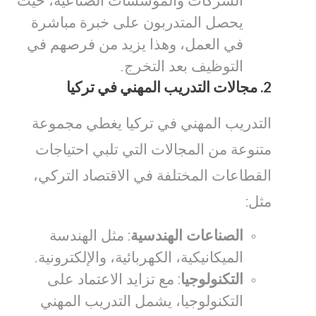
الشركات والمؤسسات الصناعية، حيث
يحصل المتدربون على خبرة مباشرة
في العمل، وهذا يزيد من فرصهم في
التوظيف بعد التخرج.
2.
مجالات التدريب المهني في تركيا
التدريب المهني في تركيا يغطي مجموعة
متنوعة من المجالات التي تلبي احتياجات
القطاعات المختلفة في الاقتصاد التركي،
مثل:
الصناعات الهندسية
: مثل الهندسة
الميكانيكية، الكهربائية، والإلكترونية.
التكنولوجيا
: مع تزايد الاعتماد على
التكنولوجيا، يشمل التدريب المهني