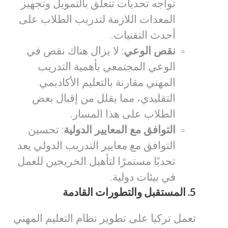
تواجه تحديات تتعلق بالتمويل وتجهيز
المعدات اللازمة لتدريب الطلاب على
أحدث التقنيات.
نقص الوعي
: لا يزال هناك نقص في
الوعي المجتمعي بأهمية التدريب
المهني مقارنة بالتعليم الأكاديمي
التقليدي، مما يقلل من إقبال بعض
الطلاب على هذا المسار.
التوافق مع المعايير الدولية
: تحسين
التوافق مع معايير التدريب الدولي يعد
تحديًا مستمرًا لتأهيل الخريجين للعمل
في بيئات دولية.
5.
المستقبل والتطورات القادمة
تعمل تركيا على تطوير نظام التعليم المهني