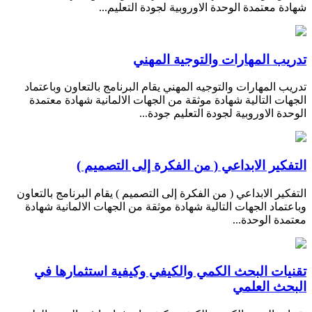
شهادة معتمدة الوحدة الاوروبية لجودة التعليم...
تدريب المهارات والتوجية المهني
تدريب المهارات والتوجيه المهني يقام البرنامج بالتعاون وباعتماد
الجهات التالية شهادة موثقة من الجهات الالمانية شهادة معتمدة
الوحدة الاوروبية لجودة التعليم جودة...
التفكير الابداعي ( من الفكرة إلى التصميم )
التفكير الابداعي ( من الفكرة إلى التصميم ) يقام البرنامج بالتعاون
وباعتماد الجهات التالية شهادة موثقة من الجهات الالمانية شهادة
معتمدة الوحدة...
تقنيات البحث الكمي والكيفي وكيفية استثمارها في
البحث العلمي