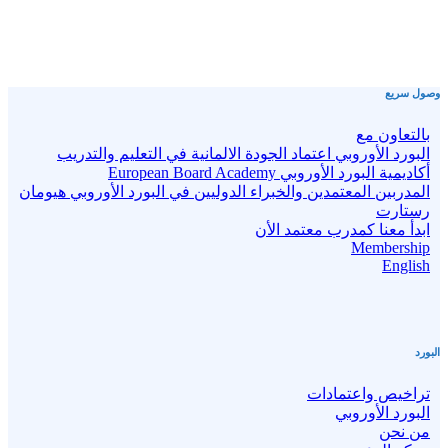
وصول سريع
بالتعاون مع
البورد الأوروبي اعتماد الجودة الالمانية في التعليم والتدريب
أكاديمية البورد الأوروبي European Board Academy
المدربين المعتمدين والخبراء الدوليين في البورد الأوروبي هيومان
رستارت
ابدأ معنا كمدرب معتمد الأن
Membership
English
البورد
تراخيص واعتمادات
البورد الأوروبي
من نحن