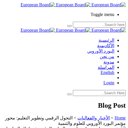
Toggle menu
الرئيسية
الأكاديمية
البورد الأوروبي
من نحن
مدونة
المراسلة
English
Login
Blog Post
Home
>
الأخبار والفعاليات
>
التحول الرقمي وتطوير التعليم: محور
مؤتمر البورد الأوروبي للعلوم والتنمية