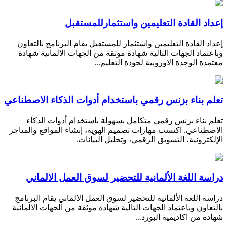
إعداد القادة التعليمين واستثمارللمستقبل
إعداد القادة التعليمين واستثمار للمستقبل يقام البرنامج بالتعاون
وباعتماد الجهات التالية شهادة موثقة من الجهات الالمانية شهادة
معتمدة الوحدة الاوروبية لجودة التعليم...
تعلم بناء بزنس رقمي باستخدام أدوات الذكاء الاصطناعي
تعلم بناء بزنس رقمي متكامل بسهولة باستخدام أدوات الذكاء
الاصطناعي. اكتسب مهارات تصميم الهوية، إنشاء المواقع والمتاجر
الإلكترونية، التسويق الرقمي، وتحليل البيانات.
دراسة اللغة الألمانية للتحضير لسوق العمل الالماني
دراسة اللغة الألمانية للتحضير لسوق العمل الالماني يقام البرنامج
بالتعاون وباعتماد الجهات التالية شهادة موثقة من الجهات الالمانية
شهادة من اكاديمية البورد...