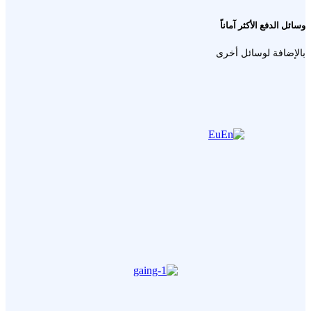
وسائل الدفع الأكثر آماناً
بالإضافة لوسائل أخرى