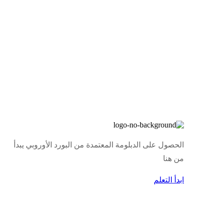
الحصول على الدبلومة المعتمدة من البورد الأوروبي يبدأ
من هنا
ابدأ التعلم