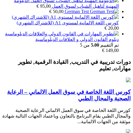
الدبلومة
المهنية لتاهيل الشباب لسوق العمل
95,00
€
€
50,00
German Test
كورس اللغة الالمانية لمستوى A1 (للاشتراك الشهري)
€
20,00
دبلوم القانون الدولي و العلاقات الدبلوماسية
تم التقييم
5.00
من 5
€
149,00
دورات تدريبية في التدريب, القيادة الرقمية, تطوير
مهارات, تعليم
كورس اللغة الخاصة في سوق العمل الالماني – الرعاية
الصحية والمجال الطبي
كورس اللغة الخاصة في سوق العمل الالماني الرعاية الصحية
والمجال الطبي يقام البرنامج بالتعاون وباعتماد الجهات التالية شهادة
موثقة من الجهات الالمانية...