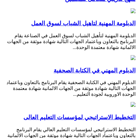
الدبلومة المهنية لتاهيل الشباب لسوق العمل
الدبلومة المهنية لتأهيل الشباب لسوق العمل في الصناعة يقام
البرنامج بالتعاون وباعتماد الجهات التالية شهادة موثقة من الجهات
الالمانية شهادة معتمدة الوحدة...
الدبلوم المهني في الكتابة الصحفية
الدبلوم المهني في الكتابة الصحفية يقام البرنامج بالتعاون وباعتماد
الجهات التالية شهادة موثقة من الجهات الالمانية شهادة معتمدة
الوحدة الاوروبية لجودة التعليم...
التخطيط الاستراتيجي لمؤسسات التعليم العالى
التخطيط الاستراتيجي لمؤسسات التعليم العالي يقام البرنامج
بالتعاون وباعتماد الجهات التالية شهادة موثقة من الجهات الالمانية