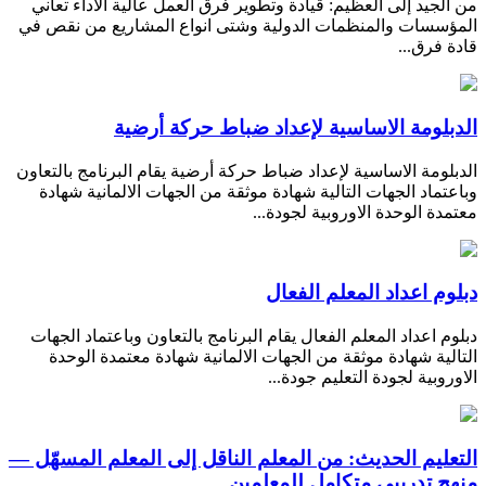
من الجيد إلى العظيم: قيادة وتطوير فرق العمل عالية الاداء تعاني
المؤسسات والمنظمات الدولية وشتى انواع المشاريع من نقص في
قادة فرق...
الدبلومة الاساسية لإعداد ضباط حركة أرضية
الدبلومة الاساسية لإعداد ضباط حركة أرضية يقام البرنامج بالتعاون
وباعتماد الجهات التالية شهادة موثقة من الجهات الالمانية شهادة
معتمدة الوحدة الاوروبية لجودة...
دبلوم اعداد المعلم الفعال
دبلوم اعداد المعلم الفعال يقام البرنامج بالتعاون وباعتماد الجهات
التالية شهادة موثقة من الجهات الالمانية شهادة معتمدة الوحدة
الاوروبية لجودة التعليم جودة...
التعليم الحديث: من المعلم الناقل إلى المعلم المسهّل —
منهج تدريبي متكامل للمعلمين