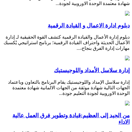
شهادة معتمدة الوحدة الاوروبية لجودة...
دبلوم ادارة الاعمال و القيادة الرقمية
دبلوم إدارة الأعمال والقيادة الرقمية كتشف القوة الحقيقية لـ إدارة
الأعمال الحديثة واحتراف القيادة الرقمية؛ برنامج استراتيجي يُكسبك
مهارات إدارة الفرق بنجاح،...
إدارة سلاسل الأمداد واللوجيستيك
إدارة سلاسل الإمداد واللوجيستيك يقام البرنامج بالتعاون وباعتماد
الجهات التالية شهادة موثقة من الجهات الالمانية شهادة معتمدة
الوحدة الاوروبية لجودة التعليم جودة...
من الجيد إلى العظيم:قيادة وتطوير فرق العمل عالية
الاداء