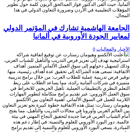
الجامعة الهاشمية تشارك في المؤتمر الدولي
لمعايير الجودة الأوروبية في ألمانيا
الأخبار والفعاليات
0