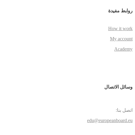
روابط مفيدة
How it work
My account
Academy
وسائل الاتصال
اتصل بنا:
edu@europeanboard.eu