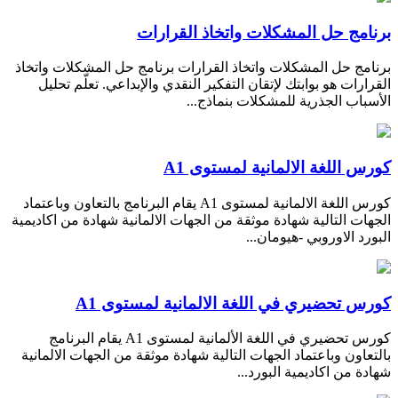
برنامج حل المشكلات واتخاذ القرارات
برنامج حل المشكلات واتخاذ القرارات برنامج حل المشكلات واتخاذ
القرارات هو بوابتك لإتقان التفكير النقدي والإبداعي. تعلّم تحليل
الأسباب الجذرية للمشكلات بنماذج...
كورس اللغة الالمانية لمستوى A1
كورس اللغة الالمانية لمستوى A1 يقام البرنامج بالتعاون وباعتماد
الجهات التالية شهادة موثقة من الجهات الالمانية شهادة من اكاديمية
البورد الاوروبي -هيومان...
كورس تحضيري في اللغة الالمانية لمستوى A1
كورس تحضيري في اللغة الألمانية لمستوى A1 يقام البرنامج
بالتعاون وباعتماد الجهات التالية شهادة موثقة من الجهات الالمانية
شهادة من اكاديمية البورد...