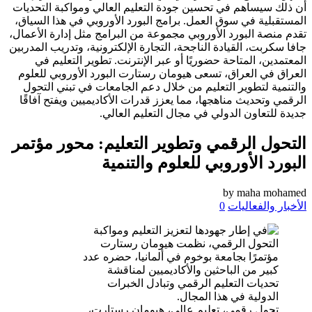
التحول الرقمي وتطوير التعليم: محور مؤتمر
البورد الأوروبي للعلوم والتنمية
by
maha mohamed
الأخبار والفعاليات
0
تحول رقمي، تعليم عالي، هيومان رستارت،