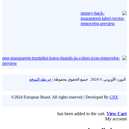
البورد الأوروبي © 2024 . جميع الحقوق محفوظة |
خريطة الموقع
©2024 European Board. All rights reserved | Developed By
CNX
has been added to the cart.
View Cart
My account