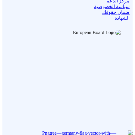
مركز الدعم
سياسة الخصوصية
ضمان حقوقك
الشهادة