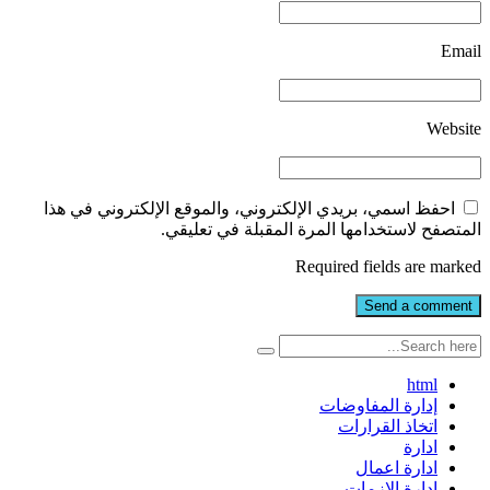
Email
Website
احفظ اسمي، بريدي الإلكتروني، والموقع الإلكتروني في هذا
المتصفح لاستخدامها المرة المقبلة في تعليقي.
Required fields are marked
html
إدارة المفاوضات
اتخاذ القرارات
ادارة
ادارة اعمال
ادارة الازمات