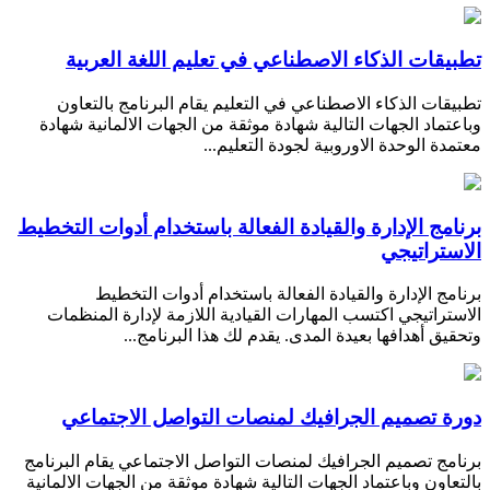
تطبيقات الذكاء الاصطناعي في تعليم اللغة العربية
تطبيقات الذكاء الاصطناعي في التعليم يقام البرنامج بالتعاون
وباعتماد الجهات التالية شهادة موثقة من الجهات الالمانية شهادة
معتمدة الوحدة الاوروبية لجودة التعليم...
برنامج الإدارة والقيادة الفعالة باستخدام أدوات التخطيط
الاستراتيجي
برنامج الإدارة والقيادة الفعالة باستخدام أدوات التخطيط
الاستراتيجي اكتسب المهارات القيادية اللازمة لإدارة المنظمات
وتحقيق أهدافها بعيدة المدى. يقدم لك هذا البرنامج...
دورة تصميم الجرافيك لمنصات التواصل الاجتماعي
برنامج تصميم الجرافيك لمنصات التواصل الاجتماعي يقام البرنامج
بالتعاون وباعتماد الجهات التالية شهادة موثقة من الجهات الالمانية