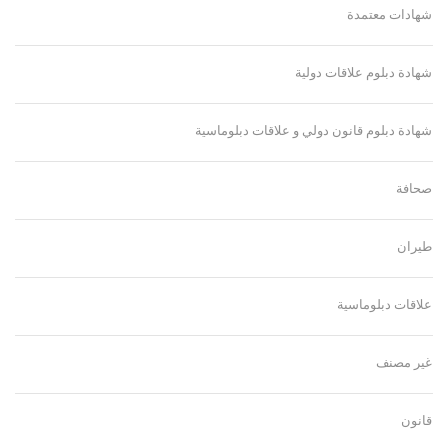
شهادات معتمدة
شهادة دبلوم علاقات دولية
شهادة دبلوم قانون دولي و علاقات دبلوماسية
صحافة
طيران
علاقات دبلوماسية
غير مصنف
قانون