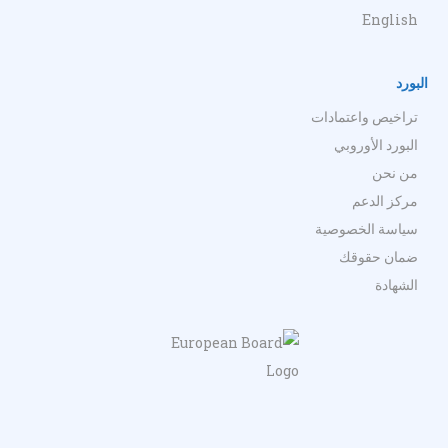
English
البورد
تراخيص واعتمادات
البورد الأوروبي
من نحن
مركز الدعم
سياسة الخصوصية
ضمان حقوقك
الشهادة