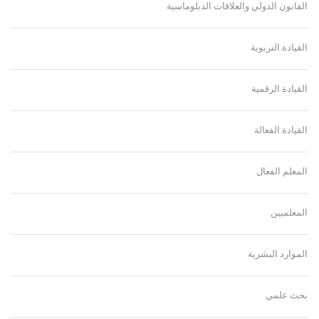
القانون الدولي والعلاقات الدبلوماسية
القيادة التربوية
القيادة الرقمية
القيادة الفعالة
المعلم الفعال
المعلميين
الموارد البشرية
بحث علمي