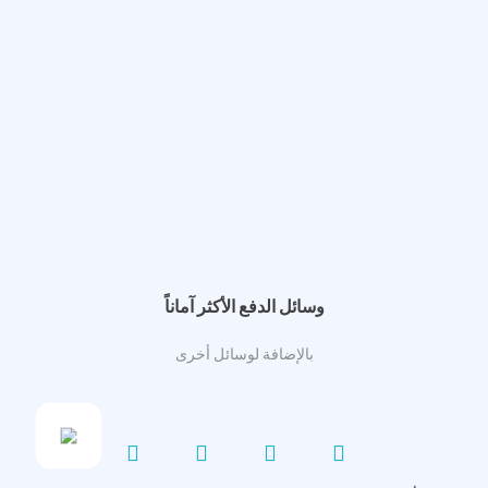
وسائل الدفع الأكثر آماناً
بالإضافة لوسائل أخرى