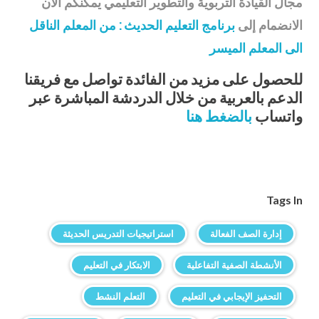
مجال القيادة التربوية والتطوير التعليمي يمكنكم الآن
الانضمام إلى
برنامج التعليم الحديث : من المعلم الناقل
الى المعلم الميسر
للحصول على مزيد من الفائدة تواصل مع فريقنا
الدعم بالعربية من خلال الدردشة المباشرة عبر
واتساب
بالضغط هنا
Tags In
إدارة الصف الفعالة
استراتيجيات التدريس الحديثة
الأنشطة الصفية التفاعلية
الابتكار في التعليم
التحفيز الإيجابي في التعليم
التعلم النشط