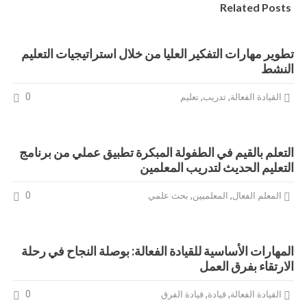
Related Posts
تطوير مهارات التفكير العليا من خلال استراتيجيات التعليم
النشط
0
,
,
القيادة الفعالة
تدريب
تعليم
التعلم بالقيم في الطفولة المبكرة تطبيق عملي من برنامج
التعليم الحديث لتدريب المعلمين
0
,
,
المعلم الفعال
المعلميين
بحث علمي
المهارات الأساسية للقيادة الفعالة: بوصلة النجاح في رحلة
الارتقاء بفرق العمل
0
,
,
القيادة الفعالة
قيادة
قيادة الفرق