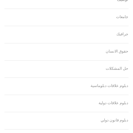
جامعات
جرافيك
حقوق الانسان
حل المشكلات
دبلوم علاقات دبلوماسية
دبلوم علاقات دولية
دبلوم قانون دولي