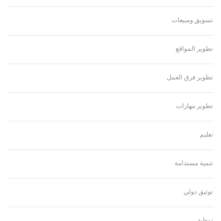
تسويق ومبيعات
تطوير المواقع
تطوير فرق العمل
تطوير مهارات
تعليم
تنمية مستدامة
توثيق دولي
توظيف