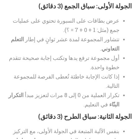
الجولة الأولى: سباق الجمع (3 دقائق)
عرض بطاقات على السبورة تحتوي على عمليات
جمع (مثل: 1 + 0 + 7 = ؟).
تتشاور المجموعة لمدة عشر ثوانٍ في إطار
التعلم
التعاوني
.
أول مجموعة ترفع يدها وتكتب إجابة صحيحة تتقدم
خطوة واحدة.
إذا كانت الإجابة خاطئة تُعطى الفرصة للمجموعة
التالية.
تكرار العملية من 0 إلى 8 مرات لتعزيز مبدأ
التكرار
البنّاء
في التعليم.
الجولة الثانية: سباق الطرح (3 دقائق)
بنفس الآلية المتبعة في الجولة الأولى، مع التركيز