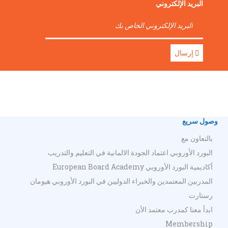
البريد الإلكتروني
إرسال
وصول سريع
بالتعاون مع
البورد الأوروبي اعتماد الجودة الالمانية في التعليم والتدريب
أكاديمية البورد الأوروبي European Board Academy
المدربين المعتمدين والخبراء الدوليين في البورد الأوروبي هيومان
رستارت
ابدأ معنا كمدرب معتمد الأن
Membership