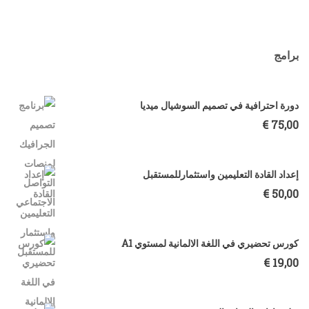
برامج
دورة احترافية في تصميم السوشيال ميديا
€
75,00
إعداد القادة التعليمين واستثمارللمستقبل
€
50,00
كورس تحضيري في اللغة الالمانية لمستوي A1
€
19,00