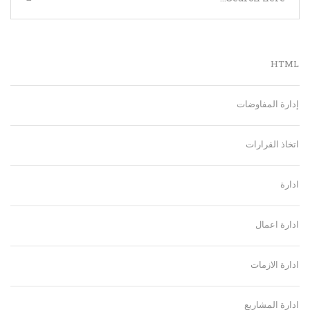
HTML
إدارة المفاوضات
اتخاذ القرارات
ادارة
ادارة اعمال
ادارة الازمات
ادارة المشاريع