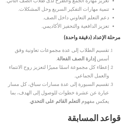
تعزيز مهارة الجمع والطرح لدى طلاب الصف الثاني.
تنمية مهارات التفكير السريع وحل المشكلات.
دعم التعلم التعاوني داخل الصف.
تعزيز الدافعية والتحفيز الأكاديمي.
مرحلة الإعداد (دقيقة واحدة)
تقسيم الطلاب إلى عدة مجموعات تعاونية وفق
أسس
إدارة الصف الفعالة
.
إعطاء كل مجموعة اسمًا مميزًا لتعزيز روح الانتماء
والعمل الجماعي.
تقسيم السبورة إلى عدة مسارات سباق، كل مسار
عبارة عن عشرة خطوات للوصول إلى الهدف، بما
يعكس مفهوم
التعلم القائم على التحدي
.
قواعد المسابقة