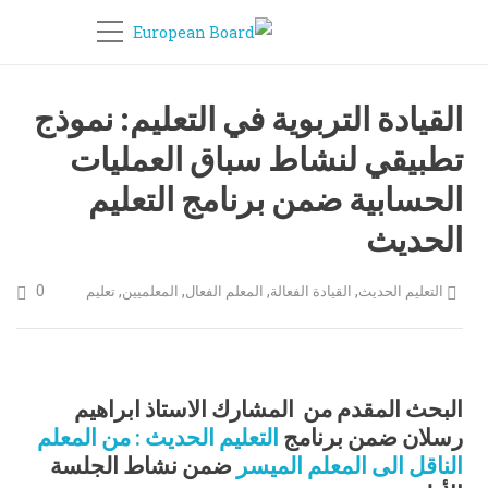
القيادة التربوية في التعليم: نموذج
تطبيقي لنشاط سباق العمليات
الحسابية ضمن برنامج التعليم
الحديث
0
,
,
,
,
التعليم الحديث
القيادة الفعالة
المعلم الفعال
المعلميين
تعليم
البحث المقدم من المشارك الاستاذ ابراهيم
رسلان ضمن برنامج
التعليم الحديث : من المعلم
الناقل الى المعلم الميسر
ضمن نشاط الجلسة