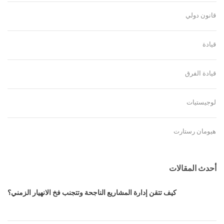
قانون دولي
قيادة
قيادة الفرق
لوجيستيات
هيومان رستارت
أحدث المقالات
كيف تتقن إدارة المشاريع الناجحة وتتجنب فخ الانهيار الزمني؟