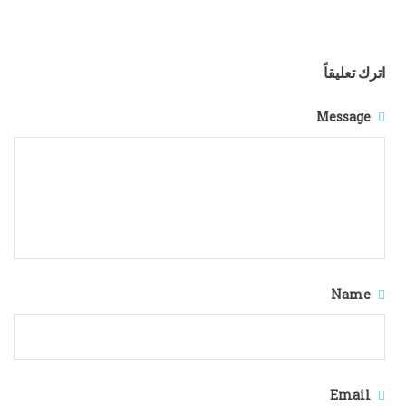
اترك تعليقاً
Message
Name
Email