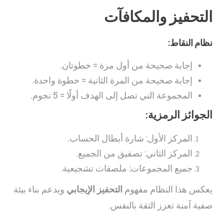
التحفيز والمكافآت
نظام النقاط:
إجابة صحيحة من أول مرة = خطوتان.
إجابة صحيحة من المرة الثانية = خطوة واحدة.
المجموعة التي تصل إلى الهدف أولًا = 5 نجوم.
الجوائز الرمزية:
المركز الأول: شارة أبطال الحساب.
المركز الثاني: تصفيق من الجميع.
جميع المجموعات: ملصقات تشجيعية.
يعكس هذا النظام مفهوم
التحفيز الإيجابي
ويدعم بناء بيئة
صفية آمنة تعزز الثقة بالنفس.