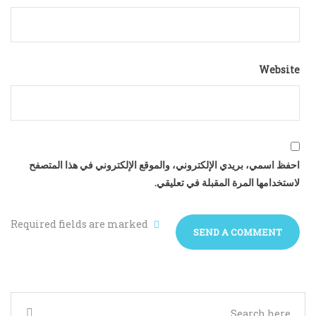
Website
احفظ اسمي، بريدي الإلكتروني، والموقع الإلكتروني في هذا المتصفح
لاستخدامها المرة المقبلة في تعليقي.
Required fields are marked