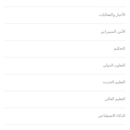
الأخبار والفعاليات
الأمن السيبراني
التحكيم
التعاون الدولي
التعليم الحديث
التعليم العالي
الذكاء الاصطناعي