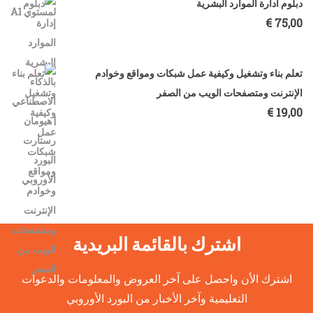
دبلوم ادارة الموارد البشرية
€
75,00
تعلم بناء وتشغيل وكيفية عمل شبكات ومواقع وخوادم
الإنترنت ومتصفحات الويب من الصفر
€
19,00
اشترك بالقائمة البريدية
اشترك الأن واحصل على آخر العروض والمعلومات والدعوات
التعليمية وآخر الأخبار من البورد الأوروبي