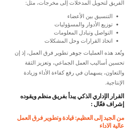
الفريق لتحويل المدخلات إلى مخرجات، مثل:
التنسيق بين الأعضاء
توزيع الأدوار والمسؤوليات
التواصل وتبادل المعلومات
اتخاذ القرارات وحل المشكلات
وتُعد هذه العمليات جوهر تطوير فرق العمل، إذ إن
تحسين أساليب العمل الجماعي، وتعزيز الثقة
والتعاون، يسهمان في رفع كفاءة الأداء وزيادة
الإنتاجية.
القرار الإداري الذكي يبدأ بفريق منظم ويقوده
إشراف فعّال :
من الجيد إلى العظيم: قيادة وتطوير فرق العمل
عالية الاداء