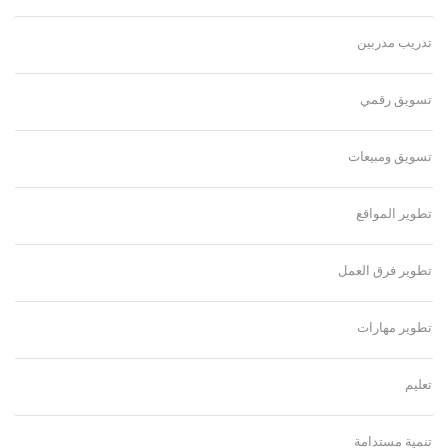
تدريب مدربين
تسويق رقمي
تسويق ومبيعات
تطوير المواقع
تطوير فرق العمل
تطوير مهارات
تعليم
تنمية مستدامة