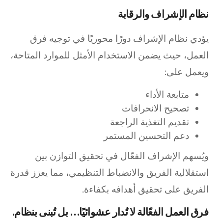
نظام الإشراف والرقابة
يؤدي نظام الإشراف دورًا محوريًا في توجيه فرق
العمل، حيث يضمن الاستخدام الأمثل للموارد المتاحة،
ويعمل على:
متابعة الأداء
تصحيح الانحرافات
تقديم التغذية الراجعة
دعم التحسين المستمر
ويُسهم الإشراف الفعّال في تحقيق التوازن بين
استقلالية الفريق والانضباط التنظيمي، مما يعزز قدرة
الفريق على تحقيق أهدافه بكفاءة.
فرق العمل الفعّالة لا تُدار عشوائيًا… بل تُبنى بنظام.