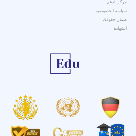
مركز الدعم
سياسة الخصوصية
ضمان حقوقك
الشهادة