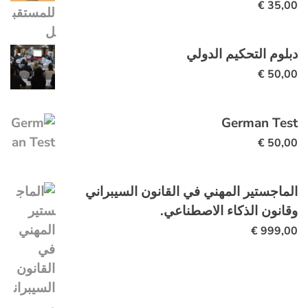
€
35,00
دبلوم التحكيم الدولي
€
50,00
German Test
€
50,00
الماجستير المهني في القانون السيبراني
وقانون الذكاء الاصطناعي.
€
999,00