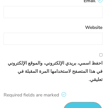
Email
Website
احفظ اسمي، بريدي الإلكتروني، والموقع الإلكتروني
في هذا المتصفح لاستخدامها المرة المقبلة في
تعليقي.
Required fields are marked