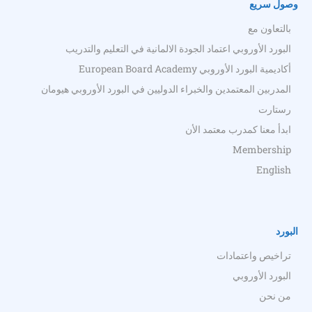
وصول سريع
بالتعاون مع
البورد الأوروبي اعتماد الجودة الالمانية في التعليم والتدريب
أكاديمية البورد الأوروبي European Board Academy
المدربين المعتمدين والخبراء الدوليين في البورد الأوروبي هيومان
رستارت
ابدأ معنا كمدرب معتمد الأن
Membership
English
البورد
تراخيص واعتمادات
البورد الأوروبي
من نحن