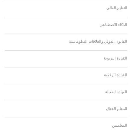
التعليم العالي
الذكاء الاصطناعي
القانون الدولي والعلاقات الدبلوماسية
القيادة التربوية
القيادة الرقمية
القيادة الفعالة
المعلم الفعال
المعلميين