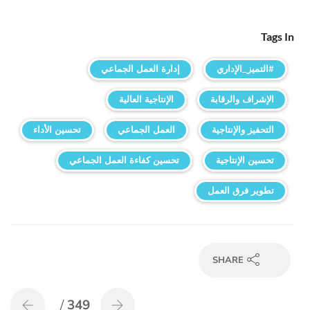
Tags In
#التميز_الإداري
إدارة العمل الجماعي
الإشراف والرقابة
الإنتاجية العالية
التحفيز والإنتاجية
العمل الجماعي
تحسين الأداء
تحسين الإنتاجية
تحسين كفاءة العمل الجماعي
تطوير فرق العمل
SHARE
/
349