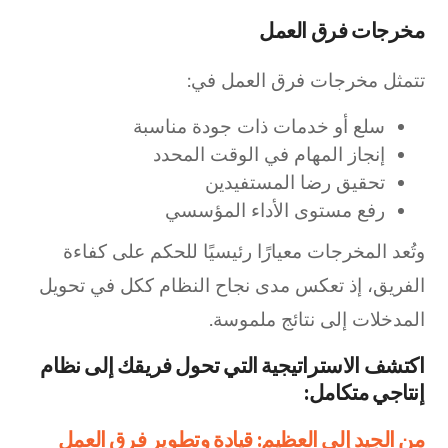
مخرجات فرق العمل
تتمثل مخرجات فرق العمل في:
سلع أو خدمات ذات جودة مناسبة
إنجاز المهام في الوقت المحدد
تحقيق رضا المستفيدين
رفع مستوى الأداء المؤسسي
وتُعد المخرجات معيارًا رئيسيًا للحكم على كفاءة
الفريق، إذ تعكس مدى نجاح النظام ككل في تحويل
المدخلات إلى نتائج ملموسة.
اكتشف الاستراتيجية التي تحول فريقك إلى نظام
إنتاجي متكامل:
من الجيد إلى العظيم: قيادة وتطوير فرق العمل