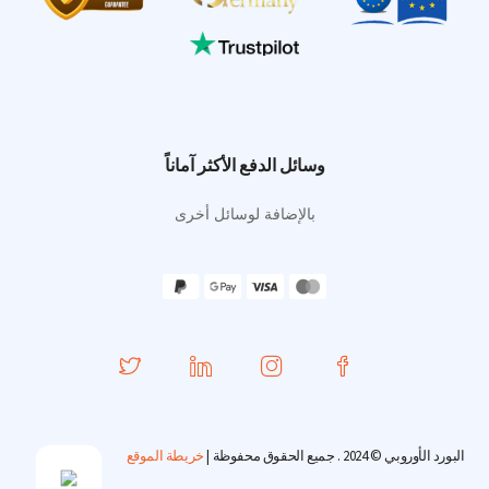
وسائل الدفع الأكثر آماناً
بالإضافة لوسائل أخرى
البورد الأوروبي © 2024 . جميع الحقوق محفوظة |
خريطة الموقع