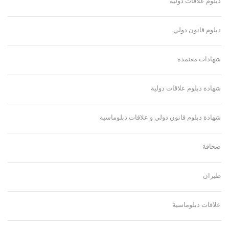
دبلوم علاقات دولية
دبلوم قانون دولي
شهادات معتمدة
شهادة دبلوم علاقات دولية
شهادة دبلوم قانون دولي و علاقات دبلوماسية
صحافة
طيران
علاقات دبلوماسية