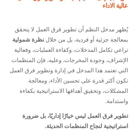
عالية الاداء
يُظهر مدخل النظم أن تطوير فرق العمل لا يتحقق
بمعالجة جزئية أو فردية، بل من خلال
نظرة شمولية
تراعي تكامل المدخلات، وكفاءة العمليات، وفعالية
الإشراف، وجودة المخرجات. وعليه، فإن المنظمات
التي تعتمد هذا المدخل في إدارة وتطوير فرق العمل
تكون أكثر قدرة على تحسين الأداء، ومعالجة
المشكلات، وتحقيق أهدافها الاستراتيجية بكفاءة
واستدامة.
تطوير فرق العمل ليس خيارًا إداريًا، بل ضرورة
استراتيجية لنجاح المنظمات الحديثة.