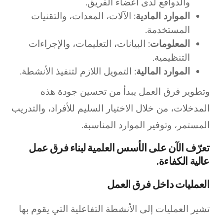
والدوافع لدى أعضاء الفريق.
الموارد المادية
: الآلات، المعدات، والتقنيات
المستخدمة.
المعلومات
: البيانات، التعليمات، والإجراءات
التنظيمية.
الموارد المالية
: التمويل اللازم لتنفيذ الأنشطة.
وتطوير فرق العمل يبدأ من تحسين جودة هذه
المدخلات، من خلال الاختيار السليم للأفراد، والتدريب
المستمر، وتوفير الموارد المناسبة.
تعرّف الآن على الأسس العلمية لبناء فرق عمل
عالية الكفاءة.
العمليات داخل فرق العمل
تشير العمليات إلى الأنشطة التفاعلية التي يقوم بها