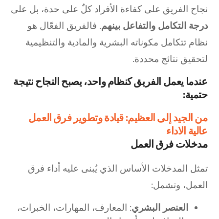
نجاح الفريق على كفاءة الأفراد كلٌ على حدة، بل على
درجة التكامل والتفاعل بينهم
. فالفريق الفعّال هو
نظام تتكامل مكوناته البشرية والمادية والتنظيمية
لتحقيق نتائج محددة.
عندما يعمل الفريق كنظام واحد، يصبح النجاح نتيجة
حتمية:
من الجيد إلى العظيم: قيادة وتطوير فرق العمل
عالية الاداء
مدخلات فرق العمل
تمثل المدخلات الأساس الذي يُبنى عليه أداء فرق
العمل، وتشمل:
العنصر البشري
: المعارف، المهارات، الخبرات،