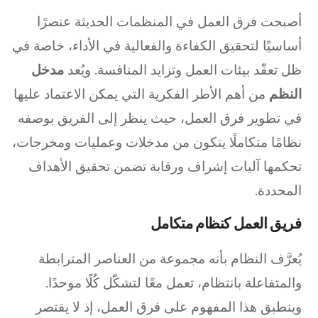
أصبحت فرق العمل في المنظمات الحديثة عنصرًا
أساسيًا لتحقيق الكفاءة والفعالية في الأداء، خاصة في
ظل تعقّد بيئات العمل وتزايد المنافسة. ويُعد
مدخل
النظم
من أهم الأطر الفكرية التي يمكن الاعتماد عليها
في تطوير فرق العمل، حيث ينظر إلى الفريق بوصفه
نظامًا متكاملًا يتكون من مدخلات وعمليات ومخرجات،
تحكمها آليات إشراف ورقابة تضمن تحقيق الأهداف
المحددة.
فريق العمل كنظام متكامل
يُعرَّف النظام بأنه مجموعة من العناصر المترابطة
والمتفاعلة بانتظام، تعمل معًا لتشكّل كُلًا موحدًا.
وينطبق هذا المفهوم على فرق العمل، إذ لا يقتصر