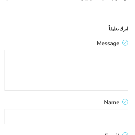
اترك تعليقاً
Message
Name