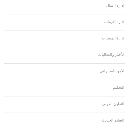
ادارة اعمال
ادارة الازمات
ادارة المشاريع
الأخبار والفعاليات
الأمن السيبراني
التحكيم
التعاون الدولي
التعليم الحديث