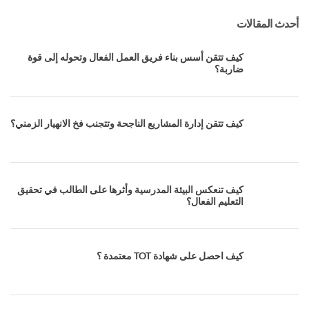
أحدث المقالات
كيف تتقن أسس بناء فريق العمل الفعال وتحوله إلى قوة
ضاربة؟
كيف تتقن إدارة المشاريع الناجحة وتتجنب فخ الانهيار الزمني؟
كيف تنعكس البيئة المدرسية وأثرها على الطالب في تحقيق
التعليم الفعال؟
كيف احصل على شهادة TOT معتمدة ؟