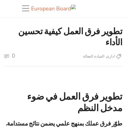
تطوير فرق العمل كيفية تحسين
الأداء
0
,
ادارة
القيادة الفعالة
تطوير فرق العمل في ضوء
مدخل النظم
طوّر فرق عملك بمنهج علمي يضمن نتائج مستدامة.