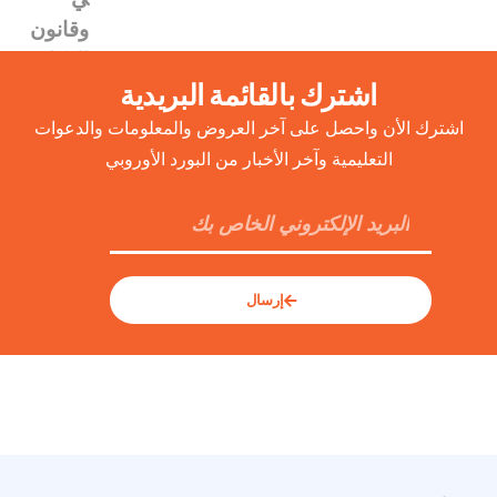
اشترك بالقائمة البريدية
اشترك الأن واحصل على آخر العروض والمعلومات والدعوات
التعليمية وآخر الأخبار من البورد الأوروبي
إرسال