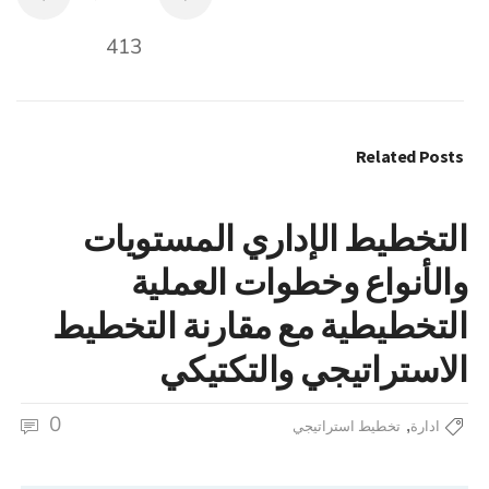
413
Related Posts
التخطيط الإداري المستويات
والأنواع وخطوات العملية
التخطيطية مع مقارنة التخطيط
الاستراتيجي والتكتيكي
0
,
ادارة
تخطيط استراتيجي