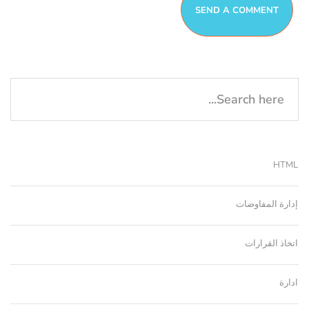
HTML
إدارة المفاوضات
اتخاذ القرارات
ادارة