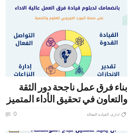
بناء فرق عمل ناجحة دور الثقة
والتعاون في تحقيق الأداء المتميز
0
,
ادارة
القيادة الفعالة