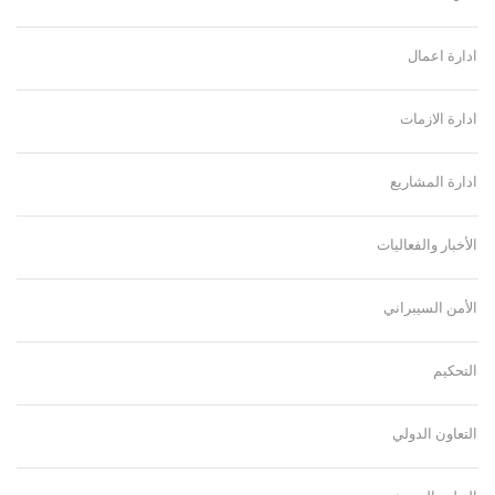
ادارة اعمال
ادارة الازمات
ادارة المشاريع
الأخبار والفعاليات
الأمن السيبراني
التحكيم
التعاون الدولي