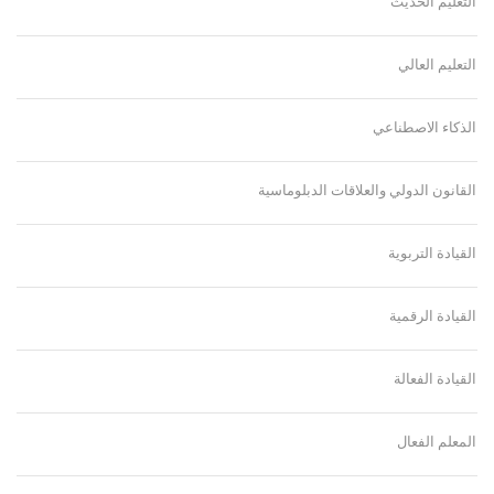
التعليم الحديث
التعليم العالي
الذكاء الاصطناعي
القانون الدولي والعلاقات الدبلوماسية
القيادة التربوية
القيادة الرقمية
القيادة الفعالة
المعلم الفعال