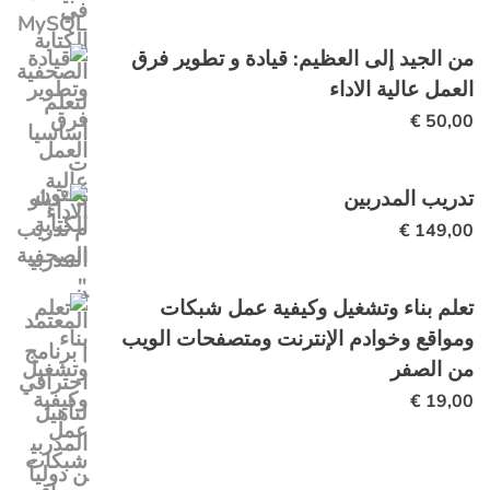
من الجيد إلى العظيم: قيادة و تطوير فرق
العمل عالية الاداء
€
50,00
تدريب المدربين
€
149,00
تعلم بناء وتشغيل وكيفية عمل شبكات
ومواقع وخوادم الإنترنت ومتصفحات الويب
من الصفر
€
19,00