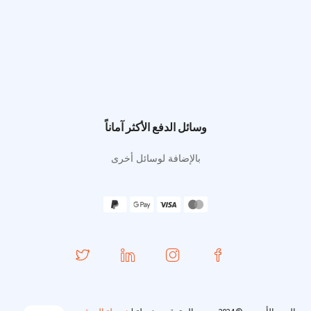
وسائل الدفع الأكثر آماناً
بالإضافة لوسائل أخرى