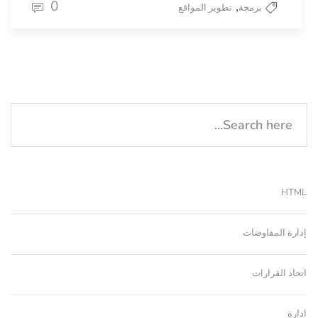
0
,
برمجة
تطوير المواقع
HTML
إدارة المفاوضات
اتخاذ القرارات
ادارة