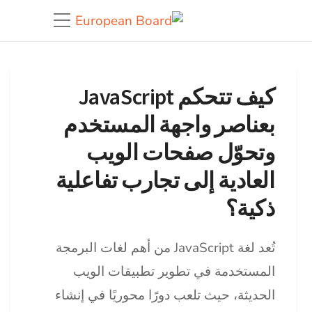
كيف تتحكم JavaScript
بعناصر واجهة المستخدم
وتحوّل صفحات الويب
العادية إلى تجارب تفاعلية
ذكية؟
تُعد لغة JavaScript من أهم لغات البرمجة
المستخدمة في تطوير تطبيقات الويب
الحديثة، حيث تلعب دورًا محوريًا في إنشاء