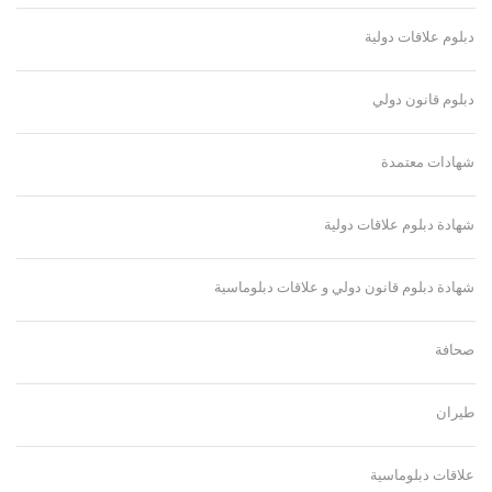
دبلوم علاقات دولية
دبلوم قانون دولي
شهادات معتمدة
شهادة دبلوم علاقات دولية
شهادة دبلوم قانون دولي و علاقات دبلوماسية
صحافة
طيران
علاقات دبلوماسية