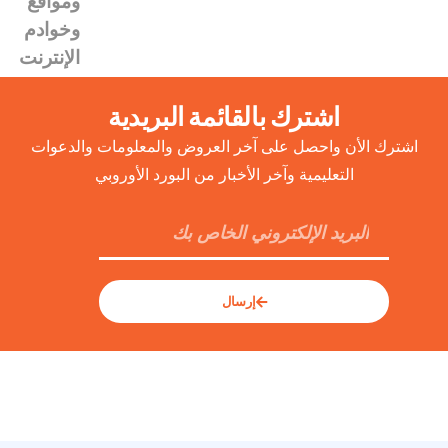
اشترك بالقائمة البريدية
اشترك الأن واحصل على آخر العروض والمعلومات والدعوات
التعليمية وآخر الأخبار من البورد الأوروبي
إرسال