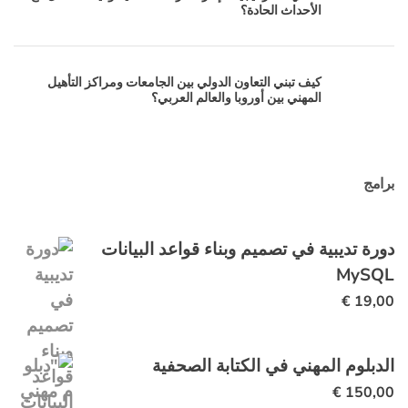
الأحداث الحادة؟
كيف تبني التعاون الدولي بين الجامعات ومراكز التأهيل
المهني بين أوروبا والعالم العربي؟
برامج
دورة تديبية في تصميم وبناء قواعد البيانات
MySQL
€
19,00
الدبلوم المهني في الكتابة الصحفية
€
150,00