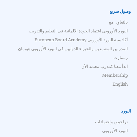
وصول سريع
بالتعاون مع
البورد الأوروبي اعتماد الجودة الالمانية في التعليم والتدريب
أكاديمية البورد الأوروبي European Board Academy
المدربين المعتمدين والخبراء الدوليين في البورد الأوروبي هيومان
رستارت
ابدأ معنا كمدرب معتمد الأن
Membership
English
البورد
تراخيص واعتمادات
البورد الأوروبي