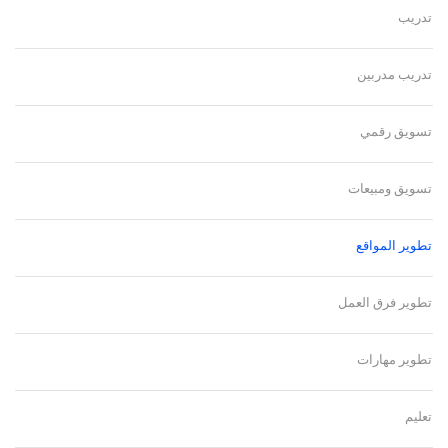
تدريب
تدريب مدربين
تسويق رقمي
تسويق ومبيعات
تطوير المواقع
تطوير فرق العمل
تطوير مهارات
تعليم