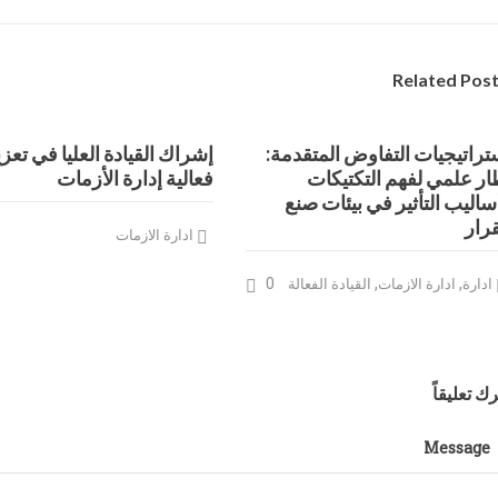
Related Pos
تراتيجيات التفاوض المتقدمة:
إشراك القيادة العليا في تعزي
ار علمي لفهم التكتيكات
فعالية إدارة الأزمات
ساليب التأثير في بيئات صنع
قرار
ادارة الازمات
0
,
,
ادارة
ادارة الازمات
القيادة الفعالة
رك تعليقاً
Message