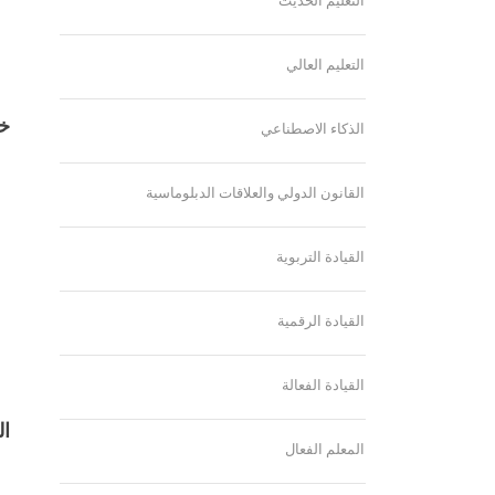
التعليم الحديث
التعليم العالي
خط
الذكاء الاصطناعي
القانون الدولي والعلاقات الدبلوماسية
القيادة التربوية
القيادة الرقمية
القيادة الفعالة
ال
المعلم الفعال