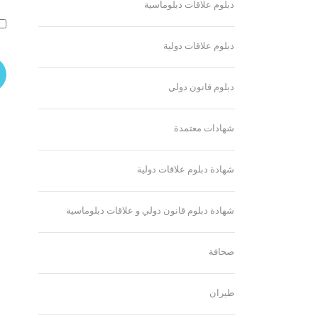
دبلوم علاقات دبلوماسية
دبلوم علاقات دولية
دبلوم قانون دولي
شهادات معتمدة
شهادة دبلوم علاقات دولية
شهادة دبلوم قانون دولي و علاقات دبلوماسية
صحافة
طيران