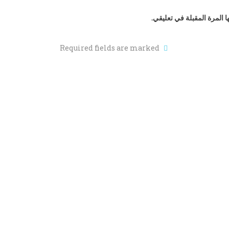
 المرة المقبلة في تعليقي.
Required fields are marked