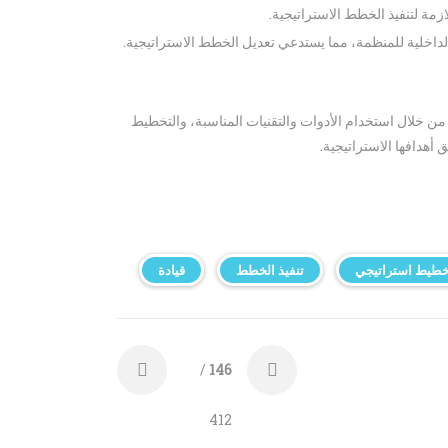
ازمة لتنفيذ الخطط الاستراتيجية.
الداخلية للمنظمة، مما يستدعي تعديل الخطط الاستراتيجية.
ن خلال استخدام الأدوات والتقنيات المناسبة، والتخطيط
أهدافها الاستراتيجية.
خطيط استراتيجي
تنفيذ الخطط
قيادة
/
146
412