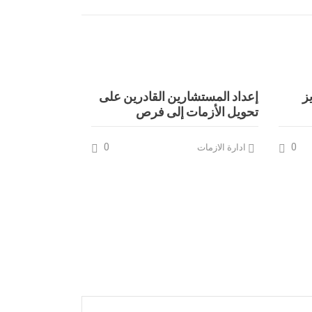
ز
إعداد المستشارين القادرين على
تحويل الأزمات إلى فرص
0
0
ادارة الازمات