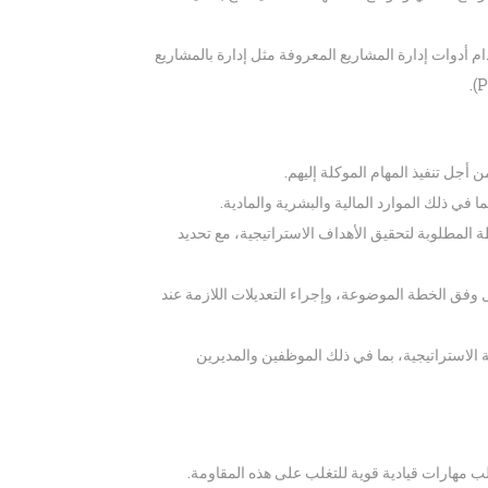
م أدوات إدارة المشاريع المعروفة مثل إدارة بالمشاريع
جل تنفيذ المهام الموكلة إليهم.
 في ذلك الموارد المالية والبشرية والمادية.
لمطلوبة لتحقيق الأهداف الاستراتيجية، مع تحديد
وفق الخطة الموضوعة، وإجراء التعديلات اللازمة عند
الاستراتيجية، بما في ذلك الموظفين والمديرين
ب مهارات قيادية قوية للتغلب على هذه المقاومة.