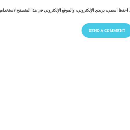
احفظ اسمي، بريدي الإلكتروني، والموقع الإلكتروني في هذا المتصفح لاستخدامها