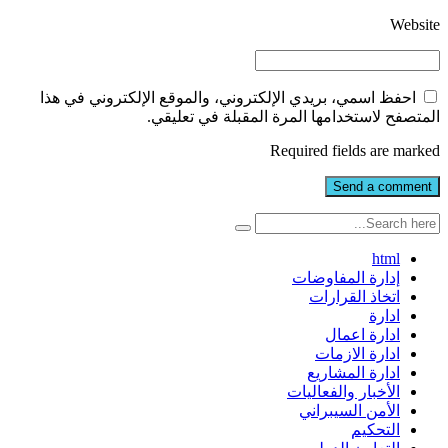
Website
احفظ اسمي، بريدي الإلكتروني، والموقع الإلكتروني في هذا
المتصفح لاستخدامها المرة المقبلة في تعليقي.
Required fields are marked
html
إدارة المفاوضات
اتخاذ القرارات
ادارة
ادارة اعمال
ادارة الازمات
ادارة المشاريع
الأخبار والفعاليات
الأمن السيبراني
التحكيم