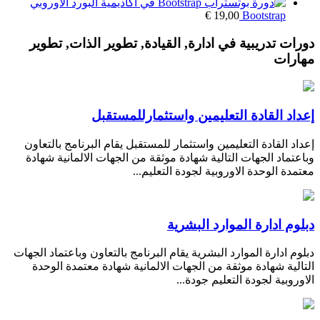
€
19,00
Bootstrap
دورات تدريبية في ادارة, القيادة, تطوير الذات, تطوير
مهارات
إعداد القادة التعليمين واستثمارللمستقبل
إعداد القادة التعليمين واستثمار للمستقبل يقام البرنامج بالتعاون
وباعتماد الجهات التالية شهادة موثقة من الجهات الالمانية شهادة
معتمدة الوحدة الاوروبية لجودة التعليم...
دبلوم ادارة الموارد البشرية
دبلوم ادارة الموارد البشرية يقام البرنامج بالتعاون وباعتماد الجهات
التالية شهادة موثقة من الجهات الالمانية شهادة معتمدة الوحدة
الاوروبية لجودة التعليم جودة...