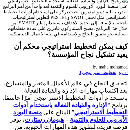
كيف يمكن لتخطيط استراتيجي محكم أن
يعيد تشكيل نجاح المؤسسة؟
by
maha mohamed
ادارة
,
تخطيط استراتيجي
0
لتحقيق النجاح في عالم الأعمال المتغير والمتسارع،
يعد اكتساب مهارات الإدارة والقيادة الفعالة
باستخدام أدوات التخطيط الاستراتيجي أمرًا حاسمًا.
برنامج “
الإدارة والقيادة الفعالة باستخدام أدوات
التخطيط الاستراتيجي
” المتاح على
منصة البورد
الأوروبي للعلوم والتنمية
–
هيومان رستارت
، يوفر
فرصة فريدة لتطوير هذه المهارات الحيوية. من