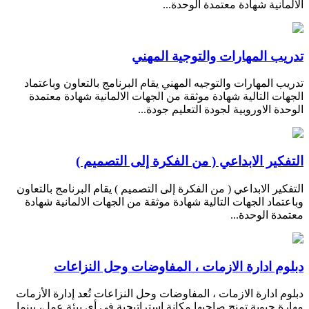
الالمانية شهادة معتمدة الوحدة...
تدريب المهارات والتوجية المهني
تدريب المهارات والتوجيه المهني يقام البرنامج بالتعاون وباعتماد
الجهات التالية شهادة موثقة من الجهات الالمانية شهادة معتمدة
الوحدة الاوروبية لجودة التعليم جودة...
التفكير الابداعي ( من الفكرة إلى التصميم )
التفكير الابداعي ( من الفكرة إلى التصميم ) يقام البرنامج بالتعاون
وباعتماد الجهات التالية شهادة موثقة من الجهات الالمانية شهادة
معتمدة الوحدة...
دبلوم ادارة الازمات ، المفاوضات وحل النزاعات
دبلوم ادارة الازمات ، المفاوضات وحل النزاعات تُعد إدارة الأزمات
مهارة حيوية تمنح صاحبها مكانة استراتيجية في أي بيئة عمل، بينما