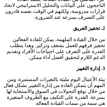
الناجحون على البيانات والتحليل الاستراتيجي لاتخاذ
قرارات مدروسة، ولكنهم في الوقت نفسه قادرون
على التصرف بسرعة عند الضرورة.
2.
تحفيز الفريق
من خلال القيادة الملهمة، يمكن للقادة الفعالين
تحفيز فرقهم للعمل بشغف وتركيز. وهذا يتطلب
القدرة على التعرف على احتياجات الأفراد وتقديم
الدعم اللازم لتحقيق أفضل أداء ممكن.
3.
إدارة التغيير
بيئة الأعمال اليوم مليئة بالتغيرات المستمرة. ومن
المهم أن يتمكن القادة من إدارة التغيير بشكل فعال
من خلال توقع التحولات في السوق والاستجابة لها
بسرعة. القدرة على التكيف مع الظروف المتغيرة
هي سمة من سمات القيادة الفعالة.