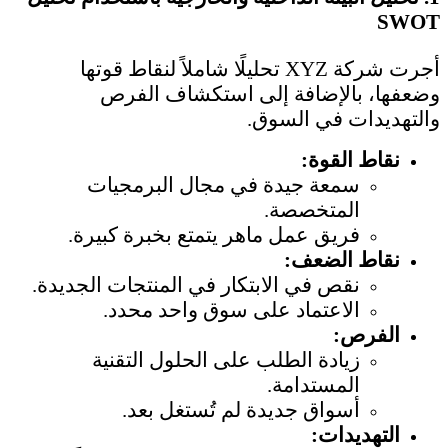
SWOT
أجرت شركة XYZ تحليلًا شاملاً لنقاط قوتها
وضعفها، بالإضافة إلى استكشاف الفرص
والتهديدات في السوق.
نقاط القوة:
سمعة جيدة في مجال البرمجيات
المتخصصة.
فريق عمل ماهر يتمتع بخبرة كبيرة.
نقاط الضعف:
نقص في الابتكار في المنتجات الجديدة.
الاعتماد على سوق واحد محدد.
الفرص:
زيادة الطلب على الحلول التقنية
المستدامة.
أسواق جديدة لم تُستغل بعد.
التهديدات: