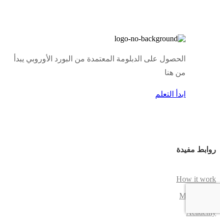
الحصول على الدبلومة المعتمدة من البورد الأوروبي يبدأ
من هنا
ابدأ التعلم
روابط مفيدة
How it work
My account
Academy