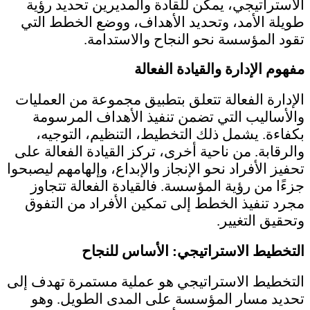
الاستراتيجي، يمكن للقادة والمديرين تحديد رؤية
طويلة الأمد، وتحديد الأهداف، ووضع الخطط التي
تقود المؤسسة نحو النجاح والاستدامة.
مفهوم الإدارة والقيادة الفعالة
الإدارة الفعالة تتعلق بتطبيق مجموعة من العمليات
والأساليب التي تضمن تنفيذ الأهداف المرسومة
بكفاءة. يشمل ذلك التخطيط، التنظيم، التوجيه،
والرقابة. من ناحية أخرى، تركز القيادة الفعالة على
تحفيز الأفراد نحو الإنجاز والإبداع، وإلهامهم ليصبحوا
جزءًا من رؤية المؤسسة. فالقيادة الفعالة تتجاوز
مجرد تنفيذ الخطط إلى تمكين الأفراد من التفوق
وتحقيق التغيير.
التخطيط الاستراتيجي: الأساس للنجاح
التخطيط الاستراتيجي هو عملية مستمرة تهدف إلى
تحديد مسار المؤسسة على المدى الطويل. وهو