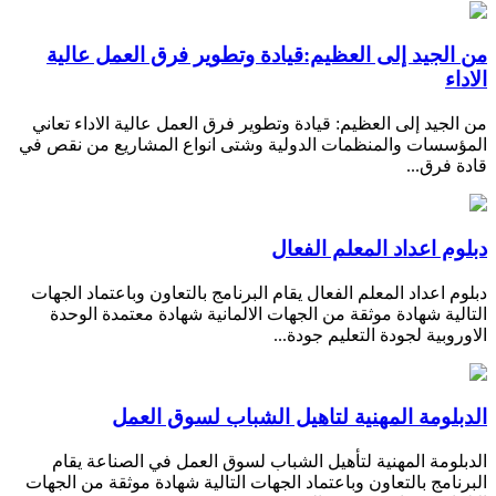
من الجيد إلى العظيم:قيادة وتطوير فرق العمل عالية
الاداء
من الجيد إلى العظيم: قيادة وتطوير فرق العمل عالية الاداء تعاني
المؤسسات والمنظمات الدولية وشتى انواع المشاريع من نقص في
قادة فرق...
دبلوم اعداد المعلم الفعال
دبلوم اعداد المعلم الفعال يقام البرنامج بالتعاون وباعتماد الجهات
التالية شهادة موثقة من الجهات الالمانية شهادة معتمدة الوحدة
الاوروبية لجودة التعليم جودة...
الدبلومة المهنية لتاهيل الشباب لسوق العمل
الدبلومة المهنية لتأهيل الشباب لسوق العمل في الصناعة يقام
البرنامج بالتعاون وباعتماد الجهات التالية شهادة موثقة من الجهات