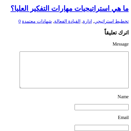
ما هي استراتيجيات مهارات التفكير العليا؟
تخطيط استراتيجي
,
ادارة
,
القيادة الفعالة
,
شهادات معتمدة
0
اترك تعليقاً
Message
Name
Email