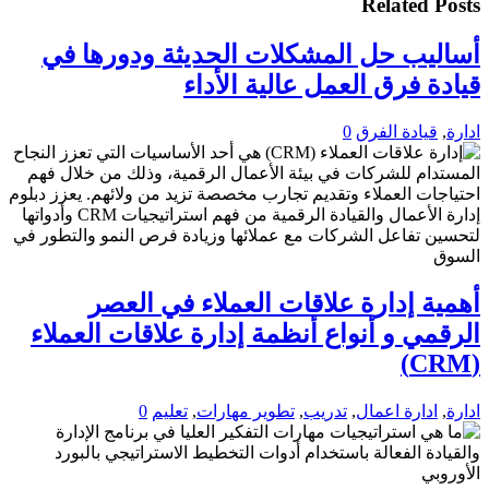
Related Posts
أساليب حل المشكلات الحديثة ودورها في
قيادة فرق العمل عالية الأداء
ادارة
,
قيادة الفرق
0
أهمية إدارة علاقات العملاء في العصر
الرقمي و أنواع أنظمة إدارة علاقات العملاء
(CRM)
ادارة
,
ادارة اعمال
,
تدريب
,
تطوير مهارات
,
تعليم
0