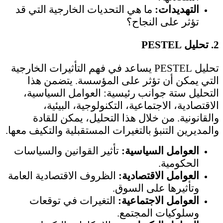
التهديدات:
ما هي التحديات الخارجية التي قد
تؤثر على النجاح؟
2.
تحليل PESTEL
تحليل PESTEL يساعد في فهم التأثيرات الخارجية
التي يمكن أن تؤثر على المؤسسة. يتضمن هذا
التحليل ستة جوانب رئيسية: العوامل السياسية،
الاقتصادية، الاجتماعية، التكنولوجية، البيئية،
والقانونية. من خلال هذا التحليل، يمكن للقادة
والمديرين التنبؤ بالتغيرات المستقبلية والتكيف معها.
العوامل السياسية:
تأثير القوانين والسياسات
الحكومية.
العوامل الاقتصادية:
الظروف الاقتصادية العامة
وتأثيرها على السوق.
العوامل الاجتماعية:
التغيرات في توقعات
وسلوكيات المجتمع.