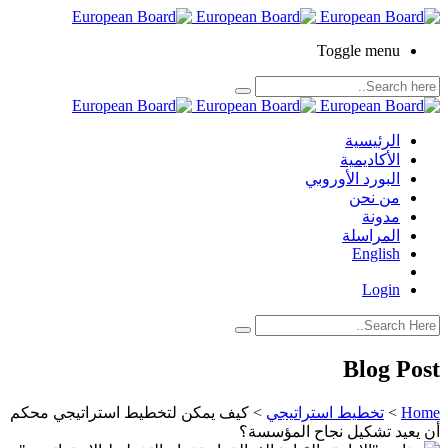
Toggle menu
الرئيسية
الأكاديمية
البورد الأوروبي
من نحن
مدونة
المراسلة
English
Login
Blog Post
Home
>
تخطيط استراتيجي
>
كيف يمكن لتخطيط استراتيجي محكم
أن يعيد تشكيل نجاح المؤسسة؟