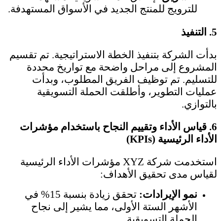
للترويج للمنتج الجديد في الأسواق المستهدفة.
5.
التنفيذ
بدأت الشركة بتنفيذ الخطة الاستراتيجية. تم تقسيم
المشروع إلى مراحل واضحة مع تواريخ محددة
للتسليم. تم توظيف الفريق المطلوب، وبدأت
عمليات التطوير، وأطلقت الحملة التسويقية
بالتوازي.
6.
قياس الأداء وتقييم النجاح باستخدام مؤشرات
الأداء الرئيسية (KPIs)
استخدمت شركة XYZ مؤشرات الأداء الرئيسية
لقياس مدى تحقيق الأهداف:
نمو الإيرادات:
تحقق زيادة بنسبة 15% في
الأشهر الستة الأولى، مما يشير إلى نجاح
الحملة التسويقية.