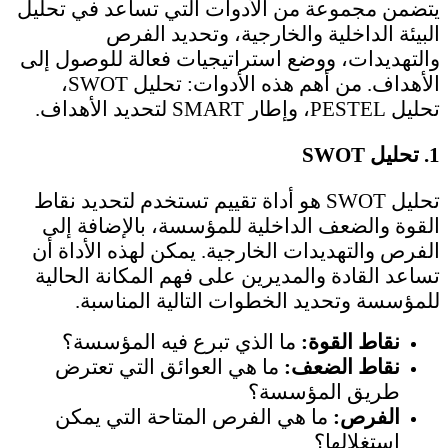
يتضمن مجموعة من الأدوات التي تساعد في تحليل
البيئة الداخلية والخارجية، وتحديد الفرص
والتهديدات، ووضع استراتيجيات فعالة للوصول إلى
الأهداف. من أهم هذه الأدوات: تحليل SWOT،
تحليل PESTEL، وإطار SMART لتحديد الأهداف.
1.
تحليل SWOT
تحليل SWOT هو أداة تقييم تستخدم لتحديد نقاط
القوة والضعف الداخلية للمؤسسة، بالإضافة إلى
الفرص والتهديدات الخارجية. يمكن لهذه الأداة أن
تساعد القادة والمديرين على فهم المكانة الحالية
للمؤسسة وتحديد الخطوات التالية المناسبة.
نقاط القوة:
ما الذي تبرع فيه المؤسسة؟
نقاط الضعف:
ما هي العوائق التي تعترض
طريق المؤسسة؟
الفرص:
ما هي الفرص المتاحة التي يمكن
استغلالها؟