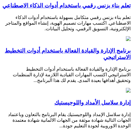
تعلم بناء بزنس رقمي باستخدام أدوات الذكاء الاصطناعي
تعلم بناء بزنس رقمي متكامل بسهولة باستخدام أدوات الذكاء
الاصطناعي. اكتسب مهارات تصميم الهوية، إنشاء المواقع والمتاجر
الإلكترونية، التسويق الرقمي، وتحليل البيانات.
برنامج الإدارة والقيادة الفعالة باستخدام أدوات التخطيط
الاستراتيجي
برنامج الإدارة والقيادة الفعالة باستخدام أدوات التخطيط
الاستراتيجي اكتسب المهارات القيادية اللازمة لإدارة المنظمات
وتحقيق أهدافها بعيدة المدى. يقدم لك هذا البرنامج...
إدارة سلاسل الأمداد واللوجيستيك
إدارة سلاسل الإمداد واللوجيستيك يقام البرنامج بالتعاون وباعتماد
الجهات التالية شهادة موثقة من الجهات الالمانية شهادة معتمدة
الوحدة الاوروبية لجودة التعليم جودة...