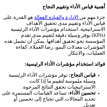
أهمية قياس الأداء وتقييم النجاح
جزء مهم من
الإدارة والقيادة الفعالة
هو القدرة على
قياس الأداء وتقييم مدى تحقيق الأهداف
الاستراتيجية. استخدام مؤشرات الأداء الرئيسية
(KPIs) يوفر وسيلة دقيقة لتقييم مدى تقدم
المؤسسة نحو تحقيق أهدافها. يمكن أن تشمل هذه
المؤشرات معدلات النمو، رضا العملاء، كفاءة
العمليات، والابتكار.
فوائد استخدام مؤشرات الأداء الرئيسية:
قياس النجاح:
توفر مؤشرات الأداء الرئيسية
وسيلة ملموسة لتقييم ما إذا كانت
الاستراتيجيات تحقق النتائج المرجوة.
تحسين الأداء:
تساعد القياسات المستمرة على
تحديد المجالات التي تحتاج إلى تحسين أو
تعديل.