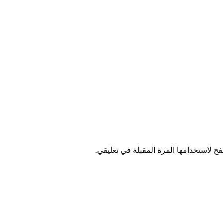
ح لاستخدامها المرة المقبلة في تعليقي.