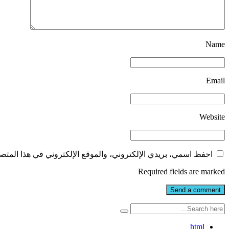
Name
Email
Website
احفظ اسمي، بريدي الإلكتروني، والموقع الإلكتروني في هذا المتصف
Required fields are marked
html