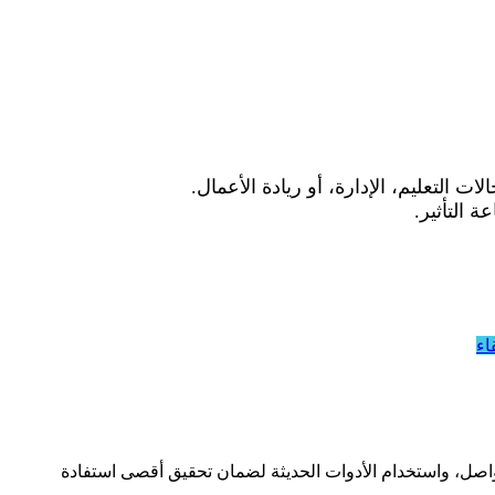
التعليم، الإدارة، أو ريادة الأعمال.
ة التأثير.
اء