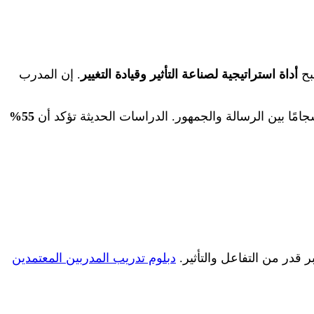
صبح
أداة استراتيجية لصناعة التأثير وقيادة التغيير
. إن المدرب
مًا بين الرسالة والجمهور. الدراسات الحديثة تؤكد أن
55%
 قدر من التفاعل والتأثير.
دبلوم تدريب المدربين المعتمدين