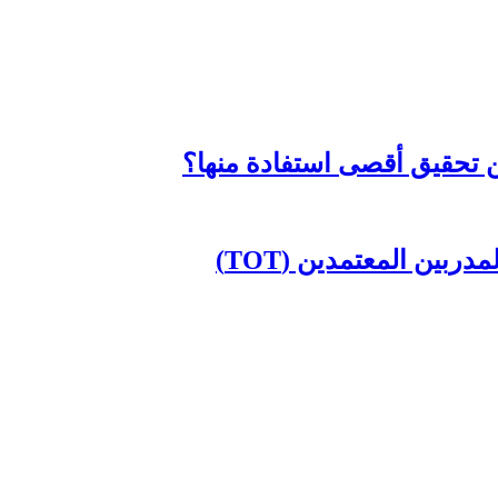
 تحقيق أقصى استفادة منها؟
بين المعتمدين (TOT)