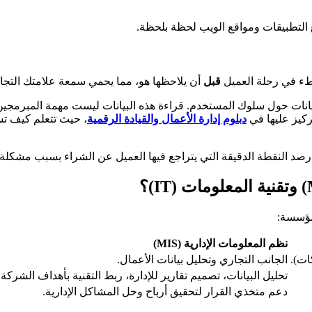
 التطبيقات ومواقع الويب لحظة بلحظة.
بطء في رحلة العميل
قبل
أن يلاحظها هو، مما يحمي سمعة علامتك التجار
سيلاً من البيانات حول سلوك المستخدم. قراءة هذه البيانات ليست مهمة المب
تركيز عليها في
دبلوم إدارة الأعمال والقيادة الرقمية
لمؤسسة:
نظم المعلومات الإدارية (MIS)
ات).
الجانب التجاري وتحليل بيانات الأعمال.
تحليل البيانات، تصميم تقارير للإدارة، ربط التقنية بأهداف الشركة.
دعم متخذي القرار لتحقيق أرباح وحل المشاكل الإدارية.