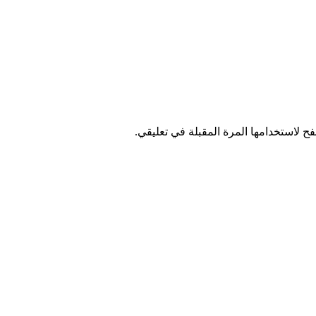
ح لاستخدامها المرة المقبلة في تعليقي.