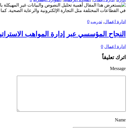
ادارة اعمال
,
تدريب
0
النجاح المؤسسي عبر إدارة المواهب الاسترات
ادارة اعمال
0
اترك تعليقاً
Message
Name