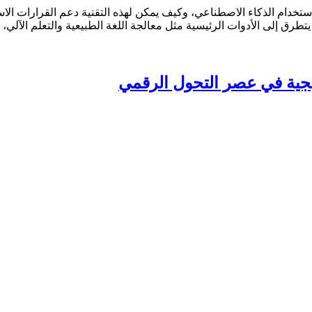
يجية في عصر التحول الرقمي