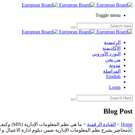
Toggle menu
الرئيسية
الأكاديمية
البورد الأوروبي
من نحن
مدونة
المراسلة
English
Login
Blog Post
Home
>
القيادة الرقمية
>
ما هي نظم المعلومات الإدارية (MIS) وكيف تساهم في نجاح المؤسسات؟