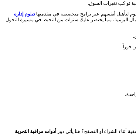
 اليوم لتأهيل أنفسهم عبر برامج متخصصة في مقدمتها
دبلوم إدارة
أعمال اليومية، مما يختصر عليك سنوات من التخبط في مسيرة التحول
.
فوراً.
احدة.
 أثناء الشراء أو التصفح؟ هنا يأتي دور
أدوات مراقبة التجربة