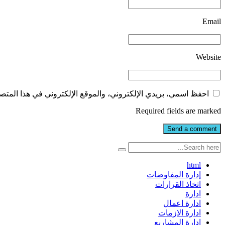
Email
Website
احفظ اسمي، بريدي الإلكتروني، والموقع الإلكتروني في هذا المتصف
Required fields are marked
html
إدارة المفاوضات
اتخاذ القرارات
ادارة
ادارة اعمال
ادارة الازمات
ادارة المشاريع