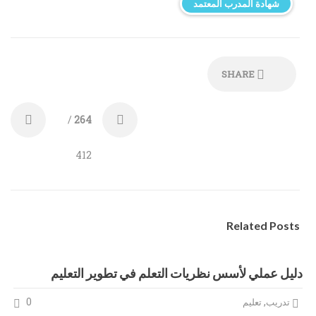
شهادة المدرب المعتمد
SHARE
/
264
412
Related Posts
دليل عملي لأسس نظريات التعلم في تطوير التعليم
0
,
تدريب
تعليم