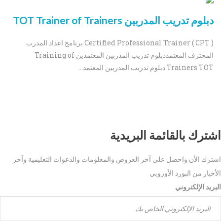
دبلوم تدريب المدربين TOT Trainer of Trainers
Certified Professional Trainer ( CPT ) برنامج اعداد المدرب
المحترف المعتمددبلوم تدريب المدربين المعتمدين Training of
Trainers TOT دبلوم تدريب المدربين المعتمد...
اشترك بالقائمة البريدية
اشترك الأن واحصل على آخر العروض والمعلومات والدعوات التعليمية وآخر
الأخبار من البورد الأوروبي
البريد الإلكتروني