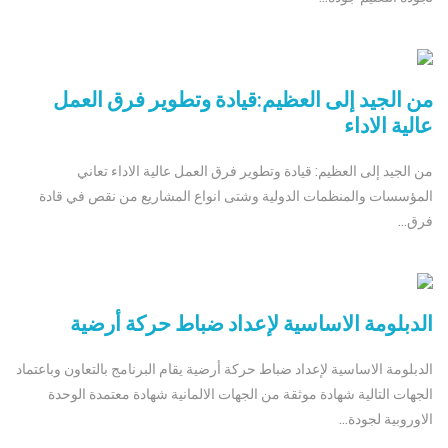
من الجيد إلى العظيم:قيادة وتطوير فرق العمل
عالية الاداء
من الجيد إلى العظيم: قيادة وتطوير فرق العمل عالية الاداء تعاني
المؤسسات والمنظمات الدولية وشتى انواع المشاريع من نقص في قادة
فرق...
الدبلومة الاساسية لإعداد ضباط حركة أرضية
الدبلومة الاساسية لإعداد ضباط حركة أرضية يقام البرنامج بالتعاون وباعتماد
الجهات التالية شهادة موثقة من الجهات الالمانية شهادة معتمدة الوحدة
الاوروبية لجودة...