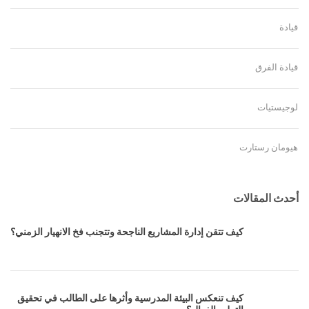
قيادة
قيادة الفرق
لوجيستيات
هيومان رستارت
أحدث المقالات
كيف تتقن إدارة المشاريع الناجحة وتتجنب فخ الانهيار الزمني؟
كيف تنعكس البيئة المدرسية وأثرها على الطالب في تحقيق