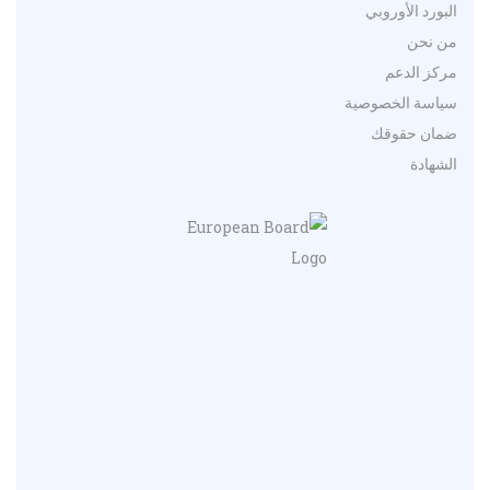
البورد الأوروبي
من نحن
مركز الدعم
سياسة الخصوصية
ضمان حقوقك
الشهادة