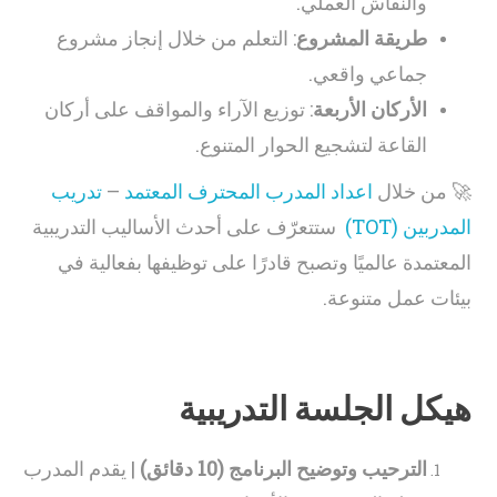
والنقاش العملي.
طريقة المشروع
: التعلم من خلال إنجاز مشروع
جماعي واقعي.
الأركان الأربعة
: توزيع الآراء والمواقف على أركان
القاعة لتشجيع الحوار المتنوع.
🚀 من خلال
اعداد المدرب المحترف المعتمد
–
تدريب
المدربين (TOT)
ستتعرّف على أحدث الأساليب التدريبية
المعتمدة عالميًا وتصبح قادرًا على توظيفها بفعالية في
بيئات عمل متنوعة.
هيكل الجلسة التدريبية
الترحيب وتوضيح البرنامج (10 دقائق)
| يقدم المدرب