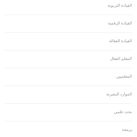
القيادة التربوية
القيادة الرقمية
القيادة الفعالة
المعلم الفعال
المعلميين
الموارد البشرية
بحث علمي
برمجة