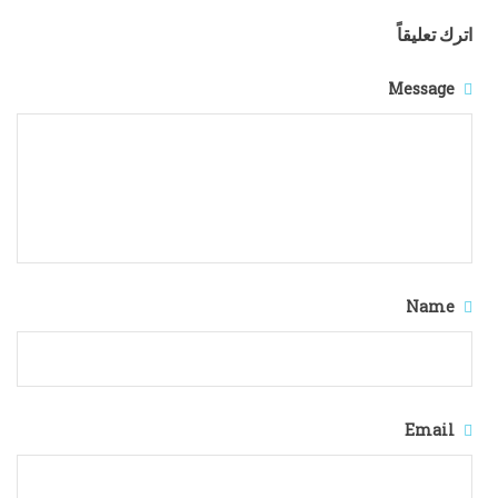
اترك تعليقاً
Message
Name
Email