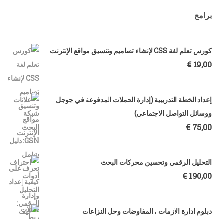
برامج
كورس تعلم لغة CSS لإنشاء تصاميم وتنسيق مواقع الإنترنت
€
19,00
إعداد الخطة التدريبية (إدارة الحملات المدفوعة في جوجل
ووسائل التواصل الاجتماعي)
€
75,00
التحليل الرقمي وتحسين محركات البحث
€
190,00
دبلوم ادارة الازمات ، المفاوضات وحل النزاعات