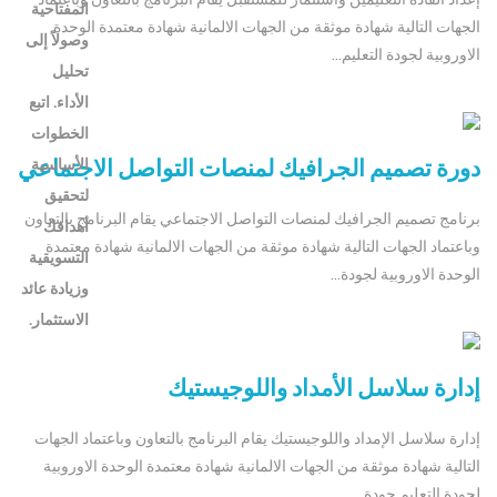
الجهات التالية شهادة موثقة من الجهات الالمانية شهادة معتمدة الوحدة
الاوروبية لجودة التعليم...
دورة تصميم الجرافيك لمنصات التواصل الاجتماعي
برنامج تصميم الجرافيك لمنصات التواصل الاجتماعي يقام البرنامج بالتعاون
وباعتماد الجهات التالية شهادة موثقة من الجهات الالمانية شهادة معتمدة
الوحدة الاوروبية لجودة...
إدارة سلاسل الأمداد واللوجيستيك
إدارة سلاسل الإمداد واللوجيستيك يقام البرنامج بالتعاون وباعتماد الجهات
التالية شهادة موثقة من الجهات الالمانية شهادة معتمدة الوحدة الاوروبية
لجودة التعليم جودة...