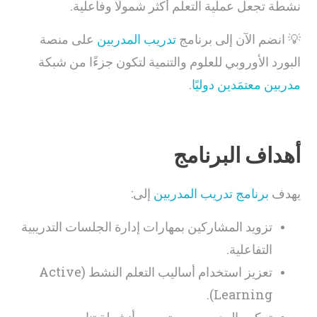
نشطة تجعل عملية التعلم أكثر شمولًا وفاعلية.
💡 انضم الآن إلى برنامج
تدريب المدربين
على منصة
البورد الأوروبي للعلوم والتنمية لتكون جزءًا من شبكة
مدربين معتمَدين دوليًا
.
أهداف البرنامج
يهدف
برنامج تدريب المدربين
إلى:
تزويد المشاركين بمهارات إدارة الجلسات التدريبية
التفاعلية.
تعزيز استخدام أساليب التعلم النشط (Active
Learning).