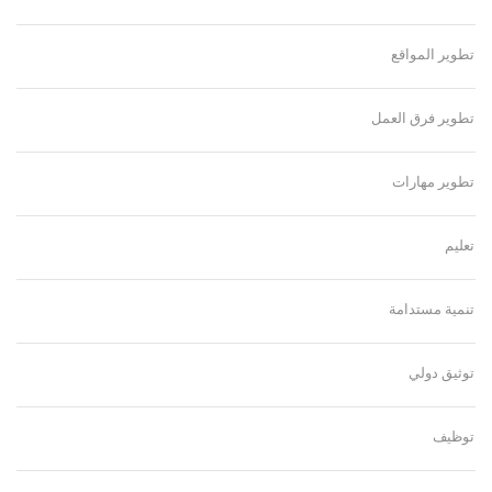
تطوير المواقع
تطوير فرق العمل
تطوير مهارات
تعليم
تنمية مستدامة
توثيق دولي
توظيف