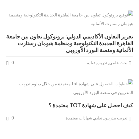
تعزيز التعاون الأكاديمي الدولي: بروتوكول تعاون بين جامعة
القاهرة الجديدة التكنولوجية ومنظمة هيومان رستارت
الألمانية ومنصة البورد الأوروبي
0
,
,
بحث علمي
تدريب
تعليم
كيف احصل على شهادة TOT معتمدة ؟
0
,
,
تدريب مدربين
تعليم
شهادات معتمدة