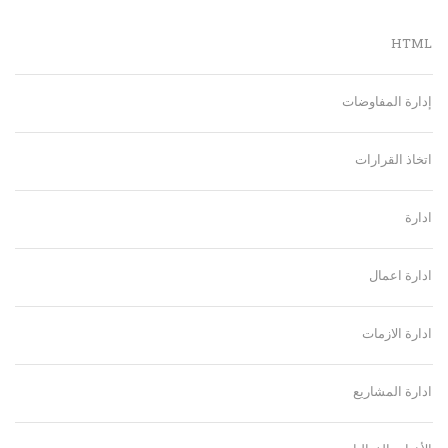
HTML
إدارة المفاوضات
اتخاذ القرارات
ادارة
ادارة اعمال
ادارة الازمات
ادارة المشاريع