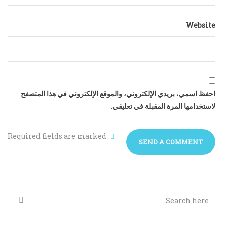
Website
احفظ اسمي، بريدي الإلكتروني، والموقع الإلكتروني في هذا المتصفح
لاستخدامها المرة المقبلة في تعليقي.
Required fields are marked