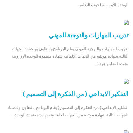
الوحدة الاوروبية لجودة التعليم...
تدريب المهارات والتوجية المهني
تدريب المهارات والتوجيه المهني يقام البرنامج بالتعاون وباعتماد الجهات
التالية شهادة موثقة من الجهات الالمانية شهادة معتمدة الوحدة الاوروبية
لجودة التعليم جودة...
التفكير الابداعي ( من الفكرة إلى التصميم )
التفكير الابداعي ( من الفكرة إلى التصميم ) يقام البرنامج بالتعاون وباعتماد
الجهات التالية شهادة موثقة من الجهات الالمانية شهادة معتمدة الوحدة...