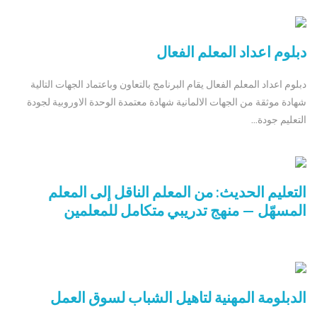
دبلوم اعداد المعلم الفعال
دبلوم اعداد المعلم الفعال يقام البرنامج بالتعاون وباعتماد الجهات التالية
شهادة موثقة من الجهات الالمانية شهادة معتمدة الوحدة الاوروبية لجودة
التعليم جودة...
التعليم الحديث: من المعلم الناقل إلى المعلم
المسهّل — منهج تدريبي متكامل للمعلمين
الدبلومة المهنية لتاهيل الشباب لسوق العمل