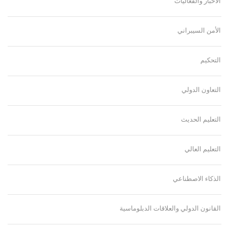
الأخبار والفعاليات
الأمن السيبراني
التحكيم
التعاون الدولي
التعليم الحديث
التعليم العالي
الذكاء الاصطناعي
القانون الدولي والعلاقات الدبلوماسية