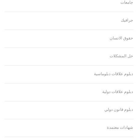
جامعات
جرافيك
حقوق الانسان
حل المشكلات
دبلوم علاقات دبلوماسية
دبلوم علاقات دولية
دبلوم قانون دولي
شهادات معتمدة