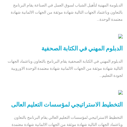
الدبلومة المهنية لتأهيل الشباب لسوق العمل في الصناعة يقام البرنامج
بالتعاون وباعتماد الجهات التالية شهادة موثقة من الجهات الالمانية شهادة
معتمدة الوحدة...
الدبلوم المهني في الكتابة الصحفية
الدبلوم المهني في الكتابة الصحفية يقام البرنامج بالتعاون وباعتماد الجهات
التالية شهادة موثقة من الجهات الالمانية شهادة معتمدة الوحدة الاوروبية
لجودة التعليم...
التخطيط الاستراتيجي لمؤسسات التعليم العالى
التخطيط الاستراتيجي لمؤسسات التعليم العالي يقام البرنامج بالتعاون
وباعتماد الجهات التالية شهادة موثقة من الجهات الالمانية شهادة معتمدة