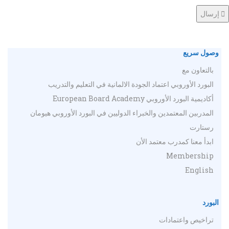
إرسال
وصول سريع
بالتعاون مع
البورد الأوروبي اعتماد الجودة الالمانية في التعليم والتدريب
أكاديمية البورد الأوروبي European Board Academy
المدربين المعتمدين والخبراء الدوليين في البورد الأوروبي هيومان
رستارت
ابدأ معنا كمدرب معتمد الأن
Membership
English
البورد
تراخيص واعتمادات