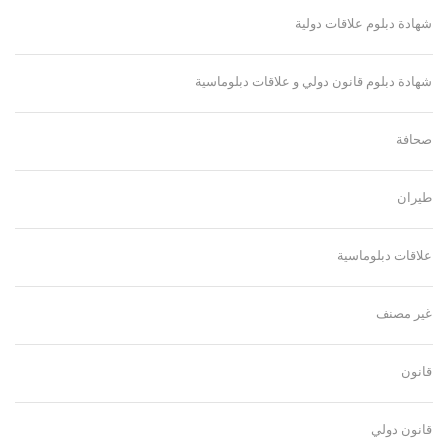
شهادة دبلوم علاقات دولية
شهادة دبلوم قانون دولي و علاقات دبلوماسية
صحافة
طيران
علاقات دبلوماسية
غير مصنف
قانون
قانون دولي