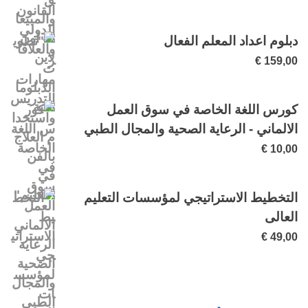
دبلوم اعداد المعلم الفعال
€
159,00
كورس اللغة الخاصة في سوق العمل
الالماني - الرعاية الصحية والمجال الطبي
€
10,00
التخطيط الاستراتيجي لمؤسسات التعليم
العالى
€
49,00