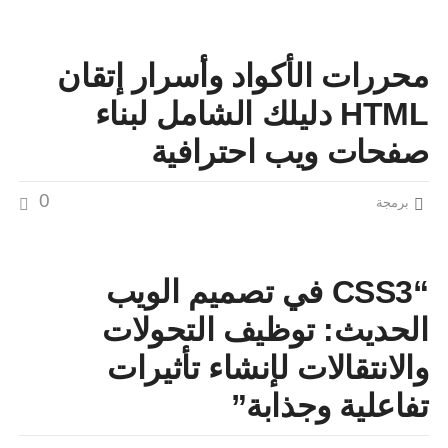
محررات الأكواد وأسرار إتقان
HTML دليلك الشامل لبناء
صفحات ويب احترافية
0
برمجة
“CSS3 في تصميم الويب
الحديث: توظيف التحولات
والانتقالات لإنشاء تأثيرات
تفاعلية وجذابة”