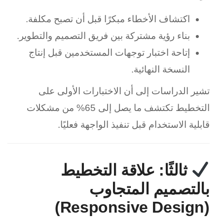
اكتشاف الأخطاء مبكرًا قبل أن تصبح مكلفة.
بناء رؤية مشتركة بين فريق التصميم والتطوير.
إتاحة اختبار توجهات المستخدمين قبل إنتاج
النسخة النهائية.
تشير الدراسات إلى أن الاختبارات الأولى على
التخطيط تكتشف ما يصل إلى 65% من مشكلات
قابلية الاستخدام قبل تنفيذ الواجهة فعليًا.
ثالثًا: علاقة التخطيط
بالتصميم المتجاوب
(Responsive Design)