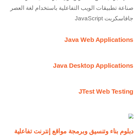
صناعة تطبيقات الويب التفاعلية باستخدام لغة العصر
جافاسكربت JavaScript
Java Web Applications
Java Desktop Applications
JTest Web Testing
دبلوم بناء وتنسيق وبرمجة مواقع إنترنت تفاعلية