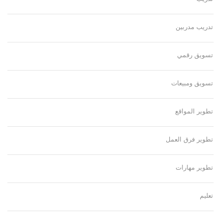
تدريب مدربين
تسويق رقمي
تسويق ومبيعات
تطوير المواقع
تطوير فرق العمل
تطوير مهارات
تعليم