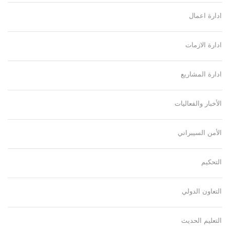
ادارة اعمال
ادارة الازمات
ادارة المشاريع
الأخبار والفعاليات
الأمن السيبراني
التحكيم
التعاون الدولي
التعليم الحديث