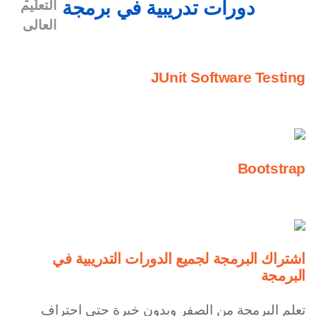
دورات تدريبية في برمجة
JUnit Software Testing
Bootstrap
اشتراك البرمجة لجميع الدورات التدريبية في
البرمجة
تعلم البرمجة من الصفر وبدون خبرة حتى احتراف