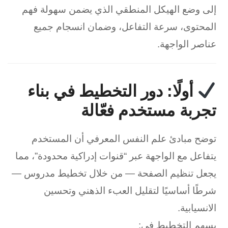
إلى وضع الهيكل المنطقي الذي يضمن سهولة فهم
المحتوى، سرعة التفاعل، وضمان انسجام جميع
عناصر الواجهة.
أولًا: دور التخطيط في بناء
تجربة مستخدم فعّالة
توضح مبادئ علم النفس المعرفي أن المستخدم
يتفاعل مع الواجهة عبر “قنوات إدراكية محدودة”، مما
يجعل تنظيم الصفحة — من خلال تخطيط مدروس —
شرطًا أساسيًا لتقليل العبء الذهني وتحسين
الانسيابية.
يسهم التخطيط في: