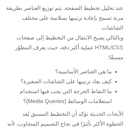
عند تحليل تخطيط الصفحة، يتم توزيع العناصر بطريقة
مرنة تسمح بإعادة ترتيبها بسلاسة على مختلف
الشاشات.
وبالتالي يصبح الانتقال من التخطيط إلى صفحات
HTML/CSS عملية أكثر دقة، حيث يعرف المطوّر
مسبقًا:
ما هي العناصر الأساسية؟
كيف يعاد ترتيبها على الشاشات الصغيرة؟
ما النقاط الحرجة التي يجب فيها استخدام
استعلامات الوسائط (Media Queries)؟
الأبحاث الحديثة تؤكد أن التخطيط المسبق يُعد
الخطوة الأكثر تأثيرًا في نجاح التصميم المتجاوب، لأنه