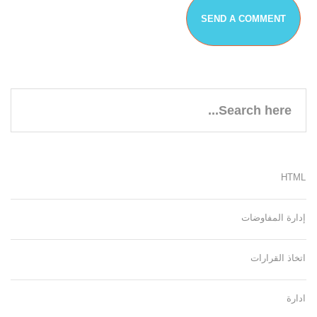
HTML
إدارة المفاوضات
اتخاذ القرارات
ادارة