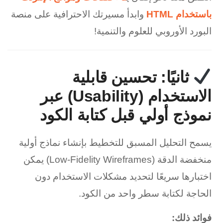
باستخدام HTML
وابدأ مسيرتك الاحترافية على منصة
البورد الأوروبي للعلوم والتنمية!
ثانيًا: تحسين قابلية
الاستخدام (Usability) عبر
نموذج أولي قبل كتابة الكود
يسمح التحليل المسبق للتخطيط بإنشاء نماذج أولية
منخفضة الدقة (Low-Fidelity Wireframes) يمكن
اختبارها سريعًا لتحديد مشكلات الاستخدام دون
الحاجة لكتابة سطر واحد من الكود.
فوائد ذلك: