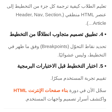
تعليم الطلاب كيفية ترجمة كل جزء من التخطيط إلى
عنصر HTML منطقي (Header, Nav, Section,
Article…).
•
4. تطبيق تصميم متجاوب انطلاقًا من التخطيط
تحديد نقاط التحوّل (Breakpoints) وفق ما ظهر في
التخطيط، وليس عشوائيًا.
•
5. اختبار التخطيط قبل الاختبارات البرمجية
تقييم تجربة المستخدم مبكرًا.
سجّل الآن في دورة
بناء صفحات الإنترنت HTML
واكتشف أسرار تصميم واجهات المستخدم.