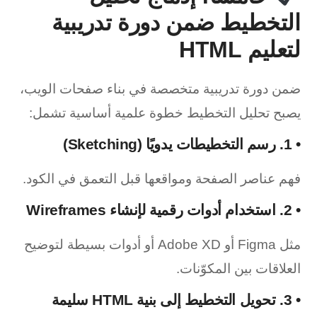
التخطيط ضمن دورة تدريبية
لتعليم HTML
ضمن دورة تدريبية متخصصة في بناء صفحات الويب،
يصبح تحليل التخطيط خطوة علمية أساسية تشمل:
•
1. رسم التخطيطات يدويًا (Sketching)
فهم عناصر الصفحة ومواقعها قبل التعمق في الكود.
•
2. استخدام أدوات رقمية لإنشاء Wireframes
مثل Figma أو Adobe XD أو أدوات بسيطة لتوضيح
العلاقات بين المكوّنات.
•
3. تحويل التخطيط إلى بنية HTML سليمة