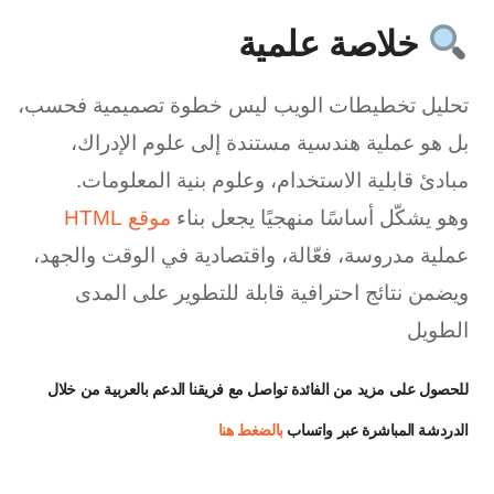
خلاصة علمية
تحليل تخطيطات الويب ليس خطوة تصميمية فحسب،
بل هو عملية هندسية مستندة إلى علوم الإدراك،
مبادئ قابلية الاستخدام، وعلوم بنية المعلومات.
وهو يشكّل أساسًا منهجيًا يجعل بناء
موقع HTML
عملية مدروسة، فعّالة، واقتصادية في الوقت والجهد،
ويضمن نتائج احترافية قابلة للتطوير على المدى
الطويل
للحصول على مزيد من الفائدة تواصل مع فريقنا الدعم بالعربية من خلال
الدردشة المباشرة عبر واتساب
بالضغط هنا