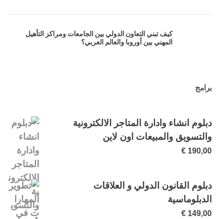
كيف تبني التعاون الدولي بين الجامعات ومراكز التأهيل
المهني بين أوروبا والعالم العربي؟
برامج
دبلوم انشاء وادارة المتاجر الالكترونية
والتسويق والمبيعات اون لاين
€
190,00
دبلوم القانون الدولي و العلاقات
الدبلوماسية
€
149,00