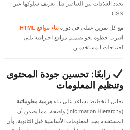
يحدد العلاقات بين العناصر قبل تعريف سلوكها عبر
CSS.
مع كل تمرين عملي في دورة
بناء مواقع HTML
،
اقترب خطوة نحو تصميم مواقع احترافية تلبي
احتياجات المستخدمين.
رابعًا: تحسين جودة المحتوى
وتنظيم المعلومات
تحليل التخطيط يساعد على بناء
هرمية معلوماتية
(Information Hierarchy) واضحة، مما يضمن أن
المستخدم يجد المعلومات الأساسية قبل الثانوية، وأن