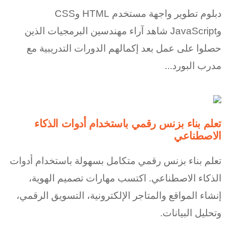
دبلوم تطوير واجهة مستخدم HTML وCSS
وJavaScript شاهد آراء مهندسين البرمجيات الذين
حصلوا على عمل بعد إكمالهم الدورات التدريبية مع
مدرب البورد...
تعلم بناء بزنس رقمي باستخدام أدوات الذكاء
الاصطناعي
تعلم بناء بزنس رقمي متكامل بسهولة باستخدام أدوات
الذكاء الاصطناعي. اكتسب مهارات تصميم الهوية،
إنشاء المواقع والمتاجر الإلكترونية، التسويق الرقمي،
وتحليل البيانات.