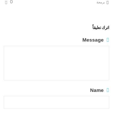
0
برمجة
اترك تعليقاً
Message
Name