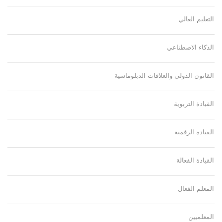
التعليم العالي
الذكاء الاصطناعي
القانون الدولي والعلاقات الدبلوماسية
القيادة التربوية
القيادة الرقمية
القيادة الفعالة
المعلم الفعال
المعلميين