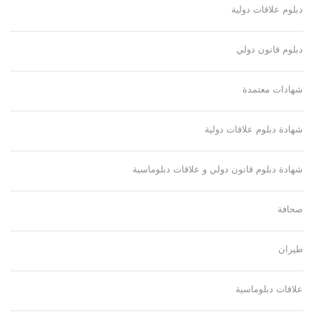
دبلوم علاقات دولية
دبلوم قانون دولي
شهادات معتمدة
شهادة دبلوم علاقات دولية
شهادة دبلوم قانون دولي و علاقات دبلوماسية
صحافة
طيران
علاقات دبلوماسية