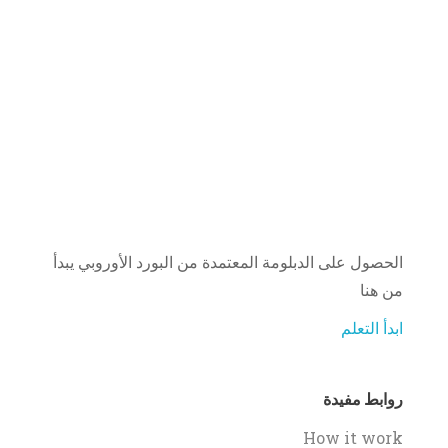
الحصول على الدبلومة المعتمدة من البورد الأوروبي يبدأ
من هنا
ابدأ التعلم
روابط مفيدة
How it work