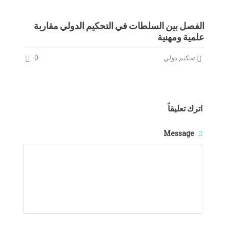
الفصل بين السلطات في التحكيم الدولي مقاربة
علمية ومهنية
0
تحكيم دولي
اترك تعليقاً
Message