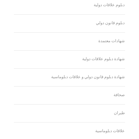
دبلوم علاقات دولية
دبلوم قانون دولي
شهادات معتمدة
شهادة دبلوم علاقات دولية
شهادة دبلوم قانون دولي و علاقات دبلوماسية
صحافة
طيران
علاقات دبلوماسية