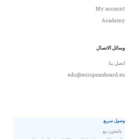
My account
Academy
وسائل الاتصال
اتصل بنا:
edu@europeanboard.eu
وصول سريع
بالتعاون مع