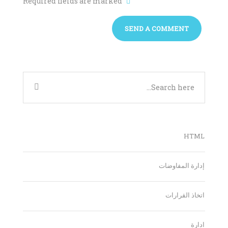
Required fields are marked
HTML
إدارة المفاوضات
اتخاذ القرارات
ادارة