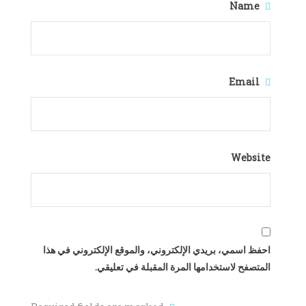
Name
Email
Website
احفظ اسمي، بريدي الإلكتروني، والموقع الإلكتروني في هذا
المتصفح لاستخدامها المرة المقبلة في تعليقي.