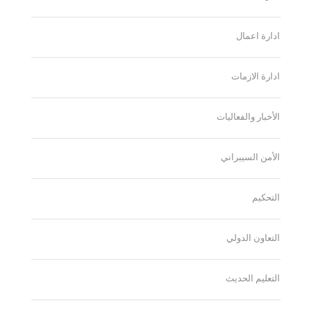
ادارة اعمال
ادارة الازمات
الأخبار والفعاليات
الأمن السيبراني
التحكيم
التعاون الدولي
التعليم الحديث