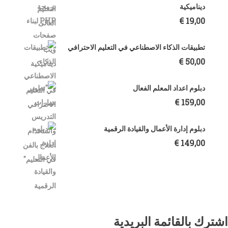
ديناميكية
€
19,00
تطبيقات الذكاء الاصطناعي في التعليم الاحترافي
€
50,00
دبلوم اعداد المعلم الفعال
€
159,00
دبلوم إدارة الأعمال والقيادة الرقمية
€
149,00
اشترك بالقائمة البريدية