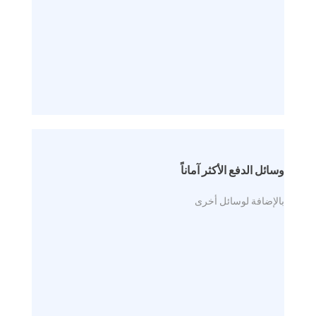
وسائل الدفع الأكثر آماناً
بالإضافة لوسائل أخرى