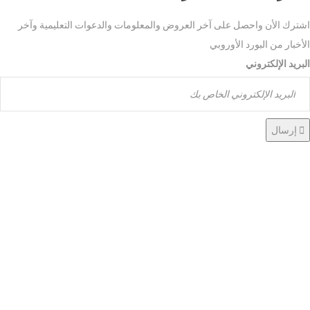
اشترك الأن واحصل على آخر العروض والمعلومات والدعوات التعليمية وآخر
الأخبار من البورد الأوروبي
البريد الإلكتروني
إرسال