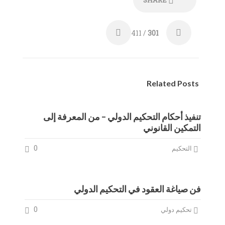
SHARE
/ 411
301
Related Posts
تنفيذ أحكام التحكيم الدولي – من المعرفة إلى
التمكين القانوني
0
التحكيم
فن صياغة العقود في التحكيم الدولي
0
تحكيم دولي