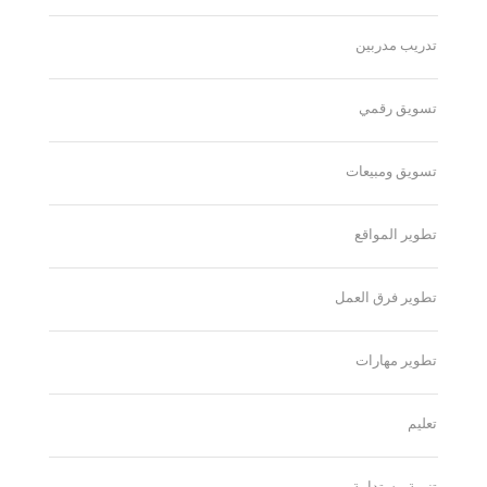
تدريب مدربين
تسويق رقمي
تسويق ومبيعات
تطوير المواقع
تطوير فرق العمل
تطوير مهارات
تعليم
تنمية مستدامة