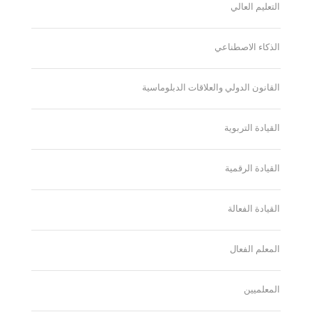
التعليم العالي
الذكاء الاصطناعي
القانون الدولي والعلاقات الدبلوماسية
القيادة التربوية
القيادة الرقمية
القيادة الفعالة
المعلم الفعال
المعلميين