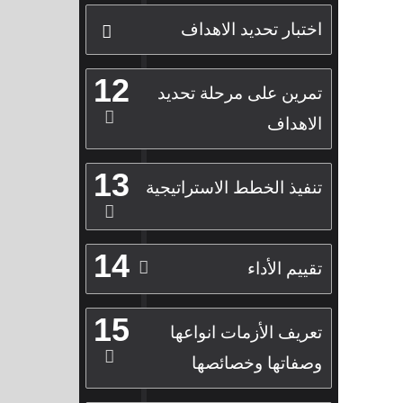
اختبار تحديد الاهداف
12
تمرين على مرحلة تحديد
الاهداف
13
تنفيذ الخطط الاستراتيجية
14
تقييم الأداء
15
تعريف الأزمات انواعها
وصفاتها وخصائصها