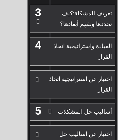
3
تعريف المشكلة:كيف
نحددها ونفهم أبعادها؟
4
القيادة واستراتيجية اتخاذ
القرار
اختبار عن استراتيجية اتخاذ
القرار
5
أساليب حل المشكلات
اختبار عن أساليب حل