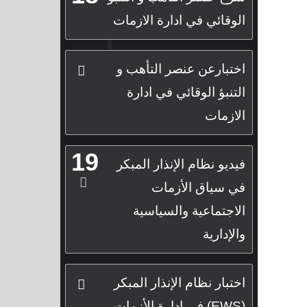
الوقائي في ادارة الازمات
اختبارعن عنصر التأهب و
التنبؤ الوقائي في ادارة
الازمات
19
فيديو نظام الإنذار المبكر
في سياق الأزمات
الاجتماعية والسياسية
والإدارية
اختبار نظام الإنذار المبكر
(EWS) في إدارة الأزمات