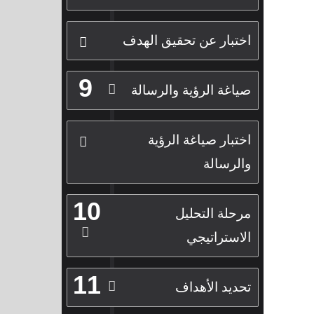
اختبار عن تحقيق الهدف
9
صياغة الرؤية والرسالة
اختبار صياغة الرؤية
والرسالة
10
مرحلة التحليل
الاستراتيجي
11
تحديد الأهداف