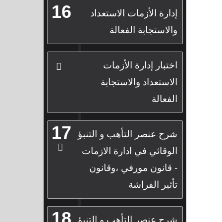
16
إدارة الأزمات الاستعداد
والاستجابة الفعالة
اختبار إدارة الأزمات
الاستعداد والاستجابة
الفعالة
17
شرح عنصر التأهب و التنبؤ
الوقائي في ادارة الازمات
- قانون مورفي ،وقانون
تأثير الفراشة
18
شرح عنصر التأهب و التنبؤ