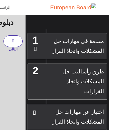
الرئيسي
دبلوم
1
مقدمة في مهارات حل
التالي
المشكلات واتخاذ القرار
2
طرق وأساليب حل
المشكلات واتخاذ
القرارات
اختبار عن مهارات حل
المشكلات واتخاذ القرار