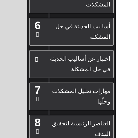
المشكلات
6
أساليب الحديثة في حل
المشكلة
اختبار عن أساليب الحديثة
في حل المشكلة
7
مهارات تحليل المشكلات
وحلّها
8
العناصر الرئيسية لتحقيق
الهدف