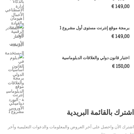
€
149,00
برمجة موقع إنترنت مستوى أول مشروع 1
€
149,00
اختبار قانون دولي والعلاقات الدبلوماسية
€
150,00
اشترك بالقائمة البريدية
اشترك الأن واحصل على آخر العروض والمعلومات والدعوات التعليمية وآخر