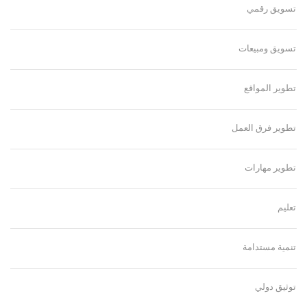
تسويق رقمي
تسويق ومبيعات
تطوير المواقع
تطوير فرق العمل
تطوير مهارات
تعليم
تنمية مستدامة
توثيق دولي