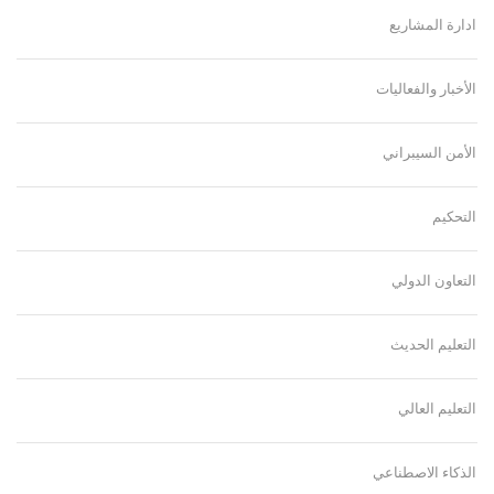
ادارة المشاريع
الأخبار والفعاليات
الأمن السيبراني
التحكيم
التعاون الدولي
التعليم الحديث
التعليم العالي
الذكاء الاصطناعي