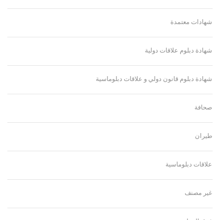
شهادات معتمدة
شهادة دبلوم علاقات دولية
شهادة دبلوم قانون دولي و علاقات دبلوماسية
صحافة
طيران
علاقات دبلوماسية
غير مصنف