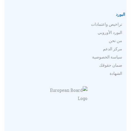
البورد
تراخيص واعتمادات
البورد الأوروبي
من نحن
مركز الدعم
سياسة الخصوصية
ضمان حقوقك
الشهادة