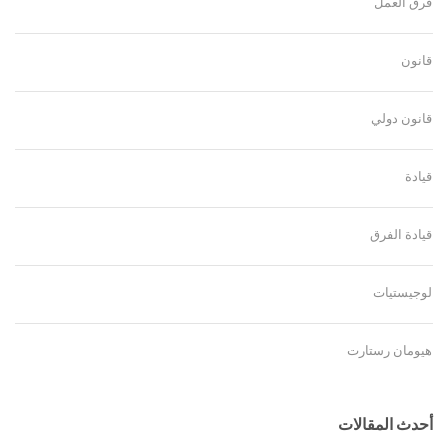
فرق العمل
قانون
قانون دولي
قيادة
قيادة الفرق
لوجيستيات
هيومان رستارت
أحدث المقالات