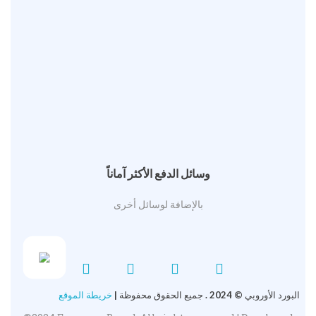
وسائل الدفع الأكثر آماناً
بالإضافة لوسائل أخرى
البورد الأوروبي © 2024 . جميع الحقوق محفوظة |
خريطة الموقع