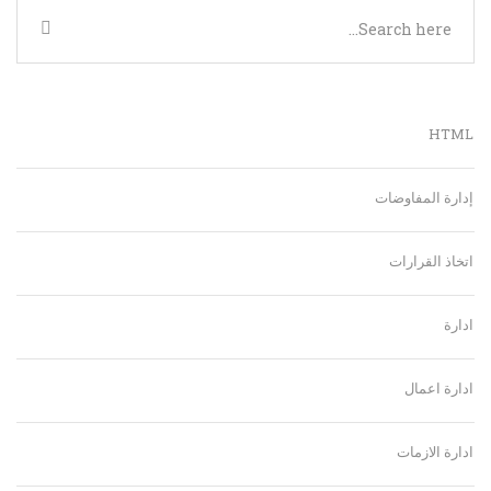
HTML
إدارة المفاوضات
اتخاذ القرارات
ادارة
ادارة اعمال
ادارة الازمات