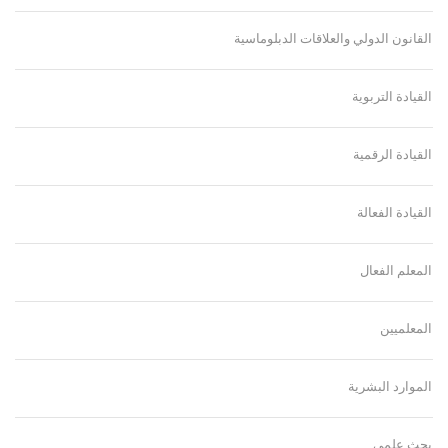
القانون الدولي والعلاقات الدبلوماسية
القيادة التربوية
القيادة الرقمية
القيادة الفعالة
المعلم الفعال
المعلميين
الموارد البشرية
بحث علمي