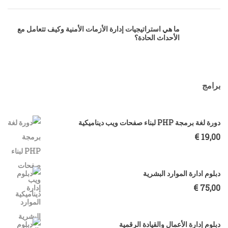
ما هي استراتيجيات إدارة الأزمات الأمنية وكيف تتعامل مع
الأحداث الحادة؟
برامج
دورة لغة برمجة PHP لبناء صفحات ويب ديناميكية
€
19,00
دبلوم ادارة الموارد البشرية
€
75,00
دبلوم إدارة الأعمال والقيادة الرقمية