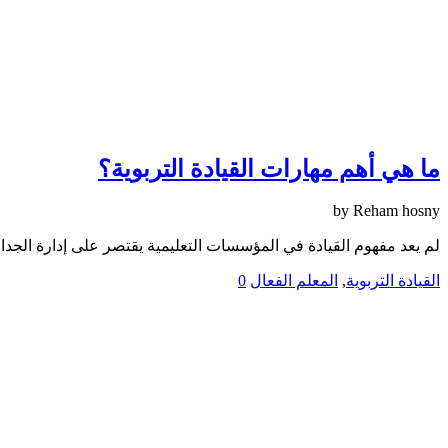
ما هي أهم مهارات القيادة التربوية؟
by
Reham hosny
لم يعد مفهوم القيادة في المؤسسات التعليمية يقتصر على إدارة الجداو
القيادة التربوية
,
المعلم الفعال
0