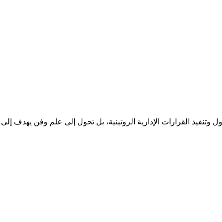
ل وتنفيذ القرارات الإدارية الروتينية، بل تحول إلى علم وفن يهدف إل