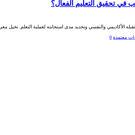
ب في تحقيق التعليم الفعال؟
قبله الأكاديمي والنفسي وتحديد مدى استجابته لعملية التعلم. تخيل مع
ات معتمدة
0