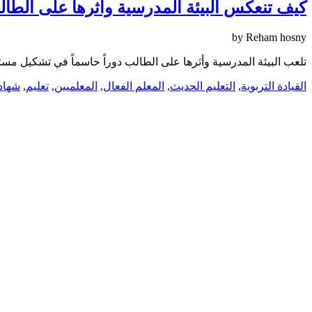
كيف تنعكس البيئة المدرسية وأثرها على الطال
by
Reham hosny
تلعب البيئة المدرسية وأثرها على الطالب دوراً حاسماً في تشكيل مست
القيادة التربوية
,
التعليم الحديث
,
المعلم الفعال
,
المعلميين
,
تعليم
,
شهاد