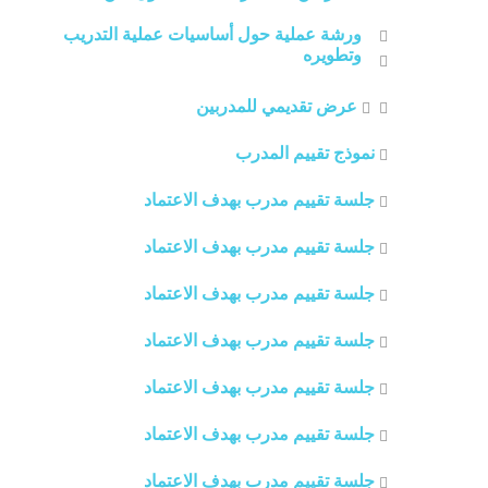
ورشة عملية حول أساسيات عملية التدريب
وتطويره
عرض تقديمي للمدربين
نموذج تقييم المدرب
جلسة تقييم مدرب بهدف الاعتماد
جلسة تقييم مدرب بهدف الاعتماد
جلسة تقييم مدرب بهدف الاعتماد
جلسة تقييم مدرب بهدف الاعتماد
جلسة تقييم مدرب بهدف الاعتماد
جلسة تقييم مدرب بهدف الاعتماد
جلسة تقييم مدرب بهدف الاعتماد