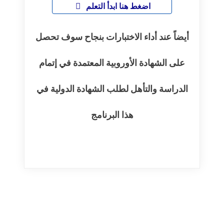
اضغط هنا ابدأ التعلم
أيضاً عند أداء الاختبارات بنجاح سوف تحصل
على الشهادة الأوروبية المعتمدة في إتمام
الدراسة والتأهل لطلب الشهادة الدولية في
هذا البرنامج