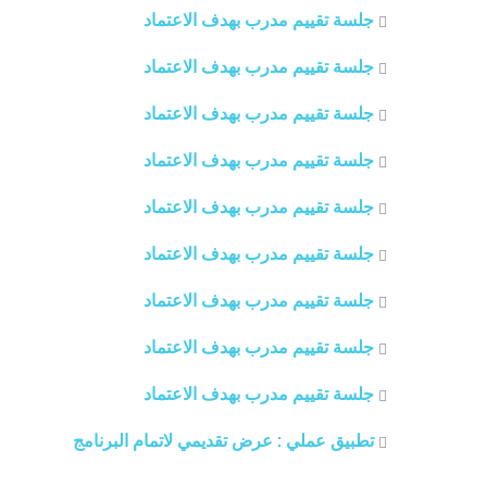
جلسة تقييم مدرب بهدف الاعتماد
جلسة تقييم مدرب بهدف الاعتماد
جلسة تقييم مدرب بهدف الاعتماد
جلسة تقييم مدرب بهدف الاعتماد
جلسة تقييم مدرب بهدف الاعتماد
جلسة تقييم مدرب بهدف الاعتماد
جلسة تقييم مدرب بهدف الاعتماد
جلسة تقييم مدرب بهدف الاعتماد
جلسة تقييم مدرب بهدف الاعتماد
تطبيق عملي : عرض تقديمي لاتمام البرنامج