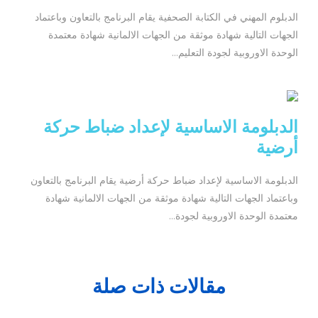
الدبلوم المهني في الكتابة الصحفية يقام البرنامج بالتعاون وباعتماد
الجهات التالية شهادة موثقة من الجهات الالمانية شهادة معتمدة
الوحدة الاوروبية لجودة التعليم...
الدبلومة الاساسية لإعداد ضباط حركة
أرضية
الدبلومة الاساسية لإعداد ضباط حركة أرضية يقام البرنامج بالتعاون
وباعتماد الجهات التالية شهادة موثقة من الجهات الالمانية شهادة
معتمدة الوحدة الاوروبية لجودة...
مقالات ذات صلة