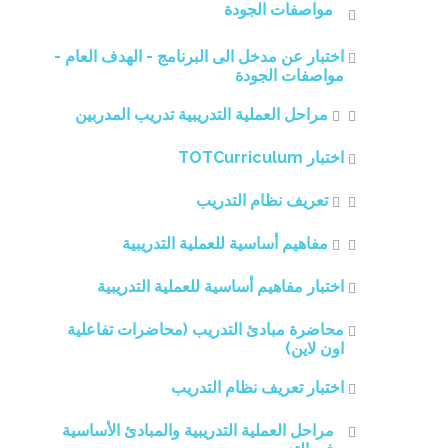
مواصفات الجودة
اختبار عن مدخل الى البرنامج - الهدف العام -
مواصفات الجودة
مراحل العملية التدريبية تدريب المدربين
اختبار TOTCurriculum
تعريف نظام التدريب
مفاهيم أساسية للعملية التدريبية
اختبار مفاهيم أساسية للعملية التدريبية
محاضرة مبادئ التدريب (محاضرات تفاعلية
اون لاين)
اختبار تعريف نظام التدريب
مراحل العملية التدريبية والمبادئ الأساسية