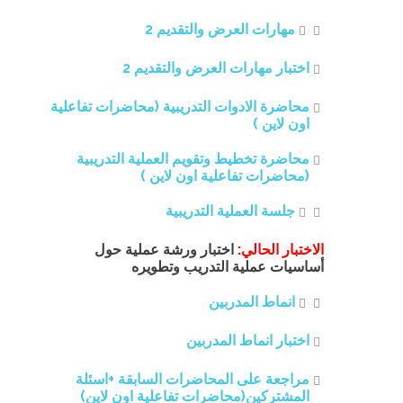
مهارات العرض والتقديم 2
اختبار مهارات العرض والتقديم 2
محاضرة الادوات التدريبية (محاضرات تفاعلية
اون لاين )
محاضرة تخطيط وتقويم العملية التدريبية
(محاضرات تفاعلية اون لاين )
جلسة العملية التدريبية
الاختبار الحالي:
اختبار ورشة عملية حول
أساسيات عملية التدريب وتطويره
انماط المدربين
اختبار انماط المدربين
مراجعة على المحاضرات السابقة +اسئلة
المشتركين(محاضرات تفاعلية اون لاين)