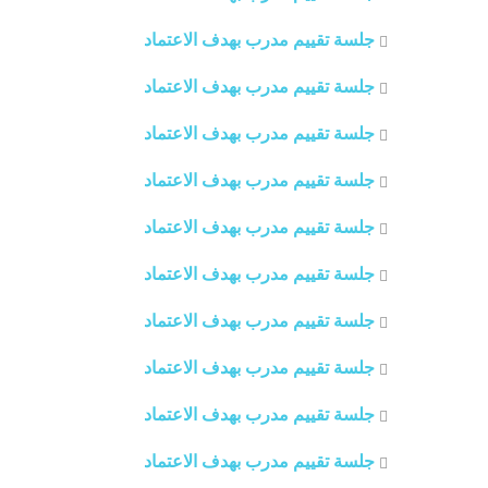
جلسة تقييم مدرب بهدف الاعتماد
جلسة تقييم مدرب بهدف الاعتماد
جلسة تقييم مدرب بهدف الاعتماد
جلسة تقييم مدرب بهدف الاعتماد
جلسة تقييم مدرب بهدف الاعتماد
جلسة تقييم مدرب بهدف الاعتماد
جلسة تقييم مدرب بهدف الاعتماد
جلسة تقييم مدرب بهدف الاعتماد
جلسة تقييم مدرب بهدف الاعتماد
جلسة تقييم مدرب بهدف الاعتماد