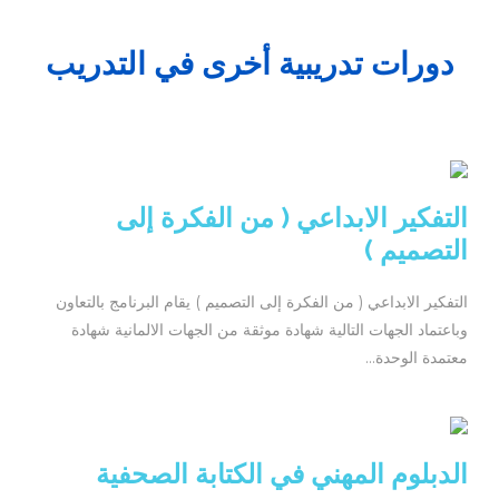
دورات تدريبية أخرى في التدريب
التفكير الابداعي ( من الفكرة إلى
التصميم )
التفكير الابداعي ( من الفكرة إلى التصميم ) يقام البرنامج بالتعاون
وباعتماد الجهات التالية شهادة موثقة من الجهات الالمانية شهادة
معتمدة الوحدة...
الدبلوم المهني في الكتابة الصحفية