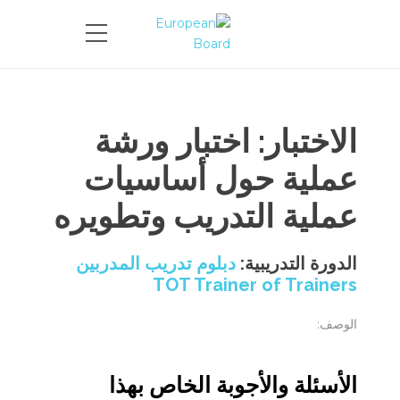
الاختبار: اختبار ورشة
عملية حول أساسيات
عملية التدريب وتطويره
الدورة التدريبية:
دبلوم تدريب المدربين
TOT Trainer of Trainers
الوصف:
الأسئلة والأجوبة الخاص بهذا