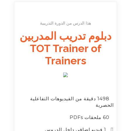
هذا الدرس من الدورة التدريبية
دبلوم تدريب المدربين
TOT Trainer of
Trainers
1498 دقيقة من الفيديوهات التفاعلية
الحصرية
60 ملحقات PDFs
1 فيديو إضافي داخل الدروس