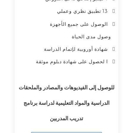
13 تطبيق نظري وعملي
الوصول على جميع الأجهزة
وصول مدى الحياة
شهادة أوروبية لإتمام الدراسة
ا لحصول على شهادة دبلوم موثقة
للوصول إلى الفيديوهات والمصادر والملحقات
الدراسية والمواد التعليمية لدراسة برنامج
تدريب المدربين