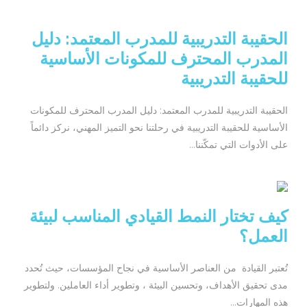
الحقيبة التدريبية للمدرب المعتمد: دليل
المدرب المحترف للمكونات الأساسية
للحقيبة التدريبية
الحقيبة التدريبية للمدرب المعتمد: دليل المدرب المحترف للمكونات
الأساسية للحقيبة التدريبية في رحلتنا نحو التميز المهني، نركز دائماً
على الأدوات التي تمكّننا...
كيف تختار النمط القيادي المناسب لبيئة
العمل؟
تُعتبر القيادة من العناصر الأساسية في نجاح المؤسسات، حيث تُحدد
مدى تحقيق الأهداف، وتحسين البيئة ، وتطوير أداء العاملين. ولتطوير
هذه المهارات...