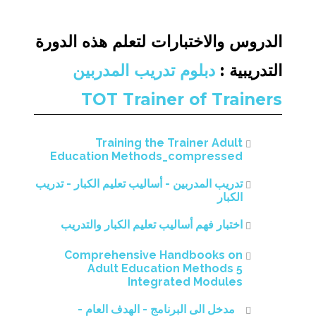
الدروس والاختبارات لتعلم هذه الدورة
التدريبية :
دبلوم تدريب المدربين
TOT Trainer of Trainers
Training the Trainer Adult
Education Methods_compressed
تدريب المدربين - أساليب تعليم الكبار - تدريب
الكبار
اختبار فهم أساليب تعليم الكبار والتدريب
Comprehensive Handbooks on
Adult Education Methods 5
Integrated Modules
مدخل الى البرنامج - الهدف العام -