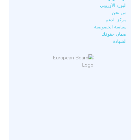
البورد الأوروبي
من نحن
مركز الدعم
سياسة الخصوصية
ضمان حقوقك
الشهادة