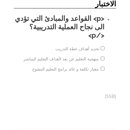
الاختبار
<p> القواعد والمبادئ التي تؤدي
الى نجاح العملية التدريبية؟
</p>
تحديد أهداف خطة التدريب
.منهجية التعليم عن بعد لأهداف التعليم المباشر
.معيار تكلفة و عائد برامج التعليم المفتوح
[SSB]