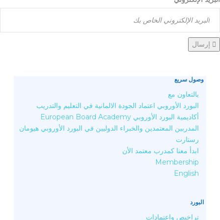
إرسال
وصول سريع
بالتعاون مع
البورد الأوروبي اعتماد الجودة الالمانية في التعليم والتدريب
أكاديمية البورد الأوروبي European Board Academy
المدربين المعتمدين والخبراء الدوليين في البورد الأوروبي هيومان
رستارت
ابدأ معنا كمدرب معتمد الأن
Membership
English
البورد
تراخيص واعتمادات