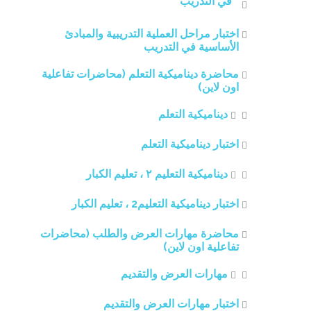
في التدريب
اختبار مراحل العملية التدريبية والمبادئ
الأساسية في التدريب
محاضرة ديناميكية التعلم (محاضرات تفاعلية
اون لاين)
ديناميكية التعلم
اختبار ديناميكية التعلم
ديناميكية التعليم ٢ ، تعليم الكبار
اختبار ديناميكية التعليم2 ، تعليم الكبار
محاضرة مهارات العرض والطلب (محاضرات
تفاعلية اون لاين)
مهارات العرض والتقديم
اختبار مهارات العرض والتقديم