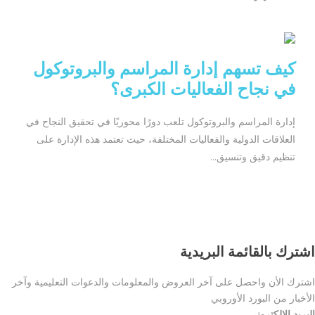
كيف تسهم إدارة المراسم والبروتوكول
في نجاح الفعاليات الكبرى؟
إدارة المراسم والبروتوكول تلعب دورًا محوريًا في تحقيق النجاح في
العلاقات الدولية والفعاليات المختلفة، حيث تعتمد هذه الإدارة على
تنظيم دقيق وتنسيق...
اشترك بالقائمة البريدية
اشترك الأن واحصل على آخر العروض والمعلومات والدعوات التعليمية وآخر
الأخبار من البورد الأوروبي
البريد الإلكتروني