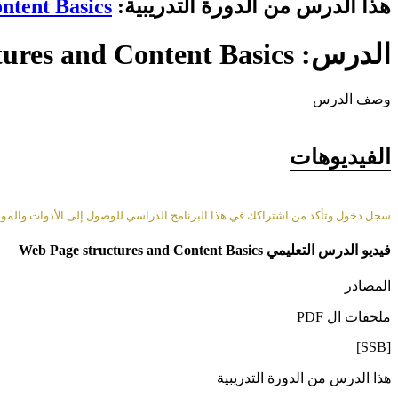
هذا الدرس من الدورة التدريبية:
ntent Basics
الدرس: Web Page structures and Content Basics
وصف الدرس
الفيديوهات
سجل دخول وتأكد من اشتراكك في هذا البرنامج الدراسي للوصول إلى الأدوات والمواد 
فيديو الدرس التعليمي Web Page structures and Content Basics
المصادر
ملحقات ال PDF
[SSB]
هذا الدرس من الدورة التدريبية