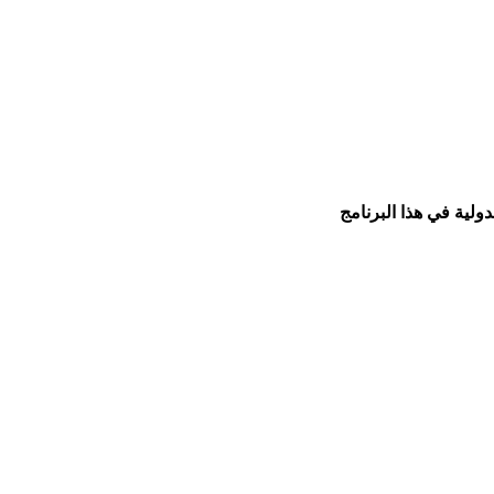
ولية في هذا البرنامج