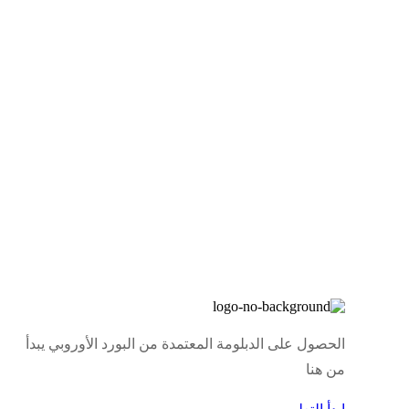
الحصول على الدبلومة المعتمدة من البورد الأوروبي يبدأ
من هنا