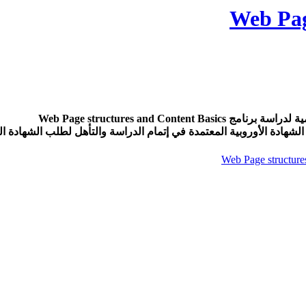
Web Pag
Web Page structures and C
لشهادة الأوروبية المعتمدة في إتمام الدراسة والتأهل لطلب الشهادة الد
Web Page structure