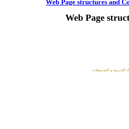
Web Page structures and Co
التدريبية و الفيديوهات