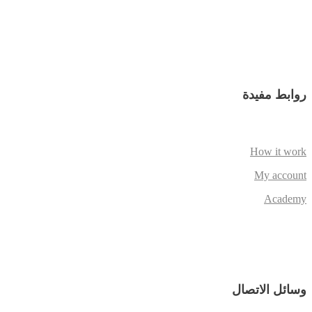
روابط مفيدة
How it work
My account
Academy
وسائل الاتصال