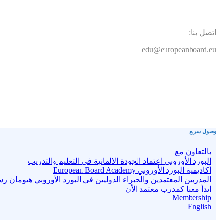
اتصل بنا:
edu@europeanboard.eu
وصول سريع
بالتعاون مع
البورد الأوروبي اعتماد الجودة الالمانية في التعليم والتدريب
أكاديمية البورد الأوروبي European Board Academy
المدربين المعتمدين والخبراء الدوليين في البورد الأوروبي هيومان ر
ابدأ معنا كمدرب معتمد الأن
Membership
English