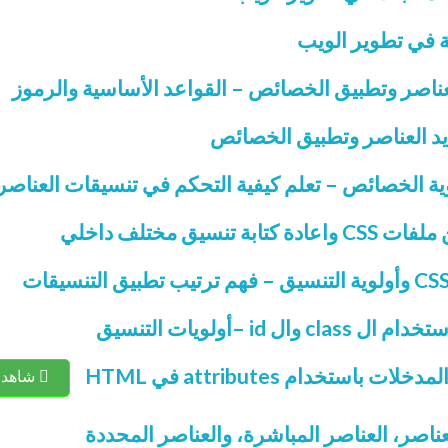
سيق مختلف داخلي
شاهد مجاناً