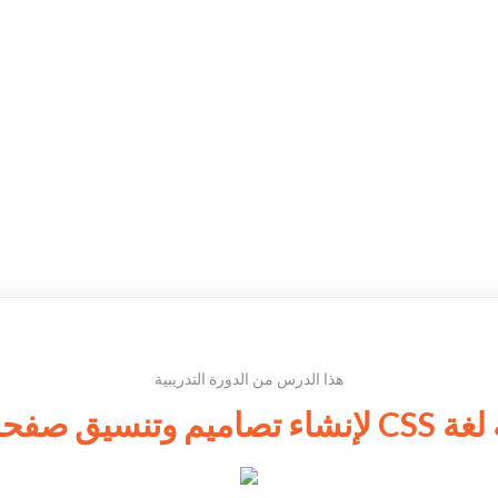
هذا الدرس من الدورة التدريبية
ق صفحات الإنترنت