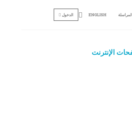
لمراسلة
ENGLISH
الدخول