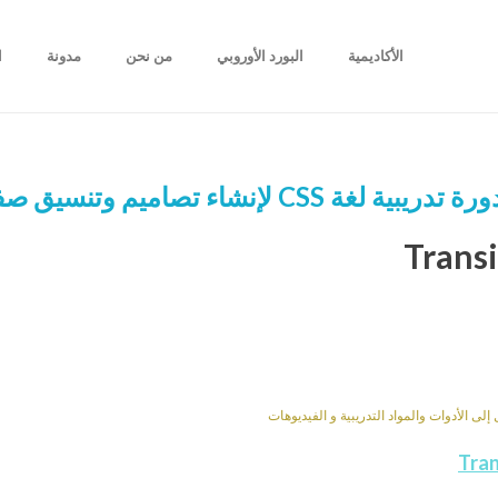
الأكاديمية
البورد الأوروبي
من نحن
مدونة
ا
رة تدريبية لغة CSS لإنشاء تصاميم وتنسيق صفحات الإنترنت
 الأدوات والمواد التدريبية و الفيديوهات