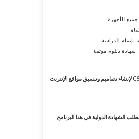
ميع الأجهزة
اة
 لإتمام الدراسة
شهادة دبلوم موثقة
لطلب الشهادة الدولية في هذا البرنامج