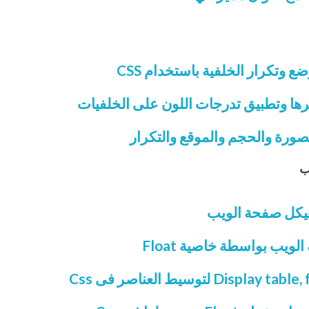
وتكرار الخلفية باستخدام CSS
رها وتطبيق تدرجات اللون على الخلفيات
صورة والحجم والموقع والتكرار
ب
يكل صفحة الويب
يب بواسطة خاصية Float