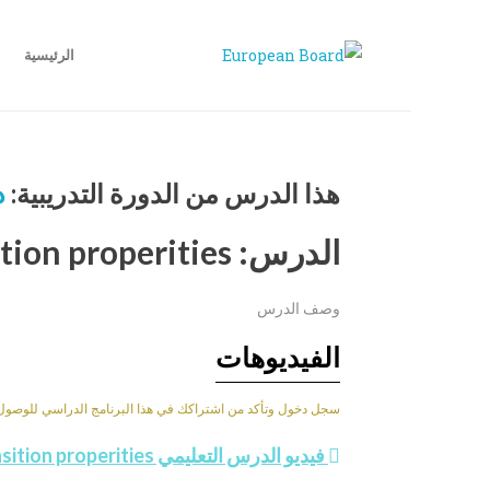
الرئيسية
هذا الدرس من الدورة التدريبية:
دو
الدرس: Transition properities
وصف الدرس
الفيديوهات
سجل دخول وتأكد من اشتراكك في هذا البرنامج الدراسي للوصول إلى
فيديو الدرس التعليمي Transition properities