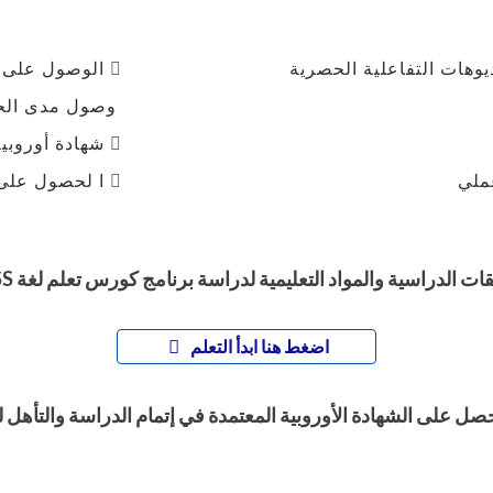
الوصول على ج
وصول مدى الحي
شهادة أوروبية
ا لحصول على 
واد التعليمية لدراسة برنامج كورس تعلم لغة CSS لإنشاء تصاميم وتنسيق مواقع الإنترنت
اضغط هنا ابدأ التعلم
حصل على الشهادة الأوروبية المعتمدة في إتمام الدراسة والتأهل 