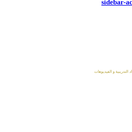
sidebar-ac
التدريبية و الفيديوهات