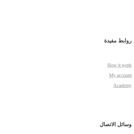
روابط مفيدة
How it work
My account
Academy
وسائل الاتصال