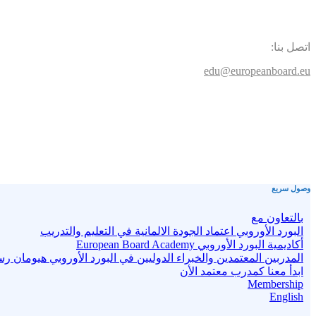
اتصل بنا:
edu@europeanboard.eu
وصول سريع
بالتعاون مع
البورد الأوروبي اعتماد الجودة الالمانية في التعليم والتدريب
أكاديمية البورد الأوروبي European Board Academy
المدربين المعتمدين والخبراء الدوليين في البورد الأوروبي هيومان ر
ابدأ معنا كمدرب معتمد الأن
Membership
English