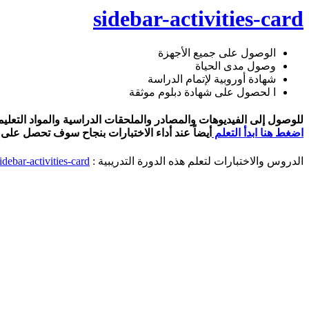
sidebar-activities-card
الوصول على جميع الأجهزة
وصول مدى الحياة
شهادة أوروبية لإتمام الدراسة
ا لحصول على شهادة دبلوم موثقة
للوصول إلى الفيديوهات والمصادر والملحقات الدراسية والمواد التعليمية لدراسة برنامج d
اضغط هنا ابدأ التعلم
أيضاً عند أداء الاختبارات بنجاح سوف تحصل على ا
الدروس والاختبارات لتعلم هذه الدورة التدريبية :
idebar-activities-card