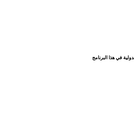
ولية في هذا البرنامج