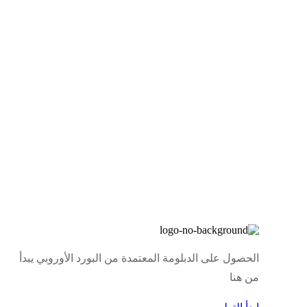
الحصول على الدبلومة المعتمدة من البورد الأوروبي يبدأ
من هنا