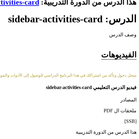
هذا الدرس من الدورة التدريبية:
tivities-card
الدرس: sidebar-activities-card
وصف الدرس
الفيديوهات
سجل دخول وتأكد من اشتراكك في هذا البرنامج الدراسي للوصول إلى الأدوات والمواد 
فيديو الدرس التعليمي sidebar-activities-card
المصادر
ملحقات ال PDF
[SSB]
هذا الدرس من الدورة التدريبية