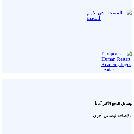
وسائل الدفع الأكثر آماناً
بالإضافة لوسائل أخرى