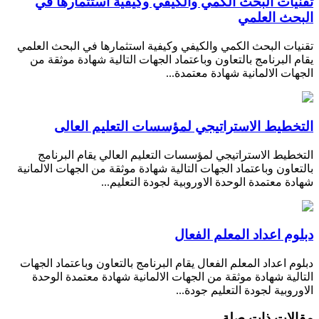
تقنيات البحث الكمي والكيفي وكيفية استثمارها في
البحث العلمي
تقنيات البحث الكمي والكيفي وكيفية استثمارها في البحث العلمي
يقام البرنامج بالتعاون وباعتماد الجهات التالية شهادة موثقة من
الجهات الالمانية شهادة معتمدة...
التخطيط الاستراتيجي لمؤسسات التعليم العالى
التخطيط الاستراتيجي لمؤسسات التعليم العالي يقام البرنامج
بالتعاون وباعتماد الجهات التالية شهادة موثقة من الجهات الالمانية
شهادة معتمدة الوحدة الاوروبية لجودة التعليم...
دبلوم اعداد المعلم الفعال
دبلوم اعداد المعلم الفعال يقام البرنامج بالتعاون وباعتماد الجهات
التالية شهادة موثقة من الجهات الالمانية شهادة معتمدة الوحدة
الاوروبية لجودة التعليم جودة...
مقالات ذات صلة