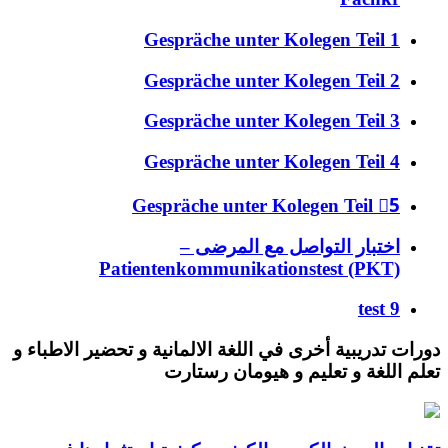
Gespräche unter Kolegen Teil 1
Gespräche unter Kolegen Teil 2
Gespräche unter Kolegen Teil 3
Gespräche unter Kolegen Teil 4
Gespräche unter Kolegen Teil 5ِ
اختبار التواصل مع المرضى –
Patientenkommunikationstest (PKT)
test 9
دورات تدريبية أخرى في اللغة الالمانية و تحضير الاطباء و
تعلم اللغة و تعليم و هيومان رستارت