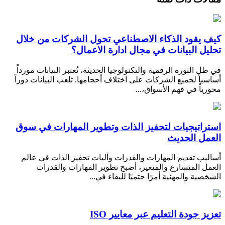
كيف يقود الذكاء الاصطناعي تحول الشركات من خلال
تحليل البيانات في مجال ادارة الاعمال؟
في ظل الثورة الرقمية والتكنولوجيا الحديثة، تُعتبر البيانات مورداً
أساسياً لجميع الشركات على اختلاف أحجامها. تلعب البيانات دوراً
محورياً في فهم الأسواق،...
استراتيجيات لتحفيز الذات وتطوير المهارات في سوق
العمل الحديث
أساليب تقديم المهارات والقدرات وآليات تحفيز الذات في عالم
العمل المتسارع والمتغير، أصبح تطوير المهارات والقدرات
الشخصية والمهنية أمرًا حتميًا للبقاء في...
تعزيز جودة التعليم عبر معايير ISO