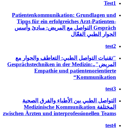
Test1
Patientenkommunikation: Grundlagen und
Tipps für ein erfolgreiches Arzt-Patienten-
Gespräch التواصل مع المريض: مبادئ وأسس
الحوار الطبي الفعّال
test2
"تقنيات التواصل الطبي: التعاطف والحوار مع
المريض"„Gesprächstechniken in der Medizin:
Empathie und patientenorientierte
Kommunikation“
test3
التواصل الطبي بين الأطباء والفرق الصحية
المختلفة Medizinische Kommunikation
zwischen Ärzten und interprofessionellen Teams
test4