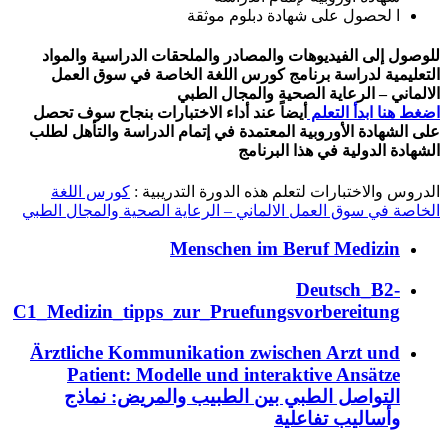
ا لحصول على شهادة دبلوم موثقة
للوصول إلى الفيديوهات والمصادر والملحقات الدراسية والمواد
التعليمية لدراسة برنامج كورس اللغة الخاصة في سوق العمل
الالماني – الرعاية الصحية والمجال الطبي
اضغط هنا ابدأ التعلم
أيضاً عند أداء الاختبارات بنجاح سوف تحصل
على الشهادة الأوروبية المعتمدة في إتمام الدراسة والتأهل لطلب
الشهادة الدولية في هذا البرنامج
الدروس والاختبارات لتعلم هذه الدورة التدريبية :
كورس اللغة
الخاصة في سوق العمل الالماني – الرعاية الصحية والمجال الطبي
Menschen im Beruf Medizin
Deutsch_B2-
C1_Medizin_tipps_zur_Pruefungsvorbereitung
Ärztliche Kommunikation zwischen Arzt und
Patient: Modelle und interaktive Ansätze
التواصل الطبي بين الطبيب والمريض: نماذج
وأساليب تفاعلية