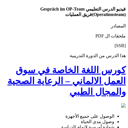
فيديو الدرس التعليمي Gespräch im OP-Team
(Operationsteam)فريق العمليات
المصادر
ملحقات ال PDF
[SSB]
هذا الدرس من الدورة التدريبية
كورس اللغة الخاصة في سوق
العمل الالماني – الرعاية الصحية
والمجال الطبي
الوصول على جميع الأجهزة
وصول مدى الحياة
شهادة أوروبية لإتمام الدراسة