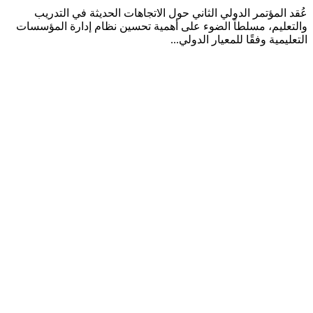
عُقد المؤتمر الدولي الثاني حول الاتجاهات الحديثة في التدريب
والتعليم، مسلطاً الضوء على أهمية تحسين نظام إدارة المؤسسات
التعليمية وفقًا للمعيار الدولي...