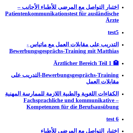
اختبار التواصل مع المرضى للأطباء الأجانب –
Patientenkommunikationstest für ausländische
Ärzte
test5
التدريب على مقابلات العمل مع ماتياس -
Bewerbungsgesprächs-Training mit Matthias
🏥 Ärztlicher Bereich Teil 1
Bewerbungsgesprächs-Training-التدريب على
مقابلات العمل
الكفاءات اللغوية والطبية اللازمة للممارسة المهنية
– Fachsprachliche und kommunikative
Kompetenzen für die Berufsausübung
test 6
اختبار التواصل مع المرضى للأطباء