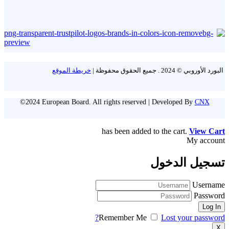
البورد الأوروبي © 2024 . جميع الحقوق محفوظة |
خريطة الموقع
©2024 European Board. All rights reserved | Developed By
CNX
has been added to the cart.
View Cart
My account
تسجيل الدخول
Username
Password
Remember Me
Lost your password?
X