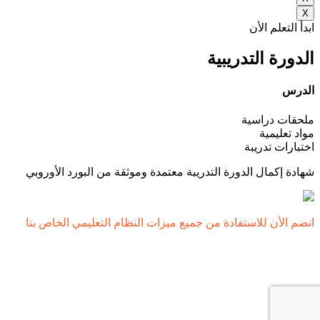
X
ابدأ التعلم الأن
الدورة التدريبية
الدرس
ملحقات دراسية
مواد تعليمية
اختبارات تدريبة
شهادة إكمال الدورة التدريبة معتمدة وموثقة من البورد الأوروبي
انضم الأن للاستفادة من جميع ميزات النظام التعليمي الخاص بنا
ابدأ الأن