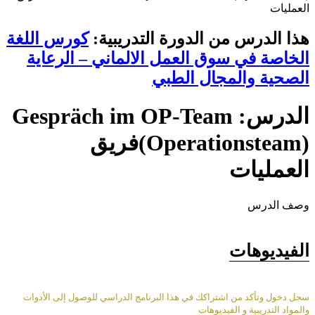
العمليات
هذا الدرس من الدورة التدريبية:
كورس اللغة
الخاصة في سوق العمل الالماني – الرعاية
الصحية والمجال الطبي
الدرس: Gespräch im OP-Team
(Operationsteam)فريق
العمليات
وصف الدرس
الفيديوهات
سجل دخول وتأكد من اشتراكك في هذا البرنامج الدراسي للوصول إلى الأدوات
والمواد التدريبية و الفيديوهات