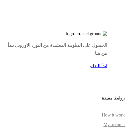
الحصول على الدبلومة المعتمدة من البورد الأوروبي يبدأ
من هنا
ابدأ التعلم
روابط مفيدة
How it work
My account