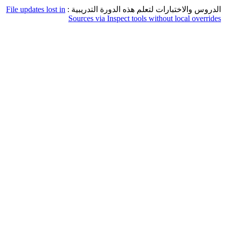
الدروس والاختبارات لتعلم هذه الدورة التدريبية :
File updates lost in
Sources via Inspect tools without local overrides