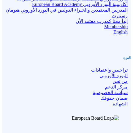
أكاديمية البورد الأوروبي European Board Academy
المدربين المعتمدين والخبراء الدوليين في البورد الأوروبي هيومان
رستارت
ابدأ معنا كمدرب معتمد الأن
Membership
English
البورد
تراخيص واعتمادات
البورد الأوروبي
من نحن
مركز الدعم
سياسة الخصوصية
ضمان حقوقك
الشهادة