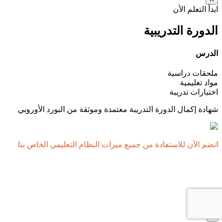
ابدأ التعلم الأن
الدورة التدريبية
الدرس
ملحقات دراسية
مواد تعليمية
اختبارات تدريبة
شهادة إكمال الدورة التدريبة معتمدة وموثقة من البورد الأوروبي
انضم الأن للاستفادة من جميع ميزات النظام التعليمي الخاص بنا
ابدأ الأن
x