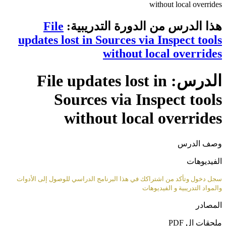
without local overrides
هذا الدرس من الدورة التدريبية:
File
updates lost in Sources via Inspect tools
without local overrides
الدرس: File updates lost in
Sources via Inspect tools
without local overrides
وصف الدرس
الفيديوهات
سجل دخول وتأكد من اشتراكك في هذا البرنامج الدراسي للوصول إلى الأدوات
والمواد التدريبية و الفيديوهات
المصادر
ملحقات ال PDF