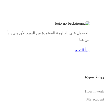
الحصول على الدبلومة المعتمدة من البورد الأوروبي يبدأ
من هنا
ابدأ التعلم
روابط مفيدة
How it work
My account