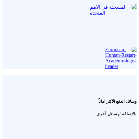
وسائل الدفع الأكثر آماناً
بالإضافة لوسائل أخرى