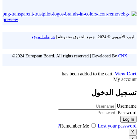
البورد الأوروبي © 2024 . جميع الحقوق محفوظة |
خريطة الموقع
©2024 European Board. All rights reserved | Developed By
CNX
has been added to the cart.
View Cart
My account
تسجيل الدخول
Username
Password
Remember Me
Lost your password?
X
X