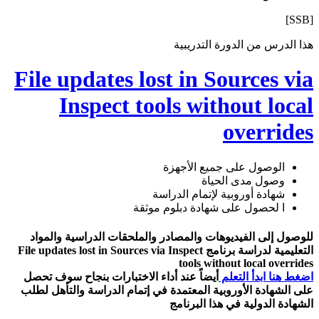
[SSB]
هذا الدرس من الدورة التدريبية
File updates lost in Sources via
Inspect tools without local
overrides
الوصول على جميع الأجهزة
وصول مدى الحياة
شهادة أوروبية لإتمام الدراسة
ا لحصول على شهادة دبلوم موثقة
للوصول إلى الفيديوهات والمصادر والملحقات الدراسية والمواد
التعليمية لدراسة برنامج File updates lost in Sources via Inspect
tools without local overrides
اضغط هنا ابدأ التعلم
أيضاً عند أداء الاختبارات بنجاح سوف تحصل
على الشهادة الأوروبية المعتمدة في إتمام الدراسة والتأهل لطلب
الشهادة الدولية في هذا البرنامج