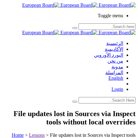
Toggle menu
الرئيسية
الأكاديمية
البورد الأوروبي
من نحن
مدونة
المراسلة
English
Login
File updates lost in Sources via Inspect
tools without local overrides
Home
>
Lessons
>
File updates lost in Sources via Inspect tools