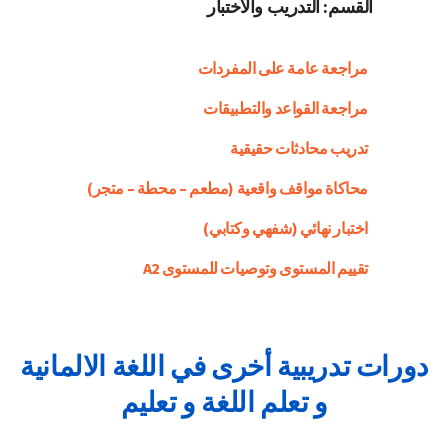
القسم: التدريب والاختبار
مراجعة عامة على المفردات
مراجعة القواعد والتطبيقات
تدريب محادثات حقيقية
محاكاة مواقف واقعية (مطعم – محطة – متجر)
اختبار نهائي (شفهي وكتابي)
تقييم المستوى وتوصيات للمستوى A2
دورات تدريبية أخرى في اللغة الالمانية
و تعلم اللغة و تعليم