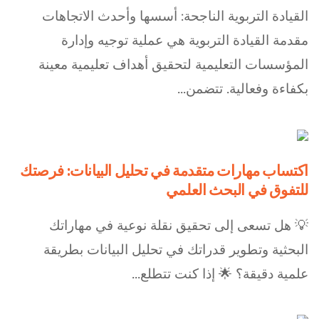
القيادة التربوية الناجحة: أسسها وأحدث الاتجاهات
مقدمة القيادة التربوية هي عملية توجيه وإدارة
المؤسسات التعليمية لتحقيق أهداف تعليمية معينة
بكفاءة وفعالية. تتضمن...
اكتساب مهارات متقدمة في تحليل البيانات: فرصتك
للتفوق في البحث العلمي
💡 هل تسعى إلى تحقيق نقلة نوعية في مهاراتك
البحثية وتطوير قدراتك في تحليل البيانات بطريقة
علمية دقيقة؟ 🌟 إذا كنت تتطلع...