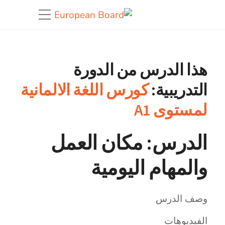
هذا الدرس من الدورة
التدريبية:
كورس اللغة الالمانية
لمستوى A1
الدرس: مكان العمل
والمهام اليومية
وصف الدرس
الفيديوهات