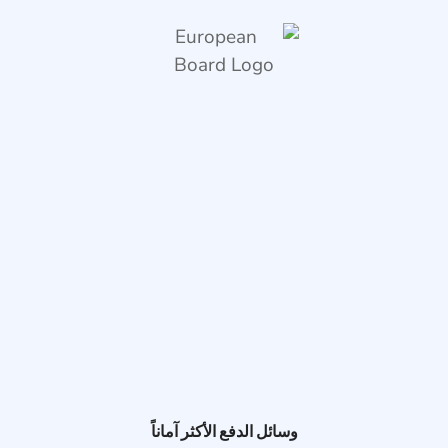
وسائل الدفع الأكثر آماناً