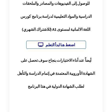
للوصول إلى الفيديوهات والمصادر والملحقات
الدراسية والمواد التعليمية لدراسة برنامج كورس
اللغة الالمانية لمستوى A1 (للاشتراك الشهري)
اضغط هنا ابدأ التعلم
أيضاً عند أداء الاختبارات بنجاح سوف تحصل على
الشهادة الأوروبية المعتمدة في إتمام الدراسة والتأهل
لطلب الشهادة الدولية في هذا البرنامج