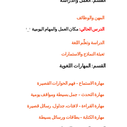
القسم: العمل والدراسة
المهن والوظائف
الدرس الحالي:
مكان العمل والمهام اليومية
'..'
الدراسة وتعلّم اللغة
تعبئة النماذج والاستمارات
القسم: المهارات اللغوية
مهارة الاستماع – فهم الحوارات القصيرة
مهارة التحدث – جمل بسيطة ومواقف يومية
مهارة القراءة – لافتات، جداول، رسائل قصيرة
مهارة الكتابة – بطاقات ورسائل بسيطة