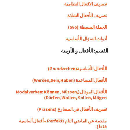
تصريف الافعال النظامية
تصريف الأفعال الشاذة
الجملة البسيطة (svo)
أدوات السؤال الأساسية
القسم: الأفعال و الأزمنة
الأفعال الأساسية(Grundverben)
الأفعال المساعدة (werden,sein,haben)
الأفعال المودال(Modalverben: Können, Müssen,
Dürfen, Wollen, Sollen, Mögen)
تصريف الأفعال في المضارع (Präsens)
مقدمة عن الماضي التام (Perfekt – أفعال أساسية
فقط)