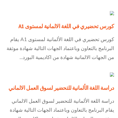
كورس تحضيري في اللغة الالمانية لمستوى A1
كورس تحضيري في اللغة الألمانية لمستوى A1 يقام
البرنامج بالتعاون وباعتماد الجهات التالية شهادة موثقة
من الجهات الالمانية شهادة من اكاديمية البورد...
دراسة اللغة الألمانية للتحضير لسوق العمل الالماني
دراسة اللغة الألمانية للتحضير لسوق العمل الالماني
يقام البرنامج بالتعاون وباعتماد الجهات التالية شهادة