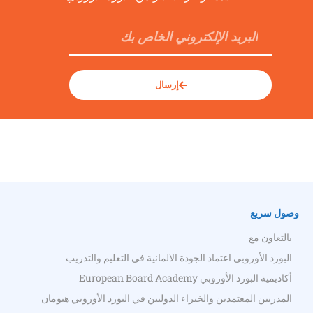
إرسال
وصول سريع
بالتعاون مع
البورد الأوروبي اعتماد الجودة الالمانية في التعليم والتدريب
أكاديمية البورد الأوروبي European Board Academy
المدربين المعتمدين والخبراء الدوليين في البورد الأوروبي هيومان