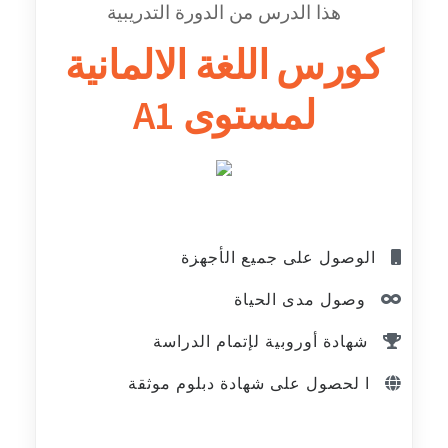
هذا الدرس من الدورة التدريبية
كورس اللغة الالمانية
لمستوى A1
الوصول على جميع الأجهزة
وصول مدى الحياة
شهادة أوروبية لإتمام الدراسة
ا لحصول على شهادة دبلوم موثقة