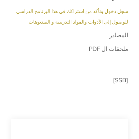
سجل دخول وتأكد من اشتراكك في هذا البرنامج الدراسي
للوصول إلى الأدوات والمواد التدريبية و الفيديوهات
المصادر
ملحقات ال PDF
[SSB]