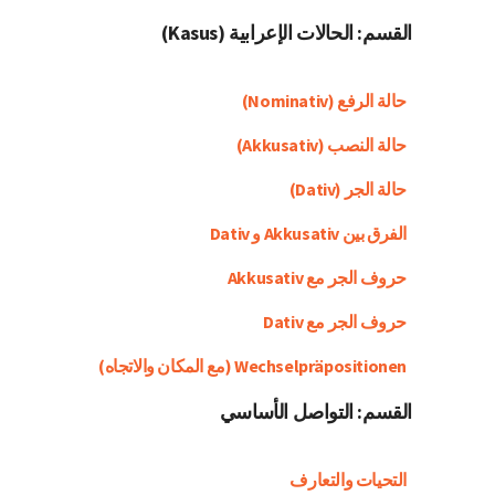
القسم: الحالات الإعرابية (Kasus)
حالة الرفع (Nominativ)
حالة النصب (Akkusativ)
حالة الجر (Dativ)
الفرق بين Akkusativ و Dativ
حروف الجر مع Akkusativ
حروف الجر مع Dativ
Wechselpräpositionen (مع المكان والاتجاه)
القسم: التواصل الأساسي
التحيات والتعارف