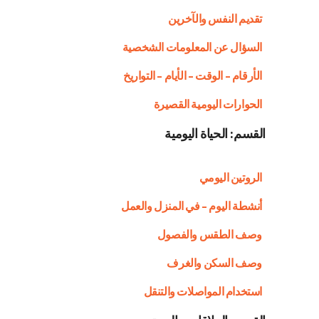
تقديم النفس والآخرين
السؤال عن المعلومات الشخصية
الأرقام – الوقت – الأيام – التواريخ
الحوارات اليومية القصيرة
القسم: الحياة اليومية
الروتين اليومي
أنشطة اليوم – في المنزل والعمل
وصف الطقس والفصول
وصف السكن والغرف
استخدام المواصلات والتنقل