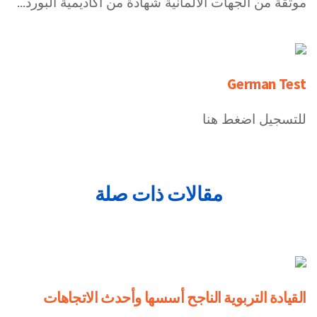
موثقة من الجهات الالمانية شهادة من اكاديمية البورد...
German Test
للتسجيل اضغط هنا
مقالات ذات صلة
القيادة التربوية الناجح أسسها وأحدث الاتجاهات