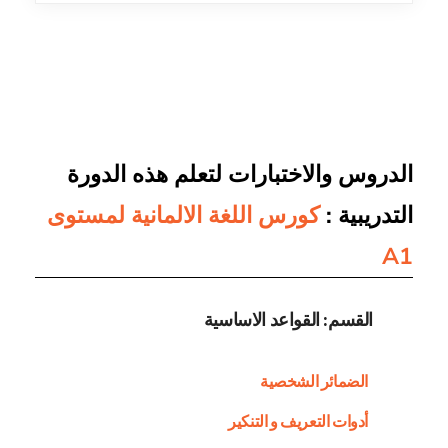
الدروس والاختبارات لتعلم هذه الدورة
التدريبية :
كورس اللغة الالمانية لمستوى
A1
القسم: القواعد الاساسية
الضمائر الشخصية
أدوات التعريف و التنكير