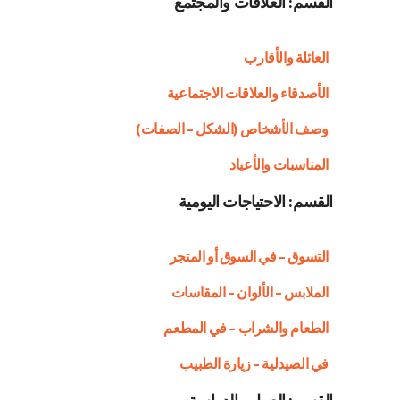
القسم: العلاقات والمجتمع
العائلة والأقارب
الأصدقاء والعلاقات الاجتماعية
وصف الأشخاص (الشكل – الصفات)
المناسبات والأعياد
القسم: الاحتياجات اليومية
التسوق – في السوق أو المتجر
الملابس – الألوان – المقاسات
الطعام والشراب – في المطعم
في الصيدلية – زيارة الطبيب