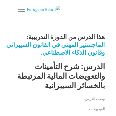
هذا الدرس من الدورة التدريبية:
الماجستير المهني في القانون السيبراني
وقانون الذكاء الاصطناعي.
الدرس: شرح التأمينات
والتعويضات المالية المرتبطة
بالخسائر السيبرانية
وصف الدرس
الفيديوهات