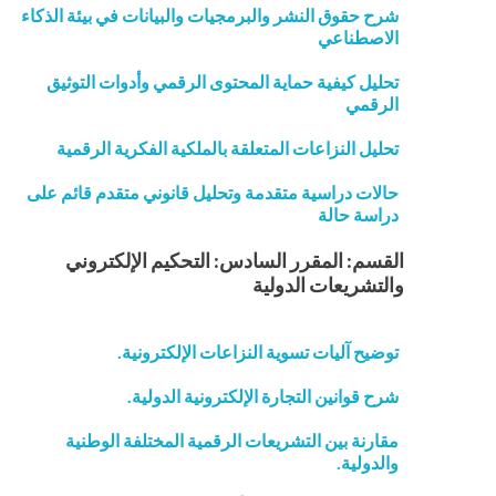
شرح حقوق النشر والبرمجيات والبيانات في بيئة الذكاء
الاصطناعي
تحليل كيفية حماية المحتوى الرقمي وأدوات التوثيق
الرقمي
تحليل النزاعات المتعلقة بالملكية الفكرية الرقمية
حالات دراسية متقدمة وتحليل قانوني متقدم قائم على
دراسة حالة
القسم: المقرر السادس: التحكيم الإلكتروني
والتشريعات الدولية
توضيح آليات تسوية النزاعات الإلكترونية.
شرح قوانين التجارة الإلكترونية الدولية.
مقارنة بين التشريعات الرقمية المختلفة الوطنية
والدولية.