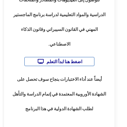
الدراسية والمواد التعليمية لدراسة برنامج الماجستير
المهني في القانون السيبراني وقانون الذكاء
الاصطناعي.
اضغط هنا ابدأ التعلم
أيضاً عند أداء الاختبارات بنجاح سوف تحصل على
الشهادة الأوروبية المعتمدة في إتمام الدراسة والتأهل
لطلب الشهادة الدولية في هذا البرنامج