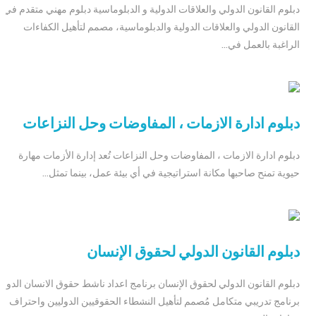
دبلوم القانون الدولي والعلاقات الدولية و الدبلوماسية دبلوم مهني متقدم في
القانون الدولي والعلاقات الدولية والدبلوماسية، مصمم لتأهيل الكفاءات
الراغبة بالعمل في...
دبلوم ادارة الازمات ، المفاوضات وحل النزاعات
دبلوم ادارة الازمات ، المفاوضات وحل النزاعات تُعد إدارة الأزمات مهارة
حيوية تمنح صاحبها مكانة استراتيجية في أي بيئة عمل، بينما تمثل...
دبلوم القانون الدولي لحقوق الإنسان
دبلوم القانون الدولي لحقوق الإنسان برنامج اعداد ناشط حقوق الانسان الدول
برنامج تدريبي متكامل مُصمم لتأهيل النشطاء الحقوقيين الدوليين واحتراف