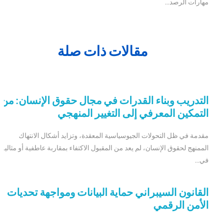
مهارات الرصد...
مقالات ذات صلة
التدريب وبناء القدرات في مجال حقوق الإنسان: من
التمكين المعرفي إلى التغيير المنهجي
مقدمة في ظل التحولات الجيوسياسية المعقدة، وتزايد أشكال الانتهاك
الممنهج لحقوق الإنسان، لم يعد من المقبول الاكتفاء بمقاربة عاطفية أو مثالية
في...
القانون السيبراني حماية البيانات ومواجهة تحديات
الأمن الرقمي