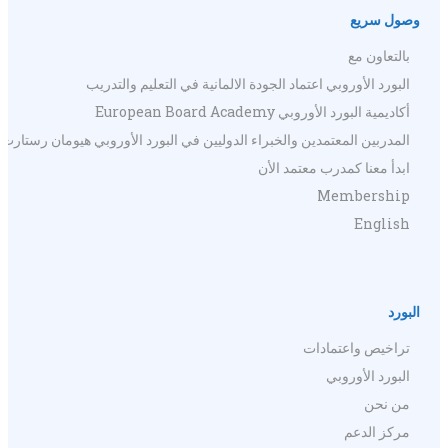
وصول سريع
بالتعاون مع
البورد الأوروبي اعتماد الجودة الالمانية في التعليم والتدريب
أكاديمية البورد الأوروبي European Board Academy
المدربين المعتمدين والخبراء الدوليين في البورد الأوروبي هيومان رستارت
ابدأ معنا كمدرب معتمد الأن
Membership
English
البورد
تراخيص واعتمادات
البورد الأوروبي
من نحن
مركز الدعم