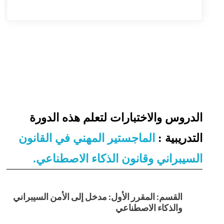
الدروس والاختبارات لتعلم هذه الدورة
التدريبية :
الماجستير المهني في القانون
السيبراني وقانون الذكاء الاصطناعي.
القسم: المقرر الأول: مدخل إلى الأمن السيبراني
والذكاء الاصطناعي