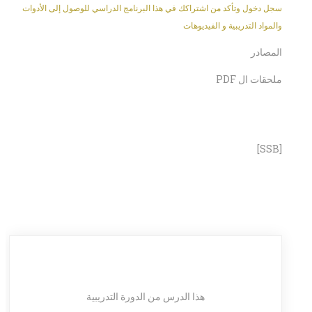
سجل دخول وتأكد من اشتراكك في هذا البرنامج الدراسي للوصول إلى الأدوات
والمواد التدريبية و الفيديوهات
المصادر
ملحقات ال PDF
[SSB]
هذا الدرس من الدورة التدريبية