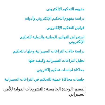
مفهوم التحكيم الإلكتروني
دراسة مفهوم التحكيم الإلكتروني وأدواته
قوانين التحكيم الإلكتروني
استعراض القوانين الوطنية والدولية للتحكيم
الإلكتروني
دراسة حالات النزاعات السيبرانية وحلها بالتحكيم
تحليل النزاعات السيبرانية وكيفية حلها
محاكاة لجلسات تحكيم إلكتروني
جلسات محاكاة عملية للتحكيم في النزاعات السيبرانية
القسم: الوحدة الخامسة : التشريعات الدولية للأمن
السيبراني