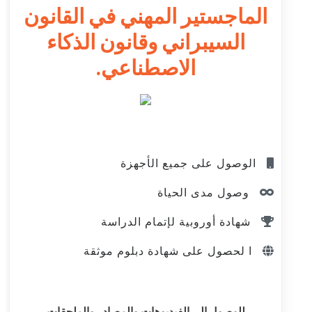
الماجستير المهني في القانون
السيبراني وقانون الذكاء
الاصطناعي.
الوصول على جميع الأجهزة
وصول مدى الحياة
شهادة أوروبية لإتمام الدراسة
ا لحصول على شهادة دبلوم موثقة
للوصول إلى الفيديوهات والمصادر والملحقات