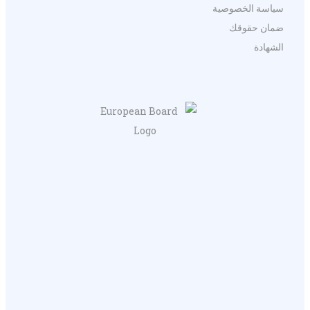
سياسة الخصوصية
ضمان حقوقك
الشهادة