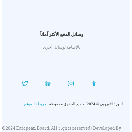
وسائل الدفع الأكثر آماناً
بالإضافة لوسائل أخرى
البورد الأوروبي © 2024 . جميع الحقوق محفوظة |
خريطة الموقع
©2024 European Board. All rights reserved | Developed By