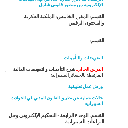
الإلكترونية من منظور قانوني شامل
القسم: المقرر الخامس: الملكية الفكرية
والمحتوى الرقمي
القسم:
التعويضات والتأمينات
الدرس الحالي:
شرح التأمينات والتعويضات المالية
'..'
المرتبطة بالخسائر السيبرانية
ورش عمل تطبيقية
حالات عملية عن تطبيق القانون المدني في الحوادث
السيبرانية
القسم: الوحدة الرابعة - التحكيم الإلكتروني وحل
النزاعات السيبرانية