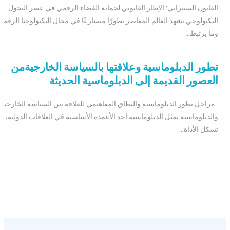
القانون السيبراني: الإطار القانوني لحماية الفضاء الرقمي في عصر التحول
التكنولوجي يشهد العالم المعاصر تطورًا متسارعًا في مجال التكنولوجيا الرقمية
وما يرتبط...
تطور الدبلوماسية وعلاقتها بالسياسة الخارجيةمن
العصور القديمة إلى الدبلوماسية الحديثة
مراحل تطور الدبلوماسية والنطاق المفاهيمي للعلاقة بين السياسة الخارجية
والدبلوماسية تمثل الدبلوماسية أحد الأعمدة الأساسية في العلاقات الدولية، إذ
تشكل الأداة...