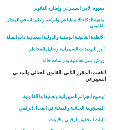
مفهوم الأمن السيبراني وإطاره القانوني
ماهية الذكاء الاصطناعي وانواعه وتطبيقاته في المجال
القانوني.
الأنظمة القانونية الوطنية والدولية المعيارية ذات الصلة
أبرز التهديدات السيبرانية وتحليل المخاطر
ورش عمل تفاعلية ودراسات حالة
القسم: المقرر الثاني: القانون الجنائي والمدني
السيبراني
توضيح الجرائم السيبرانية وتصنيفاتها القانونية
المسؤولية الجنائية والمدنية في المجال الرقمي
آليات التحقيق الرقمي والإثبات