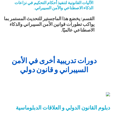
الآليات القانونية لتنفيذ أحكام التحكيم في نزاعات
الذكاء الاصطناعي والأمن السيبراني.
القسم: يخضع هذا الماجستير للتحديث المستمر بما
يواكب تطورات قوانين الأمن السيبراني والذكاء
الاصطناعي عالميًا.
دورات تدريبية أخرى في الأمن
السيبراني و قانون دولي
دبلوم القانون الدولي و العلاقات الدبلوماسية