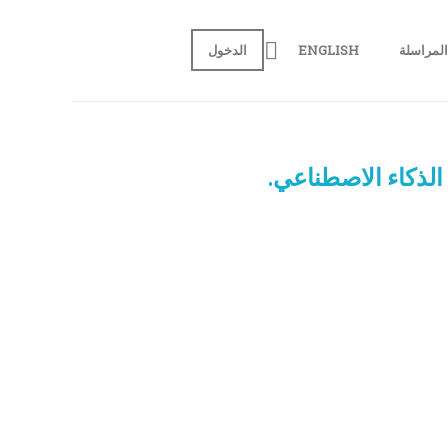
لمراسلة
ENGLISH
الدخول
الذكاء الاصطناعي.