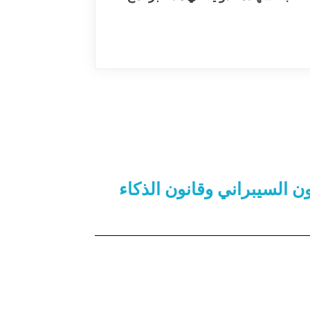
ن السيبراني وقانون الذكاء