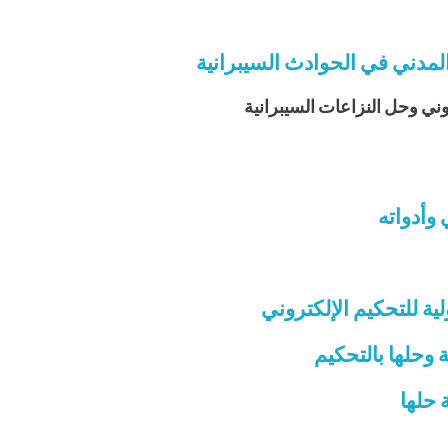
لمدني في الحوادث السيبرانية
روني وحل النزاعات السيبرانية
وأدواته
ية للتحكيم الإلكتروني
 وحلها بالتحكيم
 حلها