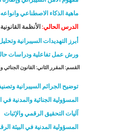
ماهية الذكاء الاصطناعي وانواعه 
الدرس الحالي:
الأنظمة القانونية 
أبرز التهديدات السيبرانية وتحلي
ورش عمل تفاعلية ودراسات حال
القسم: المقرر الثاني: القانون الجنائي 
توضيح الجرائم السيبرانية وتصنيفات
المسؤولية الجنائية والمدنية في 
آليات التحقيق الرقمي والإثبات
المسؤولية المدنية في البيئة الر