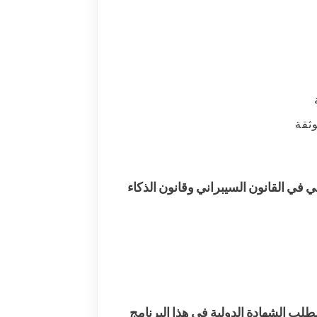
ثقة
ي في القانون السيبراني وقانون الذكاء
لطلب الشهادة الدولية في هذا البرنامج