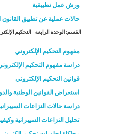
ورش عمل تطبيقية
حالات عملية عن تطبيق القانون ا
القسم: الوحدة الرابعة - التحكيم الإلكت
مفهوم التحكيم الإلكتروني
دراسة مفهوم التحكيم الإلكتروني 
قوانين التحكيم الإلكتروني
استعراض القوانين الوطنية والدول
دراسة حالات النزاعات السيبرانية
تحليل النزاعات السيبرانية وكيفية
محاكاة لجلسات تحكيم إلكتروني