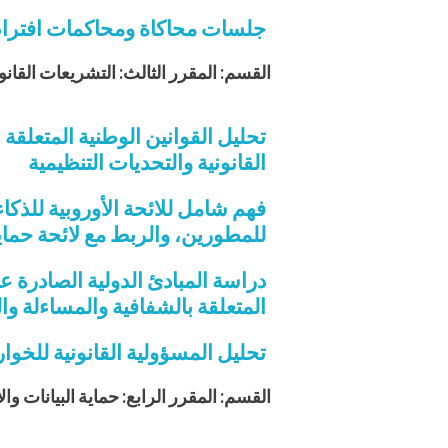
جلسات محاكاة ومحاكمات افترا
القسم: المقرر الثالث: التشريعات القانو
تحليل القوانين الوطنية المتعلقة
القانونية والتحديات التنظيمية
للمطورين، والربط مع لائحة حماية الب
المتعلقة بالشفافية والمساءلة وال
تحليل المسؤولية القانونية للخوارز
القسم: المقرر الرابع: حماية البيانات وا