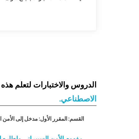
الدروس والاختبارات لتعلم هذه ال
الاصطناعي.
القسم: المقرر الأول: مدخل إلى الأمن ا
مفهوم الأمن السيبراني وإطاره ا