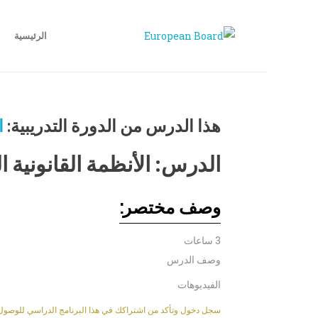
الرئيسية
هذا الدرس من الدورة التدريبية:
ا
الدرس: الأنظمة القانونية ا
وصف مختصر:
3 ساعات
وصف الدرس
الفيديوهات
سجل دخول وتأكد من اشتراكك في هذا البرنامج الدراسي للوصول إلى