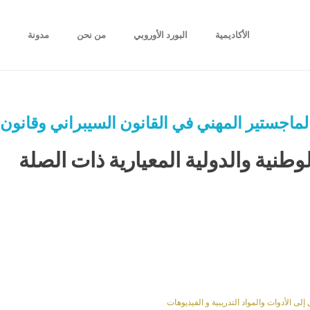
الأكاديمية
البورد الأوروبي
من نحن
مدونة
ا
لماجستير المهني في القانون السيبراني وقانون 
لوطنية والدولية المعيارية ذات الصلة
 الأدوات والمواد التدريبية و الفيديوهات