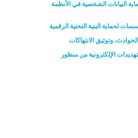
ناعي وحماية البيانات الشخصية في الأنظمة
الحوادث، وتوثيق الانتهاكات
تهديدات الإلكترونية من منظور