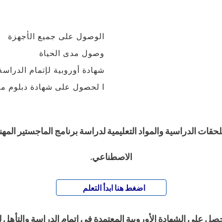
الوصول على جميع الأجهزة
وصول مدى الحياة
شهادة أوروبية لإتمام الدراسة
ا لحصول على شهادة دبلوم مو
قات الدراسية والمواد التعليمية لدراسة برنامج الماجستير المهن
الاصطناعي.
اضغط هنا ابدأ التعلم
حصل على الشهادة الأوروبية المعتمدة في إتمام الدراسة والتأهل 