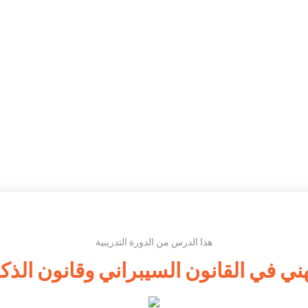
هذا الدرس من الدورة التدريبية
ني في القانون السيبراني وقانون الذك