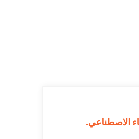
اء الاصطناعي.