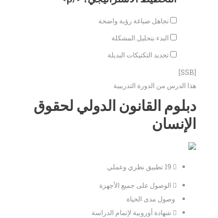
تجاهل صياغة رؤية واضحة
البدء بتحليل المشكلة
تحديد التكتيكات البديلة
[SSB]
هذا الدرس من الدورة التدريبية
دبلوم القانون الدولي لحقوق
الإنسان
19 تطبيق نظري وعملي
الوصول على جميع الأجهزة
وصول مدى الحياة
شهادة أوروبية لإتمام الدراسة