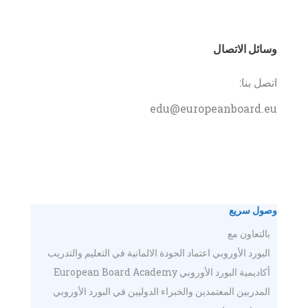
وسائل الاتصال
اتصل بنا:
edu@europeanboard.eu
وصول سريع
بالتعاون مع
البورد الأوروبي اعتماد الجودة الالمانية في التعليم والتدريب
أكاديمية البورد الأوروبي European Board Academy
المدربين المعتمدين والخبراء الدوليين في البورد الأوروبي