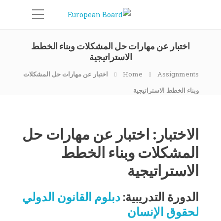
اختبار عن مهارات حل المشكلات وبناء الخطط
الاستراتيجية
Assignments
Home
اختبار عن مهارات حل المشكلات
وبناء الخطط الاستراتيجية
الاختبار: اختبار عن مهارات حل
المشكلات وبناء الخطط
الاستراتيجية
الدورة التدريبية:
دبلوم القانون الدولي
لحقوق الإنسان