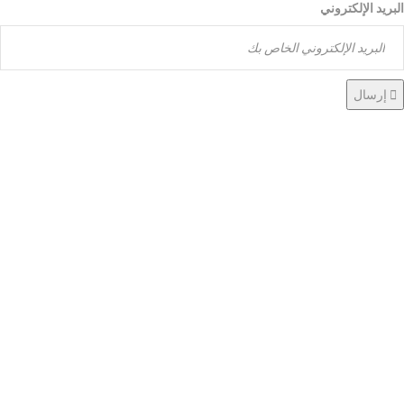
البريد الإلكتروني
إرسال