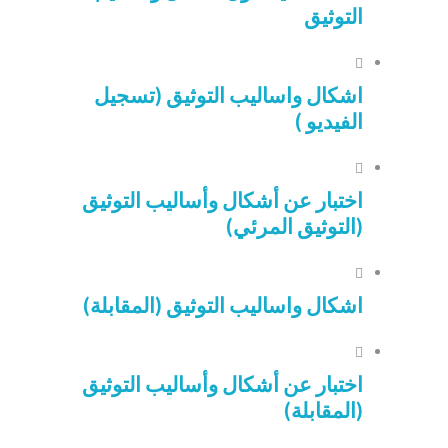
التوثيق
اشكال واساليب التوثيق (تسجيل
الفيديو )
اختبار عن أشكال وأساليب التوثيق
(التوثيق المرئي)
اشكال واساليب التوثيق (المقابلة)
اختبار عن أشكال وأساليب التوثيق
(المقابلة)