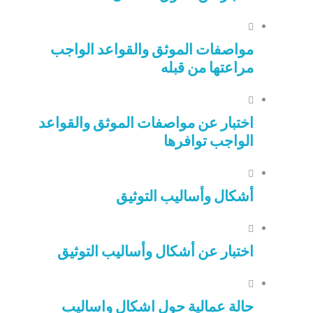
مواصفات الموثق والقواعد الواجب
مراعتها من قبله
اختبار عن مواصفات الموثق والقواعد
الواجب توافرها
أشكال وأساليب التوثيق
اختبار عن أشكال وأساليب التوثيق
حالة عمالية حول اشكال واساليب