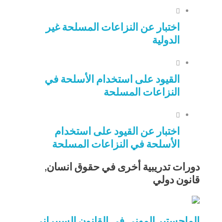
اختبار عن النزاعات المسلحة غير
الدولية
القيود على استخدام الأسلحة في
النزاعات المسلحة
اختبار عن القيود على استخدام
الأسلحة في النزاعات المسلحة
دورات تدريبية أخرى في حقوق انسان,
قانون دولي
الماجستير المهني في القانون السيبراني