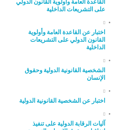
القاعدة العامة وأولوية القانون الدولي
على التشريعات الداخلية
اختبار عن القاعدة العامة وأولوية
القانون الدولي على التشريعات
الداخلية
الشخصية القانونية الدولية وحقوق
الإنسان
اختبار عن الشخصية القانونية الدولية
آليات الرقابة الدولية على تنفيذ