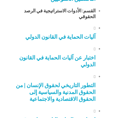
القسم: الأدوات الاستراتيجية في الرصد
الحقوقي
آليات الحماية في القانون الدولي
اختبار عن آليات الحماية في القانون
الدولي
التطور التاريخي لحقوق الإنسان | من
الحقوق المدنية والسياسية إلى
الحقوق الاقتصادية والاجتماعية