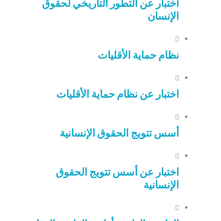
اختبار عن التطور التاريخي لحقوق
الإنسان
نظام حماية الأقليات
اختبار عن نظام حماية الأقليات
أسس تتويج الحقوق الإنسانية
اختبار عن أسس تتويج الحقوق
الإنسانية