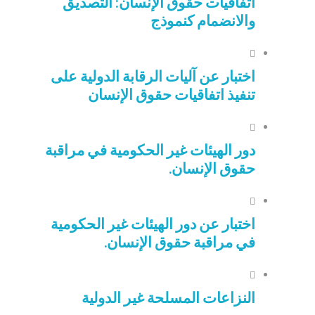
اتفاقيات حقوق الإنسان: التصديق
والانضمام كنموذج
اختبار عن آليات الرقابة الدولية على
تنفيذ اتفاقيات حقوق الإنسان
دور الهيئات غير الحكومية في مراقبة
حقوق الإنسان.
اختبار عن دور الهيئات غير الحكومية
في مراقبة حقوق الإنسان.
النزاعات المسلحة غير الدولية