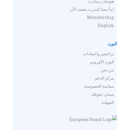
هيومان رستارت
ابدأ معنا كمدرب معتمد الأن
Membership
English
البورد
تراخيص واعتمادات
البورد الأوروبي
من نحن
مركز الدعم
سياسة الخصوصية
ضمان حقوقك
الشهادة