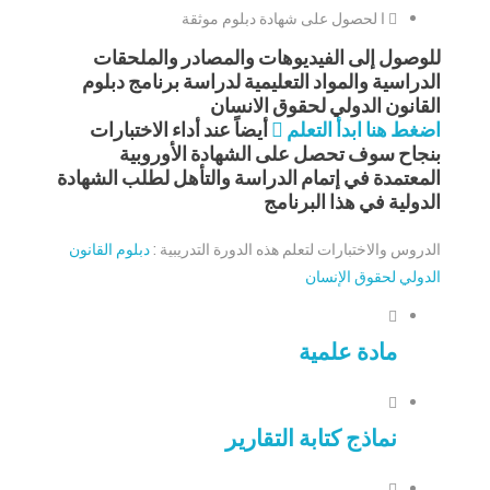
ا لحصول على شهادة دبلوم موثقة
للوصول إلى الفيديوهات والمصادر والملحقات
الدراسية والمواد التعليمية لدراسة برنامج دبلوم
القانون الدولي لحقوق الانسان
اضغط هنا ابدأ التعلم
أيضاً عند أداء الاختبارات
بنجاح سوف تحصل على الشهادة الأوروبية
المعتمدة في إتمام الدراسة والتأهل لطلب الشهادة
الدولية في هذا البرنامج
الدروس والاختبارات لتعلم هذه الدورة التدريبية :
دبلوم القانون
الدولي لحقوق الإنسان
مادة علمية
نماذج كتابة التقارير