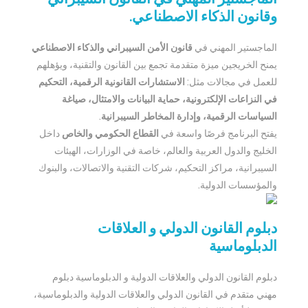
وقانون الذكاء الاصطناعي.
الماجستير المهني في
قانون الأمن السيبراني والذكاء الاصطناعي
يمنح الخريجين ميزة متقدمة تجمع بين القانون والتقنية، ويؤهلهم
للعمل في مجالات مثل:
الاستشارات القانونية الرقمية، التحكيم
في النزاعات الإلكترونية، حماية البيانات والامتثال، صياغة
السياسات الرقمية، وإدارة المخاطر السيبرانية
.
يفتح البرنامج فرصًا واسعة في
القطاع الحكومي والخاص
داخل
الخليج والدول العربية والعالم، خاصة في الوزارات، الهيئات
السيبرانية، مراكز التحكيم، شركات التقنية والاتصالات، والبنوك
والمؤسسات الدولية.
دبلوم القانون الدولي و العلاقات
الدبلوماسية
دبلوم القانون الدولي والعلاقات الدولية و الدبلوماسية دبلوم
مهني متقدم في القانون الدولي والعلاقات الدولية والدبلوماسية،