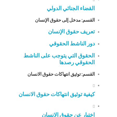
القضاء الجنائي الدولي
القسم: مدخل إلى حقوق الإنسان
تعريف حقوق الإنسان
دور الناشط الحقوقي
الحقوق التي يتوجب على الناشط
الحقوقي رصدها
القسم: توثيق انتهاكات حقوق الانسان
كيفية توثيق انتهاكات حقوق الانسان
اختبار عن حقوق الانسان