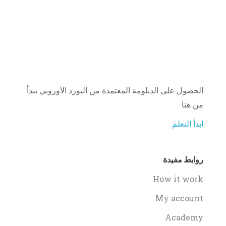
الحصول على الدبلومة المعتمدة من البورد الأوروبي يبدأ
من هنا
ابدأ التعلم
روابط مفيدة
How it work
My account
Academy