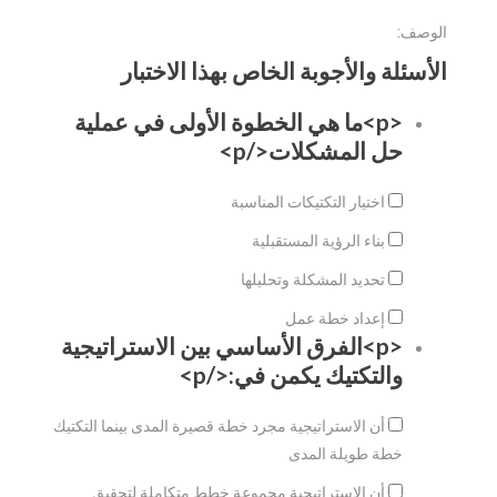
الوصف:
الأسئلة والأجوبة الخاص بهذا الاختبار
<p>ما هي الخطوة الأولى في عملية
حل المشكلات</p>
اختيار التكتيكات المناسبة
بناء الرؤية المستقبلية
تحديد المشكلة وتحليلها
إعداد خطة عمل
<p>الفرق الأساسي بين الاستراتيجية
والتكتيك يكمن في:</p>
أن الاستراتيجية مجرد خطة قصيرة المدى بينما التكتيك
خطة طويلة المدى
أن الاستراتيجية مجموعة خطط متكاملة لتحقيق