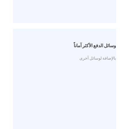
وسائل الدفع الأكثر آماناً
بالإضافة لوسائل أخرى