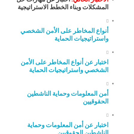
المشكلات وبناء الخطط الاستراتيجية
أنواع المخاطر على الأمن الشخصي
واستراتيجيات الحماية
اختبار عن أنواع المخاطر على الأمن
الشخصي واستراتيجيات الحماية
أمن المعلومات وحماية الناشطين
الحقوقيين
اختبار عن أمن المعلومات وحماية
الناشطين الحقوقيين