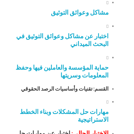
مشاكل وعوائق التوثيق
اختبار عن مشاكل وعوائق التوثيق في
البحث الميداني
حماية المؤسسة والعاملين فيها وحفظ
المعلومات وسريتها
القسم: تقنيات وأساسيات الرصد الحقوقي
مهارات حل المشكلات وبناء الخطط
الاستراتيجية
الاختبار الحالي:
اختبار عن مهارات حل