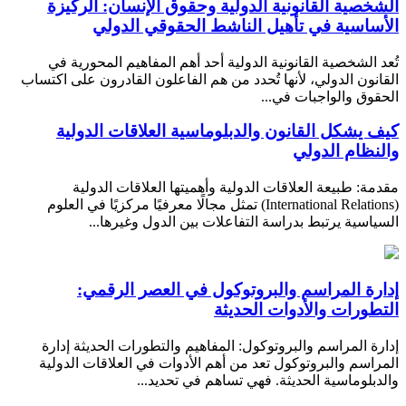
الشخصية القانونية الدولية وحقوق الإنسان: الركيزة
الأساسية في تأهيل الناشط الحقوقي الدولي
تُعد الشخصية القانونية الدولية أحد أهم المفاهيم المحورية في
القانون الدولي، لأنها تُحدد من هم الفاعلون القادرون على اكتساب
الحقوق والواجبات في...
كيف يشكل القانون والدبلوماسية العلاقات الدولية
والنظام الدولي
مقدمة: طبيعة العلاقات الدولية وأهميتها العلاقات الدولية
(International Relations) تمثل مجالًا معرفيًا مركزيًا في العلوم
السياسية يرتبط بدراسة التفاعلات بين الدول وغيرها...
إدارة المراسم والبروتوكول في العصر الرقمي:
التطورات والأدوات الحديثة
إدارة المراسم والبروتوكول: المفاهيم والتطورات الحديثة إدارة
المراسم والبروتوكول تعد من أهم الأدوات في العلاقات الدولية
والدبلوماسية الحديثة. فهي تساهم في تحديد...