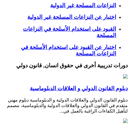
النزاعات المسلحة غير الدولية
اختبار عن النزاعات المسلحة غير الدولية
القيود على استخدام الأسلحة في النزاعات
المسلحة
اختبار عن القيود على استخدام الأسلحة في
النزاعات المسلحة
دورات تدريبية أخرى في حقوق انسان, قانون دولي
دبلوم القانون الدولي و العلاقات الدبلوماسية
دبلوم القانون الدولي والعلاقات الدولية و الدبلوماسية دبلوم مهني
متقدم في القانون الدولي والعلاقات الدولية والدبلوماسية، مصمم
لتأهيل الكفاءات الراغبة بالعمل في...