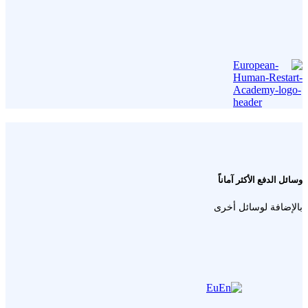
وسائل الدفع الأكثر آماناً
بالإضافة لوسائل أخرى