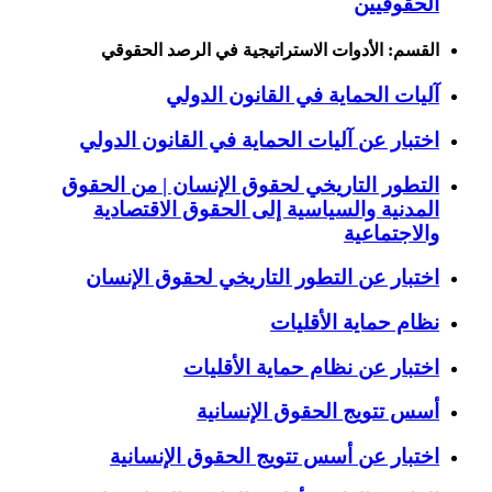
الحقوقيين
القسم: الأدوات الاستراتيجية في الرصد الحقوقي
آليات الحماية في القانون الدولي
اختبار عن آليات الحماية في القانون الدولي
التطور التاريخي لحقوق الإنسان | من الحقوق
المدنية والسياسية إلى الحقوق الاقتصادية
والاجتماعية
اختبار عن التطور التاريخي لحقوق الإنسان
نظام حماية الأقليات
اختبار عن نظام حماية الأقليات
أسس تتويج الحقوق الإنسانية
اختبار عن أسس تتويج الحقوق الإنسانية