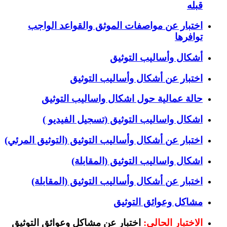
قبله
اختبار عن مواصفات الموثق والقواعد الواجب
توافرها
أشكال وأساليب التوثيق
اختبار عن أشكال وأساليب التوثيق
حالة عمالية حول اشكال واساليب التوثيق
اشكال واساليب التوثيق (تسجيل الفيديو )
اختبار عن أشكال وأساليب التوثيق (التوثيق المرئي)
اشكال واساليب التوثيق (المقابلة)
اختبار عن أشكال وأساليب التوثيق (المقابلة)
مشاكل وعوائق التوثيق
الاختبار الحالي:
اختبار عن مشاكل وعوائق التوثيق