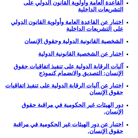
القاعدة العامة وأولوية القانون الدولي على
التشريعات الداخلية
اختبار عن القاعدة العامة وأولوية القانون الدولي
على التشريعات الداخلية
الشخصية القانونية الدولية وحقوق الإنسان
اختبار عن الشخصية القانونية الدولية
آليات الرقابة الدولية على تنفيذ اتفاقيات حقوق
الإنسان: التصديق والانضمام كنموذج
اختبار عن آليات الرقابة الدولية على تنفيذ اتفاقيات
حقوق الإنسان
دور الهيئات غير الحكومية في مراقبة حقوق
الإنسان.
اختبار عن دور الهيئات غير الحكومية في مراقبة
حقوق الإنسان.