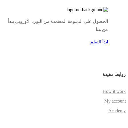
الحصول على الدبلومة المعتمدة من البورد الأوروبي يبدأ
من هنا
ابدأ التعلم
روابط مفيدة
How it work
My account
Academy