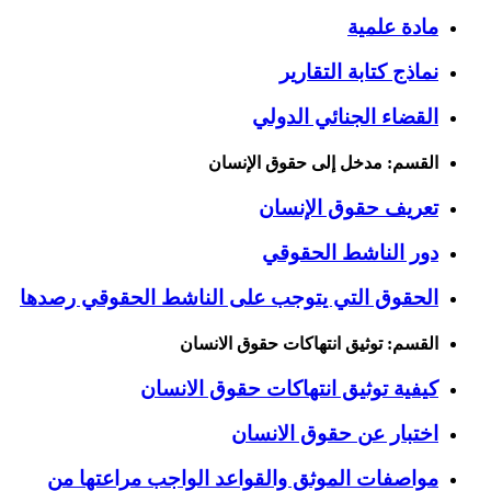
مادة علمية
نماذج كتابة التقارير
القضاء الجنائي الدولي
القسم: مدخل إلى حقوق الإنسان
تعريف حقوق الإنسان
دور الناشط الحقوقي
الحقوق التي يتوجب على الناشط الحقوقي رصدها
القسم: توثيق انتهاكات حقوق الانسان
كيفية توثيق انتهاكات حقوق الانسان
اختبار عن حقوق الانسان
مواصفات الموثق والقواعد الواجب مراعتها من