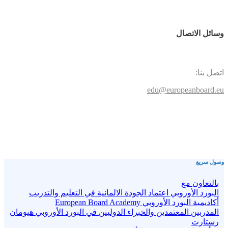
وسائل الاتصال
اتصل بنا:
edu@europeanboard.eu
وصول سريع
بالتعاون مع
البورد الأوروبي اعتماد الجودة الالمانية في التعليم والتدريب
أكاديمية البورد الأوروبي European Board Academy
المدربين المعتمدين والخبراء الدوليين في البورد الأوروبي هيومان
رستارت