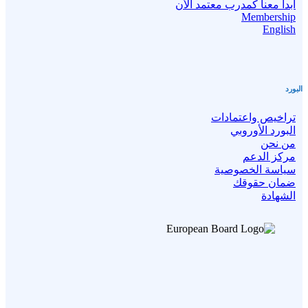
ابدأ معنا كمدرب معتمد الأن
Membership
English
البورد
تراخيص واعتمادات
البورد الأوروبي
من نحن
مركز الدعم
سياسة الخصوصية
ضمان حقوقك
الشهادة