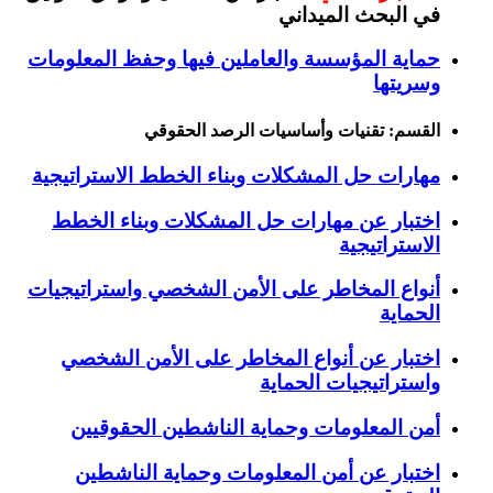
في البحث الميداني
حماية المؤسسة والعاملين فيها وحفظ المعلومات
وسريتها
القسم: تقنيات وأساسيات الرصد الحقوقي
مهارات حل المشكلات وبناء الخطط الاستراتيجية
اختبار عن مهارات حل المشكلات وبناء الخطط
الاستراتيجية
أنواع المخاطر على الأمن الشخصي واستراتيجيات
الحماية
اختبار عن أنواع المخاطر على الأمن الشخصي
واستراتيجيات الحماية
أمن المعلومات وحماية الناشطين الحقوقيين
اختبار عن أمن المعلومات وحماية الناشطين