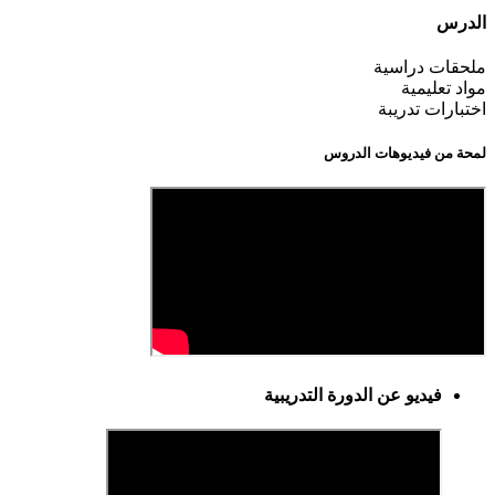
الدرس
ملحقات دراسية
مواد تعليمية
اختبارات تدريبة
لمحة من فيديوهات الدروس
فيديو عن الدورة التدريبية