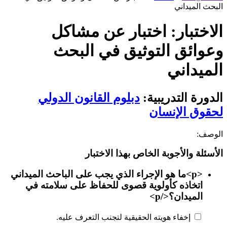
البحث الميداني
الاختبار: اختبار عن مشاكل
وعوائق التوثيق في البحث
الميداني
الدورة التدريبية:
دبلوم القانون الدولي
لحقوق الإنسان
الوصف:
الأسئلة والأجوبة الخاص بهذا الاختبار
<p>ما هو الإجراء الذي يجب على الباحث الميداني
اتخاذه كأولوية قصوى للحفاظ على سلامته في
الميدان؟</p>
إخفاء هويته الحقيقية لتجنب التعرف عليه.