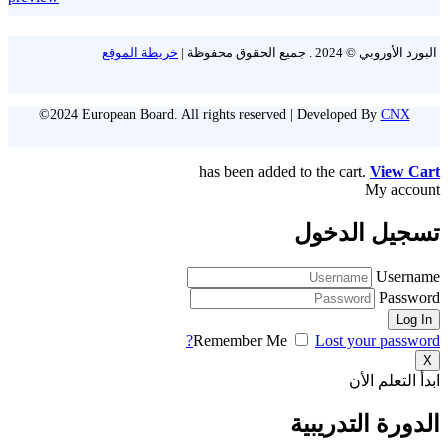
البورد الأوروبي © 2024 . جميع الحقوق محفوظة |
خريطة الموقع
©2024 European Board. All rights reserved | Developed By
CNX
has been added to the cart.
View Cart
My account
تسجيل الدخول
Username
Password
Remember Me
Lost your password?
X
ابدأ التعلم الأن
الدورة التدريبية