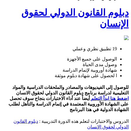
دبلوم القانون الدولي لحقوق
الإنسان
19 تطبيق نظري وعملي
الوصول على جميع الأجهزة
وصول مدى الحياة
شهادة أوروبية لإتمام الدراسة
ا لحصول على شهادة دبلوم موثقة
للوصول إلى الفيديوهات والمصادر والملحقات الدراسية والمواد
التعليمية لدراسة برنامج دبلوم القانون الدولي لحقوق الانسان
اضغط هنا ابدأ التعلم
أيضاً عند أداء الاختبارات بنجاح سوف تحصل
على الشهادة الأوروبية المعتمدة في إتمام الدراسة والتأهل لطلب
الشهادة الدولية في هذا البرنامج
الدروس والاختبارات لتعلم هذه الدورة التدريبية :
دبلوم القانون
الدولي لحقوق الإنسان