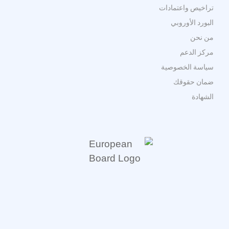
تراخيص واعتمادات
البورد الأوروبي
من نحن
مركز الدعم
سياسة الخصوصية
ضمان حقوقك
الشهادة