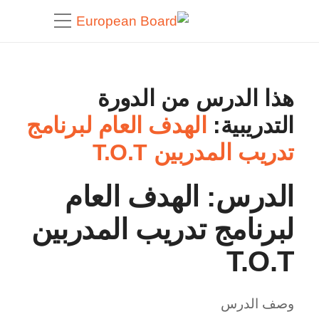
هذا الدرس من الدورة
التدريبية:
الهدف العام لبرنامج
تدريب المدربين T.O.T
الدرس: الهدف العام
لبرنامج تدريب المدربين
T.O.T
وصف الدرس