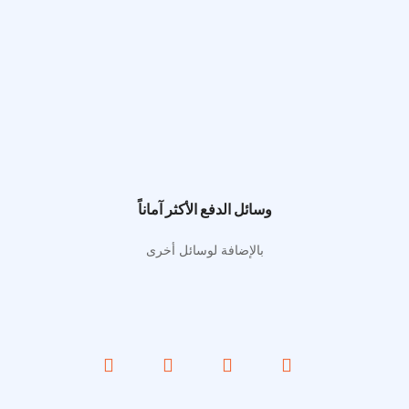
وسائل الدفع الأكثر آماناً
بالإضافة لوسائل أخرى