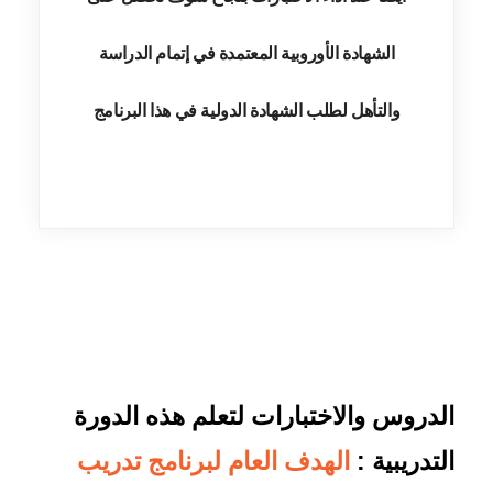
الشهادة الأوروبية المعتمدة في إتمام الدراسة
والتأهل لطلب الشهادة الدولية في هذا البرنامج
الدروس والاختبارات لتعلم هذه الدورة
التدريبية :
الهدف العام لبرنامج تدريب