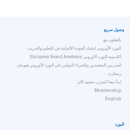
وصول سريع
بالتعاون مع
البورد الأوروبي اعتماد الجودة الالمانية في التعليم والتدريب
أكاديمية البورد الأوروبي European Board Academy
المدربين المعتمدين والخبراء الدوليين في البورد الأوروبي هيومان
رستارت
ابدأ معنا كمدرب معتمد الأن
Membership
English
البورد