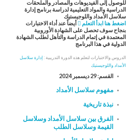
للوصول إلى الفيديوهات والمصادر والملحقات
الدراسية والمواد التعليمية لدراسة برنامج إدارة
سلاسل الأمداد واللوجيستيك
اضغط هنا ابدأ التعلم
أيضاً عند أداء الاختبارات
بنجاح سوف تحصل على الشهادة الأوروبية
المعتمدة في إتمام الدراسة والتأهل لطلب الشهادة
الدولية في هذا البرنامج
الدروس والاختبارات لتعلم هذه الدورة التدريبية :
إدارة سلاسل
الأمداد واللوجيستيك
القسم: 29 ديسمبر 2024
مفهوم سلاسل الأمداد
نبذة تاريخية
الفرق بين سلاسل الأمداد وسلاسل
القيمة وسلاسل الطلب