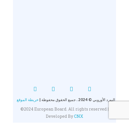
البورد الأوروبي © 2024 . جميع الحقوق محفوظة |
خريطة الموقع
©2024 European Board. All rights reserved |
Developed By
CNX