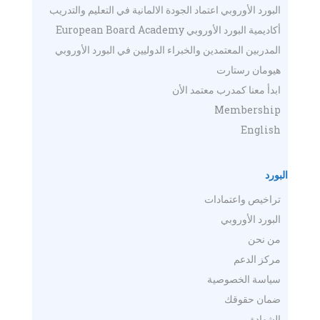
البورد الأوروبي اعتماد الجودة الالمانية في التعليم والتدريب
أكاديمية البورد الأوروبي European Board Academy
المدربين المعتمدين والخبراء الدوليين في البورد الأوروبي
هيومان رستارت
ابدأ معنا كمدرب معتمد الأن
Membership
English
البورد
تراخيص واعتمادات
البورد الأوروبي
من نحن
مركز الدعم
سياسة الخصوصية
ضمان حقوقك
الشهادة