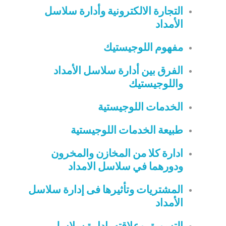
التجارة الالكترونية وأدارة سلاسل
الأمداد
مفهوم اللوجيستيك
الفرق بين أدارة سلاسل الأمداد
واللوجيستيك
الخدمات اللوجيستية
طبيعة الخدمات اللوجيستية
ادارة كلا من المخازن والمخرون
ودورهما في سلاسل الامداد
المشتريات وتأثيرها فى إدارة سلاسل
الأمداد
التسويق وعلاقته بإدارة سلاسل