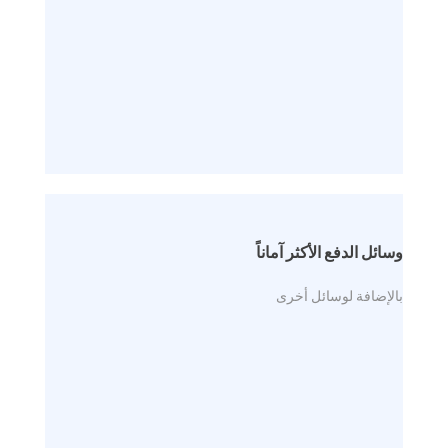
وسائل الدفع الأكثر آماناً
بالإضافة لوسائل أخرى