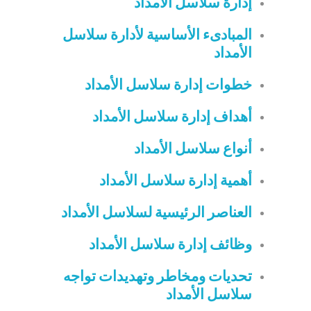
إدارة سلاسل الأمداد
المبادىء الأساسية لأدارة سلاسل
الأمداد
خطوات إدارة سلاسل الأمداد
أهداف إدارة سلاسل الأمداد
أنواع سلاسل الأمداد
أهمية إدارة سلاسل الأمداد
العناصر الرئيسية لسلاسل الأمداد
وظائف إدارة سلاسل الأمداد
تحديات ومخاطر وتهديدات تواجه
سلاسل الأمداد