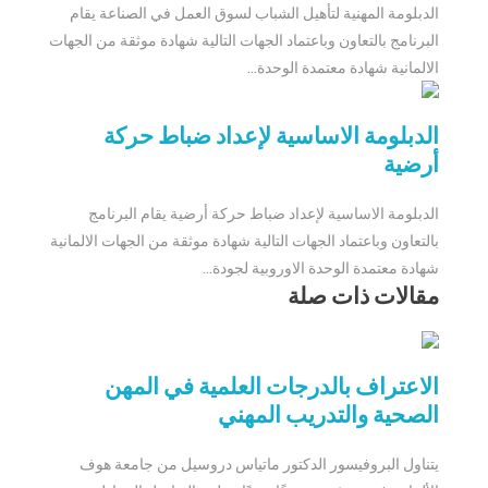
الدبلومة المهنية لتأهيل الشباب لسوق العمل في الصناعة يقام
البرنامج بالتعاون وباعتماد الجهات التالية شهادة موثقة من الجهات
الالمانية شهادة معتمدة الوحدة...
الدبلومة الاساسية لإعداد ضباط حركة
أرضية
الدبلومة الاساسية لإعداد ضباط حركة أرضية يقام البرنامج
بالتعاون وباعتماد الجهات التالية شهادة موثقة من الجهات الالمانية
شهادة معتمدة الوحدة الاوروبية لجودة...
مقالات ذات صلة
الاعتراف بالدرجات العلمية في المهن
الصحية والتدريب المهني
يتناول البروفيسور الدكتور ماتياس دروسيل من جامعة هوف