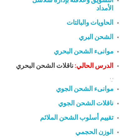
الأمداد
الحاويات والبالتات
الشحن البري
موانىء الشحن البحري
الدرس الحالي:
ناقلات الشحن البحري
'..'
موانىء الشحن الجوي
ناقلات الشحن الجوي
تقييم أسلوب الشحن الملائم
الوزن الحجمي