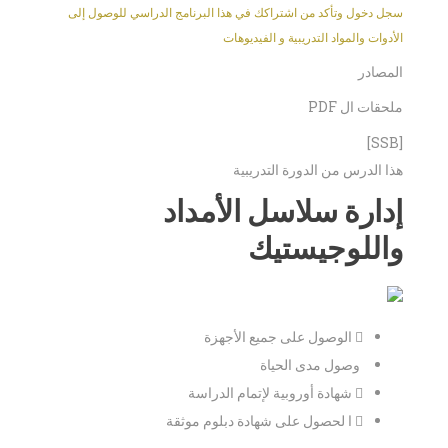
سجل دخول وتأكد من اشتراكك في هذا البرنامج الدراسي للوصول إلى
الأدوات والمواد التدريبية و الفيديوهات
المصادر
ملحقات ال PDF
[SSB]
هذا الدرس من الدورة التدريبية
إدارة سلاسل الأمداد
واللوجيستيك
الوصول على جميع الأجهزة
وصول مدى الحياة
شهادة أوروبية لإتمام الدراسة
ا لحصول على شهادة دبلوم موثقة