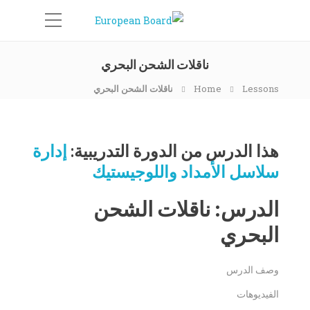
ناقلات الشحن البحري
Lessons
Home
ناقلات الشحن البحري
هذا الدرس من الدورة التدريبية:
إدارة
سلاسل الأمداد واللوجيستيك
الدرس: ناقلات الشحن
البحري
وصف الدرس
الفيديوهات