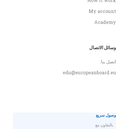
How it work
My account
Academy
وسائل الاتصال
اتصل بنا:
edu@europeanboard.eu
وصول سريع
بالتعاون مع