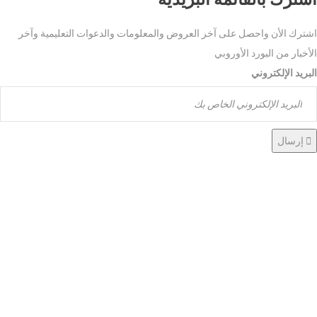
اشترك الأن واحصل على آخر العروض والمعلومات والدعوات التعليمية وآخر
الأخبار من البورد الأوروبي
البريد الإلكتروني
إرسال