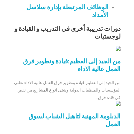
الوظائف المرتبطة بإدارة سلاسل
الأمداد
دورات تدريبية أخرى في التدريب و القيادة و
لوجستيات
من الجيد إلى العظيم:قيادة وتطوير فرق
العمل عالية الاداء
من الجيد إلى العظيم: قيادة وتطوير فرق العمل عالية الاداء تعاني
المؤسسات والمنظمات الدولية وشتى انواع المشاريع من نقص
في قادة فرق...
الدبلومة المهنية لتاهيل الشباب لسوق
العمل