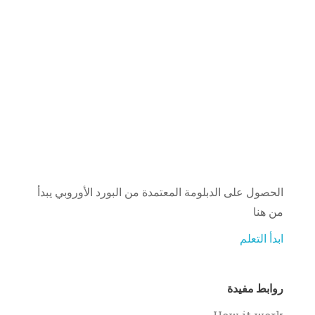
الحصول على الدبلومة المعتمدة من البورد الأوروبي يبدأ
من هنا
ابدأ التعلم
روابط مفيدة