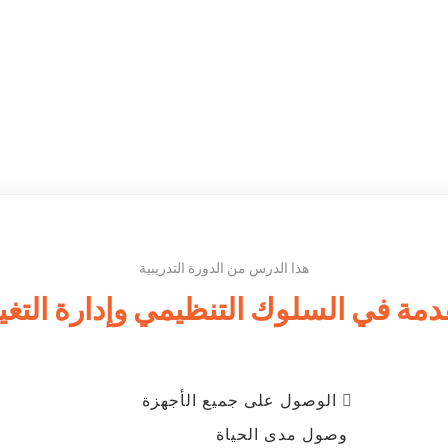
هذا الدرس من الدورة التدريبية
مة في السلوك التنظيمي وإدارة التغي
الوصول على جميع الأجهزة
وصول مدى الحياة