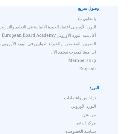
وصول سريع
بالتعاون مع
البورد الأوروبي اعتماد الجودة الالمانية في التعليم والتدريب
أكاديمية البورد الأوروبي European Board Academy
المدربين المعتمدين والخبراء الدوليين في البورد الأوروبي
ابدأ معنا كمدرب معتمد الأن
Membership
English
البورد
تراخيص واعتمادات
البورد الأوروبي
من نحن
مركز الدعم
سياسة الخصوصية