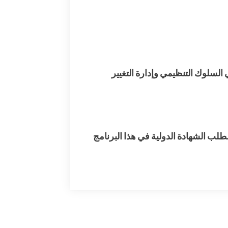
السلوك التنظيمي وإدارة التغيير
لطلب الشهادة الدولية في هذا البرنامج