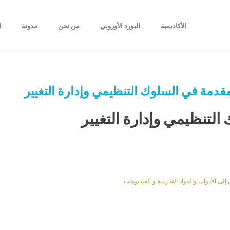
الأكاديمية
البورد الأوروبي
من نحن
مدونة
ا
قدمة في السلوك التنظيمي وإدارة التغيير
لتنظيمي وإدارة التغيير
 الأدوات والمواد التدريبية و الفيديوهات