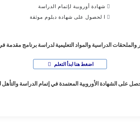
شهادة أوروبية لإتمام الدراسة
ا لحصول على شهادة دبلوم موثقة
والملحقات الدراسية والمواد التعليمية لدراسة برنامج مقدمة في 
اضغط هنا ابدأ التعلم
حصل على الشهادة الأوروبية المعتمدة في إتمام الدراسة والتأهل 