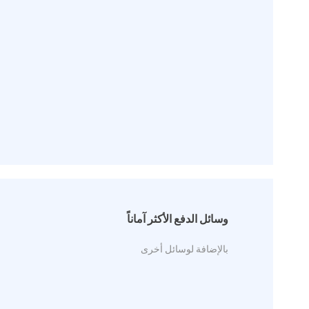
وسائل الدفع الأكثر آماناً
بالإضافة لوسائل أخرى