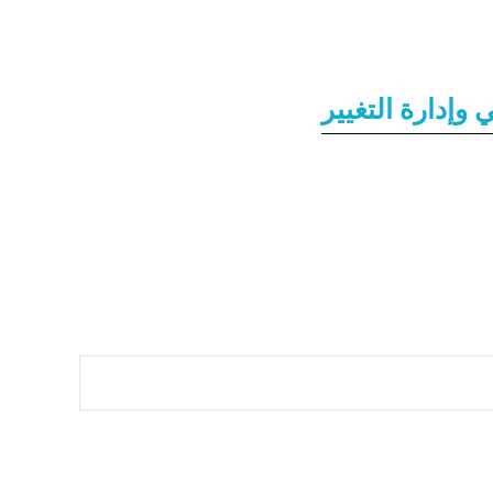
وإدارة التغيير