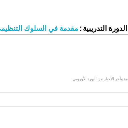
دورة التدريبية :
مقدمة في السلوك التنظيمي 
وآخر الأخبار من البورد الأوروبي