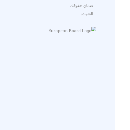
ضمان حقوقك
الشهادة