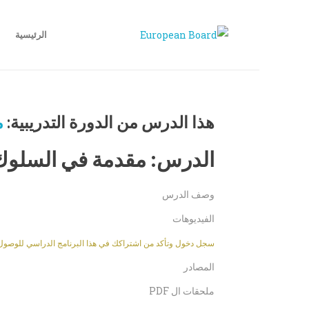
الرئيسية
هذا الدرس من الدورة التدريبية:
م
الدرس: مقدمة في السلوك ا
وصف الدرس
الفيديوهات
سجل دخول وتأكد من اشتراكك في هذا البرنامج الدراسي للوصول إلى
المصادر
ملحقات ال PDF