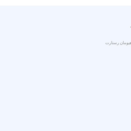
 هيومان رستارت