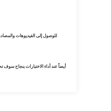
للوصول إلى الفيديوهات والمصادر 
أيضاً عند أداء الاختبارات بنجاح سوف ت