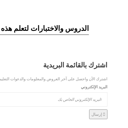
الدروس والاختبارات لتعلم هذه ال
اشترك بالقائمة البريدية
اشترك الأن واحصل على آخر العروض والمعلومات والدعوات التعليمية 
البريد الإلكتروني
إرسال