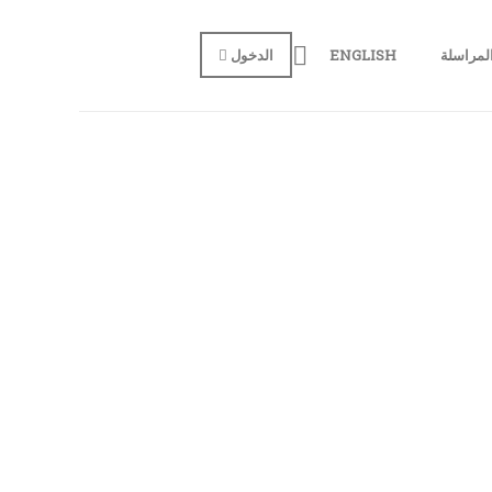
لمراسلة
ENGLISH
الدخول