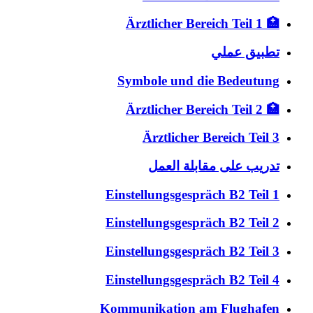
🏥 Ärztlicher Bereich Teil 1
تطبيق عملي
Symbole und die Bedeutung
🏥 Ärztlicher Bereich Teil 2
Ärztlicher Bereich Teil 3
تدريب على مقابلة العمل
Einstellungsgespräch B2 Teil 1
Einstellungsgespräch B2 Teil 2
Einstellungsgespräch B2 Teil 3
Einstellungsgespräch B2 Teil 4
Kommunikation am Flughafen