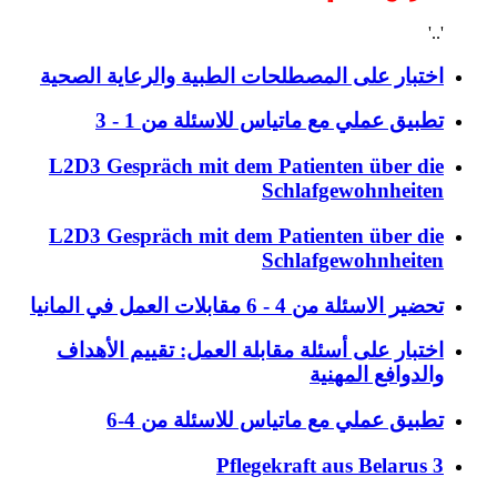
'..'
اختبار على المصطلحات الطبية والرعاية الصحية
تطبيق عملي مع ماتياس للاسئلة من 1 - 3
L2D3 Gespräch mit dem Patienten über die
Schlafgewohnheiten
L2D3 Gespräch mit dem Patienten über die
Schlafgewohnheiten
تحضير الاسئلة من 4 - 6 مقابلات العمل في المانيا
اختبار على أسئلة مقابلة العمل: تقييم الأهداف
والدوافع المهنية
تطبيق عملي مع ماتياس للاسئلة من 4-6
Pflegekraft aus Belarus 3