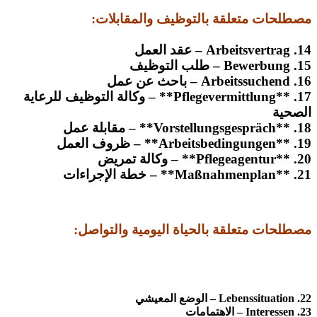
مصطلحات متعلقة بالتوظيف والمقابلات:
14. Arbeitsvertrag – عقد العمل
15. Bewerbung – طلب التوظيف
16. Arbeitssuchend – باحث عن عمل
17. **Pflegevermittlung** – وكالة التوظيف للرعاية
الصحية
18. **Vorstellungsgespräch** – مقابلة عمل
19. **Arbeitsbedingungen** – ظروف العمل
20. **Pflegeagentur** – وكالة تمريض
21. **Maßnahmenplan** – خطة الإجراءات
مصطلحات متعلقة بالحياة اليومية والتواصل:
22. Lebenssituation – الوضع المعيشي
23. Interessen – الاهتمامات