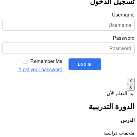
تسجيل الدخول
Username
Password
Remember Me
Lost your password?
X
X
ابدأ التعلم الأن
الدورة التدريبية
الدرس
ملحقات دراسية