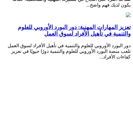
يكون لديك فهم واضح...
تعزيز المهارات المهنية: دور البورد الأوروبي للعلوم
والتنمية في تأهيل الأفراد لسوق العمل
دور البورد الأوروبي للعلوم والتنمية في تأهيل الأفراد لسوق العمل
تلعب منصة البورد الأوروبي للعلوم والتنمية دورًا حيويًا في تعزيز
كفاءات الأفراد...