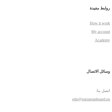
روابط مفيدة
How it work
My account
Academy
وسائل الاتصال
اتصل بنا:
edu@europeanboard.eu