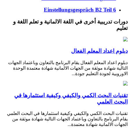
Einstellungsgespräch B2 Teil 6
دورات تدريبية أخرى في اللغة الالمانية و تعلم اللغة و
تعليم
دبلوم اعداد المعلم الفعال
دبلوم اعداد المعلم الفعال يقام البرنامج بالتعاون وباعتماد الجهات
التالية شهادة موثقة من الجهات الالمانية شهادة معتمدة الوحدة
الاوروبية لجودة التعليم جودة...
تقنيات البحث الكمي والكيفي وكيفية استثمارها في
البحث العلمي
تقنيات البحث الكمي والكيفي وكيفية استثمارها في البحث العلمي
يقام البرنامج بالتعاون وباعتماد الجهات التالية شهادة موثقة من
الجهات الالمانية شهادة معتمدة...