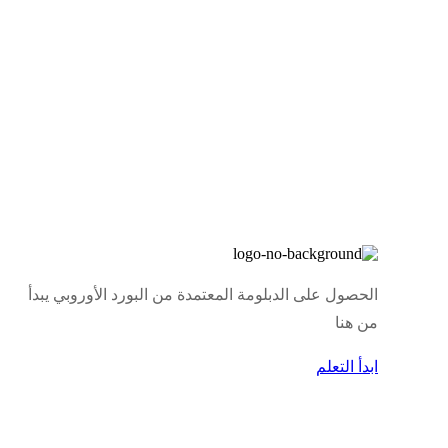
الحصول على الدبلومة المعتمدة من البورد الأوروبي يبدأ
من هنا
ابدأ التعلم