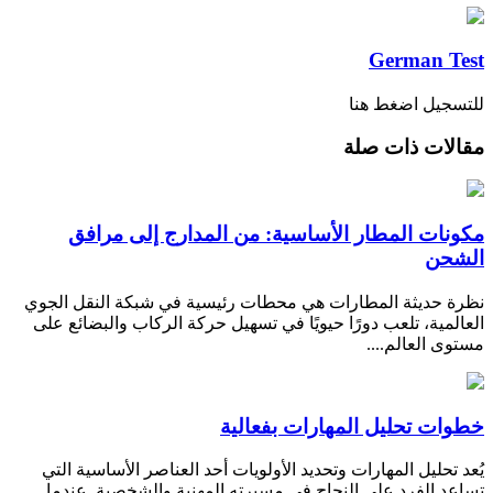
German Test
للتسجيل اضغط هنا
مقالات ذات صلة
مكونات المطار الأساسية: من المدارج إلى مرافق
الشحن
نظرة حديثة المطارات هي محطات رئيسية في شبكة النقل الجوي
العالمية، تلعب دورًا حيويًا في تسهيل حركة الركاب والبضائع على
مستوى العالم....
خطوات تحليل المهارات بفعالية
يُعد تحليل المهارات وتحديد الأولويات أحد العناصر الأساسية التي
تساعد الفرد على النجاح في مسيرته المهنية والشخصية. عندما