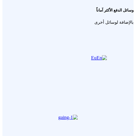
وسائل الدفع الأكثر آماناً
بالإضافة لوسائل أخرى