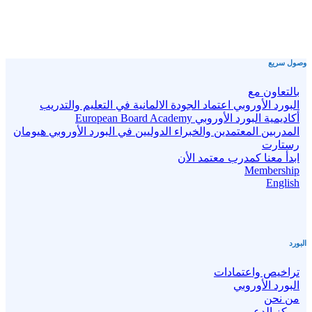
وصول سريع
بالتعاون مع
البورد الأوروبي اعتماد الجودة الالمانية في التعليم والتدريب
أكاديمية البورد الأوروبي European Board Academy
المدربين المعتمدين والخبراء الدوليين في البورد الأوروبي هيومان
رستارت
ابدأ معنا كمدرب معتمد الأن
Membership
English
البورد
تراخيص واعتمادات
البورد الأوروبي
من نحن
مركز الدعم