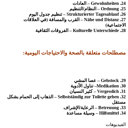
24. Gewohnheiten – العادات
25. Ordnung – النظام/التنظيم
26. Strukturierter Tagesablauf – تنظيم جدول اليوم
27. Nähe und Distanz – القرب والمسافة (في العلاقات
الاجتماعية)
28. Kulturelle Unterschiede – الفروقات الثقافية
مصطلحات متعلقة بالصحة والاحتياجات اليومية:
29. Gehstock – عصا المشي
30. Medikation– تناول الأدوية
31. Vergesslich – كثير النسيان
32. Selbstständig zur Toilette gehen – الذهاب إلى الحمام بشكل
مستقل
33. Betreuung – الرعاية/الإشراف
34. Hilfsmittel – وسيلة مساعدة
الفيديوهات