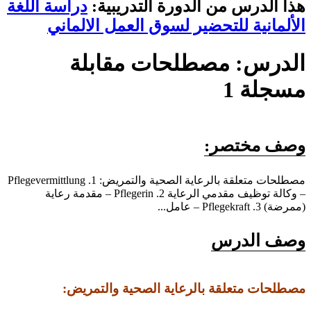
هذا الدرس من الدورة التدريبية:
دراسة اللغة
الألمانية للتحضير لسوق العمل الالماني
الدرس: مصطلحات مقابلة
مسجلة 1
وصف مختصر:
مصطلحات متعلقة بالرعاية الصحية والتمريض: 1. Pflegevermittlung
– وكالة توظيف مقدمي الرعاية 2. Pflegerin – مقدمة رعاية
(ممرضة) 3. Pflegekraft – عامل...
وصف الدرس
مصطلحات متعلقة بالرعاية الصحية والتمريض: