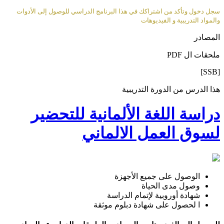
سجل دخول وتأكد من اشتراكك في هذا البرنامج الدراسي للوصول إلى الأدوات
والمواد التدريبية و الفيديوهات
المصادر
ملحقات ال PDF
[SSB]
هذا الدرس من الدورة التدريبية
دراسة اللغة الألمانية للتحضير
لسوق العمل الالماني
الوصول على جميع الأجهزة
وصول مدى الحياة
شهادة أوروبية لإتمام الدراسة
ا لحصول على شهادة دبلوم موثقة