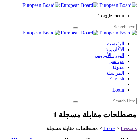
Toggle menu
الرئيسية
الأكاديمية
البورد الأوروبي
من نحن
مدونة
المراسلة
English
Login
مصطلحات مقابلة مسجلة 1
Lessons
>
Home
>
مصطلحات مقابلة مسجلة 1