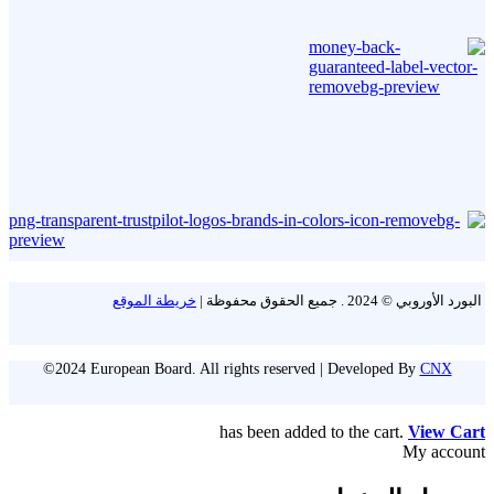
البورد الأوروبي © 2024 . جميع الحقوق محفوظة |
خريطة الموقع
©2024 European Board. All rights reserved | Developed By
CNX
has been added to the cart.
View Cart
My account