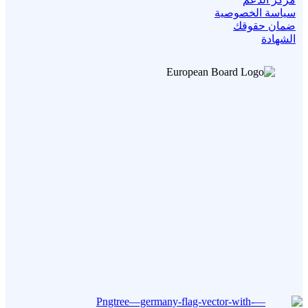
سياسة الخصوصية
ضمان حقوقك
الشهادة