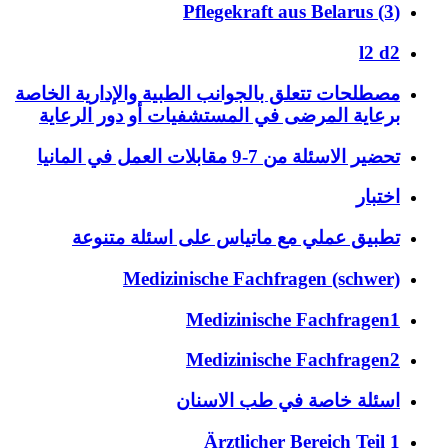
(Pflegekraft aus Belarus (3
l2 d2
مصطلحات تتعلق بالجوانب الطبية والإدارية الخاصة
برعاية المرضى في المستشفيات أو دور الرعاية
تحضير الاسئلة من 7-9 مقابلات العمل في المانيا
اختبار
تطبيق عملي مع ماتياس على اسئلة متنوعة
Medizinische Fachfragen (schwer)
Medizinische Fachfragen1
Medizinische Fachfragen2
اسئلة خاصة في طب الاسنان
Ärztlicher Bereich Teil 1