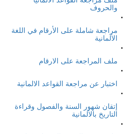
والحروف
مراجعة شاملة على الأرقام في اللغة
الألمانية
ملف المراجعة على الارقام
اختبار عن مراجعة القواعد الالمانية
إتقان شهور السنة والفصول وقراءة
التاريخ بالألمانية