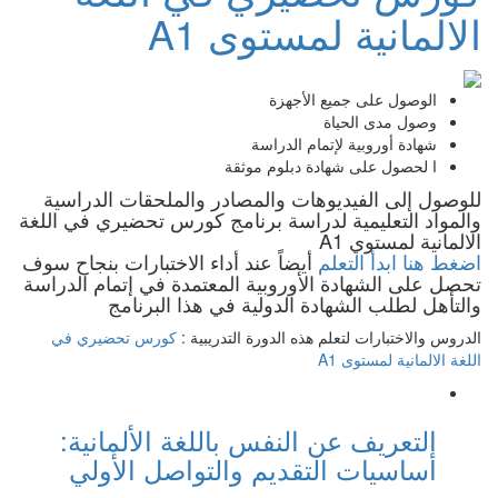
الالمانية لمستوى A1
الوصول على جميع الأجهزة
وصول مدى الحياة
شهادة أوروبية لإتمام الدراسة
ا لحصول على شهادة دبلوم موثقة
للوصول إلى الفيديوهات والمصادر والملحقات الدراسية
والمواد التعليمية لدراسة برنامج كورس تحضيري في اللغة
الالمانية لمستوي A1
اضغط هنا ابدأ التعلم
أيضاً عند أداء الاختبارات بنجاح سوف
تحصل على الشهادة الأوروبية المعتمدة في إتمام الدراسة
والتأهل لطلب الشهادة الدولية في هذا البرنامج
الدروس والاختبارات لتعلم هذه الدورة التدريبية :
كورس تحضيري في
اللغة الالمانية لمستوى A1
التعريف عن النفس باللغة الألمانية:
أساسيات التقديم والتواصل الأولي