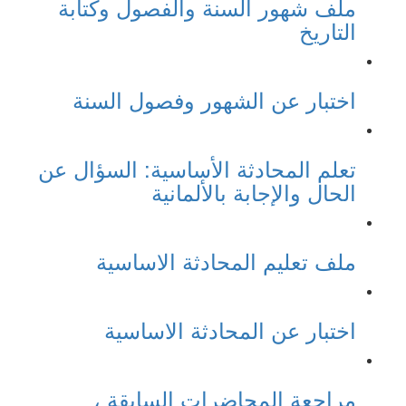
ملف شهور السنة والفصول وكتابة
التاريخ
اختبار عن الشهور وفصول السنة
تعلم المحادثة الأساسية: السؤال عن
الحال والإجابة بالألمانية
ملف تعليم المحادثة الاساسية
اختبار عن المحادثة الاساسية
مراجعة المحاضرات السابقة ،