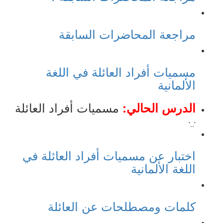
مراجعة المحاضرات السابقة
مسميات أفراد العائلة في اللغة
الألمانية
مسميات أفراد العائلة
الدرس الحالي:
'..'
اختبار عن مسميات أفراد العائلة في
اللغة الألمانية
كلمات ومصطلحات عن العائلة