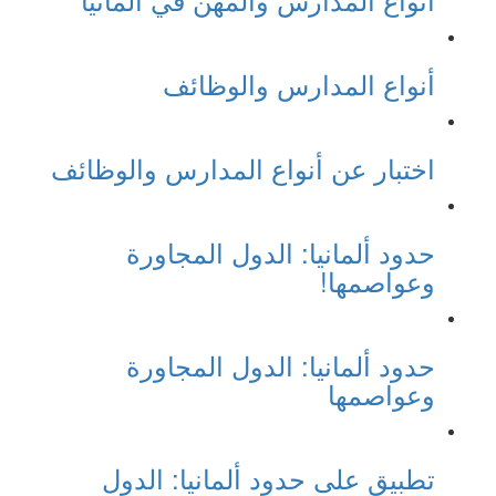
أنواع المدارس والوظائف
اختبار عن أنواع المدارس والوظائف
حدود ألمانيا: الدول المجاورة
وعواصمها!
حدود ألمانيا: الدول المجاورة
وعواصمها
تطبيق على حدود ألمانيا: الدول