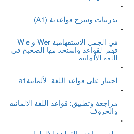
تدريبات وشرح قواعدية (A1)
في الجمل الاستفهامية Wer و Wie
فهم القواعد واستخدامها الصحيح في
اللغة الألمانية
اختبار على قواعد اللغة الألمانيةa1
مراجعة وتطبيق: قواعد اللغة الألمانية
والحروف
ملف مراجعة القواعد الالمانيا