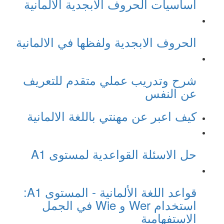
أساسيات الحروف الأبجدية الألمانية
الحروف الابجدية ولفظها في الالمانية
شرح وتدريب عملي متقدم للتعريف
عن النفس
كيف اعبر عن مهنتي باللغة الالمانية
حل الاسئلة القواعدية لمستوى A1
قواعد اللغة الألمانية - المستوى A1:
استخدام Wer و Wie في الجمل
الاستفهامية