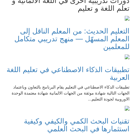
تعلم اللغة و تعليم
التعليم الحديث: من المعلم الناقل إلى
المعلم المسهّل — منهج تدريبي متكامل
للمعلمين
تطبيقات الذكاء الاصطناعي في تعليم اللغة
العربية
تطبيقات الذكاء الاصطناعي في التعليم يقام البرنامج بالتعاون وباعتماد
الجهات التالية شهادة موثقة من الجهات الالمانية شهادة معتمدة الوحدة
الاوروبية لجودة التعليم...
تقنيات البحث الكمي والكيفي وكيفية
استثمارها في البحث العلمي