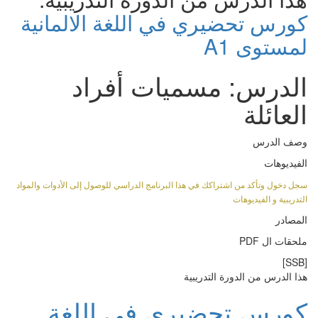
كورس تحضيري في اللغة الالمانية
لمستوى A1
الدرس: مسميات أفراد
العائلة
وصف الدرس
الفيديوهات
سجل دخول وتأكد من اشتراكك في هذا البرنامج الدراسي للوصول إلى الأدوات والمواد
التدريبية و الفيديوهات
المصادر
ملحقات ال PDF
[SSB]
هذا الدرس من الدورة التدريبية
كورس تحضيري في اللغة