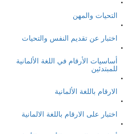
التحيات والمهن
اختبار عن تقديم النفس والتحيات
أساسيات الأرقام في اللغة الألمانية
للمبتدئين
الارقام باللغة الألمانية
اختبار على الارقام باللغة الالمانية