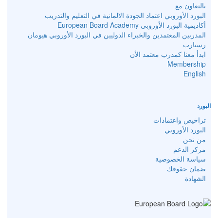
بالتعاون مع
البورد الأوروبي اعتماد الجودة الالمانية في التعليم والتدريب
أكاديمية البورد الأوروبي European Board Academy
المدربين المعتمدين والخبراء الدوليين في البورد الأوروبي هيومان
رستارت
ابدأ معنا كمدرب معتمد الأن
Membership
English
البورد
تراخيص واعتمادات
البورد الأوروبي
من نحن
مركز الدعم
سياسة الخصوصية
ضمان حقوقك
الشهادة