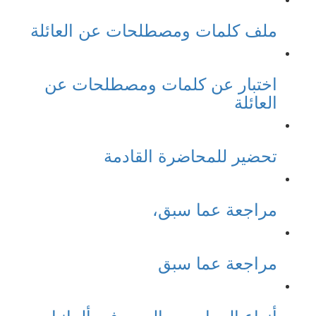
ملف كلمات ومصطلحات عن العائلة
اختبار عن كلمات ومصطلحات عن
العائلة
تحضير للمحاضرة القادمة
مراجعة عما سبق،
مراجعة عما سبق
أنواع المدارس والمهن في ألمانيا