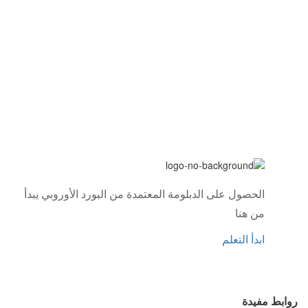
الحصول على الدبلومة المعتمدة من البورد الأوروبي يبدأ
من هنا
ابدأ التعلم
روابط مفيدة