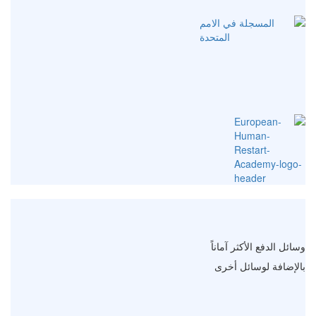
وسائل الدفع الأكثر آماناً
بالإضافة لوسائل أخرى