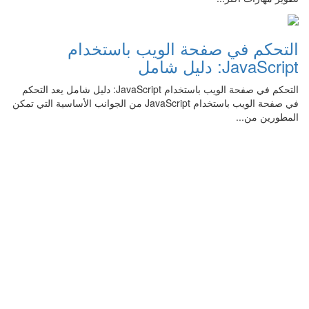
التحكم في صفحة الويب باستخدام
JavaScript: دليل شامل
التحكم في صفحة الويب باستخدام JavaScript: دليل شامل يعد التحكم
في صفحة الويب باستخدام JavaScript من الجوانب الأساسية التي تمكن
المطورين من...