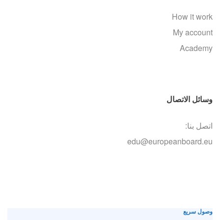
How it work
My account
Academy
وسائل الاتصال
اتصل بنا:
edu@europeanboard.eu
وصول سريع