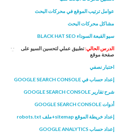
عوامل ترتيب الموقع في محركات البحث
مشاكل محركات البحث
سيو القبعة السوداء BLACK HAT SEO
الدرس الحالي:
تطبيق عملي لتحسين السيو على
'..'
صفحة موقع
اختبار نصفي
إعداد حساب في GOOGLE SEARCH CONSOLE
شرح تقارير GOOGLE SEARCH CONSOLE
أدوات GOOGLE SEARCH CONSOLE
إعداد خريطة الموقع sitemap+ملف robots.txt
إعداد حساب GOOGLE ANALYTICS