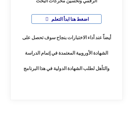
الرقمي وتحسين محركات البحث
اضغط هنا ابدأ التعلم
أيضاً عند أداء الاختبارات بنجاح سوف تحصل على
الشهادة الأوروبية المعتمدة في إتمام الدراسة
والتأهل لطلب الشهادة الدولية في هذا البرنامج