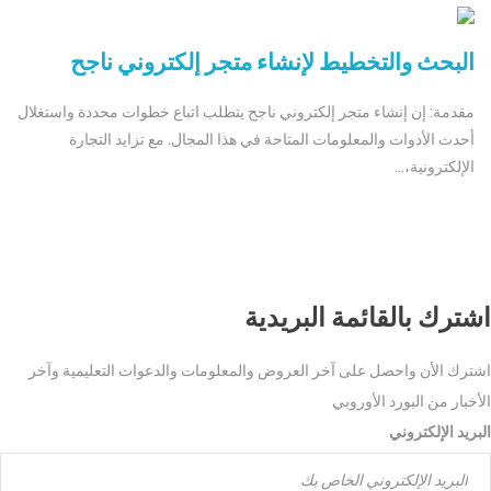
البحث والتخطيط لإنشاء متجر إلكتروني ناجح
مقدمة: إن إنشاء متجر إلكتروني ناجح يتطلب اتباع خطوات محددة واستغلال
أحدث الأدوات والمعلومات المتاحة في هذا المجال. مع تزايد التجارة
الإلكترونية،...
اشترك بالقائمة البريدية
اشترك الأن واحصل على آخر العروض والمعلومات والدعوات التعليمية وآخر
الأخبار من البورد الأوروبي
البريد الإلكتروني