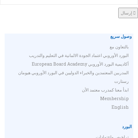
إرسال
وصول سريع
بالتعاون مع
البورد الأوروبي اعتماد الجودة الالمانية في التعليم والتدريب
أكاديمية البورد الأوروبي European Board Academy
المدربين المعتمدين والخبراء الدوليين في البورد الأوروبي هيومان
رستارت
ابدأ معنا كمدرب معتمد الأن
Membership
English
البورد
تراخيص واعتمادات