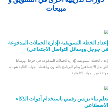
مبيعات
إعداد الخطة التسويقية (إدارة الحملات المدفوعة
في جوجل ووسائل التواصل الاجتماعي)
إعداد الخطة التسويقية (إدارة الحملات المدفوعة في جوجل ووسائل
التواصل الاجتماعي) يقام البرنامج بالتعاون وباعتماد الجهات التالية شهادة
موثقة من الجهات الالمانية...
تعلم بناء بزنس رقمي باستخدام أدوات الذكاء
الاصطناعي