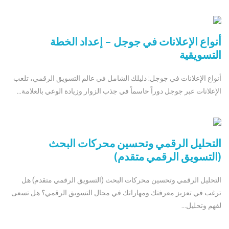
أنواع الإعلانات في جوجل – إعداد الخطة
التسويقية
أنواع الإعلانات في جوجل: دليلك الشامل في عالم التسويق الرقمي، تلعب
الإعلانات عبر جوجل دوراً حاسماً في جذب الزوار وزيادة الوعي بالعلامة...
التحليل الرقمي وتحسين محركات البحث
(التسويق الرقمي متقدم)
التحليل الرقمي وتحسين محركات البحث (التسويق الرقمي متقدم) هل
ترغب في تعزيز معرفتك ومهاراتك في مجال التسويق الرقمي؟ هل تسعى
لفهم وتحليل...