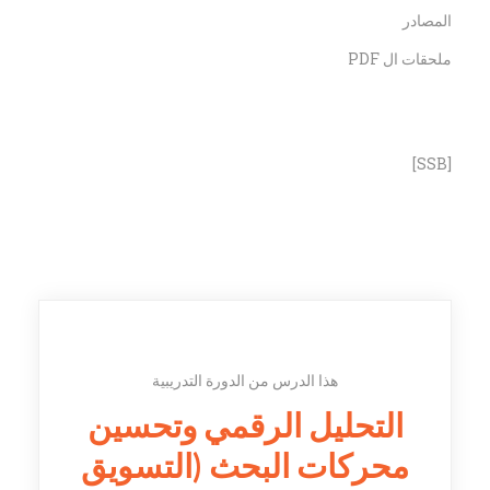
المصادر
ملحقات ال PDF
[SSB]
هذا الدرس من الدورة التدريبية
التحليل الرقمي وتحسين
محركات البحث (التسويق