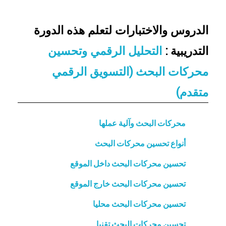
الدروس والاختبارات لتعلم هذه الدورة
التدريبية :
التحليل الرقمي وتحسين
محركات البحث (التسويق الرقمي
متقدم)
محركات البحث وآلية عملها
أنواع تحسين محركات البحث
تحسين محركات البحث داخل الموقع
تحسين محركات البحث خارج الموقع
تحسين محركات البحث محليا
تحسين محركات البحث تقنيا