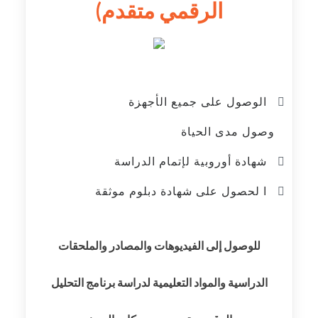
الرقمي متقدم)
الوصول على جميع الأجهزة
وصول مدى الحياة
شهادة أوروبية لإتمام الدراسة
ا لحصول على شهادة دبلوم موثقة
للوصول إلى الفيديوهات والمصادر والملحقات
الدراسية والمواد التعليمية لدراسة برنامج التحليل