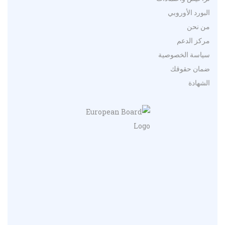
البورد الأوروبي
من نحن
مركز الدعم
سياسة الخصوصية
ضمان حقوقك
الشهادة