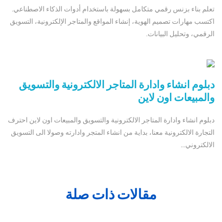
تعلم بناء بزنس رقمي متكامل بسهولة باستخدام أدوات الذكاء الاصطناعي.
اكتسب مهارات تصميم الهوية، إنشاء المواقع والمتاجر الإلكترونية، التسويق
الرقمي، وتحليل البيانات.
دبلوم انشاء وادارة المتاجر الالكترونية والتسويق
والمبيعات اون لاين
دبلوم انشاء وادارة المتاجر الالكترونية والتسويق والمبيعات اون لاين احترف
التجارة الالكترونية معنا، بداية من انشاء المتجر وادارته وصولا الى التسويق
الالكتروني...
مقالات ذات صلة