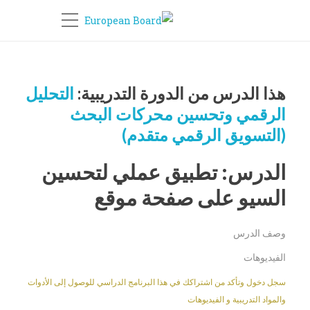
هذا الدرس من الدورة التدريبية:
التحليل
الرقمي وتحسين محركات البحث
(التسويق الرقمي متقدم)
الدرس: تطبيق عملي لتحسين
السيو على صفحة موقع
وصف الدرس
الفيديوهات
سجل دخول وتأكد من اشتراكك في هذا البرنامج الدراسي للوصول إلى الأدوات
والمواد التدريبية و الفيديوهات