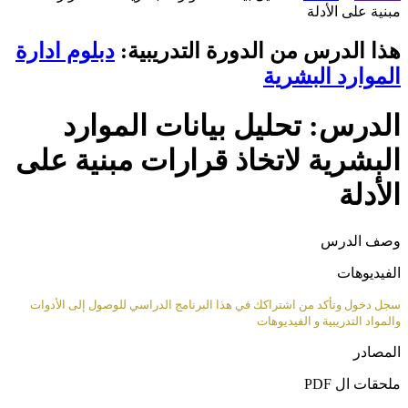
مبنية على الأدلة
هذا الدرس من الدورة التدريبية:
دبلوم ادارة
الموارد البشرية
الدرس: تحليل بيانات الموارد
البشرية لاتخاذ قرارات مبنية على
الأدلة
وصف الدرس
الفيديوهات
سجل دخول وتأكد من اشتراكك في هذا البرنامج الدراسي للوصول إلى الأدوات
والمواد التدريبية و الفيديوهات
المصادر
ملحقات ال PDF