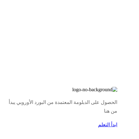
الحصول على الدبلومة المعتمدة من البورد الأوروبي يبدأ
من هنا
ابدأ التعلم