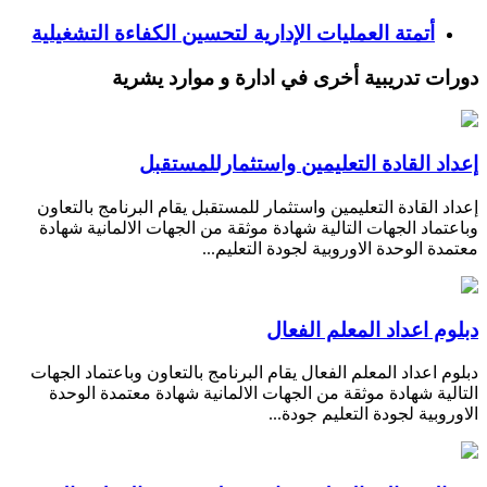
أتمتة العمليات الإدارية لتحسين الكفاءة التشغيلية
دورات تدريبية أخرى في ادارة و موارد يشرية
إعداد القادة التعليمين واستثمارللمستقبل
إعداد القادة التعليمين واستثمار للمستقبل يقام البرنامج بالتعاون
وباعتماد الجهات التالية شهادة موثقة من الجهات الالمانية شهادة
معتمدة الوحدة الاوروبية لجودة التعليم...
دبلوم اعداد المعلم الفعال
دبلوم اعداد المعلم الفعال يقام البرنامج بالتعاون وباعتماد الجهات
التالية شهادة موثقة من الجهات الالمانية شهادة معتمدة الوحدة
الاوروبية لجودة التعليم جودة...