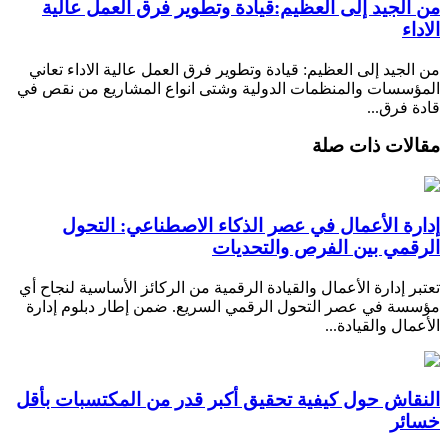
من الجيد إلى العظيم:قيادة وتطوير فرق العمل عالية
الاداء
من الجيد إلى العظيم: قيادة وتطوير فرق العمل عالية الاداء تعاني
المؤسسات والمنظمات الدولية وشتى انواع المشاريع من نقص في
قادة فرق...
مقالات ذات صلة
إدارة الأعمال في عصر الذكاء الاصطناعي: التحول
الرقمي بين الفرص والتحديات
تعتبر إدارة الأعمال والقيادة الرقمية من الركائز الأساسية لنجاح أي
مؤسسة في عصر التحول الرقمي السريع. ضمن إطار دبلوم إدارة
الأعمال والقيادة...
النقاش حول كيفية تحقيق أكبر قدر من المكتسبات بأقل
خسائر