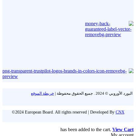
البورد الأوروبي © 2024 . جميع الحقوق محفوظة |
خريطة الموقع
©2024 European Board. All rights reserved | Developed By
CNX
has been added to the cart.
View Cart
My account