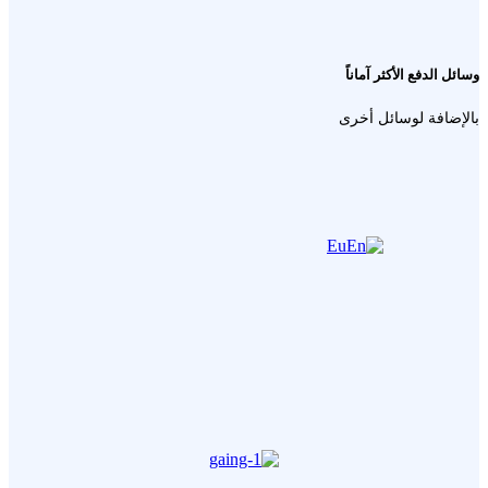
وسائل الدفع الأكثر آماناً
بالإضافة لوسائل أخرى