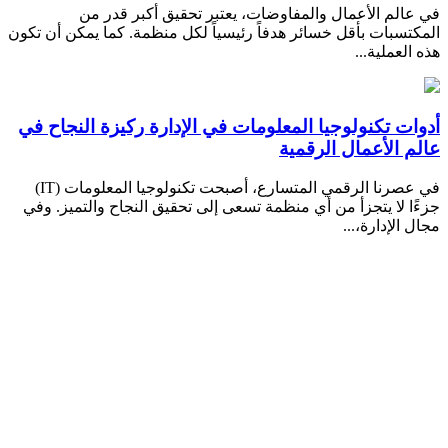
في عالم الأعمال والمفاوضات، يعتبر تحقيق أكبر قدر من
المكتسبات بأقل خسائر هدفاً رئيسياً لكل منظمة. كما يمكن أن تكون
هذه العملية...
أدوات تكنولوجيا المعلومات في الإدارة ركيزة النجاح في
عالم الأعمال الرقمية
في عصرنا الرقمي المتسارع، أصبحت تكنولوجيا المعلومات (IT)
جزءًا لا يتجزأ من أي منظمة تسعى إلى تحقيق النجاح والتميز. وفي
مجال الإدارة،...