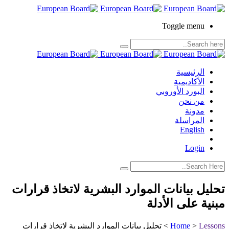
Toggle menu
الرئيسية
الأكاديمية
البورد الأوروبي
من نحن
مدونة
المراسلة
English
Login
تحليل بيانات الموارد البشرية لاتخاذ قرارات
مبنية على الأدلة
Lessons
>
Home
>
تحليل بيانات الموارد البشرية لاتخاذ قرارات