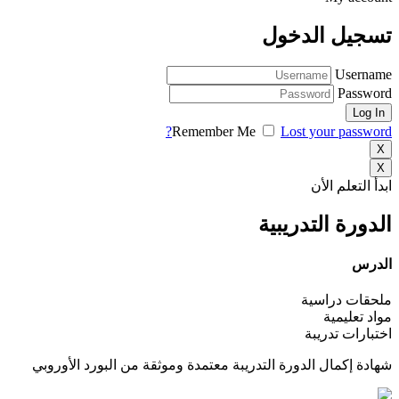
تسجيل الدخول
Username
Password
Remember Me
Lost your password?
X
X
ابدأ التعلم الأن
الدورة التدريبية
الدرس
ملحقات دراسية
مواد تعليمية
اختبارات تدريبة
شهادة إكمال الدورة التدريبة معتمدة وموثقة من البورد الأوروبي