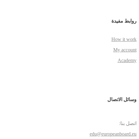
روابط مفيدة
How it work
My account
Academy
وسائل الاتصال
اتصل بنا:
edu@europeanboard.eu