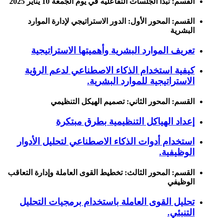
القسم: تبدأ الجلسات التفاعليه في يوم الجمعة 10 يناير 2025
القسم: المحور الأول: الدور الاستراتيجي لإدارة الموارد
البشرية
تعريف الموارد البشرية وأهميتها الاستراتيجية
كيفية استخدام الذكاء الاصطناعي لدعم الرؤية
الاستراتيجية للموارد البشرية.
القسم: المحور الثاني: تصميم الهيكل التنظيمي
إعداد الهياكل التنظيمية بطرق مبتكرة
استخدام أدوات الذكاء الاصطناعي لتحليل الأدوار
الوظيفية.
القسم: المحور الثالث: تخطيط القوى العاملة وإدارة التعاقب
الوظيفي
تحليل القوى العاملة باستخدام برمجيات التحليل
التنبئي.