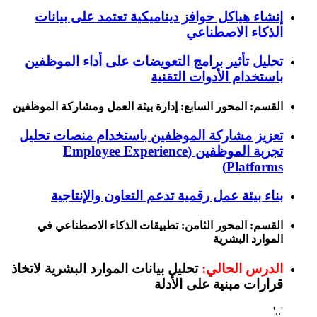
إنشاء هياكل حوافز ديناميكية تعتمد على بيانات
الذكاء الاصطناعي
تحليل تأثير برامج التعويضات على أداء الموظفين
باستخدام الأدوات التقنية
القسم: المحور السابع: إدارة بيئة العمل ومشاركة الموظفين
تعزيز مشاركة الموظفين باستخدام منصات تحليل
تجربة الموظفين (Employee Experience
Platforms)
بناء بيئة عمل رقمية تدعم التعاون والإنتاجية
القسم: المحور الثامن: تطبيقات الذكاء الاصطناعي في
الموارد البشرية
الدرس الحالي:
تحليل بيانات الموارد البشرية لاتخاذ
قرارات مبنية على الأدلة
'..'