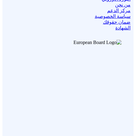
من نحن
مركز الدعم
سياسة الخصوصية
ضمان حقوقك
الشهادة