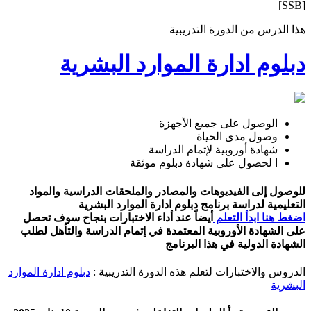
[SSB]
هذا الدرس من الدورة التدريبية
دبلوم ادارة الموارد البشرية
الوصول على جميع الأجهزة
وصول مدى الحياة
شهادة أوروبية لإتمام الدراسة
ا لحصول على شهادة دبلوم موثقة
للوصول إلى الفيديوهات والمصادر والملحقات الدراسية والمواد
التعليمية لدراسة برنامج دبلوم ادارة الموارد البشرية
اضغط هنا ابدأ التعلم
أيضاً عند أداء الاختبارات بنجاح سوف تحصل
على الشهادة الأوروبية المعتمدة في إتمام الدراسة والتأهل لطلب
الشهادة الدولية في هذا البرنامج
الدروس والاختبارات لتعلم هذه الدورة التدريبية :
دبلوم ادارة الموارد
البشرية