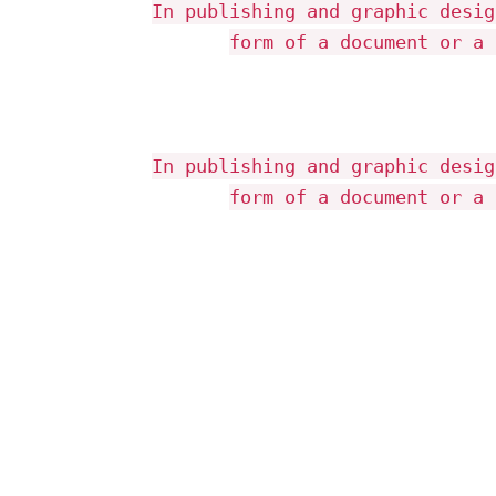
In publishing and graphic desig
form of a document or a 
In publishing and graphic desig
form of a document or a 