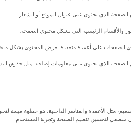
 الصفحة الذي يحتوي على عنوان الموقع أو الشعار.
ر والأقسام الرئيسية التي تشكل محتوى الصفحة.
وي الصفحات على أعمدة متعددة لعرض المحتوى بشكل منظ
 الصفحة الذي يحتوي على معلومات إضافية مثل حقوق النشر
منطقي لتحسين تنظيم الصفحة وتجربة المستخدم.