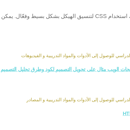
راسي للوصول إلى الأدوات والمواد التدريبية و الفيديوهات
حات الويب مثال على تحويل التصميم لكود وطرق تحليل التصميم
راسي للوصول إلى الأدوات والمواد التدريبية و المصادر