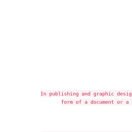
In publishing and graphic desig
form of a document or a 