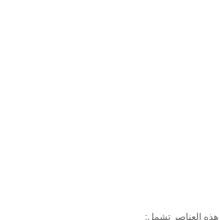
هذه العناصر تشمل: