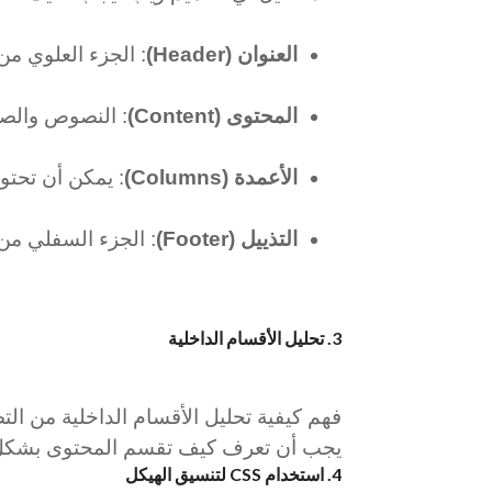
العنوان (Header)
: الجزء العلوي من
المحتوى (Content)
: النصوص والصو
الأعمدة (Columns)
: يمكن أن تحت
التذييل (Footer)
: الجزء السفلي من
3. تحليل الأقسام الداخلية
يجب أن تعرف كيف تقسم المحتوى بشكل 
4. استخدام CSS لتنسيق الهيكل