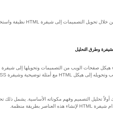
شيفرة وطرق التحليل
ع أمثلة توضيحية وشيفرة CSS بسيطة.
لاً تحليل التصميم وفهم مكوناته الأساسية. يشمل ذلك تحد
اصر بطريقة منظمة.