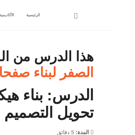
الرئيسية
الأكاديمية
هذا الدرس من الد
الصفر لبناء صفح
الدرس: بناء هي
تحويل التصميم 
المدة:
5 دقائق