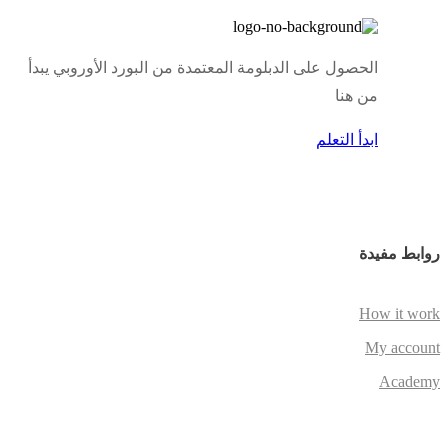
الحصول على الدبلومة المعتمدة من البورد الأوروبي يبدأ
من هنا
ابدأ التعلم
روابط مفيدة
How it work
My account
Academy