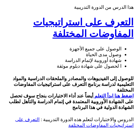
هذا الدرس من الدورة التدريبية
التعرف على استراتيجيات
المفاوضات المختلفة
الوصول على جميع الأجهزة
وصول مدى الحياة
شهادة أوروبية لإتمام الدراسة
ا لحصول على شهادة دبلوم موثقة
للوصول إلى الفيديوهات والمصادر والملحقات الدراسية والمواد
التعليمية لدراسة برنامج التعرف على استراتيجيات المفاوضات
المختلفة
اضغط هنا ابدأ التعلم
أيضاً عند أداء الاختبارات بنجاح سوف تحصل
على الشهادة الأوروبية المعتمدة في إتمام الدراسة والتأهل لطلب
الشهادة الدولية في هذا البرنامج
الدروس والاختبارات لتعلم هذه الدورة التدريبية :
التعرف على
استراتيجيات المفاوضات المختلفة