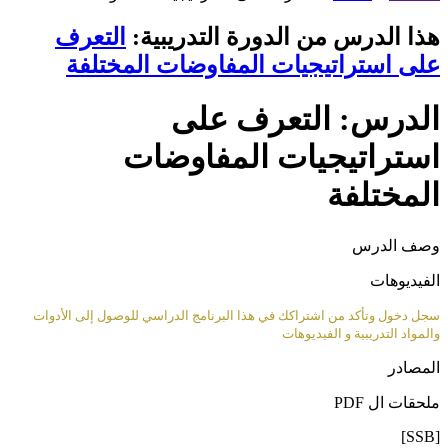
هذا الدرس من الدورة التدريبية:
التعرف
على استراتيجيات المفاوضات المختلفة
الدرس: التعرف على
استراتيجيات المفاوضات
المختلفة
وصف الدرس
الفيديوهات
سجل دخول وتأكد من اشتراكك في هذا البرنامج الدراسي للوصول إلى الأدوات
والمواد التدريبية و الفيديوهات
المصادر
ملحقات ال PDF
[SSB]