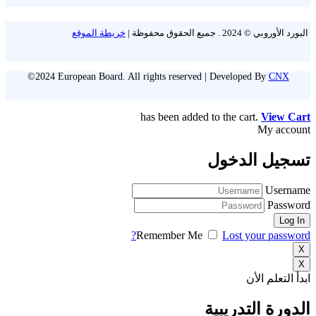
البورد الأوروبي © 2024 . جميع الحقوق محفوظة |
خريطة الموقع
©2024 European Board. All rights reserved | Developed By
CNX
has been added to the cart.
View Cart
My account
تسجيل الدخول
Username
Password
Remember Me
Lost your password?
X
X
ابدأ التعلم الأن
الدورة التدريبية