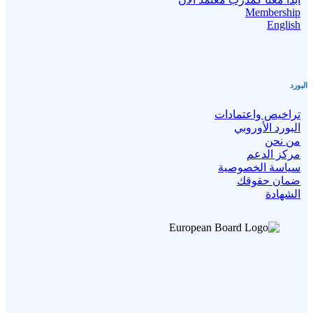
Membership
English
البورد
تراخيص واعتمادات
البورد الأوروبي
من نحن
مركز الدعم
سياسة الخصوصية
ضمان حقوقك
الشهادة