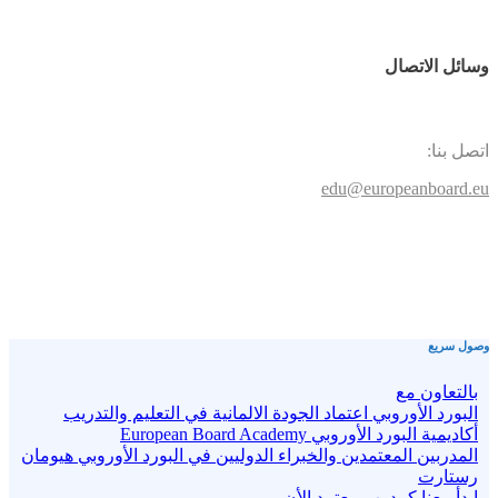
وسائل الاتصال
اتصل بنا:
edu@europeanboard.eu
وصول سريع
بالتعاون مع
البورد الأوروبي اعتماد الجودة الالمانية في التعليم والتدريب
أكاديمية البورد الأوروبي European Board Academy
المدربين المعتمدين والخبراء الدوليين في البورد الأوروبي هيومان
رستارت
ابدأ معنا كمدرب معتمد الأن