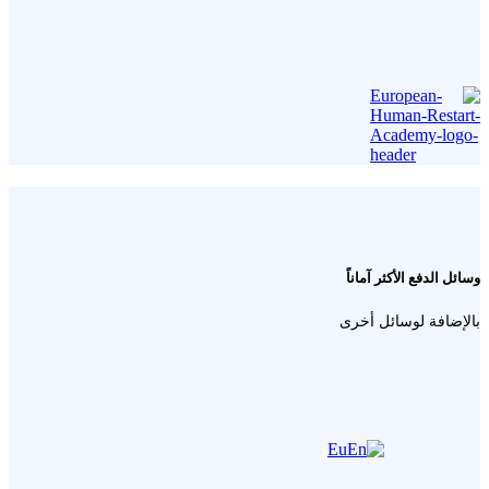
وسائل الدفع الأكثر آماناً
بالإضافة لوسائل أخرى