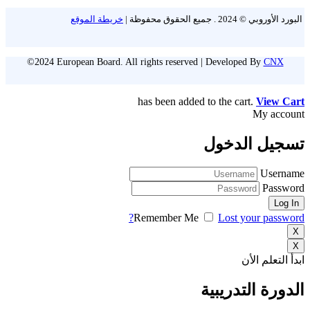
البورد الأوروبي © 2024 . جميع الحقوق محفوظة |
خريطة الموقع
©2024 European Board. All rights reserved | Developed By
CNX
has been added to the cart.
View Cart
My account
تسجيل الدخول
Username
Password
Remember Me
Lost your password?
X
X
ابدأ التعلم الأن
الدورة التدريبية