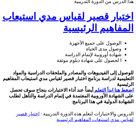
هذا الدرس من الدورة التدريبية
اختبار قصير لقياس مدي استيعاب
المفاهيم الرئيسية
الوصول على جميع الأجهزة
وصول مدى الحياة
شهادة أوروبية لإتمام الدراسة
ا لحصول على شهادة دبلوم موثقة
للوصول إلى الفيديوهات والمصادر والملحقات الدراسية والمواد
التعليمية لدراسة برنامج اختبار قصير لقياس مدي استيعاب المفاهيم
الرئيسية
اضغط هنا ابدأ التعلم
أيضاً عند أداء الاختبارات بنجاح سوف تحصل
على الشهادة الأوروبية المعتمدة في إتمام الدراسة والتأهل لطلب
الشهادة الدولية في هذا البرنامج
الدروس والاختبارات لتعلم هذه الدورة التدريبية :
اختبار قصير
لقياس مدي استيعاب المفاهيم الرئيسية