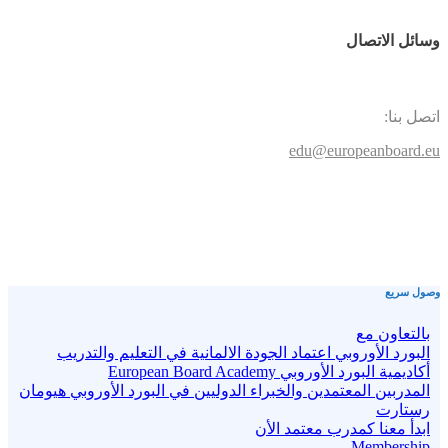
وسائل الاتصال
اتصل بنا:
edu@europeanboard.eu
وصول سريع
بالتعاون مع
البورد الأوروبي اعتماد الجودة الالمانية في التعليم والتدريب
أكاديمية البورد الأوروبي European Board Academy
المدربين المعتمدين والخبراء الدوليين في البورد الأوروبي هيومان
رستارت
ابدأ معنا كمدرب معتمد الأن
Membership