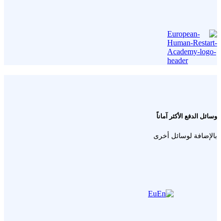
وسائل الدفع الأكثر آماناً
بالإضافة لوسائل أخرى