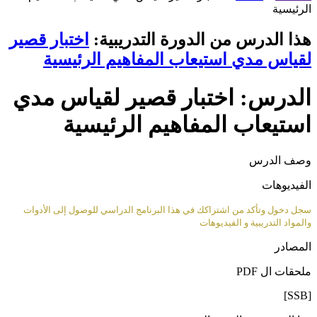
الرئيسية
هذا الدرس من الدورة التدريبية:
اختبار قصير
لقياس مدي استيعاب المفاهيم الرئيسية
الدرس: اختبار قصير لقياس مدي
استيعاب المفاهيم الرئيسية
وصف الدرس
الفيديوهات
سجل دخول وتأكد من اشتراكك في هذا البرنامج الدراسي للوصول إلى الأدوات
والمواد التدريبية و الفيديوهات
المصادر
ملحقات ال PDF
[SSB]