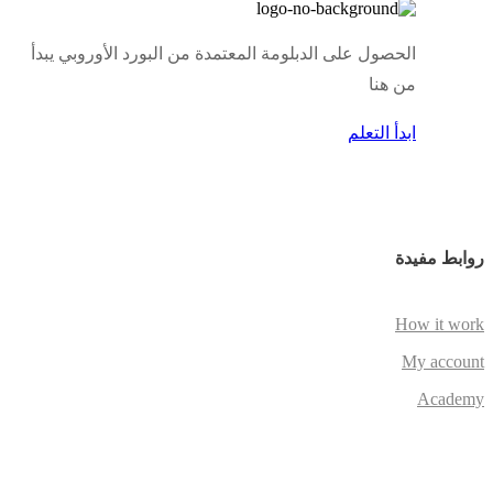
الحصول على الدبلومة المعتمدة من البورد الأوروبي يبدأ
من هنا
ابدأ التعلم
روابط مفيدة
How it work
My account
Academy