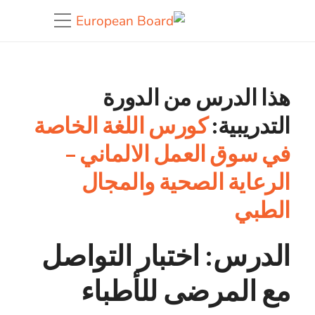
هذا الدرس من الدورة
التدريبية:
كورس اللغة الخاصة
في سوق العمل الالماني –
الرعاية الصحية والمجال
الطبي
الدرس: اختبار التواصل
مع المرضى للأطباء