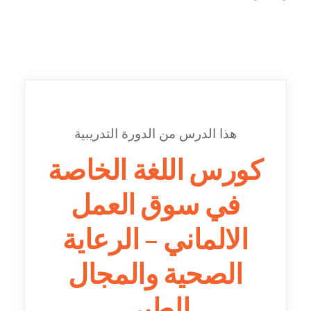
هذا الدرس من الدورة التدريبية
كورس اللغة الخاصة
في سوق العمل
الالماني – الرعاية
الصحية والمجال
الطبي