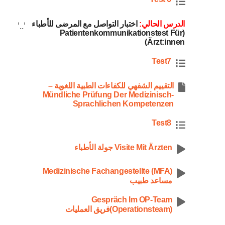
الدرس الحالي:
اختبار التواصل مع المرضى للأطباء
'..'
(Patientenkommunikationstest Für
Ärzt:innen)
Test7
التقييم الشفهي للكفاءات الطبية اللغوية –
Mündliche Prüfung Der Medizinisch-
Sprachlichen Kompetenzen
Test8
Visite Mit Ärzten جولة الأطباء
Medizinische Fachangestellte (MFA)
مساعد طبيب
Gespräch Im OP-Team
(Operationsteam)فريق العمليات