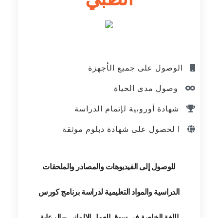
الوصول على جميع الأجهزة
وصول مدى الحياة
شهادة أوروبية لإتمام الدراسة
ا لحصول على شهادة دبلوم موثقة
للوصول إلى الفيديوهات والمصادر والملحقات
الدراسية والمواد التعليمية لدراسة برنامج كورس
اللغة الخاصة في سوق العمل الالماني – الرعاية