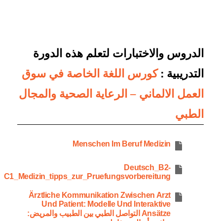
الدروس والاختبارات لتعلم هذه الدورة
التدريبية :
كورس اللغة الخاصة في سوق
العمل الالماني – الرعاية الصحية والمجال
الطبي
Menschen Im Beruf Medizin
Deutsch_B2-
C1_Medizin_tipps_zur_Pruefungsvorbereitung
Ärztliche Kommunikation Zwischen Arzt
Und Patient: Modelle Und Interaktive
Ansätze التواصل الطبي بين الطبيب والمريض: