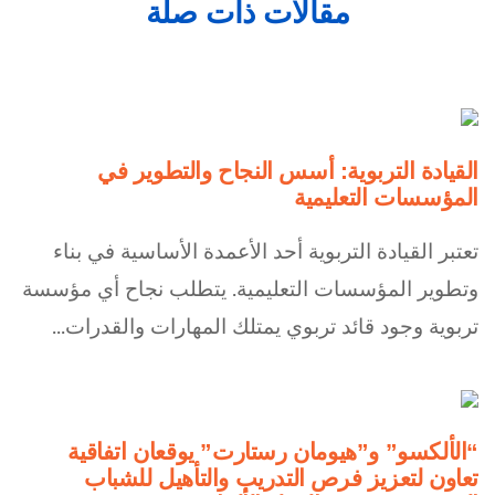
مقالات ذات صلة
القيادة التربوية: أسس النجاح والتطوير في
المؤسسات التعليمية
تعتبر القيادة التربوية أحد الأعمدة الأساسية في بناء
وتطوير المؤسسات التعليمية. يتطلب نجاح أي مؤسسة
تربوية وجود قائد تربوي يمتلك المهارات والقدرات...
“الألكسو” و”هيومان رستارت” يوقعان اتفاقية
تعاون لتعزيز فرص التدريب والتأهيل للشباب