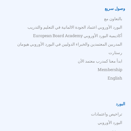
وصول سريع
بالتعاون مع
البورد الأوروبي اعتماد الجودة الالمانية في التعليم والتدريب
أكاديمية البورد الأوروبي European Board Academy
المدربين المعتمدين والخبراء الدوليين في البورد الأوروبي هيومان
رستارت
ابدأ معنا كمدرب معتمد الأن
Membership
English
البورد
تراخيص واعتمادات
البورد الأوروبي
من نحن