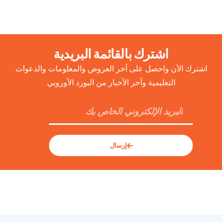
اشترك بالقائمة البريدية
اشترك الأن واحصل على آخر العروض والمعلومات والدعوات
التعليمية وآخر الأخبار من البورد الأوروبي
إرسال