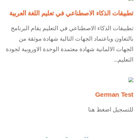
تطبيقات الذكاء الاصطناعي في تعليم اللغة العربية
تطبيقات الذكاء الاصطناعي في التعليم يقام البرنامج
بالتعاون وباعتماد الجهات التالية شهادة موثقة من
الجهات الالمانية شهادة معتمدة الوحدة الاوروبية لجودة
التعليم...
German Test
للتسجيل اضغط هنا