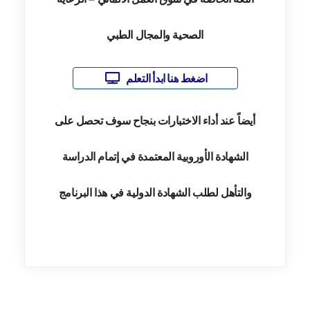
الصحية والمجال الطبي
اضغط هنا ابدأ التعلم
أيضاً عند أداء الاختبارات بنجاح سوف تحصل على
الشهادة الأوروبية المعتمدة في إتمام الدراسة
والتأهل لطلب الشهادة الدولية في هذا البرنامج