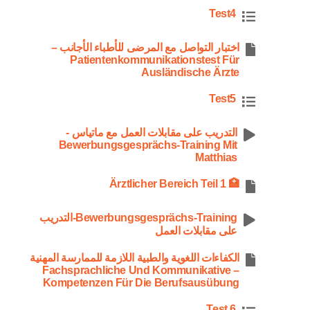
Test4
اختبار التواصل مع المرضى للأطباء الأجانب –
Patientenkommunikationstest Für
Ausländische Ärzte
Test5
التدريب على مقابلات العمل مع ماتياس -
Bewerbungsgesprächs-Training Mit
Matthias
🏥 Ärztlicher Bereich Teil 1
Bewerbungsgesprächs-Training-التدريب
على مقابلات العمل
الكفاءات اللغوية والطبية اللازمة للممارسة المهنية
– Fachsprachliche Und Kommunikative
Kompetenzen Für Die Berufsausübung
Test 6