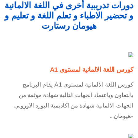
دورات تدريبية أخرى في اللغة الالمانية
و تحضير الاطباء و تعلم اللغة و تعليم و
هيومان رستارت
كورس اللغة الالمانية لمستوى A1
كورس اللغة الالمانية لمستوى A1 يقام البرنامج
بالتعاون وباعتماد الجهات التالية شهادة موثقة من
الجهات الالمانية شهادة من اكاديمية البورد الاوروبي
-هيومان...