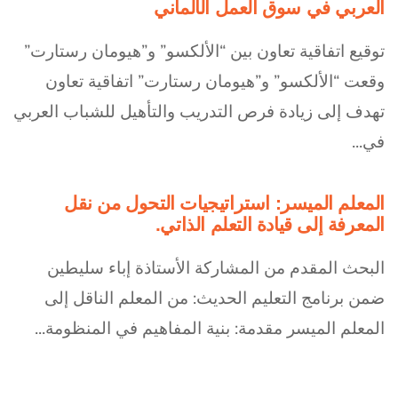
العربي في سوق العمل الألماني
توقيع اتفاقية تعاون بين “الألكسو” و”هيومان رستارت”
وقعت “الألكسو” و”هيومان رستارت” اتفاقية تعاون
تهدف إلى زيادة فرص التدريب والتأهيل للشباب العربي
في...
المعلم الميسر: استراتيجيات التحول من نقل
المعرفة إلى قيادة التعلم الذاتي.
البحث المقدم من المشاركة الأستاذة إباء سليطين
ضمن برنامج التعليم الحديث: من المعلم الناقل إلى
المعلم الميسر مقدمة: بنية المفاهيم في المنظومة...