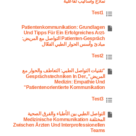
نماذج وأساليب تفاعلية
Test1
Patientenkommunikation: Grundlagen
Und Tipps Für Ein Erfolgreiches Arzt-
Patienten-Gespräch التواصل مع المريض:
مبادئ وأسس الحوار الطبي الفعّال
Test2
"تقنيات التواصل الطبي: التعاطف والحوار مع
المريض"„Gesprächstechniken In Der
Medizin: Empathie Und
Patientenorientierte Kommunikation“
Test3
التواصل الطبي بين الأطباء والفرق الصحية
المختلفة Medizinische Kommunikation
Zwischen Ärzten Und Interprofessionellen
Teams