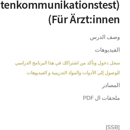
entenkommunikationstest
Für Ärzt:innen)
وصف الدرس
الفيديوهات
سجل دخول وتأكد من اشتراكك في هذا البرنامج الدراسي
للوصول إلى الأدوات والمواد التدريبية و الفيديوهات
المصادر
ملحقات ال PDF
[SSB]