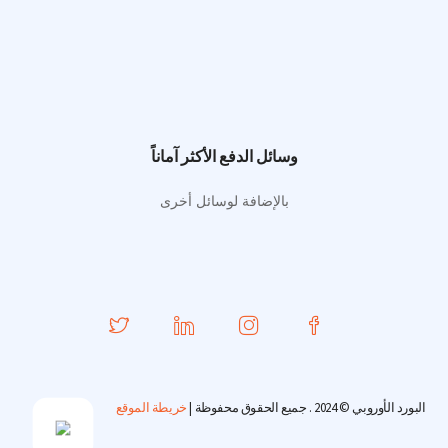
وسائل الدفع الأكثر آماناً
بالإضافة لوسائل أخرى
البورد الأوروبي © 2024 . جميع الحقوق محفوظة |
خريطة الموقع