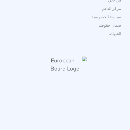
مركز الدعم
سياسة الخصوصية
ضمان حقوقك
الشهادة