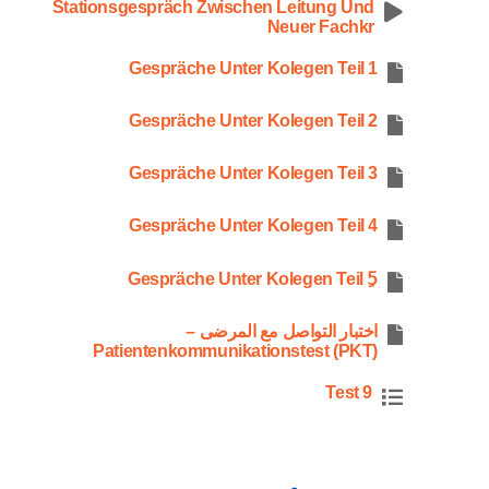
Stationsgespräch Zwischen Leitung Und
Neuer Fachkr
Gespräche Unter Kolegen Teil 1
Gespräche Unter Kolegen Teil 2
Gespräche Unter Kolegen Teil 3
Gespräche Unter Kolegen Teil 4
Gespräche Unter Kolegen Teil 5ِ
اختبار التواصل مع المرضى –
Patientenkommunikationstest (PKT)
Test 9